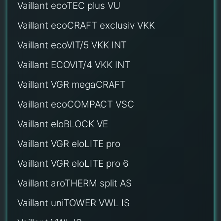
Vaillant ecoTEC plus VU
Vaillant ecoCRAFT exclusiv VKK
Vaillant ecoVIT/5 VKK INT
Vaillant ECOVIT/4 VKK INT
Vaillant VGR megaCRAFT
Vaillant ecoCOMPACT VSC
Vaillant eloBLOCK VE
Vaillant VGR eloLITE pro
Vaillant VGR eloLITE pro 6
Vaillant aroTHERM split AS
Vaillant uniTOWER VWL IS