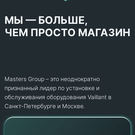
МЫ — БОЛЬШЕ,
ЧЕМ ПРОСТО МАГАЗИН
Masters Group – это неоднократно
признанный лидер по установке и
обслуживания оборудования Vaillant в
Санкт-Петербурге и Москве.