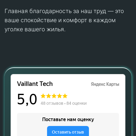
Главная благодарность за наш труд — это
ваше спокойствие и комфорт в каждом
уголке вашего жилья.