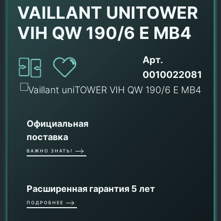
VAILLANT UNITOWER
VIH QW 190/6 E MB4
Арт.
0010022081
Официальная
поставка
ВАЖНО ЗНАТЬ!
Расширенная гарантия 5 лет
ПОДРОБНЕЕ