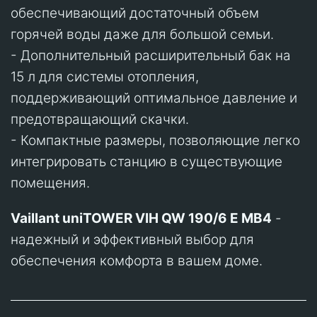
обеспечивающий достаточный объем
горячей воды даже для большой семьи.
- Дополнительный расширительный бак на
15 л для системы отопления,
поддерживающий оптимальное давление и
предотвращающий скачки.
- Компактные размеры, позволяющие легко
интегрировать станцию в существующие
помещения.
Vaillant uniTOWER VIH QW 190/6 E MB4
-
надежный и эффективный выбор для
обеспечения комфорта в вашем доме.