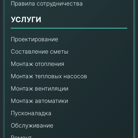
Правила сотрудничества
УСЛУГИ
Проектирование
Составление сметы
Монтаж отопления
Монтаж тепловых насосов
Монтаж
вентиляции
Монтаж автоматики
Пусконаладка
Обслуживание
Ремонт