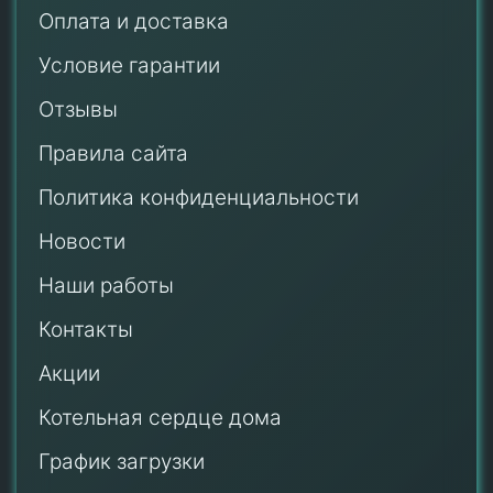
Оплата и доставка
Условие гарантии
Отзывы
Правила сайта
Политика конфиденциальности
Новости
Наши работы
Контакты
Акции
Котельная сердце дома
График загрузки