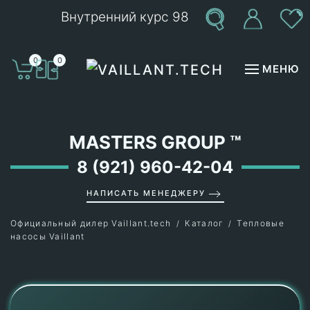
Внутренний курс 98
Перейти к содержимому
0
0
МЕНЮ
MASTERS GROUP
™
8 (921) 960-42-04
НАПИСАТЬ МЕНЕДЖЕРУ
Официальный дилер Vaillant.tech
Каталог
Тепловые
насосы Vaillant