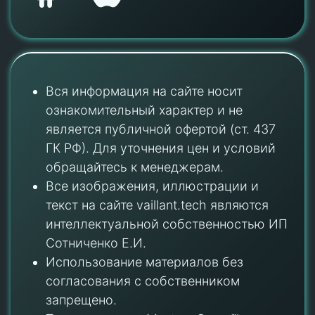
Вся информация на сайте носит
ознакомительный характер и не
является публичной офертой (ст. 437
ГК РФ). Для уточнения цен и условий
обращайтесь к менеджерам.
Все изображения, иллюстрации и
текст на сайте vaillant.tech являются
интеллектуальной собственностью ИП
Сотниченко Е.И.
Использование материалов без
согласования с собственником
запрещено.