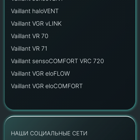
Vaillant haloVENT
Vaillant VGR vLINK
Vaillant VR 70
Vaillant VR 71
Vaillant sensoCOMFORT VRC 720
Vaillant VGR eloFLOW
Vaillant VGR eloCOMFORT
НАШИ СОЦИАЛЬНЫЕ СЕТИ