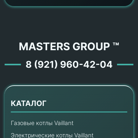
MASTERS GROUP ™
8 (921) 960-42-04
КАТАЛОГ
Газовые котлы Vaillant
Электрические котлы Vaillant