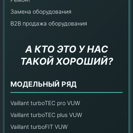
Замена оборудования
B2B продажа оборудования
А КТО ЭТО У НАС
ТАКОЙ ХОРОШИЙ?
МОДЕЛЬНЫЙ РЯД
Vaillant turboTEC pro VUW
Vaillant turboTEC plus VUW
Vaillant turboFIT VUW