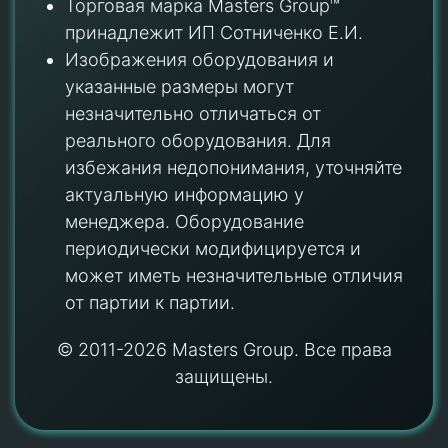
Торговая марка Masters Group™
принадлежит ИП Сотниченко Е.И.
Изображения оборудования и
указанные размеры могут
незначительно отличаться от
реального оборудования. Для
избежания недопонимания, уточняйте
актуальную информацию у
менеджера. Оборудование
периодически модифицируется и
может иметь незначительные отличия
от партии к партии.
© 2011-2026 Masters Group. Все права
защищены.