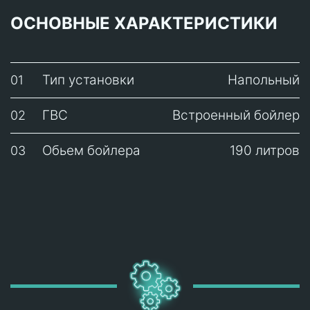
ОСНОВНЫЕ ХАРАКТЕРИСТИКИ
Тип установки
Напольный
01
ГВС
Встроенный бойлер
02
Обьем бойлера
190 литров
03