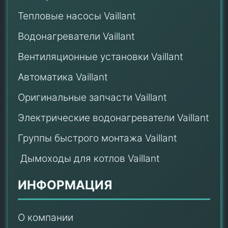
Тепловые насосы Vaillant
Водонагреватели Vaillant
Вентиляционные установки Vaillant
Автоматика Vaillant
Оригинальные запчасти Vaillant
Электрические водонагреватели Vaillant
Группы быстрого монтажа Vaillant
Дымоходы для котлов Vaillant
ИНФОРМАЦИЯ
О компании