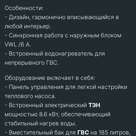
Особенности:
- Дизайн, гармонично вписывающийся в
любой интерьер.
- Синхронная работа с наружным блоком
VWL /6 A.
- Встроенный водонагреватель для
непрерывного ГВС.
Оборудование включает в себя:
- Панель управления для легкой настройки
теплового насоса.
- Встроенный электрический
ТЭН
мощностью 8.6 кВт, обеспечивающий
стабильный нагрев воды.
- Вместительный бак для
ГВС
на 185 литров,