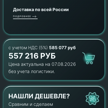
Доставка по всей России
ПОДРОБНЕЕ
с учетом НДС (5%)
585 077 руб
557 216 РУБ
Цена актуальна на 07.08.2026
без учета логистики.
НАШЛИ ДЕШЕВЛЕ?
Сравним и сделаем