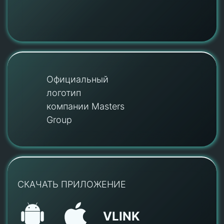
Официальный
логотип
компании Masters
Group
СКАЧАТЬ ПРИЛОЖЕНИЕ
VLINK