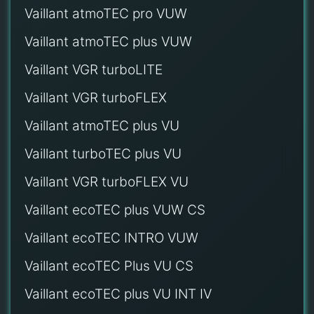
Vaillant atmoTEC pro VUW
Vaillant atmoTEC plus VUW
Vaillant VGR turboLITE
Vaillant VGR turboFLEX
Vaillant atmoTEC plus VU
Vaillant turboTEC plus VU
Vaillant VGR turboFLEX VU
Vaillant ecoTEC plus VUW CS
Vaillant ecoTEC INTRO VUW
Vaillant ecoTEC Plus VU CS
Vaillant ecoTEC plus VU INT IV