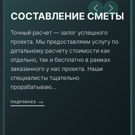
СОСТАВЛЕНИЕ СМЕТЫ
Точный расчет — залог успешного
проекта. Мы предоставляем услугу по
детальному расчету стоимости как
отдельно, так и бесплатно в рамках
заказанного у нас проекта. Наши
специалисты тщательно
прорабатываю...
ПОДРОБНЕЕ