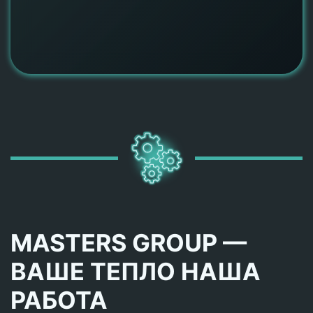
MASTERS GROUP —
ВАШЕ ТЕПЛО НАША
РАБОТА