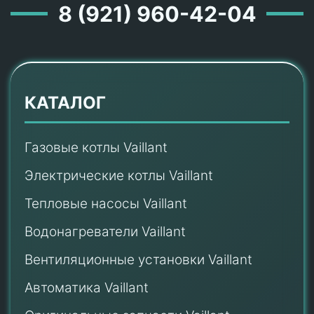
8 (921) 960-42-04
КАТАЛОГ
Газовые котлы Vaillant
Электрические котлы Vaillant
Тепловые насосы Vaillant
Водонагреватели Vaillant
Вентиляционные установки Vaillant
Автоматика Vaillant