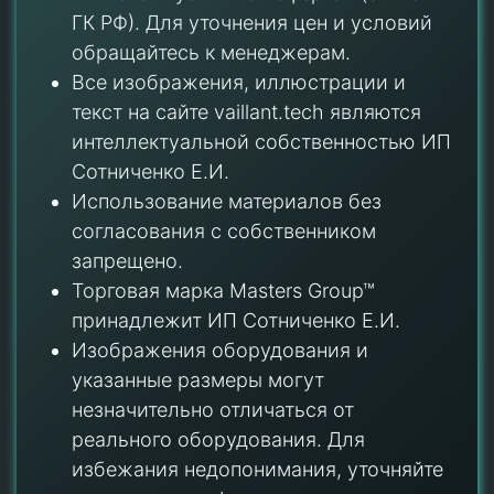
ГК РФ). Для уточнения цен и условий
обращайтесь к менеджерам.
Все изображения, иллюстрации и
текст на сайте vaillant.tech являются
интеллектуальной собственностью ИП
Сотниченко Е.И.
Использование материалов без
согласования с собственником
запрещено.
Торговая марка Masters Group™
принадлежит ИП Сотниченко Е.И.
Изображения оборудования и
указанные размеры могут
незначительно отличаться от
реального оборудования. Для
избежания недопонимания, уточняйте