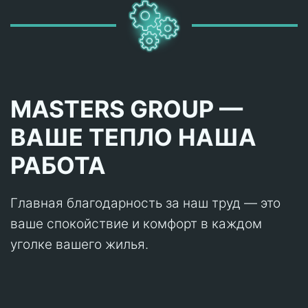
MASTERS GROUP —
ВАШЕ ТЕПЛО НАША
РАБОТА
Главная благодарность за наш труд — это
ваше спокойствие и комфорт в каждом
уголке вашего жилья.