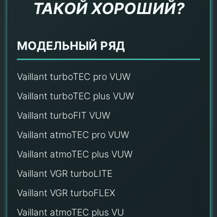
ТАКОЙ ХОРОШИЙ?
МОДЕЛЬНЫЙ РЯД
Vaillant turboTEC pro VUW
Vaillant turboTEC plus VUW
Vaillant turboFIT VUW
Vaillant atmoTEC pro VUW
Vaillant atmoTEC plus VUW
Vaillant VGR turboLITE
Vaillant VGR turboFLEX
Vaillant atmoTEC plus VU