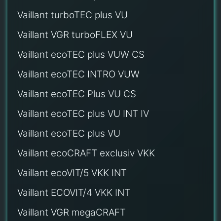
Vaillant turboTEC plus VU
Vaillant VGR turboFLEX VU
Vaillant ecoTEC plus VUW CS
Vaillant ecoTEC INTRO VUW
Vaillant ecoTEC Plus VU CS
Vaillant ecoTEC plus VU INT IV
Vaillant ecoTEC plus VU
Vaillant ecoCRAFT exclusiv VKK
Vaillant ecoVIT/5 VKK INT
Vaillant ECOVIT/4 VKK INT
Vaillant VGR megaCRAFT