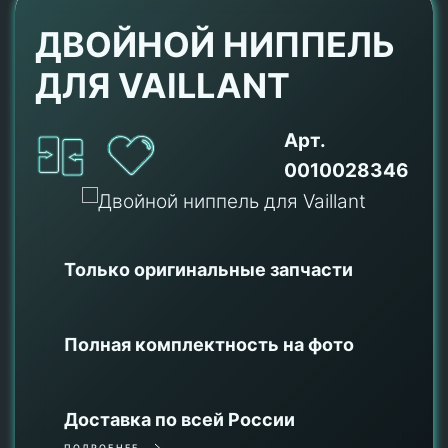
ДВОЙНОЙ НИППЕЛЬ
ДЛЯ VAILLANT
Арт.
0010028346
Только оригинальные
запчасти
Полная комплектность на фото
Доставка по всей России
ПОДРОБНЕЕ