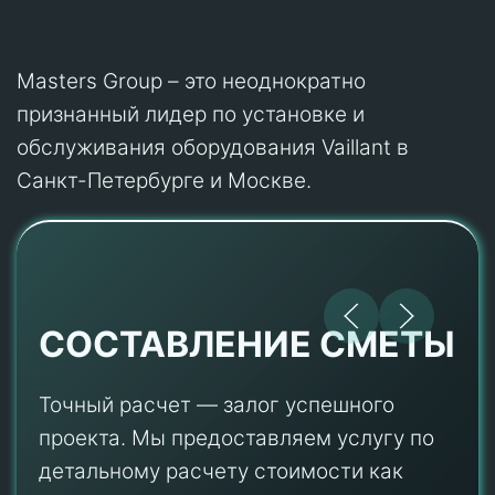
Masters Group – это неоднократно
признанный лидер по установке и
обслуживания оборудования Vaillant в
Санкт-Петербурге и Москве.
СОСТАВЛЕНИЕ СМЕТЫ
Точный расчет — залог успешного
проекта. Мы предоставляем услугу по
детальному расчету стоимости как