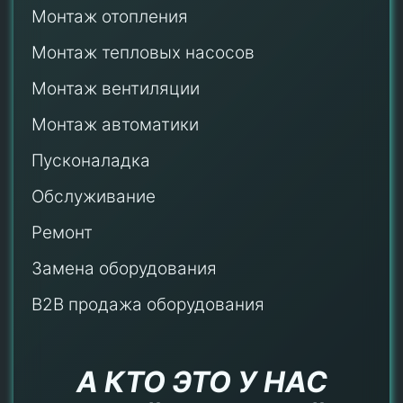
Монтаж отопления
Монтаж тепловых насосов
Монтаж
вентиляции
Монтаж автоматики
Пусконаладка
Обслуживание
Ремонт
Замена оборудования
B2B продажа оборудования
А КТО ЭТО У НАС