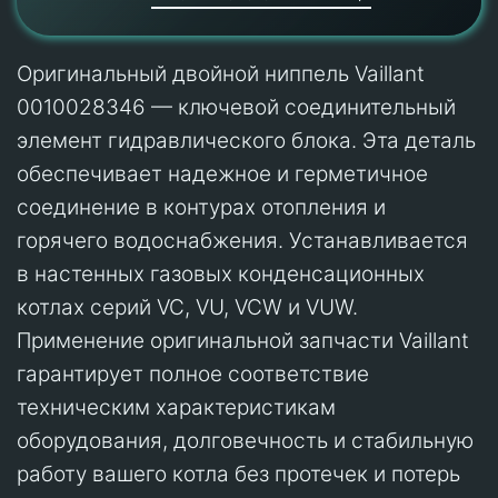
Оригинальный двойной ниппель Vaillant
0010028346 — ключевой соединительный
элемент гидравлического блока. Эта деталь
обеспечивает надежное и герметичное
соединение в контурах отопления и
горячего водоснабжения. Устанавливается
в настенных газовых конденсационных
котлах серий VC, VU, VCW и VUW.
Применение оригинальной запчасти Vaillant
гарантирует полное соответствие
техническим характеристикам
оборудования, долговечность и стабильную
работу вашего котла без протечек и потерь