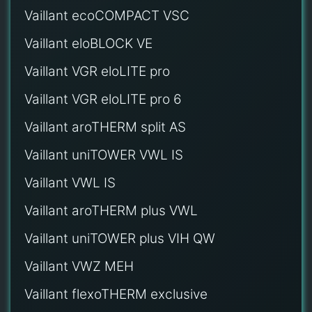
Vaillant ecoCOMPACT VSC
Vaillant eloBLOCK VE
Vaillant VGR eloLITE pro
Vaillant VGR eloLITE pro 6
Vaillant aroTHERM split AS
Vaillant uniTOWER VWL IS
Vaillant VWL IS
Vaillant aroTHERM plus VWL
Vaillant uniTOWER plus VIH QW
Vaillant VWZ MEH
Vaillant flexoTHERM exclusive