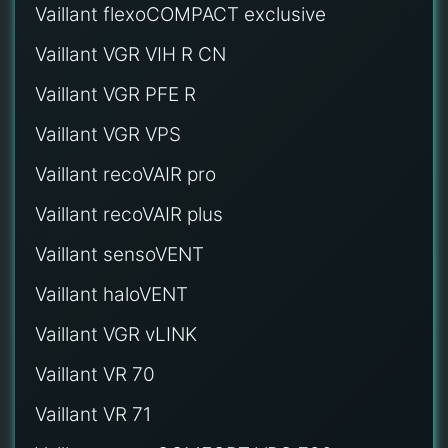
Vaillant flexoCOMPACT exclusive
Vaillant VGR VIH R CN
Vaillant VGR PFE R
Vaillant VGR VPS
Vaillant recoVAIR pro
Vaillant recoVAIR plus
Vaillant sensoVENT
Vaillant haloVENT
Vaillant VGR vLINK
Vaillant VR 70
Vaillant VR 71