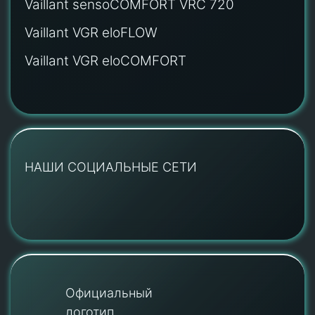
Vaillant sensoCOMFORT VRC 720
Vaillant VGR eloFLOW
Vaillant VGR eloCOMFORT
НАШИ СОЦИАЛЬНЫЕ СЕТИ
Официальный
логотип