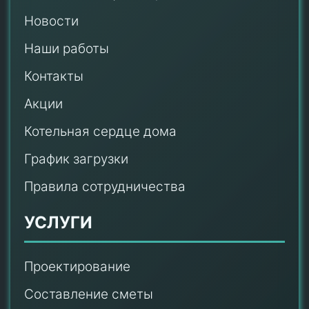
Новости
Наши работы
Контакты
Акции
Котельная сердце дома
График загрузки
Правила сотрудничества
УСЛУГИ
Проектирование
Составление сметы