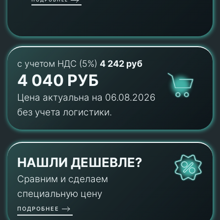
с учетом НДС (5%)
4 242 руб
4 040 РУБ
Цена актуальна на 06.08.2026
без учета логистики.
НАШЛИ ДЕШЕВЛЕ?
Сравним и сделаем
специальную цену
ПОДРОБНЕЕ