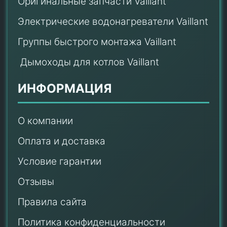
Оригинальные запчасти Vaillant
Электрические водонагреватели Vaillant
Группы быстрого монтажа Vaillant
Дымоходы для котлов Vaillant
ИНФОРМАЦИЯ
О компании
Оплата и доставка
Условие гарантии
Отзывы
Правила сайта
Политика конфиденциальности