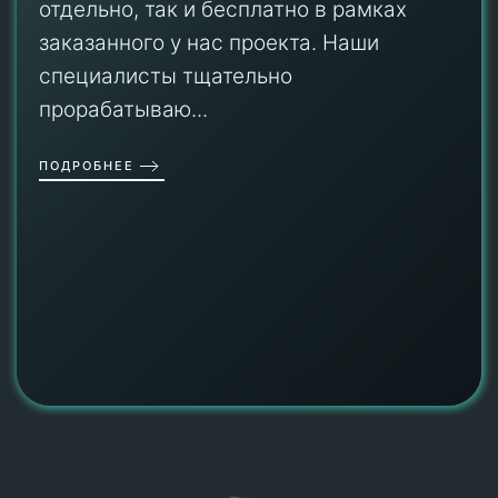
отдельно, так и бесплатно в рамках
заказанного у нас проекта. Наши
специалисты тщательно
прорабатываю...
ПОДРОБНЕЕ