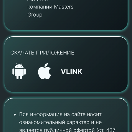
компании Masters
Group
СКАЧАТЬ ПРИЛОЖЕНИЕ
VLINK
Вся информация на сайте носит
ознакомительный характер и не
является публичной офертой (ст. 437