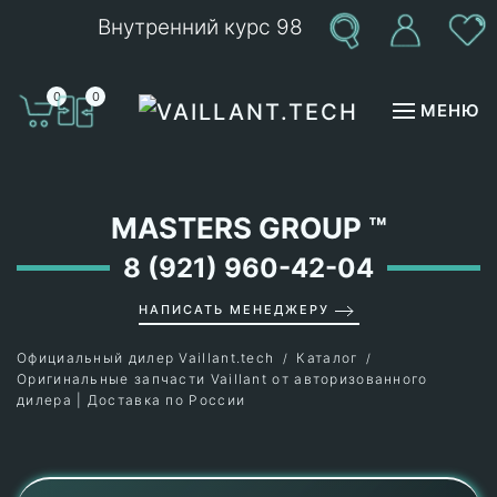
Внутренний курс 98
Перейти к содержимому
0
0
МЕНЮ
MASTERS GROUP
™
8 (921) 960-42-04
НАПИСАТЬ МЕНЕДЖЕРУ
Официальный дилер Vaillant.tech
Каталог
Оригинальные запчасти Vaillant от авторизованного
дилера | Доставка по России