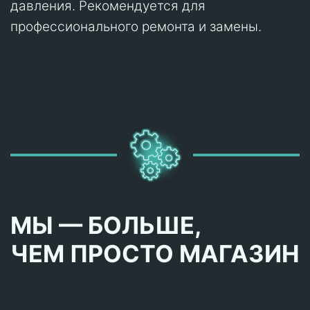
давления. Рекомендуется для
профессионального ремонта и замены.
МЫ — БОЛЬШЕ,
ЧЕМ ПРОСТО МАГАЗИН