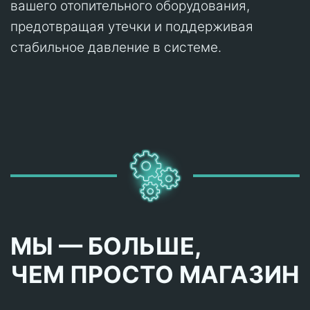
вашего отопительного оборудования,
предотвращая утечки и поддерживая
стабильное давление в системе.
МЫ — БОЛЬШЕ,
ЧЕМ ПРОСТО МАГАЗИН