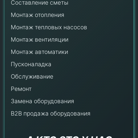
Составление сметы
Монтаж отопления
Монтаж тепловых насосов
Монтаж
вентиляции
Монтаж автоматики
Пусконаладка
Обслуживание
Ремонт
Замена оборудования
B2B продажа оборудования