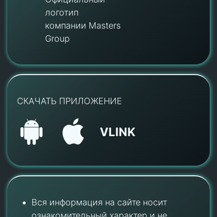
логотип
компании Masters
Group
СКАЧАТЬ ПРИЛОЖЕНИЕ
VLINK
Вся информация на сайте носит
ознакомительный характер и не