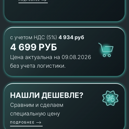
с учетом НДС (5%)
4 934 руб
4 699 РУБ
Цена актуальна на 09.08.2026
без учета логистики.
НАШЛИ ДЕШЕВЛЕ?
Сравним и сделаем
специальную цену
ПОДРОБНЕЕ