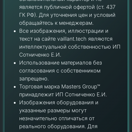
является публичной офертой (ст. 437
ГК РФ). Для уточнения цен и условий
обращайтесь к менеджерам.
Все изображения, иллюстрации и
текст на сайте vaillant.tech являются
интеллектуальной собственностью ИП
Сотниченко Е.И.
Использование материалов без
согласования с собственником
запрещено.
Торговая марка Masters Group™
принадлежит ИП Сотниченко Е.И.
Изображения оборудования и
указанные размеры могут
незначительно отличаться от
реального оборудования. Для