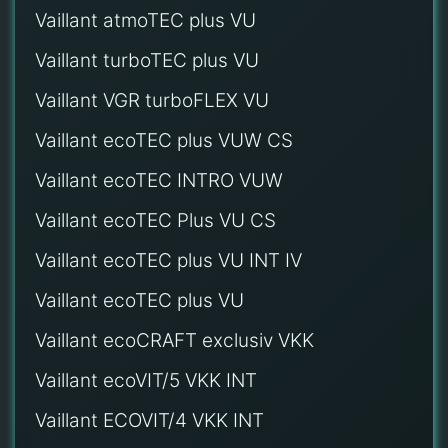
Vaillant atmoTEC plus VU
Vaillant turboTEC plus VU
Vaillant VGR turboFLEX VU
Vaillant ecoTEC plus VUW CS
Vaillant ecoTEC INTRO VUW
Vaillant ecoTEC Plus VU CS
Vaillant ecoTEC plus VU INT IV
Vaillant ecoTEC plus VU
Vaillant ecoCRAFT exclusiv VKK
Vaillant ecoVIT/5 VKK INT
Vaillant ECOVIT/4 VKK INT