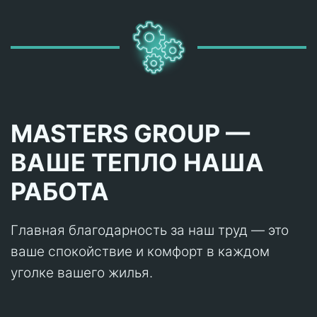
MASTERS GROUP —
ВАШЕ ТЕПЛО НАША
РАБОТА
Главная благодарность за наш труд — это
ваше спокойствие и комфорт в каждом
уголке вашего жилья.