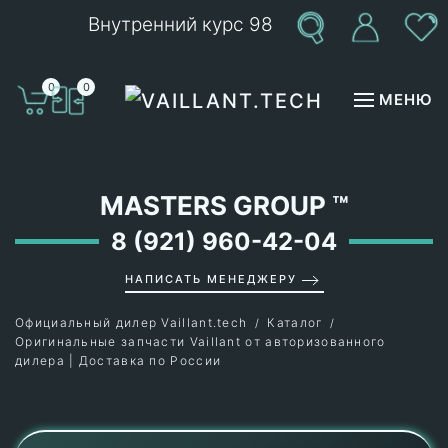
Внутренний курс 98
Перейти к содержимому
0
0
МЕНЮ
MASTERS GROUP
™
8 (921) 960-42-04
НАПИСАТЬ МЕНЕДЖЕРУ
Официальный дилер Vaillant.tech
Каталог
Оригинальные запчасти Vaillant от авторизованного
дилера | Доставка по России