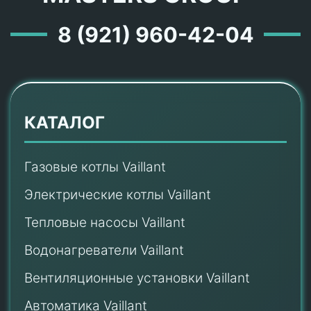
8 (921) 960-42-04
КАТАЛОГ
Газовые котлы Vaillant
Электрические котлы Vaillant
Тепловые насосы Vaillant
Водонагреватели Vaillant
Вентиляционные установки Vaillant
Автоматика Vaillant