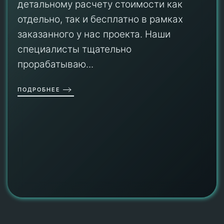
детальному расчету стоимости как
отдельно, так и бесплатно в рамках
заказанного у нас проекта. Наши
специалисты тщательно
прорабатываю...
ПОДРОБНЕЕ