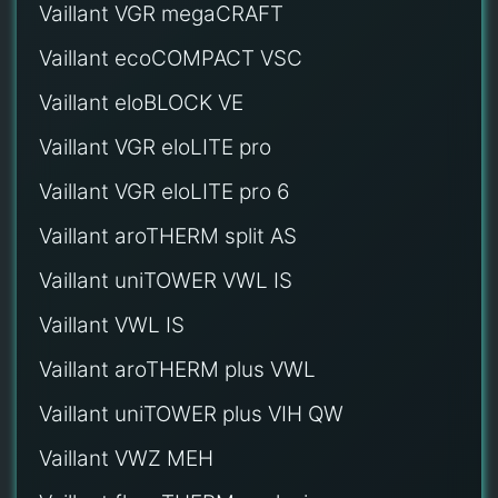
Vaillant VGR megaCRAFT
Vaillant ecoCOMPACT VSC
Vaillant eloBLOCK VE
Vaillant VGR eloLITE pro
Vaillant VGR eloLITE pro 6
Vaillant aroTHERM split AS
Vaillant uniTOWER VWL IS
Vaillant VWL IS
Vaillant aroTHERM plus VWL
Vaillant uniTOWER plus VIH QW
Vaillant VWZ MEH