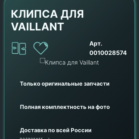
КЛИПСА ДЛЯ
VAILLANT
Арт.
0010028574
Только оригинальные
запчасти
Полная комплектность на фото
Доставка по всей России
ПОДРОБНЕЕ