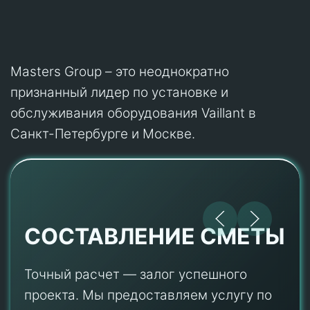
Masters Group – это неоднократно
признанный лидер по установке и
обслуживания оборудования Vaillant в
Санкт-Петербурге и Москве.
СОСТАВЛЕНИЕ СМЕТЫ
Точный расчет — залог успешного
проекта. Мы предоставляем услугу по