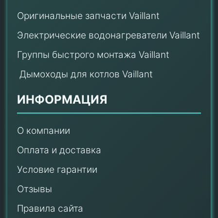
Оригинальные запчасти Vaillant
Электрические водонагреватели Vaillant
Группы быстрого монтажа Vaillant
Дымоходы для котлов Vaillant
ИНФОРМАЦИЯ
О компании
Оплата и доставка
Условие гарантии
Отзывы
Правила сайта