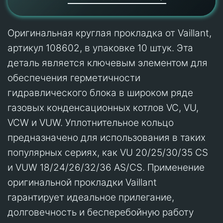
Оригинальная круглая прокладка от Vaillant,
артикул 108602, в упаковке 10 штук. Эта
деталь является ключевым элементом для
обеспечения герметичности
гидравлического блока в широком ряде
газовых конденсационных котлов VC, VU,
VCW и VUW. Уплотнительное кольцо
предназначено для использования в таких
популярных сериях, как VU 20/25/30/35 CS
и VUW 18/24/26/32/36 AS/CS. Применение
оригинальной прокладки Vaillant
гарантирует идеальное прилегание,
долговечность и бесперебойную работу