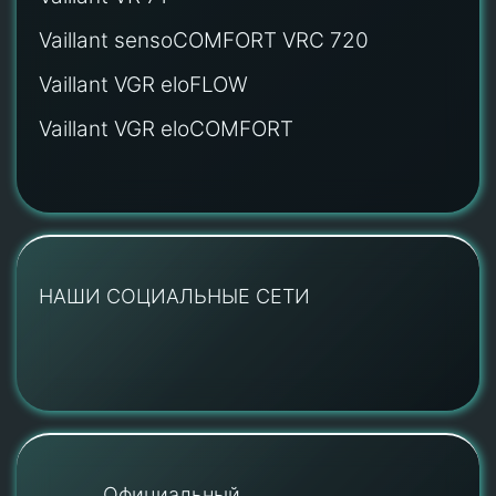
Vaillant sensoCOMFORT VRC 720
Vaillant VGR eloFLOW
Vaillant VGR eloCOMFORT
НАШИ СОЦИАЛЬНЫЕ СЕТИ
Официальный