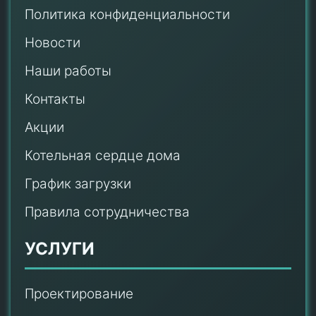
Политика конфиденциальности
Новости
Наши работы
Контакты
Акции
Котельная сердце дома
График загрузки
Правила сотрудничества
УСЛУГИ
Проектирование