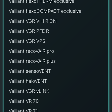
Vaillant flexoTHERM exclusive
Vaillant flexoCOMPACT exclusive
Vaillant VGR VIH R CN
Vaillant VGR PFE R
Vaillant VGR VPS
Vaillant recoVAIR pro
Vaillant recoVAIR plus
Vaillant sensoVENT
Vaillant haloVENT
Vaillant VGR vLINK
Vaillant VR 70
Vaillant VR 71