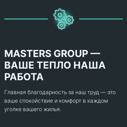
MASTERS GROUP —
ВАШЕ ТЕПЛО НАША
РАБОТА
Главная благодарность за наш труд — это
ваше спокойствие и комфорт в каждом
уголке вашего жилья.