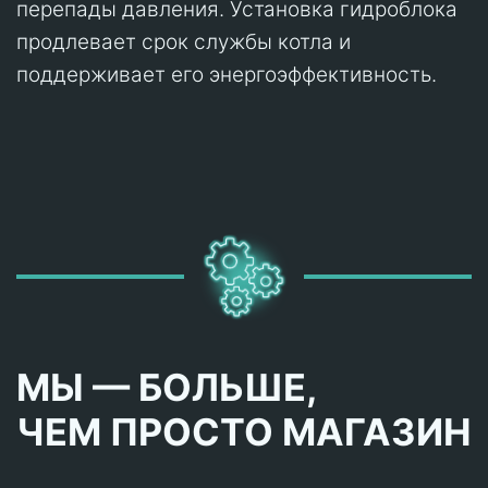
перепады давления. Установка гидроблока
продлевает срок службы котла и
поддерживает его энергоэффективность.
МЫ — БОЛЬШЕ,
ЧЕМ ПРОСТО МАГАЗИН