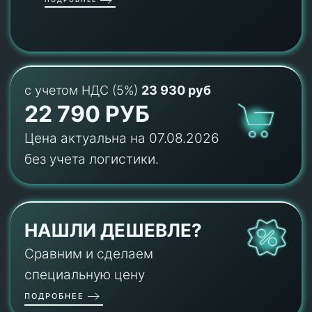
с учетом НДС (5%)
23 930 руб
22 790 РУБ
Цена актуальна на 07.08.2026
без учета логистики.
НАШЛИ ДЕШЕВЛЕ?
Сравним и сделаем
специальную цену
ПОДРОБНЕЕ