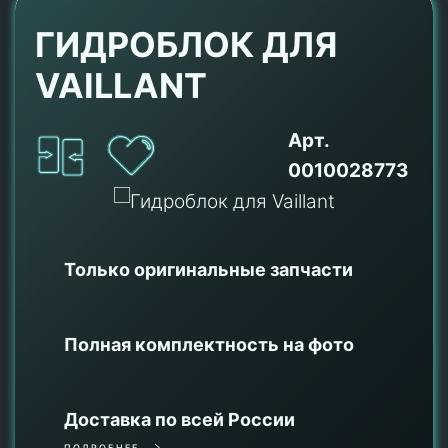
ГИДРОБЛОК ДЛЯ
VAILLANT
Арт.
0010028773
Только оригинальные
запчасти
Полная комплектность на фото
Доставка по всей России
ПОДРОБНЕЕ