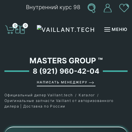
Внутренний курс 98
Перейти к содержимому
0
0
МЕНЮ
MASTERS GROUP
™
8 (921) 960-42-04
НАПИСАТЬ МЕНЕДЖЕРУ
Официальный дилер Vaillant.tech
Каталог
Оригинальные запчасти Vaillant от авторизованного
дилера | Доставка по России