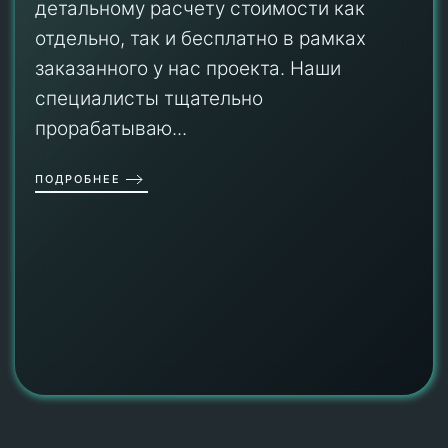
детальному расчету стоимости как
отдельно, так и бесплатно в рамках
заказанного у нас проекта. Наши
специалисты тщательно
прорабатываю...
ПОДРОБНЕЕ