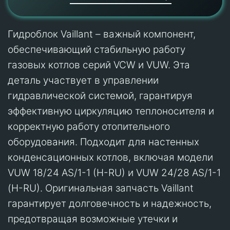
Гидроблок Vaillant – важный компонент,
обеспечивающий стабильную работу
газовых котлов серий VCW и VUW. Эта
деталь участвует в управлении
гидравлической системой, гарантируя
эффективную циркуляцию теплоносителя и
корректную работу отопительного
оборудования. Подходит для настенных
конденсационных котлов, включая модели
VUW 18/24 AS/1-1 (H-RU) и VUW 24/28 AS/1-1
(H-RU). Оригинальная запчасть Vaillant
гарантирует долговечность и надежность,
предотвращая возможные утечки и