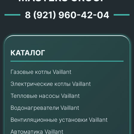
8 (921) 960-42-04
КАТАЛОГ
Газовые котлы Vaillant
Электрические котлы Vaillant
Тепловые насосы Vaillant
Водонагреватели Vaillant
Вентиляционные установки Vaillant
Автоматика Vaillant