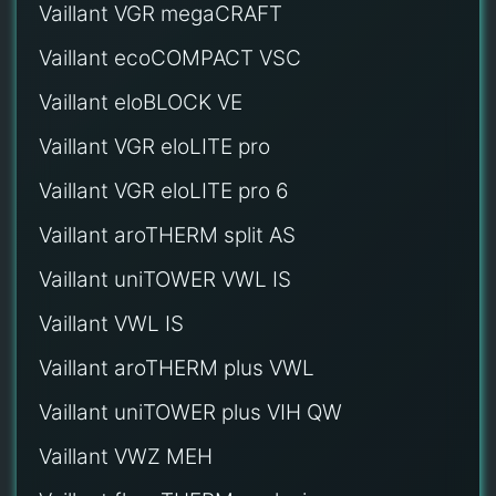
Vaillant VGR megaCRAFT
Vaillant ecoCOMPACT VSC
Vaillant eloBLOCK VE
Vaillant VGR eloLITE pro
Vaillant VGR eloLITE pro 6
Vaillant aroTHERM split AS
Vaillant uniTOWER VWL IS
Vaillant VWL IS
Vaillant aroTHERM plus VWL
Vaillant uniTOWER plus VIH QW
Vaillant VWZ MEH