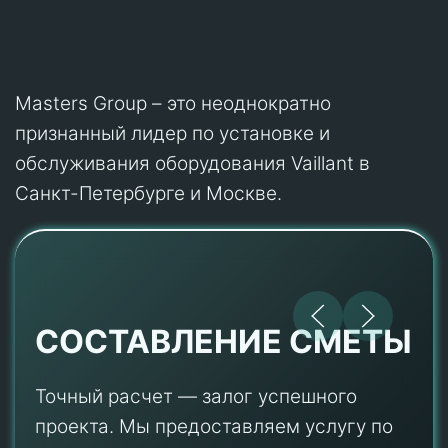
Masters Group – это неоднократно
признанный лидер по установке и
обслуживания оборудования Vaillant в
Санкт-Петербурге и Москве.
СОСТАВЛЕНИЕ СМЕТЫ
Точный расчет — залог успешного
проекта. Мы предоставляем услугу по