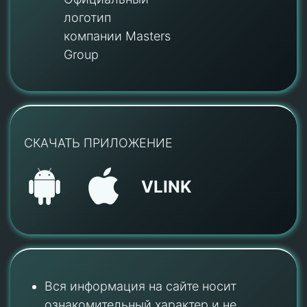
логотип
компании Masters
Group
СКАЧАТЬ ПРИЛОЖЕНИЕ
VLINK
Вся информация на сайте носит
ознакомительный характер и не