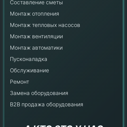
Составление сметы
Монтаж отопления
Монтаж тепловых насосов
Монтаж
вентиляции
Монтаж автоматики
Пусконаладка
Обслуживание
Ремонт
Замена оборудования
B2B продажа оборудования