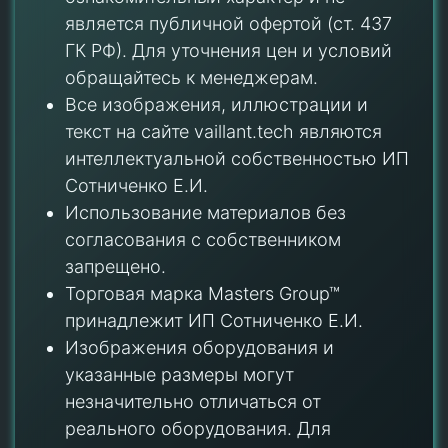
является публичной офертой (ст. 437
ГК РФ). Для уточнения цен и условий
обращайтесь к менеджерам.
Все изображения, иллюстрации и
текст на сайте vaillant.tech являются
интеллектуальной собственностью ИП
Сотниченко Е.И.
Использование материалов без
согласования с собственником
запрещено.
Торговая марка Masters Group™
принадлежит ИП Сотниченко Е.И.
Изображения оборудования и
указанные размеры могут
незначительно отличаться от
реального оборудования. Для