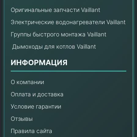
Оригинальные запчасти Vaillant
Электрические водонагреватели Vaillant
Группы быстрого монтажа Vaillant
Дымоходы для котлов Vaillant
ИНФОРМАЦИЯ
О компании
Оплата и доставка
Условие гарантии
Отзывы
Правила сайта