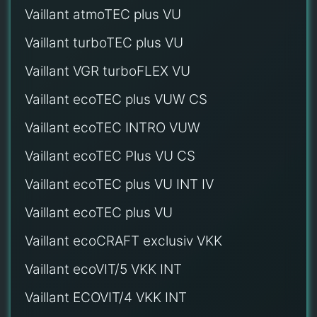
Vaillant atmoTEC plus VU
Vaillant turboTEC plus VU
Vaillant VGR turboFLEX VU
Vaillant ecoTEC plus VUW CS
Vaillant ecoTEC INTRO VUW
Vaillant ecoTEC Plus VU CS
Vaillant ecoTEC plus VU INT IV
Vaillant ecoTEC plus VU
Vaillant ecoCRAFT exclusiv VKK
Vaillant ecoVIT/5 VKK INT
Vaillant ECOVIT/4 VKK INT