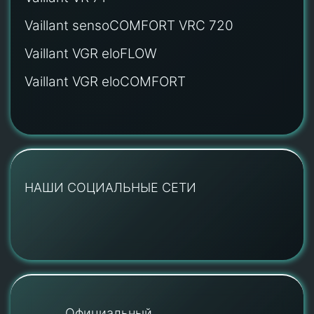
Vaillant sensoCOMFORT VRC 720
Vaillant VGR eloFLOW
Vaillant VGR eloCOMFORT
НАШИ СОЦИАЛЬНЫЕ СЕТИ
Официальный