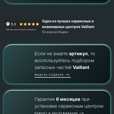
Один из лучших сервисных и
инженерных центров Vaillant
По версии Яндекс
Если не знаете
артикул
, то
воспользуйтесь подбором
запасных частей
Vaillant
МОДУЛЬ ПОДБОРА
Гарантия
6 месяцев
при
установке сервисным центром
РЕМОНТ И ОБСЛУЖИВАНИЕ