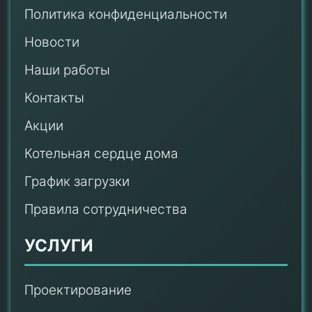
Политика конфиденциальности
Новости
Наши работы
Контакты
Акции
Котельная сердце дома
График загрузки
Правила сотрудничества
УСЛУГИ
Проектирование