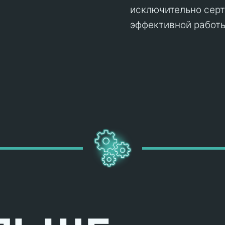
исключительно серт
эффективной работы