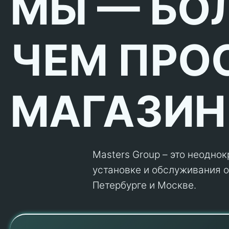
МЫ — БО
ЧЕМ ПРО
МАГАЗИН
Masters Group – это неодно
установке и обслуживания об
Петербурге и Москве.