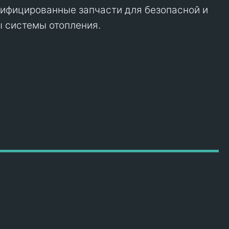
ифицированные запчасти для безопасной и
 системы отопления.