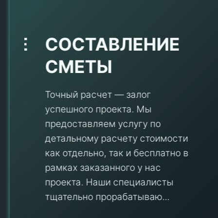
Е
СОСТАВЛЕНИЕ
СМЕТЫ
Точный расчет — залог
успешного проекта. Мы
предоставляем услугу по
детальному расчету стоимости
V
как отдельно, так и бесплатно в
рамках заказанного у нас
проекта. Наши специалисты
тщательно прорабатываю...
П