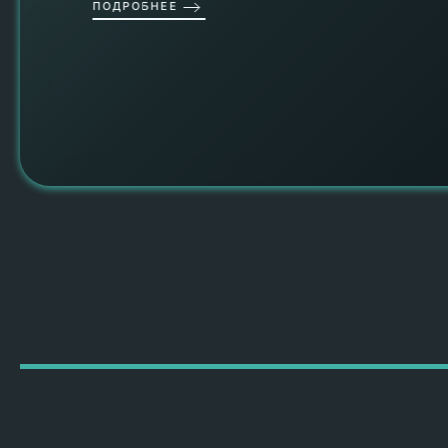
ПОДРОБНЕЕ