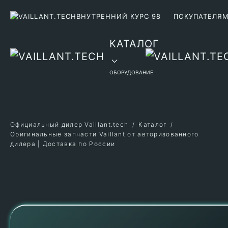
ВНУТРЕННИЙ КУРС 98
ПОКУПАТЕЛЯ
Перейти к содержимому
КАТАЛОГ
ОБОРУДОВАНИЕ
Официальный дилер Vaillant.tech
Каталог
Оригинальные запчасти Vaillant от авторизованного
дилера | Доставка по России