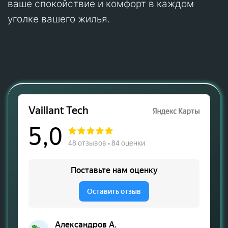
ваше спокойствие и комфорт в каждом
уголке вашего жилья.