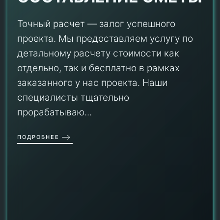
Точный расчет — залог успешного
проекта. Мы предоставляем услугу по
детальному расчету стоимости как
отдельно, так и бесплатно в рамках
заказанного у нас проекта. Наши
специалисты тщательно
прорабатываю...
ПОДРОБНЕЕ