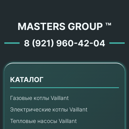
MASTERS GROUP ™
8 (921) 960-42-04
КАТАЛОГ
Газовые котлы Vaillant
Электрические котлы Vaillant
Тепловые насосы Vaillant