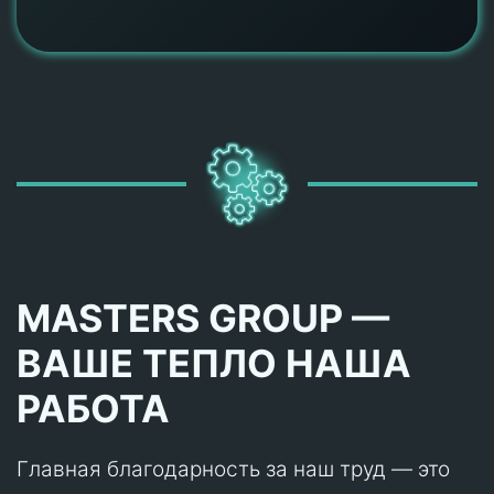
MASTERS GROUP —
ВАШЕ ТЕПЛО НАША
РАБОТА
Главная благодарность за наш труд — это