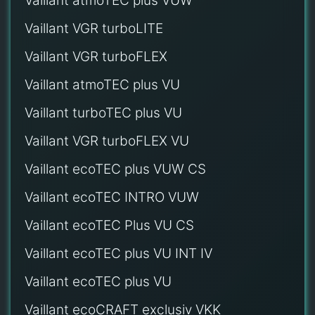
Vaillant atmoTEC plus VUW
Vaillant VGR turboLITE
Vaillant VGR turboFLEX
Vaillant atmoTEC plus VU
Vaillant turboTEC plus VU
Vaillant VGR turboFLEX VU
Vaillant ecoTEC plus VUW CS
Vaillant ecoTEC INTRO VUW
Vaillant ecoTEC Plus VU CS
Vaillant ecoTEC plus VU INT IV
Vaillant ecoTEC plus VU
Vaillant ecoCRAFT exclusiv VKK