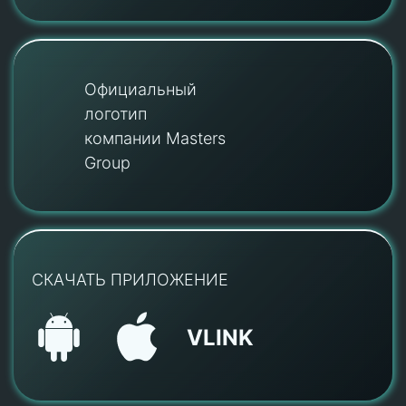
Официальный
логотип
компании Masters
Group
СКАЧАТЬ ПРИЛОЖЕНИЕ
VLINK