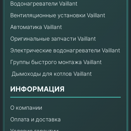
Водонагреватели Vaillant
Вентиляционные установки Vaillant
Автоматика Vaillant
Оригинальные запчасти Vaillant
Электрические водонагреватели Vaillant
Группы быстрого монтажа Vaillant
Дымоходы для котлов Vaillant
ИНФОРМАЦИЯ
О компании
Оплата и доставка