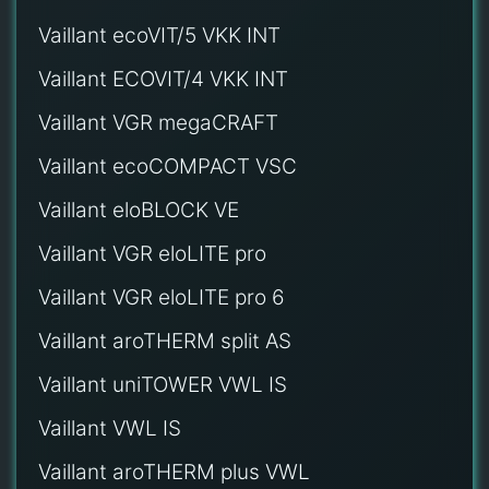
Vaillant ecoVIT/5 VKK INT
Vaillant ECOVIT/4 VKK INT
Vaillant VGR megaCRAFT
Vaillant ecoCOMPACT VSC
Vaillant eloBLOCK VE
Vaillant VGR eloLITE pro
Vaillant VGR eloLITE pro 6
Vaillant aroTHERM split AS
Vaillant uniTOWER VWL IS
Vaillant VWL IS
Vaillant aroTHERM plus VWL