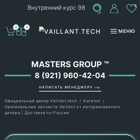
Внутренний курс 98
Перейти к содержимому
0
0
МЕНЮ
MASTERS GROUP
™
8 (921) 960-42-04
НАПИСАТЬ МЕНЕДЖЕРУ
Официальный дилер Vaillant.tech
Каталог
Оригинальные запчасти Vaillant от авторизованного
дилера | Доставка по России