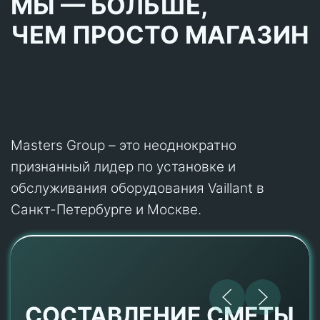
МЫ — БОЛЬШЕ,
ЧЕМ ПРОСТО МАГАЗИН
Masters Group – это неоднократно
признанный лидер по установке и
обслуживания оборудования Vaillant в
Санкт-Петербурге и Москве.
СОСТАВЛЕНИЕ СМЕТЫ