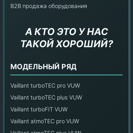
B2B продажа оборудования
А КТО ЭТО У НАС
ТАКОЙ ХОРОШИЙ?
МОДЕЛЬНЫЙ РЯД
Vaillant turboTEC pro VUW
Vaillant turboTEC plus VUW
Vaillant turboFIT VUW
Vaillant atmoTEC pro VUW