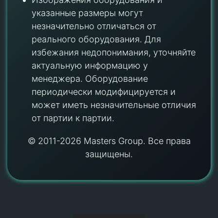
указанные размеры могут
незначительно отличаться от
реального оборудования. Для
избежания недопонимания, уточняйте
актуальную информацию у
менеджера. Оборудование
периодически модифицируется и
может иметь незначительные отличия
от партии к партии.
© 2011-2026 Masters Group. Все права
защищены.