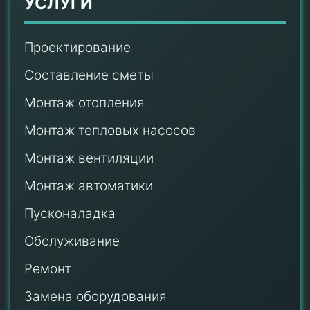
УСЛУГИ
Проектирование
Составление сметы
Монтаж отопления
Монтаж тепловых насосов
Монтаж
вентиляции
Монтаж автоматики
Пусконаладка
Обслуживание
Ремонт
Замена оборудования