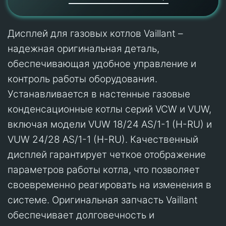
Дисплей для газовых котлов Vaillant –
надежная оригинальная деталь,
обеспечивающая удобное управление и
контроль работы оборудования.
Устанавливается в настенные газовые
конденсационные котлы серий VCW и VUW,
включая модели VUW 18/24 AS/1-1 (H-RU) и
VUW 24/28 AS/1-1 (H-RU). Качественный
дисплей гарантирует четкое отображение
параметров работы котла, что позволяет
своевременно реагировать на изменения в
системе. Оригинальная запчасть Vaillant
обеспечивает долговечность и