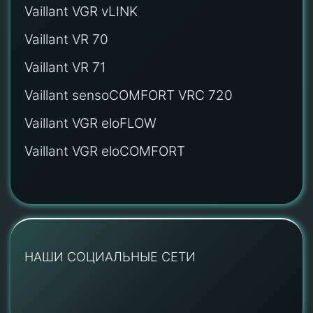
Vaillant VGR vLINK
Vaillant VR 70
Vaillant VR 71
Vaillant sensoCOMFORT VRC 720
Vaillant VGR eloFLOW
Vaillant VGR eloCOMFORT
НАШИ СОЦИАЛЬНЫЕ СЕТИ