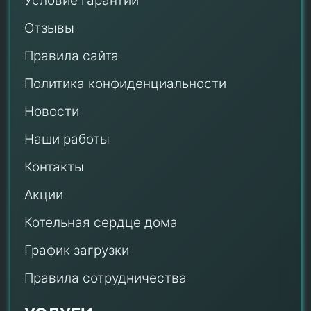
Условие гарантии
Отзывы
Правила сайта
Политика конфиденциальности
Новости
Наши работы
Контакты
Акции
Котельная сердце дома
График загрузки
Правила сотрудничества