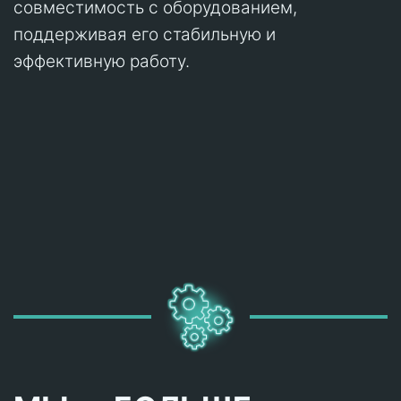
совместимость с оборудованием,
поддерживая его стабильную и
эффективную работу.