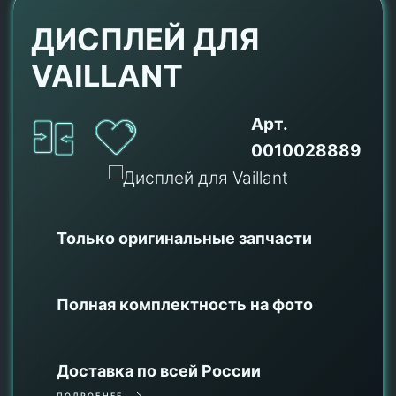
ДИСПЛЕЙ ДЛЯ
VAILLANT
Арт.
0010028889
Только оригинальные
запчасти
Полная комплектность на фото
Доставка по всей России
ПОДРОБНЕЕ