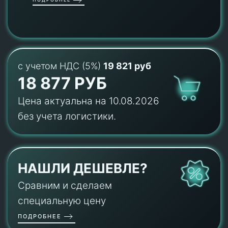
с учетом НДС (5%)
19 821 руб
18 877 РУБ
Цена актуальна на 10.08.2026
без учета логистики.
НАШЛИ ДЕШЕВЛЕ?
Сравним и сделаем
специальную цену
ПОДРОБНЕЕ