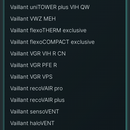
Vaillant uniTOWER plus VIH QW
Vaillant VWZ MEH
Vaillant flexoTHERM exclusive
Vaillant flexoCOMPACT exclusive
Vaillant VGR VIH R CN
Vaillant VGR PFE R
Vaillant VGR VPS
Vaillant recoVAIR pro
Vaillant recoVAIR plus
Vaillant sensoVENT
Vaillant haloVENT