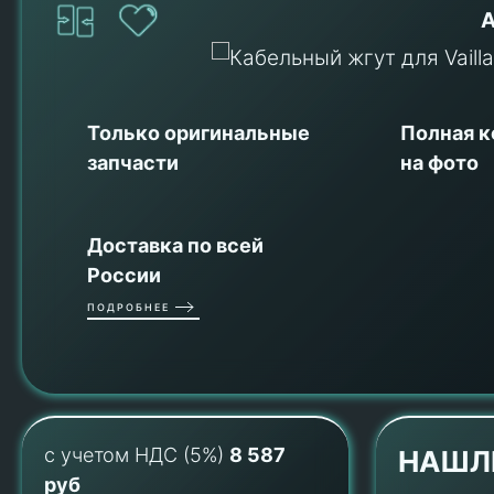
А
Только оригинальные
Полная 
запчасти
на фото
Доставка по всей
России
ПОДРОБНЕЕ
с учетом НДС (5%)
8 587
НАШЛ
руб