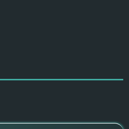
ПОДРОБНЕЕ