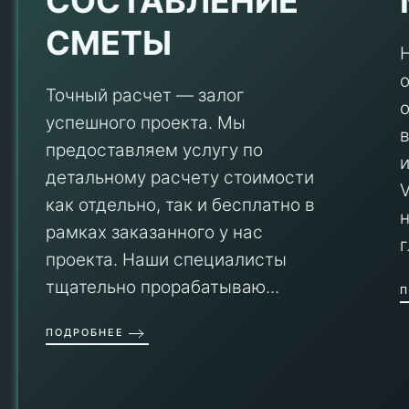
Е
СОСТАВЛЕНИЕ
СМЕТЫ
Точный расчет — залог
успешного проекта. Мы
предоставляем услугу по
детальному расчету стоимости
V
как отдельно, так и бесплатно в
рамках заказанного у нас
проекта. Наши специалисты
тщательно прорабатываю...
П
ПОДРОБНЕЕ