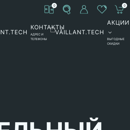
0
0
АКЦИИ
КОНТАКТЫ
АДРЕС И
ТЕЛЕФОНЫ
ВЫГОДНЫЕ
СКИДКИ