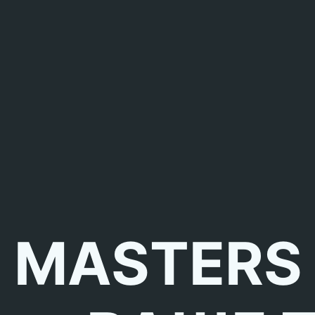
MASTERS