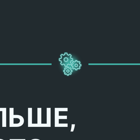
ЛЬШЕ,