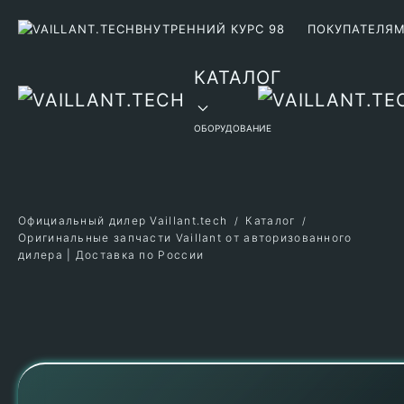
ВНУТРЕННИЙ КУРС 98
ПОКУПАТЕЛЯ
Перейти к содержимому
КАТАЛОГ
ОБОРУДОВАНИЕ
Официальный дилер Vaillant.tech
Каталог
Оригинальные запчасти Vaillant от авторизованного
дилера | Доставка по России