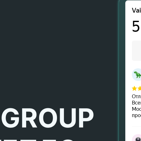
 GROUP