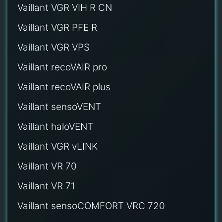
Vaillant VGR VIH R CN
Vaillant VGR PFE R
Vaillant VGR VPS
Vaillant recoVAIR pro
Vaillant recoVAIR plus
Vaillant sensoVENT
Vaillant haloVENT
Vaillant VGR vLINK
Vaillant VR 70
Vaillant VR 71
Vaillant sensoCOMFORT VRC 720