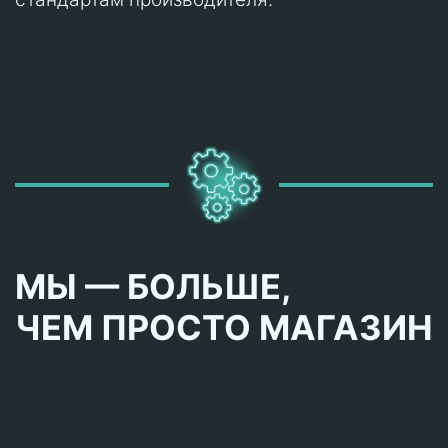
МЫ — БОЛЬШЕ,
ЧЕМ ПРОСТО МАГАЗИН