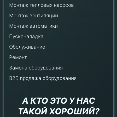
Монтаж тепловых насосов
Монтаж
вентиляции
Монтаж автоматики
Пусконаладка
Обслуживание
Ремонт
Замена оборудования
B2B продажа оборудования
А КТО ЭТО У НАС
ТАКОЙ ХОРОШИЙ?