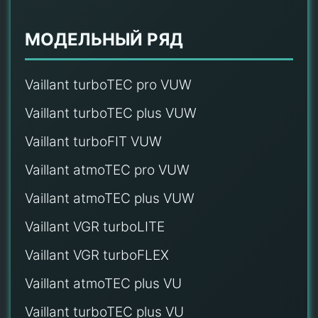
МОДЕЛЬНЫЙ РЯД
Vaillant turboTEC pro VUW
Vaillant turboTEC plus VUW
Vaillant turboFIT VUW
Vaillant atmoTEC pro VUW
Vaillant atmoTEC plus VUW
Vaillant VGR turboLITE
Vaillant VGR turboFLEX
Vaillant atmoTEC plus VU
Vaillant turboTEC plus VU