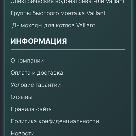
Электрические водонагреватели Vaillant
Группы быстрого монтажа Vaillant
Дымоходы для котлов Vaillant
ИНФОРМАЦИЯ
О компании
Оплата и доставка
Условие гарантии
Отзывы
Правила сайта
Политика конфиденциальности
Новости