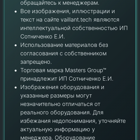
обращайтесь к менеджерам.
Все изображения, иллюстрации и
текст на сайте vaillant.tech являются
интеллектуальной собственностью ИП
Сотниченко Е.И.
Использование материалов без
согласования с собственником
запрещено.
Торговая марка Masters Group™
принадлежит ИП Сотниченко Е.И.
Изображения оборудования и
указанные размеры могут
незначительно отличаться от
реального оборудования. Для
избежания недопонимания, уточняйте
актуальную информацию у
менеджера. Оборудование