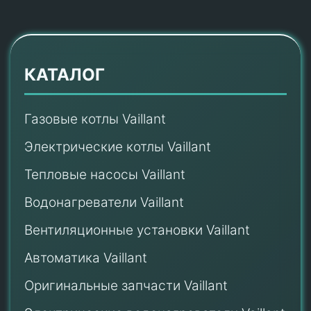
КАТАЛОГ
Газовые котлы Vaillant
Электрические котлы Vaillant
Тепловые насосы Vaillant
Водонагреватели Vaillant
Вентиляционные установки Vaillant
Автоматика Vaillant
Оригинальные запчасти Vaillant