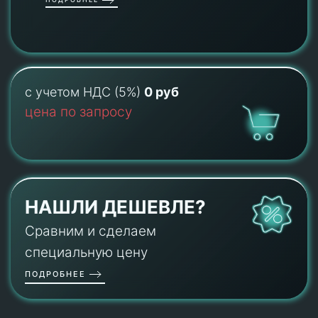
с учетом НДС (5%)
0 руб
цена по запросу
НАШЛИ ДЕШЕВЛЕ?
Сравним и сделаем
специальную цену
ПОДРОБНЕЕ