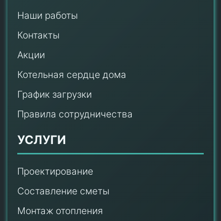
Наши работы
Контакты
Акции
Котельная сердце дома
График загрузки
Правила сотрудничества
УСЛУГИ
Проектирование
Составление сметы
Монтаж отопления