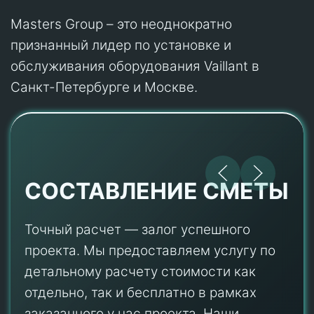
Masters Group – это неоднократно
признанный лидер по установке и
обслуживания оборудования Vaillant в
Санкт-Петербурге и Москве.
СОСТАВЛЕНИЕ СМЕТЫ
Точный расчет — залог успешного
проекта. Мы предоставляем услугу по
детальному расчету стоимости как
отдельно, так и бесплатно в рамках
заказанного у нас проекта. Наши