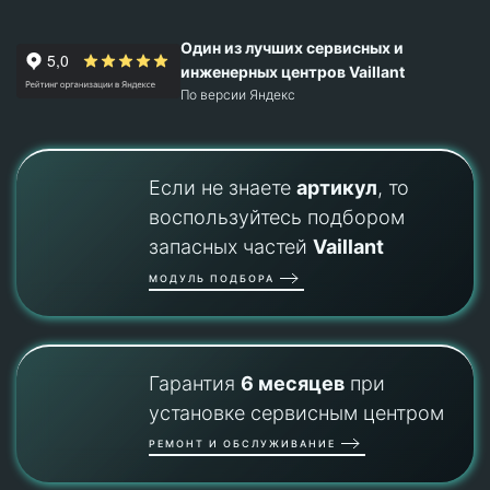
Один из лучших сервисных и
инженерных центров Vaillant
По версии Яндекс
Если не знаете
артикул
, то
воспользуйтесь подбором
запасных частей
Vaillant
МОДУЛЬ ПОДБОРА
Гарантия
6 месяцев
при
установке сервисным центром
РЕМОНТ И ОБСЛУЖИВАНИЕ