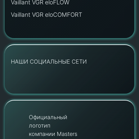
Vaillant VGR eloFLOW
Vaillant VGR eloCOMFORT
НАШИ СОЦИАЛЬНЫЕ СЕТИ
Официальный
логотип
компании Masters