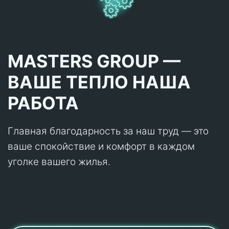
MASTERS GROUP —
ВАШЕ ТЕПЛО НАША
РАБОТА
Главная благодарность за наш труд — это
ваше спокойствие и комфорт в каждом
уголке вашего жилья.