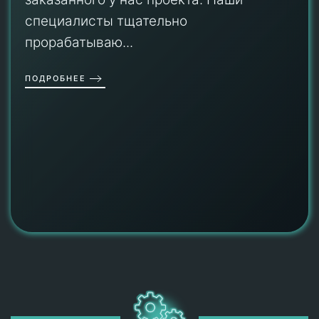
специалисты тщательно
прорабатываю...
ПОДРОБНЕЕ