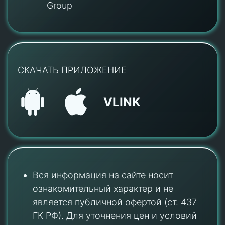
Group
СКАЧАТЬ ПРИЛОЖЕНИЕ
VLINK
Вся информация на сайте носит
ознакомительный характер и не
является публичной офертой (ст. 437
ГК РФ). Для уточнения цен и условий