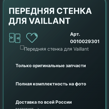
ПЕРЕДНЯЯ СТЕНКА
ДЛЯ VAILLANT
Арт.
0010029301
Только оригинальные
запчасти
Полная комплектность на фото
Доставка по всей России
ПОДРОБНЕЕ