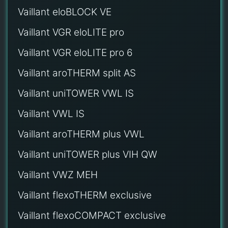
Vaillant eloBLOCK VE
Vaillant VGR eloLITE pro
Vaillant VGR eloLITE pro 6
Vaillant aroTHERM split AS
Vaillant uniTOWER VWL IS
Vaillant VWL IS
Vaillant aroTHERM plus VWL
Vaillant uniTOWER plus VIH QW
Vaillant VWZ MEH
Vaillant flexoTHERM exclusive
Vaillant flexoCOMPACT exclusive