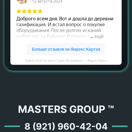
Vaillant Tech на карте Санкт‑Петербурга — Яндекс Карты
MASTERS GROUP ™
8 (921) 960-42-04