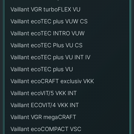
Vaillant VGR turboFLEX VU
Vaillant ecoTEC plus VUW CS
Vaillant ecoTEC INTRO VUW
Vaillant ecoTEC Plus VU CS
Vaillant ecoTEC plus VU INT IV
Vaillant ecoTEC plus VU
Vaillant ecoCRAFT exclusiv VKK
Vaillant ecoVIT/5 VKK INT
Vaillant ECOVIT/4 VKK INT
Vaillant VGR megaCRAFT
Vaillant ecoCOMPACT VSC