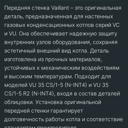
Передняя стенка Vaillant – это оригинальная
деталь, предназначенная для настенных
газовых конденсационных котлов серий VC
и VU. Она обеспечивает надежную защиту
внутренних узлов оборудования, сохраняя
эстетичный внешний вид котла. Деталь
изготовлена из прочных материалов,
устойчивых к механическим воздействиям
и высоким температурам. Подходит для
моделей VU 35 CS/1-5 (N-INT4) и VU 35
CS/1-5 R2 (N-INT4), входя в состав деталей
облицовки. Установка оригинальной
передней стенки гарантирует
долговечность работы котла и соответствие
стандартам производителя.