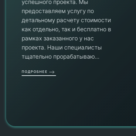
успешного проекта. Мы
предоставляем услугу по
детальному расчету стоимости
V
как отдельно, так и бесплатно в
рамках заказанного у нас
проекта. Наши специалисты
тщательно прорабатываю...
П
ПОДРОБНЕЕ