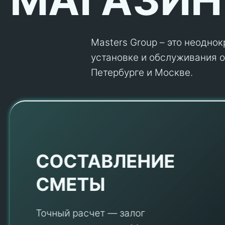
Masters Group – это неодно
установке и обслуживания об
Петербурге и Москве.
Е
СОСТАВЛЕНИЕ
СМЕТЫ
Точный расчет — залог