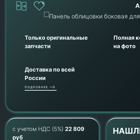
А
Только оригинальные
Полная 
запчасти
на фото
Доставка по всей
России
ПОДРОБНЕЕ
с учетом НДС (5%)
22 809
НАШЛ
руб