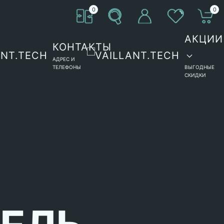
0
0
АКЦИИ
КОНТАКТЫ
АДРЕС И
ТЕЛЕФОНЫ
ВЫГОДНЫЕ
СКИДКИ