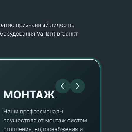
кратно признанный лидер по
орудования Vaillant в Санкт-
МОНТАЖ
Наши профессионалы
осуществляют монтаж систем
ПУ
отопления, водоснабжения и