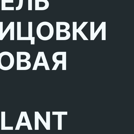
ЕЛЬ
ИЦОВКИ
ОВАЯ
LLANT