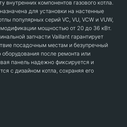
ту внутренних компонентов газового котла.
назначена для установки на настенные
тлы популярных серий VC, VU, VCW и VUW,
модификации мощностью от 20 до 36 кВт.
нальной запчасти Vaillant гарантирует
ствие посадочным местам и безупречный
 оборудования после ремонта или
вая панель надежно фиксируется и
тся с дизайном котла, сохраняя его