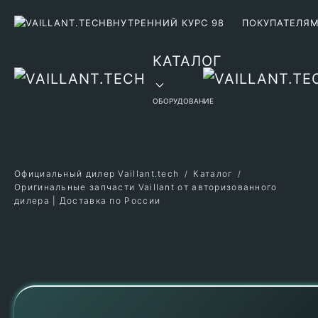
ВНУТРЕННИЙ КУРС 98
ПОКУПАТЕЛЯ
Перейти к содержимому
КАТАЛОГ
ОБОРУДОВАНИЕ
Официальный дилер Vaillant.tech
Каталог
Оригинальные запчасти Vaillant от авторизованного
дилера | Доставка по России