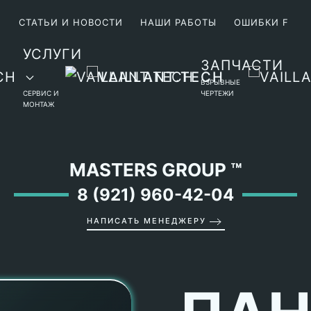
М
СТАТЬИ И НОВОСТИ
НАШИ РАБОТЫ
ОШИБКИ F
УСЛУГИ
ЗАПЧАСТИ
ВЗРЫВНЫЕ
СЕРВИС И
ЧЕРТЕЖИ
МОНТАЖ
MASTERS GROUP
™
8 (921) 960-42-04
НАПИСАТЬ МЕНЕДЖЕРУ