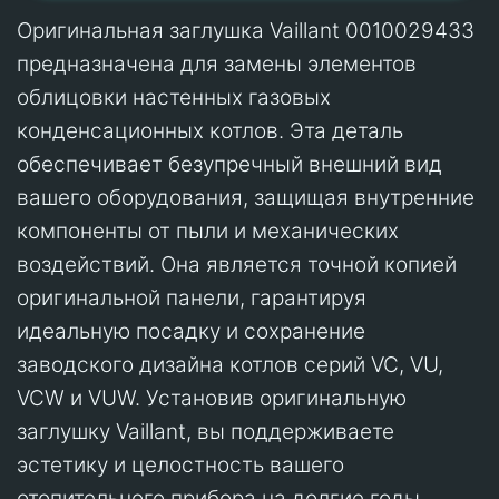
Оригинальная заглушка Vaillant 0010029433
предназначена для замены элементов
облицовки настенных газовых
конденсационных котлов. Эта деталь
обеспечивает безупречный внешний вид
вашего оборудования, защищая внутренние
компоненты от пыли и механических
воздействий. Она является точной копией
оригинальной панели, гарантируя
идеальную посадку и сохранение
заводского дизайна котлов серий VC, VU,
VCW и VUW. Установив оригинальную
заглушку Vaillant, вы поддерживаете
эстетику и целостность вашего
отопительного прибора на долгие годы.