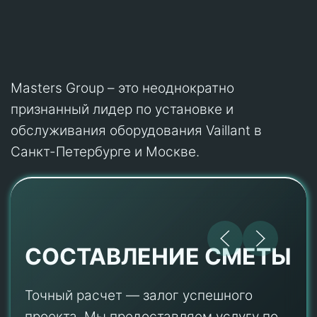
Masters Group – это неоднократно
признанный лидер по установке и
обслуживания оборудования Vaillant в
Санкт-Петербурге и Москве.
СОСТАВЛЕНИЕ СМЕТЫ
Точный расчет — залог успешного
проекта. Мы предоставляем услугу по