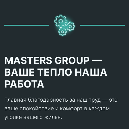
MASTERS GROUP —
ВАШЕ ТЕПЛО НАША
РАБОТА
Главная благодарность за наш труд — это
ваше спокойствие и комфорт в каждом
уголке вашего жилья.