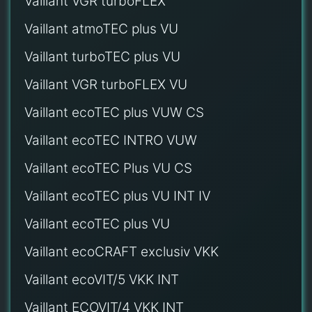
Vaillant VGR turboFLEX
Vaillant atmoTEC plus VU
Vaillant turboTEC plus VU
Vaillant VGR turboFLEX VU
Vaillant ecoTEC plus VUW CS
Vaillant ecoTEC INTRO VUW
Vaillant ecoTEC Plus VU CS
Vaillant ecoTEC plus VU INT IV
Vaillant ecoTEC plus VU
Vaillant ecoCRAFT exclusiv VKK
Vaillant ecoVIT/5 VKK INT
Vaillant ECOVIT/4 VKK INT