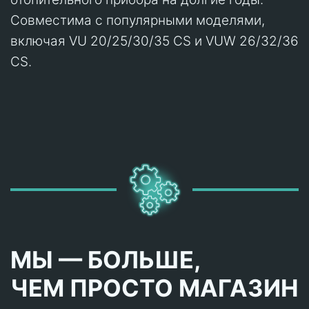
Совместима с популярными моделями,
включая VU 20/25/30/35 CS и VUW 26/32/36
CS.
МЫ — БОЛЬШЕ,
ЧЕМ ПРОСТО МАГАЗИН