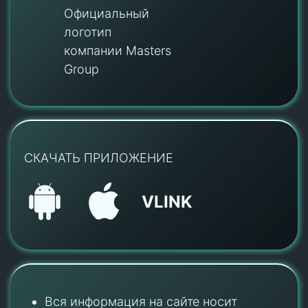
Официальный
логотип
компании Masters
Group
СКАЧАТЬ ПРИЛОЖЕНИЕ
VLINK
Вся информация на сайте носит