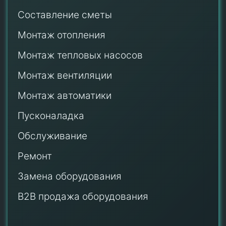
Составление сметы
Монтаж отопления
Монтаж тепловых насосов
Монтаж
вентиляции
Монтаж автоматики
Пусконаладка
Обслуживание
Ремонт
Замена оборудования
B2B продажа оборудования