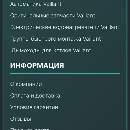
Автоматика Vaillant
Оригинальные запчасти Vaillant
Электрические водонагреватели Vaillant
Группы быстрого монтажа Vaillant
Дымоходы для котлов Vaillant
ИНФОРМАЦИЯ
О компании
Оплата и доставка
Условие гарантии
Отзывы