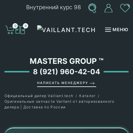
Внутренний курс 98
Перейти к содержимому
0
0
МЕНЮ
MASTERS GROUP
™
8 (921) 960-42-04
НАПИСАТЬ МЕНЕДЖЕРУ
Официальный дилер Vaillant.tech
Каталог
Оригинальные запчасти Vaillant от авторизованного
дилера | Доставка по России