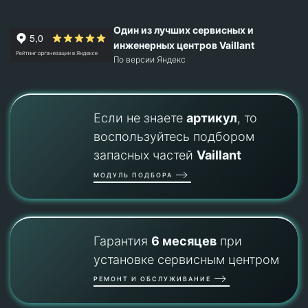
Один из лучших сервисных и
инженерных центров Vaillant
По версии Яндекс
Если не знаете
артикул
, то
воспользуйтесь подбором
запасных частей
Vaillant
МОДУЛЬ ПОДБОРА
Гарантия
6 месяцев
при
установке сервисным центром
РЕМОНТ И ОБСЛУЖИВАНИЕ