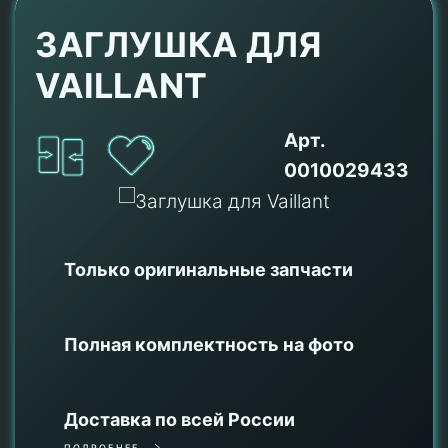
ЗАГЛУШКА ДЛЯ
VAILLANT
Арт.
0010029433
Только оригинальные
запчасти
Полная комплектность на фото
Доставка по всей России
ПОДРОБНЕЕ