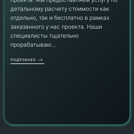
детальному расчету стоимости как
отдельно, так и бесплатно в рамках
заказанного у нас проекта. Наши
специалисты тщательно
прорабатываю...
ПОДРОБНЕЕ