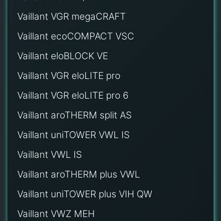
Vaillant VGR megaCRAFT
Vaillant ecoCOMPACT VSC
Vaillant eloBLOCK VE
Vaillant VGR eloLITE pro
Vaillant VGR eloLITE pro 6
Vaillant aroTHERM split AS
Vaillant uniTOWER VWL IS
Vaillant VWL IS
Vaillant aroTHERM plus VWL
Vaillant uniTOWER plus VIH QW
Vaillant VWZ MEH