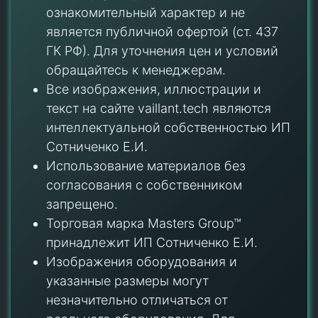
ознакомительный характер и не
является публичной офертой (ст. 437
ГК РФ). Для уточнения цен и условий
обращайтесь к менеджерам.
Все изображения, иллюстрации и
текст на сайте vaillant.tech являются
интеллектуальной собственностью ИП
Сотниченко Е.И.
Использование материалов без
согласования с собственником
запрещено.
Торговая марка Masters Group™
принадлежит ИП Сотниченко Е.И.
Изображения оборудования и
указанные размеры могут
незначительно отличаться от