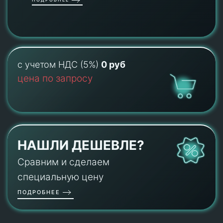
с учетом НДС (5%)
0 руб
цена по запросу
НАШЛИ ДЕШЕВЛЕ?
Сравним и сделаем
специальную цену
ПОДРОБНЕЕ