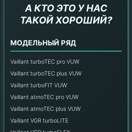
А КТО ЭТО У НАС
ТАКОЙ ХОРОШИЙ?
МОДЕЛЬНЫЙ РЯД
Vaillant turboTEC pro VUW
Vaillant turboTEC plus VUW
Vaillant turboFIT VUW
Vaillant atmoTEC pro VUW
Vaillant atmoTEC plus VUW
Vaillant VGR turboLITE