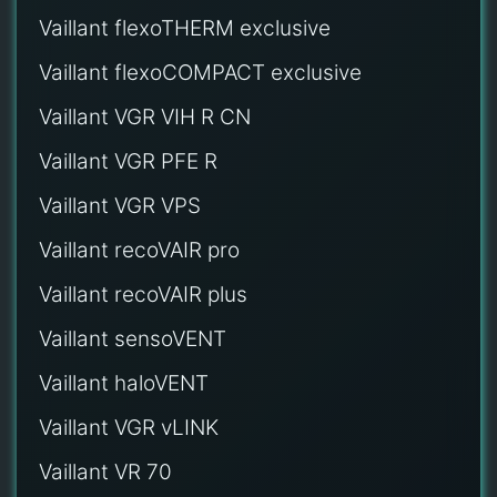
Vaillant flexoTHERM exclusive
Vaillant flexoCOMPACT exclusive
Vaillant VGR VIH R CN
Vaillant VGR PFE R
Vaillant VGR VPS
Vaillant recoVAIR pro
Vaillant recoVAIR plus
Vaillant sensoVENT
Vaillant haloVENT
Vaillant VGR vLINK
Vaillant VR 70