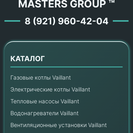
MASTERS GROUP ™
8 (921) 960-42-04
КАТАЛОГ
Газовые котлы Vaillant
Электрические котлы Vaillant
Тепловые насосы Vaillant
Водонагреватели Vaillant
Вентиляционные установки Vaillant