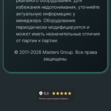
реального оборудования. Для
избежания недопонимания, уточняйте
актуальную информацию у
менеджера. Оборудование
периодически модифицируется и
может иметь незначительные отличия
от партии к партии.
© 2011-2026 Masters Group. Все права
защищены.