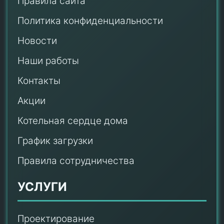
Правила сайта
Политика конфиденциальности
Новости
Наши работы
Контакты
Акции
Котельная сердце дома
График загрузки
Правила сотрудничества
УСЛУГИ
Проектирование