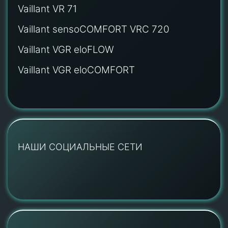
Vaillant VR 71
Vaillant sensoCOMFORT VRC 720
Vaillant VGR eloFLOW
Vaillant VGR eloCOMFORT
НАШИ СОЦИАЛЬНЫЕ СЕТИ