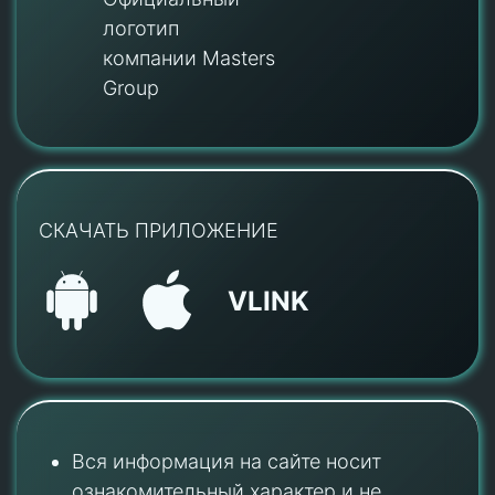
логотип
компании Masters
Group
СКАЧАТЬ ПРИЛОЖЕНИЕ
VLINK
Вся информация на сайте носит
ознакомительный характер и не