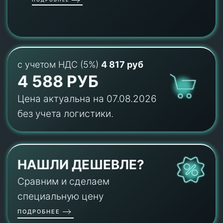
с учетом НДС (5%)
4 817 руб
4 588 РУБ
Цена актуальна на 07.08.2026
без учета логистики.
НАШЛИ ДЕШЕВЛЕ?
Сравним и сделаем
специальную цену
ПОДРОБНЕЕ