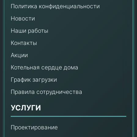
Политика конфиденциальности
Новости
Наши работы
Контакты
Акции
Котельная сердце дома
График загрузки
Правила сотрудничества
УСЛУГИ
Проектирование