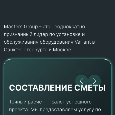
Masters Group – это неоднократно
признанный лидер по установке и
обслуживания оборудования Vaillant в
Санкт-Петербурге и Москве.
СОСТАВЛЕНИЕ СМЕТЫ
Точный расчет — залог успешного
проекта. Мы предоставляем услугу по