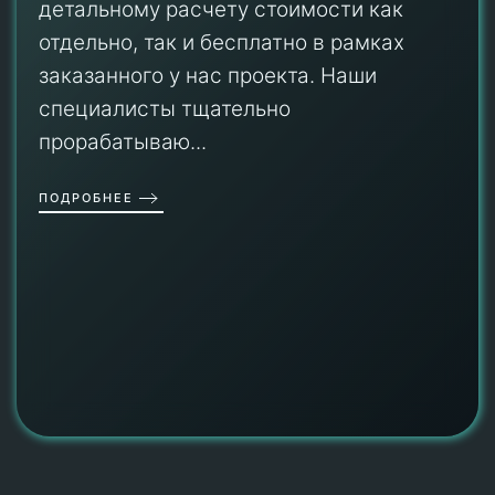
детальному расчету стоимости как
отдельно, так и бесплатно в рамках
заказанного у нас проекта. Наши
специалисты тщательно
прорабатываю...
ПОДРОБНЕЕ