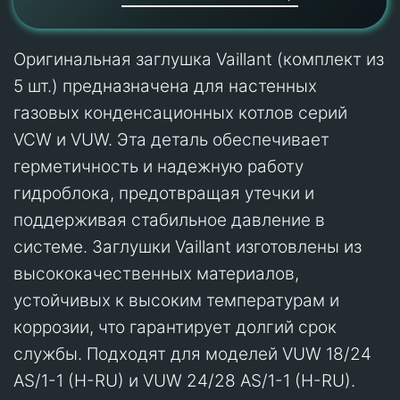
Оригинальная заглушка Vaillant (комплект из
5 шт.) предназначена для настенных
газовых конденсационных котлов серий
VCW и VUW. Эта деталь обеспечивает
герметичность и надежную работу
гидроблока, предотвращая утечки и
поддерживая стабильное давление в
системе. Заглушки Vaillant изготовлены из
высококачественных материалов,
устойчивых к высоким температурам и
коррозии, что гарантирует долгий срок
службы. Подходят для моделей VUW 18/24
AS/1-1 (H-RU) и VUW 24/28 AS/1-1 (H-RU).