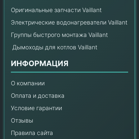
Оригинальные запчасти Vaillant
Электрические водонагреватели Vaillant
Группы быстрого монтажа Vaillant
Дымоходы для котлов Vaillant
ИНФОРМАЦИЯ
О компании
Оплата и доставка
Условие гарантии
Отзывы
Правила сайта