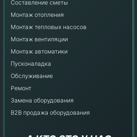
Составление сметы
Монтаж отопления
Монтаж тепловых насосов
Монтаж
вентиляции
Монтаж автоматики
Пусконаладка
Обслуживание
Ремонт
Замена оборудования
B2B продажа оборудования