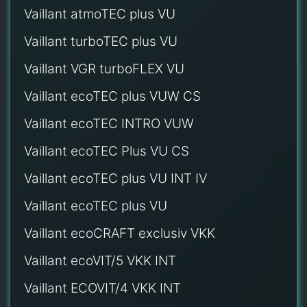
Vaillant atmoTEC plus VU
Vaillant turboTEC plus VU
Vaillant VGR turboFLEX VU
Vaillant ecoTEC plus VUW CS
Vaillant ecoTEC INTRO VUW
Vaillant ecoTEC Plus VU CS
Vaillant ecoTEC plus VU INT IV
Vaillant ecoTEC plus VU
Vaillant ecoCRAFT exclusiv VKK
Vaillant ecoVIT/5 VKK INT
Vaillant ECOVIT/4 VKK INT