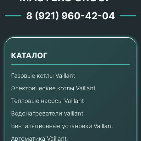
8 (921) 960-42-04
КАТАЛОГ
Газовые котлы Vaillant
Электрические котлы Vaillant
Тепловые насосы Vaillant
Водонагреватели Vaillant
Вентиляционные установки Vaillant
Автоматика Vaillant