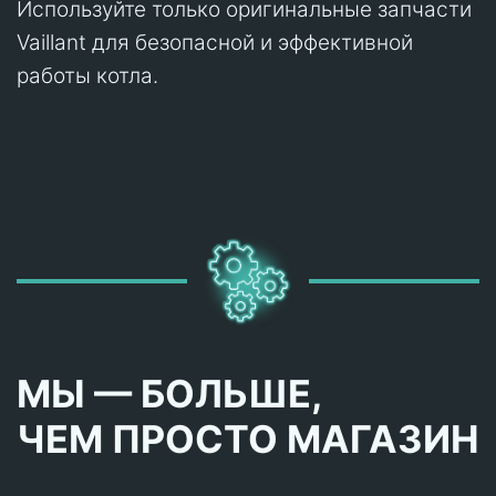
Используйте только оригинальные запчасти
Vaillant для безопасной и эффективной
работы котла.
МЫ — БОЛЬШЕ,
ЧЕМ ПРОСТО МАГАЗИН