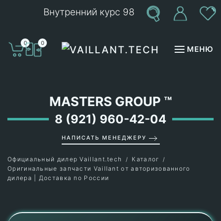
Внутренний курс 98
Перейти к содержимому
0
0
МЕНЮ
MASTERS GROUP
™
8 (921) 960-42-04
НАПИСАТЬ МЕНЕДЖЕРУ
Официальный дилер Vaillant.tech
Каталог
Оригинальные запчасти Vaillant от авторизованного
дилера | Доставка по России