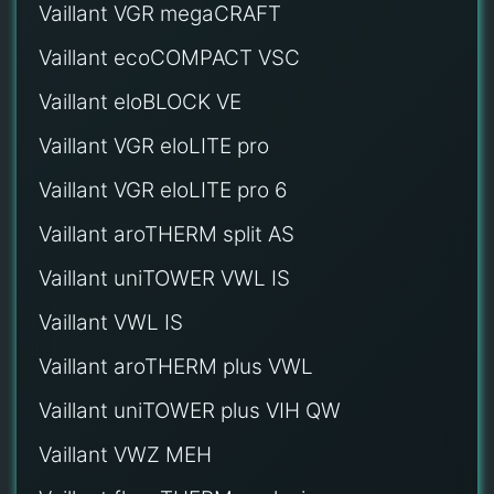
Vaillant VGR megaCRAFT
Vaillant ecoCOMPACT VSC
Vaillant eloBLOCK VE
Vaillant VGR eloLITE pro
Vaillant VGR eloLITE pro 6
Vaillant aroTHERM split AS
Vaillant uniTOWER VWL IS
Vaillant VWL IS
Vaillant aroTHERM plus VWL
Vaillant uniTOWER plus VIH QW
Vaillant VWZ MEH