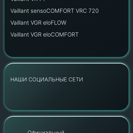
Vaillant sensoCOMFORT VRC 720
Vaillant VGR eloFLOW
Vaillant VGR eloCOMFORT
НАШИ СОЦИАЛЬНЫЕ СЕТИ
Официальный