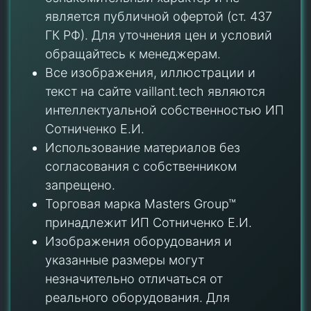
является публичной офертой (ст. 437
ГК РФ). Для уточнения цен и условий
обращайтесь к менеджерам.
Все изображения, иллюстрации и
текст на сайте vaillant.tech являются
интеллектуальной собственностью ИП
Сотниченко Е.И.
Использование материалов без
согласования с собственником
запрещено.
Торговая марка Masters Group™
принадлежит ИП Сотниченко Е.И.
Изображения оборудования и
указанные размеры могут
незначительно отличаться от
реального оборудования. Для