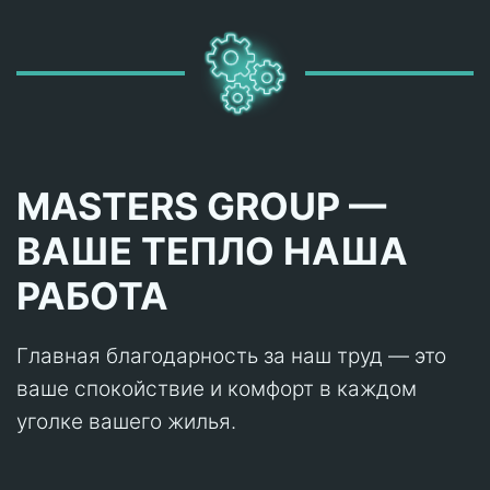
MASTERS GROUP —
ВАШЕ ТЕПЛО НАША
РАБОТА
Главная благодарность за наш труд — это
ваше спокойствие и комфорт в каждом
уголке вашего жилья.