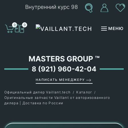
Внутренний курс 98
Перейти к содержимому
0
0
МЕНЮ
MASTERS GROUP
™
8 (921) 960-42-04
НАПИСАТЬ МЕНЕДЖЕРУ
Официальный дилер Vaillant.tech
Каталог
Оригинальные запчасти Vaillant от авторизованного
дилера | Доставка по России