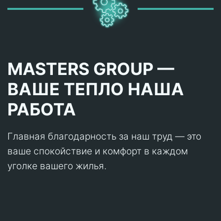
MASTERS GROUP —
ВАШЕ ТЕПЛО НАША
РАБОТА
Главная благодарность за наш труд — это
ваше спокойствие и комфорт в каждом
уголке вашего жилья.