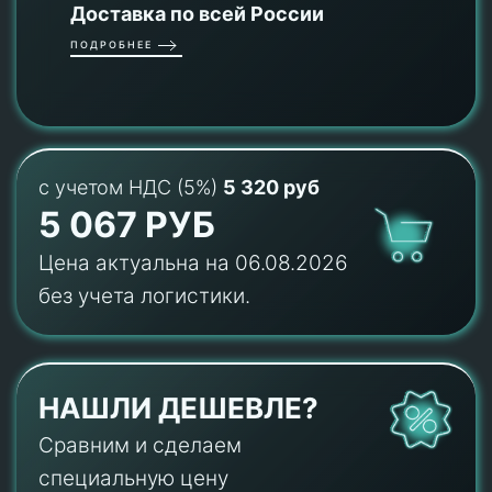
Доставка по всей России
ПОДРОБНЕЕ
с учетом НДС (5%)
5 320 руб
5 067 РУБ
Цена актуальна на 06.08.2026
без учета логистики.
НАШЛИ ДЕШЕВЛЕ?
Сравним и сделаем
специальную цену