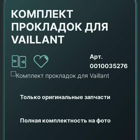
КОМПЛЕКТ
ПРОКЛАДОК ДЛЯ
VAILLANT
Арт.
0010035276
Только оригинальные
запчасти
Полная комплектность на фото