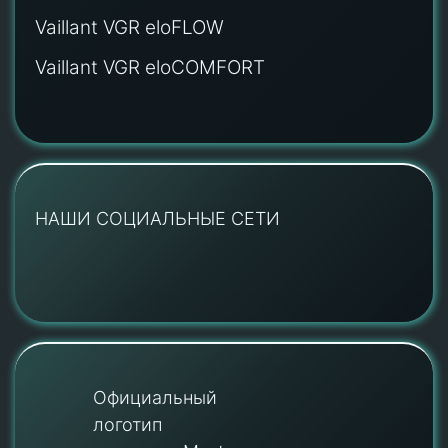
Vaillant VGR eloFLOW
Vaillant VGR eloCOMFORT
НАШИ СОЦИАЛЬНЫЕ СЕТИ
Официальный
логотип