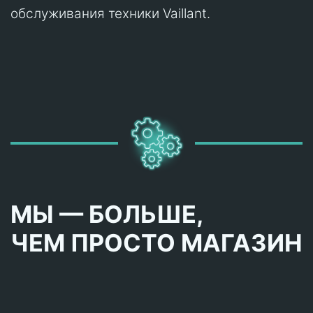
обслуживания техники Vaillant.
МЫ — БОЛЬШЕ,
ЧЕМ ПРОСТО МАГАЗИН