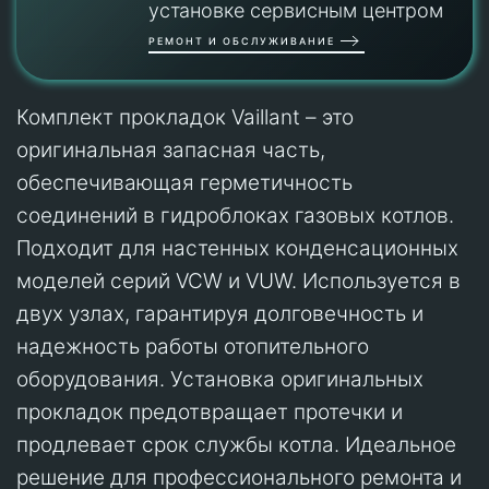
установке сервисным центром
РЕМОНТ И ОБСЛУЖИВАНИЕ
Комплект прокладок Vaillant – это
оригинальная запасная часть,
обеспечивающая герметичность
соединений в гидроблоках газовых котлов.
Подходит для настенных конденсационных
моделей серий VCW и VUW. Используется в
двух узлах, гарантируя долговечность и
надежность работы отопительного
оборудования. Установка оригинальных
прокладок предотвращает протечки и
продлевает срок службы котла. Идеальное
решение для профессионального ремонта и