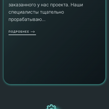
заказанного у нас проекта. Наши
специалисты тщательно
прорабатываю...
ПОДРОБНЕЕ