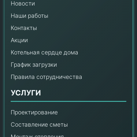
Новости
Наши работы
Контакты
Акции
Котельная сердце дома
График загрузки
Правила сотрудничества
УСЛУГИ
Проектирование
Составление сметы
Монтаж отопления