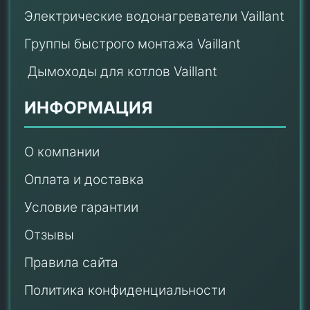
Электрические водонагреватели Vaillant
Группы быстрого монтажа Vaillant
Дымоходы для котлов Vaillant
ИНФОРМАЦИЯ
О компании
Оплата и доставка
Условие гарантии
Отзывы
Правила сайта
Политика конфиденциальности