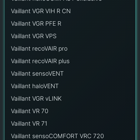
Vaillant VGR VIH R CN
Vaillant VGR PFE R
Vaillant VGR VPS
Vaillant recoVAIR pro
Vaillant recoVAIR plus
Vaillant sensoVENT
Vaillant haloVENT
Vaillant VGR vLINK
Vaillant VR 70
Vaillant VR 71
Vaillant sensoCOMFORT VRC 720