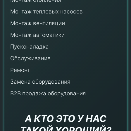
Монтаж тепловых насосов
Монтаж
вентиляции
Монтаж автоматики
Пусконаладка
Обслуживание
Ремонт
Замена оборудования
B2B продажа оборудования
А КТО ЭТО У НАС
ТАКОЙ ХОРОШИЙ?