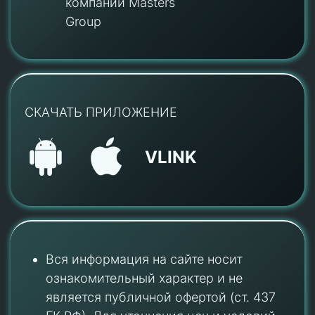
компании Masters
Group
СКАЧАТЬ ПРИЛОЖЕНИЕ
VLINK
Вся информация на сайте носит
ознакомительный характер и не
является публичной офертой (ст. 437