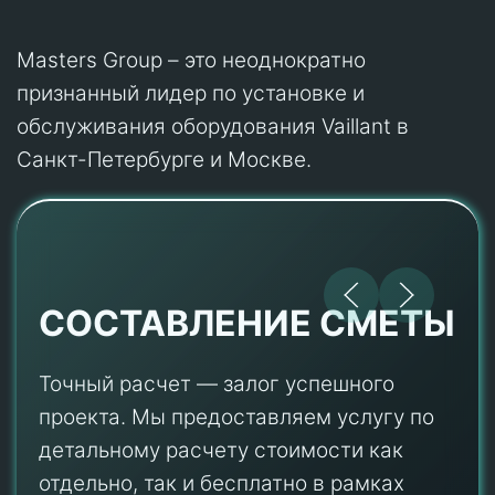
Masters Group – это неоднократно
признанный лидер по установке и
обслуживания оборудования Vaillant в
Санкт-Петербурге и Москве.
СОСТАВЛЕНИЕ СМЕТЫ
Точный расчет — залог успешного
проекта. Мы предоставляем услугу по
детальному расчету стоимости как
отдельно, так и бесплатно в рамках