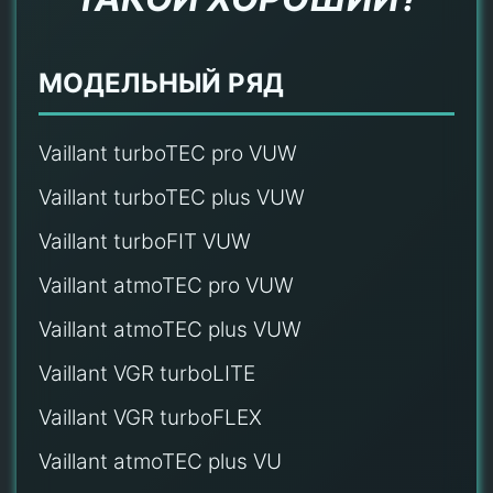
МОДЕЛЬНЫЙ РЯД
Vaillant turboTEC pro VUW
Vaillant turboTEC plus VUW
Vaillant turboFIT VUW
Vaillant atmoTEC pro VUW
Vaillant atmoTEC plus VUW
Vaillant VGR turboLITE
Vaillant VGR turboFLEX
Vaillant atmoTEC plus VU