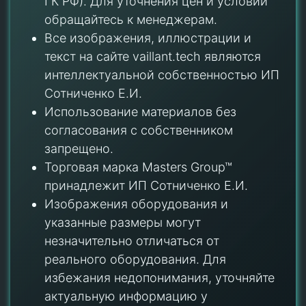
ГК РФ). Для уточнения цен и условий
обращайтесь к менеджерам.
Все изображения, иллюстрации и
текст на сайте vaillant.tech являются
интеллектуальной собственностью ИП
Сотниченко Е.И.
Использование материалов без
согласования с собственником
запрещено.
Торговая марка Masters Group™
принадлежит ИП Сотниченко Е.И.
Изображения оборудования и
указанные размеры могут
незначительно отличаться от
реального оборудования. Для
избежания недопонимания, уточняйте
актуальную информацию у