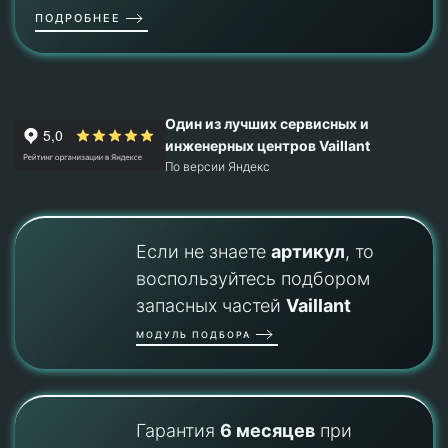
ПОДРОБНЕЕ
Один из лучших сервисных и
инженерных центров Vaillant
По версии Яндекс
Если не знаете
артикул
, то
воспользуйтесь подбором
запасных частей
Vaillant
МОДУЛЬ ПОДБОРА
Гарантия
6 месяцев
при