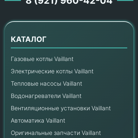
8 (921) 960-42-04
КАТАЛОГ
Газовые котлы Vaillant
Электрические котлы Vaillant
Тепловые насосы Vaillant
Водонагреватели Vaillant
Вентиляционные установки Vaillant
Автоматика Vaillant
Оригинальные запчасти Vaillant