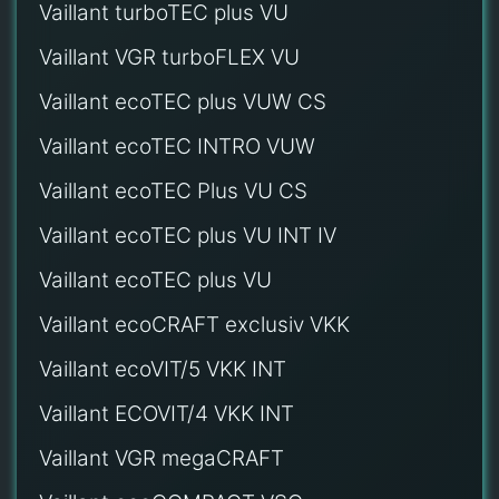
Vaillant turboTEC plus VU
Vaillant VGR turboFLEX VU
Vaillant ecoTEC plus VUW CS
Vaillant ecoTEC INTRO VUW
Vaillant ecoTEC Plus VU CS
Vaillant ecoTEC plus VU INT IV
Vaillant ecoTEC plus VU
Vaillant ecoCRAFT exclusiv VKK
Vaillant ecoVIT/5 VKK INT
Vaillant ECOVIT/4 VKK INT
Vaillant VGR megaCRAFT