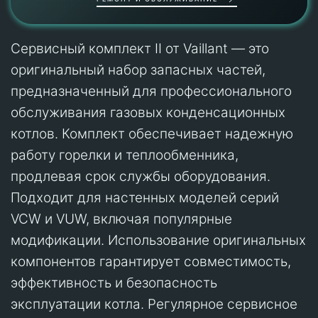
Сервисный комплект II от Vaillant — это
оригинальный набор запасных частей,
предназначенный для профессионального
обслуживания газовых конденсационных
котлов. Комплект обеспечивает надежную
работу горелки и теплообменника,
продлевая срок службы оборудования.
Подходит для настенных моделей серий
VCW и VUW, включая популярные
модификации. Использование оригинальных
компонентов гарантирует совместимость,
эффективность и безопасность
эксплуатации котла. Регулярное сервисное