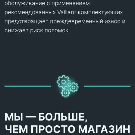
обслуживание с применением
рекомендованных Vaillant комплектующих
предотвращает преждевременный износ и
снижает риск поломок.
МЫ — БОЛЬШЕ,
ЧЕМ ПРОСТО МАГАЗИН