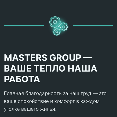
MASTERS GROUP —
ВАШЕ ТЕПЛО НАША
РАБОТА
Главная благодарность за наш труд — это
ваше спокойствие и комфорт в каждом
уголке вашего жилья.