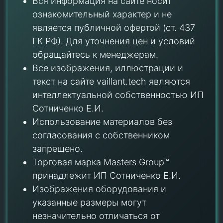
Вся информация на сайте носит
ознакомительный характер и не
является публичной офертой (ст. 437
ГК РФ). Для уточнения цен и условий
обращайтесь к менеджерам.
Все изображения, иллюстрации и
текст на сайте vaillant.tech являются
интеллектуальной собственностью ИП
Сотниченко Е.И.
Использование материалов без
согласования с собственником
запрещено.
Торговая марка Masters Group™
принадлежит ИП Сотниченко Е.И.
Изображения оборудования и
указанные размеры могут
незначительно отличаться от