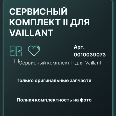
СЕРВИСНЫЙ
КОМПЛЕКТ II ДЛЯ
VAILLANT
Арт.
0010039073
Только оригинальные
запчасти
Полная комплектность на фото