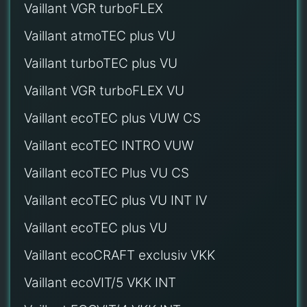
Vaillant VGR turboFLEX
Vaillant atmoTEC plus VU
Vaillant turboTEC plus VU
Vaillant VGR turboFLEX VU
Vaillant ecoTEC plus VUW CS
Vaillant ecoTEC INTRO VUW
Vaillant ecoTEC Plus VU CS
Vaillant ecoTEC plus VU INT IV
Vaillant ecoTEC plus VU
Vaillant ecoCRAFT exclusiv VKK
Vaillant ecoVIT/5 VKK INT