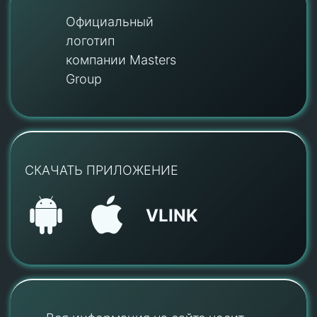
Официальный
логотип
компании Masters
Group
СКАЧАТЬ ПРИЛОЖЕНИЕ
VLINK