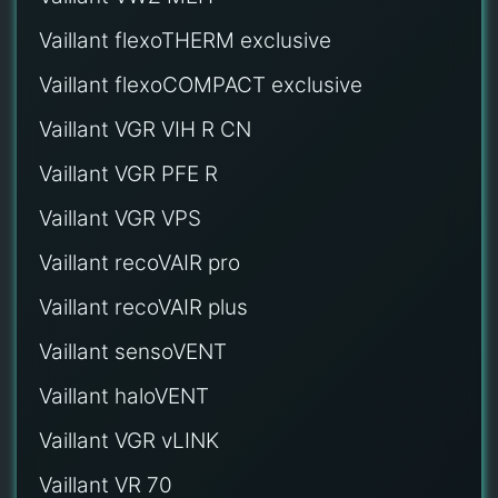
Vaillant flexoTHERM exclusive
Vaillant flexoCOMPACT exclusive
Vaillant VGR VIH R CN
Vaillant VGR PFE R
Vaillant VGR VPS
Vaillant recoVAIR pro
Vaillant recoVAIR plus
Vaillant sensoVENT
Vaillant haloVENT
Vaillant VGR vLINK
Vaillant VR 70