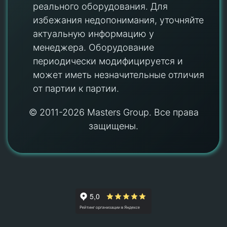
реального оборудования. Для
избежания недопонимания, уточняйте
актуальную информацию у
менеджера. Оборудование
периодически модифицируется и
может иметь незначительные отличия
от партии к партии.
© 2011-2026 Masters Group. Все права
защищены.