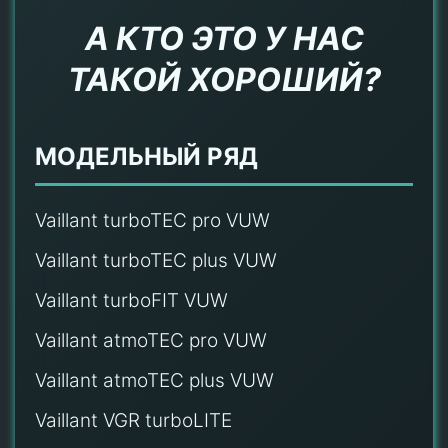
А КТО ЭТО У НАС
ТАКОЙ ХОРОШИЙ?
МОДЕЛЬНЫЙ РЯД
Vaillant turboTEC pro VUW
Vaillant turboTEC plus VUW
Vaillant turboFIT VUW
Vaillant atmoTEC pro VUW
Vaillant atmoTEC plus VUW
Vaillant VGR turboLITE