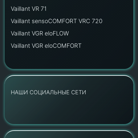
Vaillant VR 71
Vaillant sensoCOMFORT VRC 720
Vaillant VGR eloFLOW
Vaillant VGR eloCOMFORT
НАШИ СОЦИАЛЬНЫЕ СЕТИ