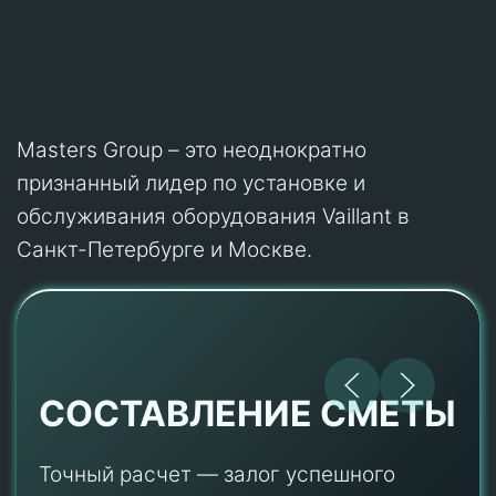
Masters Group – это неоднократно
признанный лидер по установке и
обслуживания оборудования Vaillant в
Санкт-Петербурге и Москве.
СОСТАВЛЕНИЕ СМЕТЫ
Точный расчет — залог успешного