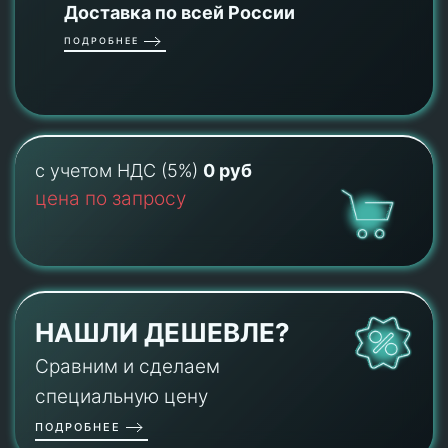
Доставка по всей России
ПОДРОБНЕЕ
с учетом НДС (5%)
0 руб
цена по запросу
НАШЛИ ДЕШЕВЛЕ?
Сравним и сделаем
специальную цену
ПОДРОБНЕЕ