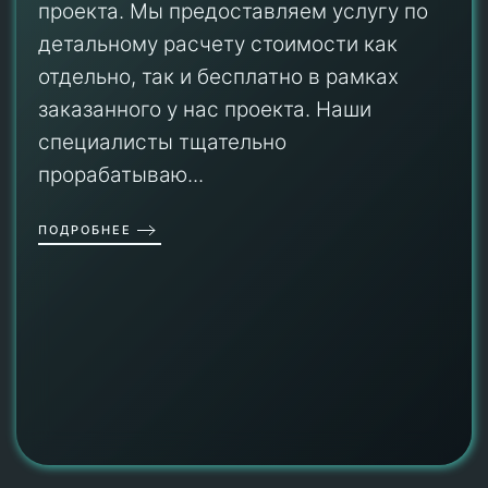
проекта. Мы предоставляем услугу по
детальному расчету стоимости как
отдельно, так и бесплатно в рамках
заказанного у нас проекта. Наши
специалисты тщательно
прорабатываю...
ПОДРОБНЕЕ