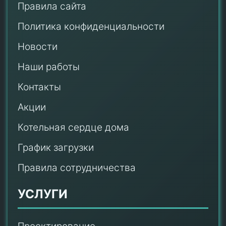
Правила сайта
Политика конфиденциальности
Новости
Наши работы
Контакты
Акции
Котельная сердце дома
График загрузки
Правила сотрудничества
УСЛУГИ