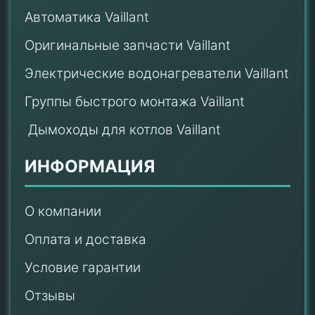
Автоматика Vaillant
Оригинальные запчасти Vaillant
Электрические водонагреватели Vaillant
Группы быстрого монтажа Vaillant
Дымоходы для котлов Vaillant
ИНФОРМАЦИЯ
О компании
Оплата и доставка
Условие гарантии
Отзывы