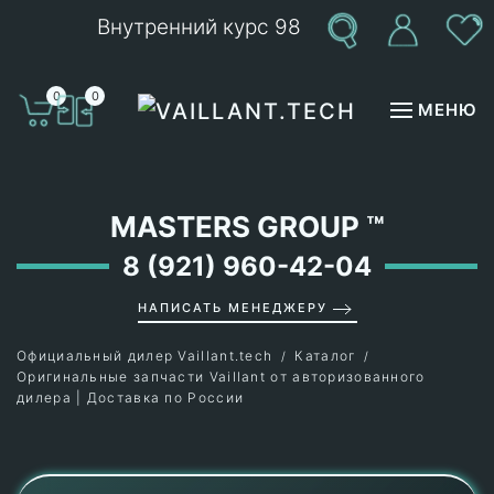
Внутренний курс 98
Перейти к содержимому
0
0
МЕНЮ
MASTERS GROUP
™
8 (921) 960-42-04
НАПИСАТЬ МЕНЕДЖЕРУ
Официальный дилер Vaillant.tech
Каталог
Оригинальные запчасти Vaillant от авторизованного
дилера | Доставка по России