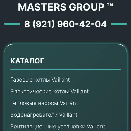
MASTERS GROUP ™
8 (921) 960-42-04
КАТАЛОГ
Газовые котлы Vaillant
Электрические котлы Vaillant
Тепловые насосы Vaillant
Водонагреватели Vaillant
Вентиляционные установки Vaillant