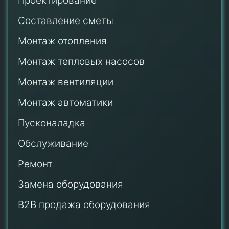
Проектирование
Составление сметы
Монтаж отопления
Монтаж тепловых насосов
Монтаж
вентиляции
Монтаж автоматики
Пусконаладка
Обслуживание
Ремонт
Замена оборудования
B2B продажа оборудования