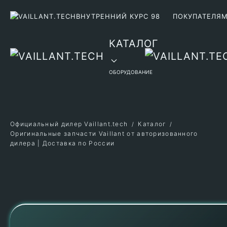
ВНУТРЕННИЙ КУРС 98
ПОКУПАТЕЛЯ
Перейти к содержимому
КАТАЛОГ
ОБОРУДОВАНИЕ
Официальный дилер Vaillant.tech
Каталог
Оригинальные запчасти Vaillant от авторизованного
дилера | Доставка по России