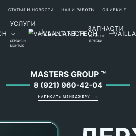
М
СТАТЬИ И НОВОСТИ
НАШИ РАБОТЫ
ОШИБКИ F
УСЛУГИ
ЗАПЧАСТИ
ВЗРЫВНЫЕ
СЕРВИС И
ЧЕРТЕЖИ
МОНТАЖ
MASTERS GROUP
™
8 (921) 960-42-04
НАПИСАТЬ МЕНЕДЖЕРУ