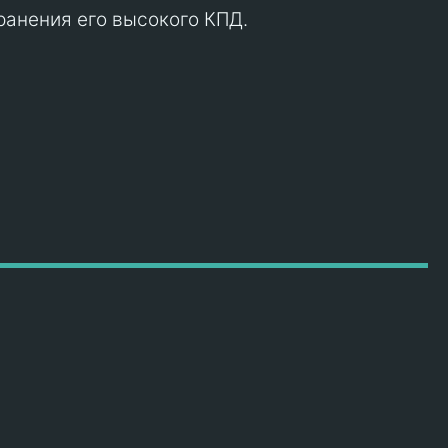
ранения его высокого КПД.