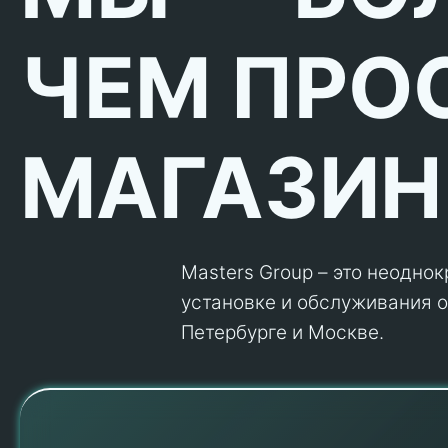
ЧЕМ ПРО
МАГАЗИН
Masters Group – это неодно
установке и обслуживания об
Петербурге и Москве.