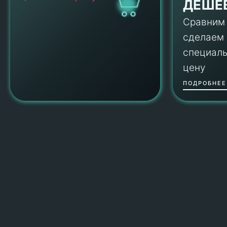
ДЕШЕ
Сравним
сделаем
специал
цену
ПОДРОБНЕЕ