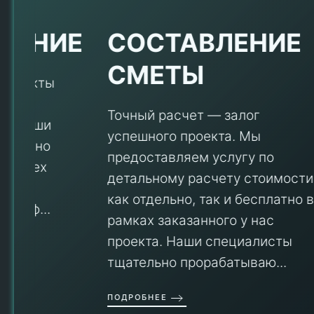
Е
СОСТАВЛЕНИЕ
СМЕТЫ
Точный расчет — залог
успешного проекта. Мы
предоставляем услугу по
детальному расчету стоимости
V
как отдельно, так и бесплатно в
рамках заказанного у нас
проекта. Наши специалисты
тщательно прорабатываю...
П
ПОДРОБНЕЕ