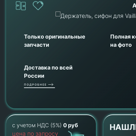
А
Только оригинальные
Полная 
запчасти
на фото
Доставка по всей
России
ПОДРОБНЕЕ
с учетом НДС (5%)
0 руб
НАШЛ
цена по запросу