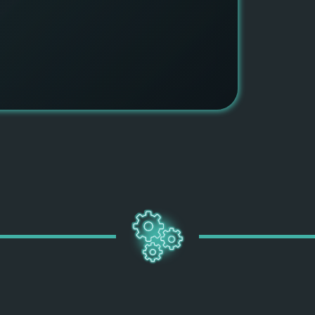
ПОДРОБН