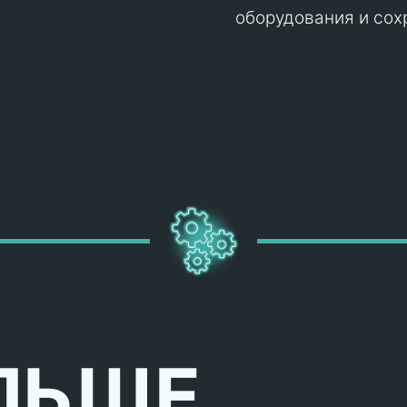
оборудования и сох
ЛЬШЕ,