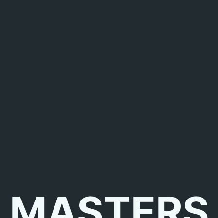
MASTERS