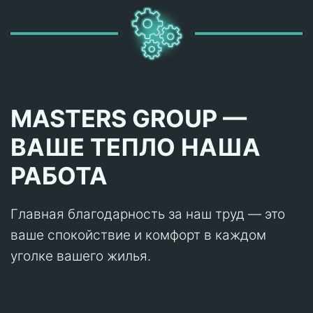
MASTERS GROUP —
ВАШЕ ТЕПЛО НАША
РАБОТА
Главная благодарность за наш труд — это
ваше спокойствие и комфорт в каждом
уголке вашего жилья.