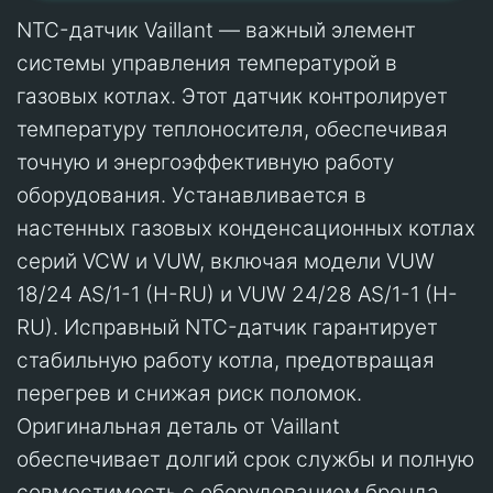
NTC-датчик Vaillant — важный элемент
системы управления температурой в
газовых котлах. Этот датчик контролирует
температуру теплоносителя, обеспечивая
точную и энергоэффективную работу
оборудования. Устанавливается в
настенных газовых конденсационных котлах
серий VCW и VUW, включая модели VUW
18/24 AS/1-1 (H-RU) и VUW 24/28 AS/1-1 (H-
RU). Исправный NTC-датчик гарантирует
стабильную работу котла, предотвращая
перегрев и снижая риск поломок.
Оригинальная деталь от Vaillant
обеспечивает долгий срок службы и полную
совместимость с оборудованием бренда.