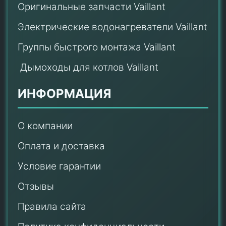
Оригинальные запчасти Vaillant
Электрические водонагреватели Vaillant
Группы быстрого монтажа Vaillant
Дымоходы для котлов Vaillant
ИНФОРМАЦИЯ
О компании
Оплата и доставка
Условие гарантии
Отзывы
Правила сайта