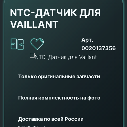
NTC-ДАТЧИК ДЛЯ
VAILLANT
Арт.
0020137356
Только оригинальные
запчасти
Полная комплектность на фото
Доставка по всей России
ПОДРОБНЕЕ