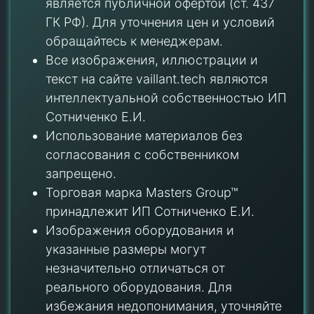
является публичной офертой (ст. 437
ГК РФ). Для уточнения цен и условий
обращайтесь к менеджерам.
Все изображения, иллюстрации и
текст на сайте vaillant.tech являются
интеллектуальной собственностью ИП
Сотниченко Е.И.
Использование материалов без
согласования с собственником
запрещено.
Торговая марка Masters Group™
принадлежит ИП Сотниченко Е.И.
Изображения оборудования и
указанные размеры могут
незначительно отличаться от
реального оборудования. Для
избежания недопонимания, уточняйте