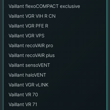
Vaillant flexoCOMPACT exclusive
Vaillant VGR VIH R CN
Vaillant VGR PFE R
Vaillant VGR VPS
Vaillant recoVAIR pro
Vaillant recoVAIR plus
Vaillant sensoVENT
Vaillant haloVENT
Vaillant VGR vLINK
Vaillant VR 70
Vaillant VR 71