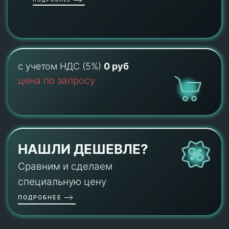
с учетом НДС (5%)
0 руб
цена по запросу
НАШЛИ ДЕШЕВЛЕ?
Сравним и сделаем
специальную цену
ПОДРОБНЕЕ