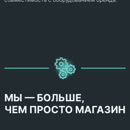
МЫ — БОЛЬШЕ,
ЧЕМ ПРОСТО МАГАЗИН