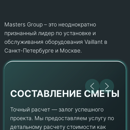
Masters Group – это неоднократно
признанный лидер по установке и
обслуживания оборудования Vaillant в
Санкт-Петербурге и Москве.
СОСТАВЛЕНИЕ СМЕТЫ
Точный расчет — залог успешного
проекта. Мы предоставляем услугу по
детальному расчету стоимости как