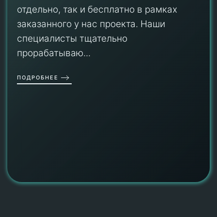
отдельно, так и бесплатно в рамках
заказанного у нас проекта. Наши
специалисты тщательно
прорабатываю...
ПОДРОБНЕЕ