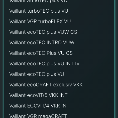
Vaillant atmoTEC plus VU
Vaillant turboTEC plus VU
Vaillant VGR turboFLEX VU
Vaillant ecoTEC plus VUW CS
Vaillant ecoTEC INTRO VUW
Vaillant ecoTEC Plus VU CS
Vaillant ecoTEC plus VU INT IV
Vaillant ecoTEC plus VU
Vaillant ecoCRAFT exclusiv VKK
Vaillant ecoVIT/5 VKK INT
Vaillant ECOVIT/4 VKK INT
Vaillant VGR megaCRAFT