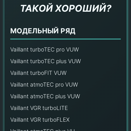
ТАКОЙ ХОРОШИЙ?
МОДЕЛЬНЫЙ РЯД
Vaillant turboTEC pro VUW
Vaillant turboTEC plus VUW
Vaillant turboFIT VUW
Vaillant atmoTEC pro VUW
Vaillant atmoTEC plus VUW
Vaillant VGR turboLITE
Vaillant VGR turboFLEX