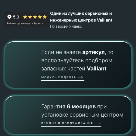
Один из лучших сервисных и
инженерных центров Vaillant
По версии Яндекс
Если не знаете
артикул
, то
воспользуйтесь подбором
запасных частей
Vaillant
МОДУЛЬ ПОДБОРА
Гарантия
6 месяцев
при
установке сервисным центром
РЕМОНТ И ОБСЛУЖИВАНИЕ