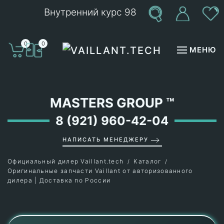
Внутренний курс 98
Перейти к содержимому
0
0
МЕНЮ
MASTERS GROUP
™
8 (921) 960-42-04
НАПИСАТЬ МЕНЕДЖЕРУ
Официальный дилер Vaillant.tech
Каталог
Оригинальные запчасти Vaillant от авторизованного
дилера | Доставка по России