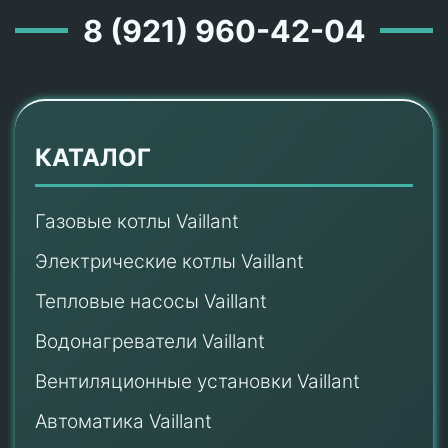
8 (921) 960-42-04
КАТАЛОГ
Газовые котлы Vaillant
Электрические котлы Vaillant
Тепловые насосы Vaillant
Водонагреватели Vaillant
Вентиляционные установки Vaillant
Автоматика Vaillant