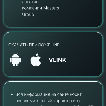
логотип
компании Masters
Group
СКАЧАТЬ ПРИЛОЖЕНИЕ
VLINK
Вся информация на сайте носит
ознакомительный характер и не