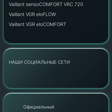
Vaillant sensoCOMFORT VRC 720
Vaillant VGR eloFLOW
Vaillant VGR eloCOMFORT
НАШИ СОЦИАЛЬНЫЕ СЕТИ
Официальный