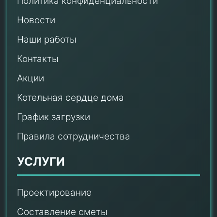
Политика конфиденциальности
Новости
Наши работы
Контакты
Акции
Котельная сердце дома
График загрузки
Правила сотрудничества
УСЛУГИ
Проектирование
Составление сметы