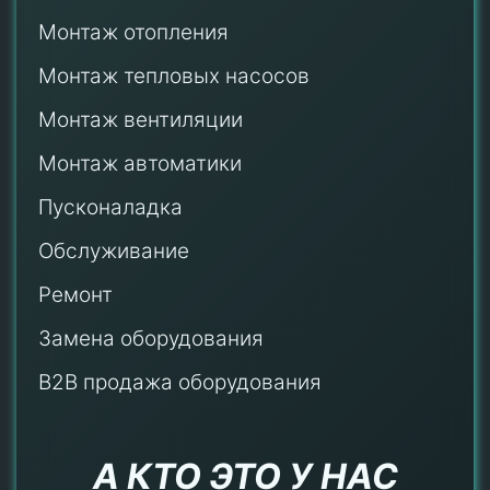
Монтаж отопления
Монтаж тепловых насосов
Монтаж
вентиляции
Монтаж автоматики
Пусконаладка
Обслуживание
Ремонт
Замена оборудования
B2B продажа оборудования
А КТО ЭТО У НАС