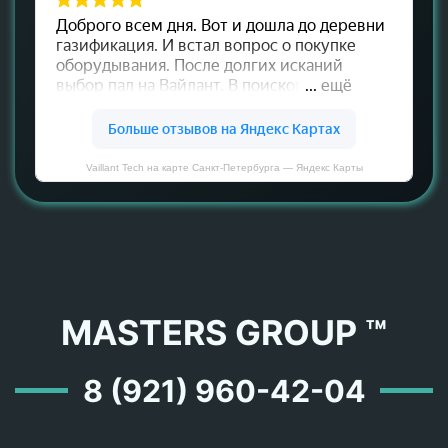
Vaillant Tech на карте Санкт‑Петербурга — Яндекс Карты
MASTERS GROUP ™
8 (921) 960-42-04