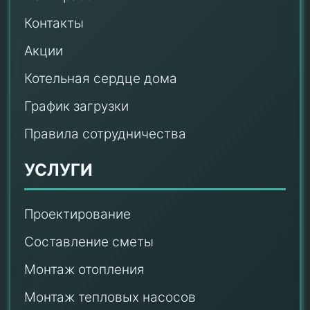
Контакты
Акции
Котельная сердце дома
График загрузки
Правила сотрудничества
УСЛУГИ
Проектирование
Составление сметы
Монтаж отопления
Монтаж тепловых насосов