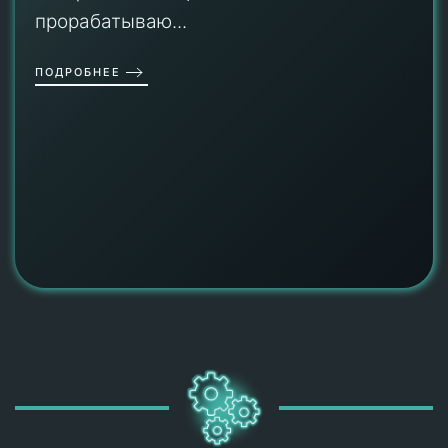
прорабатываю...
ПОДРОБНЕЕ