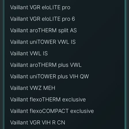
Vaillant VGR eloLITE pro
Vaillant VGR eloLITE pro 6
Vaillant aroTHERM split AS
Vaillant uniTOWER VWL IS
Vaillant VWL IS
Vaillant aroTHERM plus VWL
Vaillant uniTOWER plus VIH QW
Vaillant VWZ MEH
Vaillant flexoTHERM exclusive
Vaillant flexoCOMPACT exclusive
Vaillant VGR VIH R CN