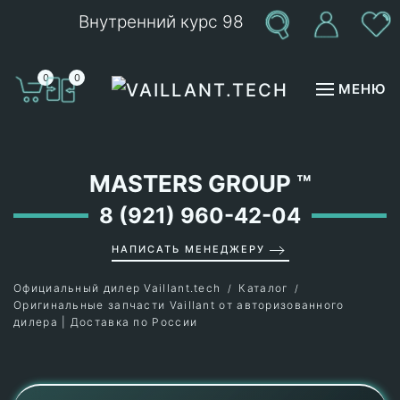
Внутренний курс 98
Перейти к содержимому
0
0
МЕНЮ
MASTERS GROUP
™
8 (921) 960-42-04
НАПИСАТЬ МЕНЕДЖЕРУ
Официальный дилер Vaillant.tech
Каталог
Оригинальные запчасти Vaillant от авторизованного
дилера | Доставка по России