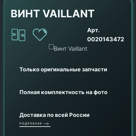
ВИНТ VAILLANT
Арт.
0020143472
Только оригинальные
запчасти
Полная комплектность на фото
Доставка по всей России
ПОДРОБНЕЕ