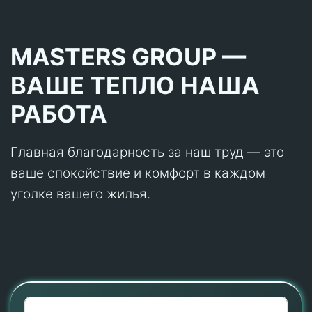
MASTERS GROUP —
ВАШЕ ТЕПЛО НАША
РАБОТА
Главная благодарность за наш труд — это
ваше спокойствие и комфорт в каждом
уголке вашего жилья.