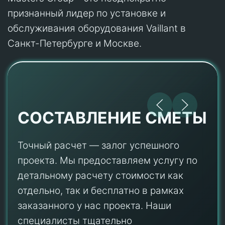
признанный лидер по установке и
обслуживания оборудования Vaillant в
Санкт-Петербурге и Москве.
СОСТАВЛЕНИЕ СМЕТЫ
Точный расчет — залог успешного
проекта. Мы предоставляем услугу по
детальному расчету стоимости как
отдельно, так и бесплатно в рамках
заказанного у нас проекта. Наши
специалисты тщательно