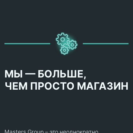
МЫ — БОЛЬШЕ,
ЧЕМ ПРОСТО МАГАЗИН
Masters Group – это неоднократно