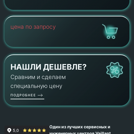
цена по запросу
НАШЛИ ДЕШЕВЛЕ?
Сравним и сделаем
специальную цену
ПОДРОБНЕЕ
Один из лучших сервисных и
инженерных центров Vaillant