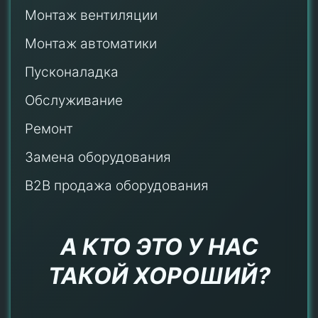
Монтаж
вентиляции
Монтаж автоматики
Пусконаладка
Обслуживание
Ремонт
Замена оборудования
B2B продажа оборудования
А КТО ЭТО У НАС
ТАКОЙ ХОРОШИЙ?