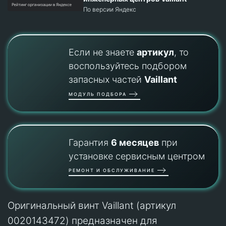
По версии Яндекс
Если не знаете
артикул
, то
воспользуйтесь подбором
запасных частей
Vaillant
МОДУЛЬ ПОДБОРА
Гарантия
6 месяцев
при
установке сервисным центром
РЕМОНТ И ОБСЛУЖИВАНИЕ
Оригинальный винт Vaillant (артикул
0020143472) предназначен для