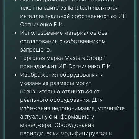
текст на сайте vaillant.tech являются
интеллектуальной собственностью ИП
Сотниченко Е.И.
Использование материалов без
согласования с собственником
запрещено.
Торговая марка Masters Group™
принадлежит ИП Сотниченко Е.И.
Изображения оборудования и
указанные размеры могут
незначительно отличаться от
реального оборудования. Для
избежания недопонимания, уточняйте
актуальную информацию у
менеджера. Оборудование
периодически модифицируется и