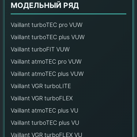
МОДЕЛЬНЫЙ РЯД
Vaillant turboTEC pro VUW
Vaillant turboTEC plus VUW
Vaillant turboFIT VUW
Vaillant atmoTEC pro VUW
Vaillant atmoTEC plus VUW
Vaillant VGR turboLITE
Vaillant VGR turboFLEX
Vaillant atmoTEC plus VU
Vaillant turboTEC plus VU
Vaillant VGR turboFLEX VU