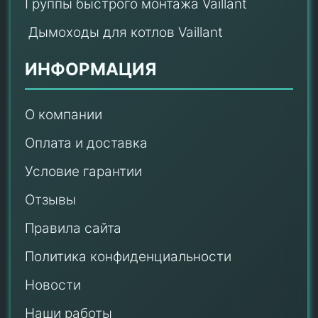
Группы быстрого монтажа Vaillant
Дымоходы для котлов Vaillant
ИНФОРМАЦИЯ
О компании
Оплата и доставка
Условие гарантии
Отзывы
Правила сайта
Политика конфиденциальности
Новости
Наши работы