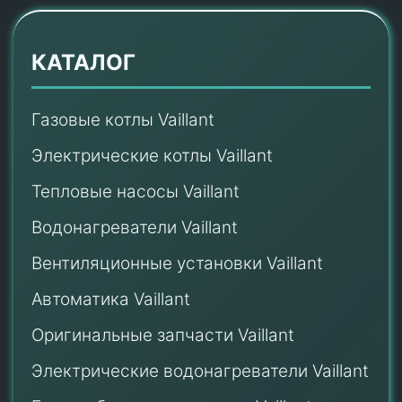
КАТАЛОГ
Газовые котлы Vaillant
Электрические котлы Vaillant
Тепловые насосы Vaillant
Водонагреватели Vaillant
Вентиляционные установки Vaillant
Автоматика Vaillant
Оригинальные запчасти Vaillant
Электрические водонагреватели Vaillant