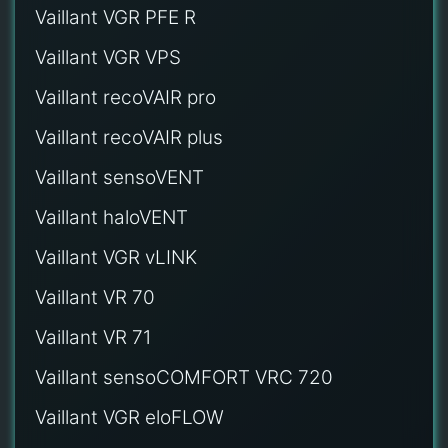
Vaillant VGR PFE R
Vaillant VGR VPS
Vaillant recoVAIR pro
Vaillant recoVAIR plus
Vaillant sensoVENT
Vaillant haloVENT
Vaillant VGR vLINK
Vaillant VR 70
Vaillant VR 71
Vaillant sensoCOMFORT VRC 720
Vaillant VGR eloFLOW