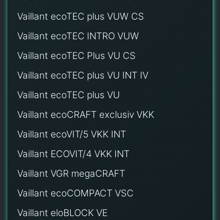
Vaillant ecoTEC plus VUW CS
Vaillant ecoTEC INTRO VUW
Vaillant ecoTEC Plus VU CS
Vaillant ecoTEC plus VU INT IV
Vaillant ecoTEC plus VU
Vaillant ecoCRAFT exclusiv VKK
Vaillant ecoVIT/5 VKK INT
Vaillant ECOVIT/4 VKK INT
Vaillant VGR megaCRAFT
Vaillant ecoCOMPACT VSC
Vaillant eloBLOCK VE