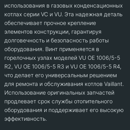
использования в газовых конденсационных
котлах серии VC и VU. Эта надежная деталь
обеспечивает прочное крепление
элементов конструкции, гарантируя
долговечность и безопасность работы
оборудования. Винт применяется в
горелочных узлах моделей VU OE 1006/5-5
R2, VU OE 1006/5-5 R3 и VU OE 1006/5-5 R4,
что делает его универсальным решением
для ремонта и обслуживания котлов Vaillant.
Использование оригинальных запчастей
продлевает срок службы отопительного
оборудования и поддерживает его высокую
эффективность.