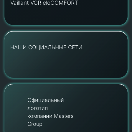
Vaillant VGR eloCOMFORT
НАШИ СОЦИАЛЬНЫЕ СЕТИ
Официальный
логотип
компании Masters
Group