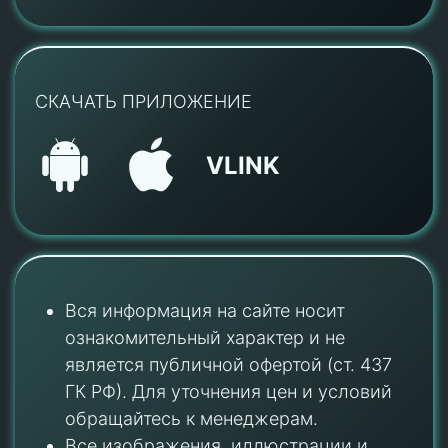
СКАЧАТЬ ПРИЛОЖЕНИЕ
VLINK
Вся информация на сайте носит
ознакомительный характер и не
является публичной офертой (ст. 437
ГК РФ). Для уточнения цен и условий
обращайтесь к менеджерам.
Все изображения, иллюстрации и