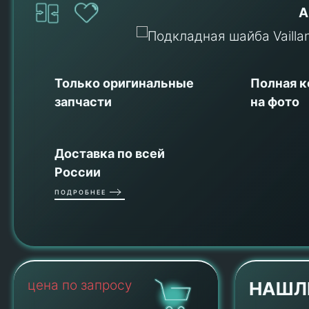
А
Только оригинальные
Полная 
запчасти
на фото
Доставка по всей
России
ПОДРОБНЕЕ
цена по запросу
НАШЛ