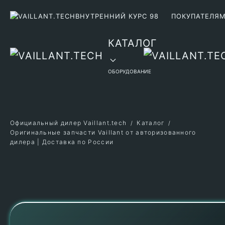
ВНУТРЕННИЙ КУРС 98
ПОКУПАТЕЛЯ
Перейти к содержимому
КАТАЛОГ
ОБОРУДОВАНИЕ
Официальный дилер Vaillant.tech
Каталог
Оригинальные запчасти Vaillant от авторизованного
дилера | Доставка по России