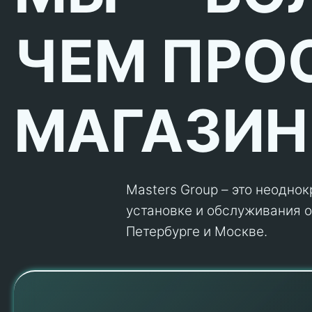
ЧЕМ ПРО
МАГАЗИН
Masters Group – это неодно
установке и обслуживания об
Петербурге и Москве.