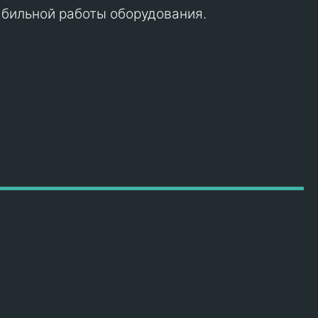
абильной работы оборудования.