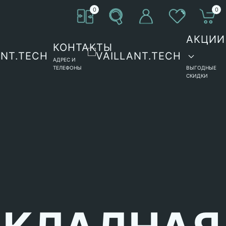
0
0
АКЦИИ
КОНТАКТЫ
АДРЕС И
ТЕЛЕФОНЫ
ВЫГОДНЫЕ
СКИДКИ