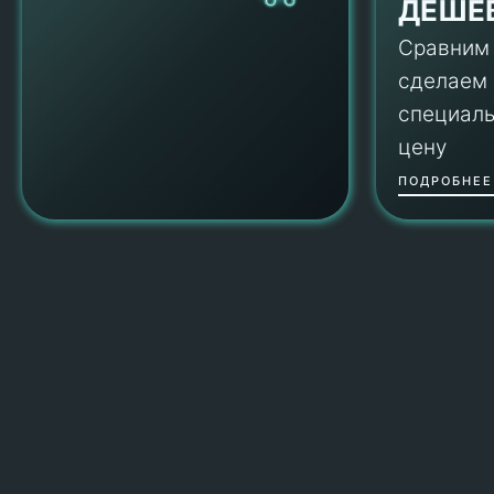
ДЕШЕ
Сравним
сделаем
специал
цену
ПОДРОБНЕЕ