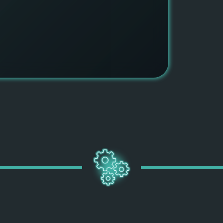
ПОДРОБН