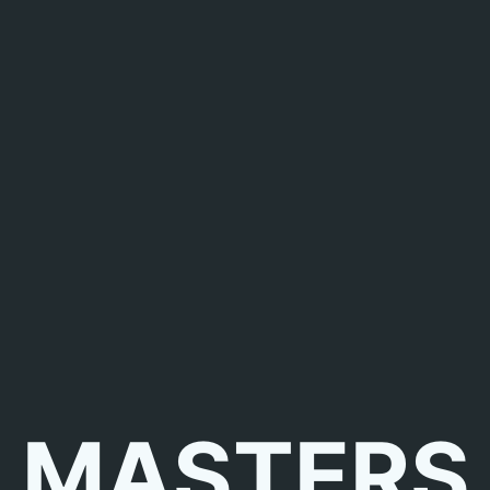
MASTERS