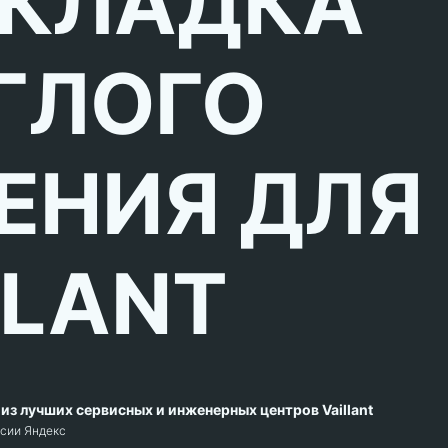
КЛАДКА
ГЛОГО
ЕНИЯ ДЛЯ
LLANT
из лучших сервисных и инженерных центров Vaillant
рсии Яндекс