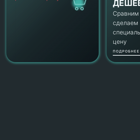
ДЕШЕ
Сравним
сделаем
специал
цену
ПОДРОБНЕЕ