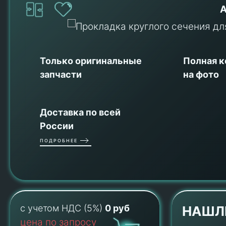
А
Только оригинальные
Полная 
запчасти
на фото
Доставка по всей
России
ПОДРОБНЕЕ
с учетом НДС (5%)
0 руб
НАШЛ
цена по запросу