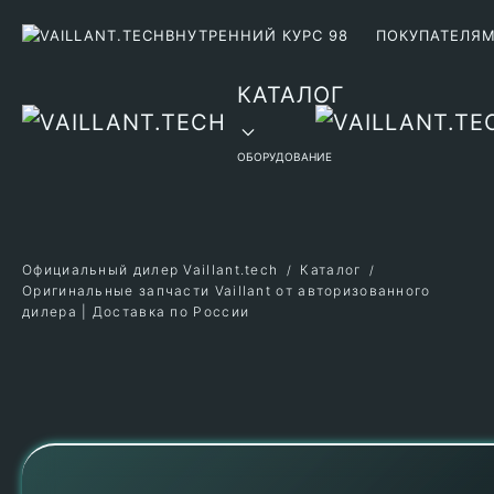
ВНУТРЕННИЙ КУРС 98
ПОКУПАТЕЛЯ
Перейти к содержимому
КАТАЛОГ
ОБОРУДОВАНИЕ
Официальный дилер Vaillant.tech
Каталог
Оригинальные запчасти Vaillant от авторизованного
дилера | Доставка по России