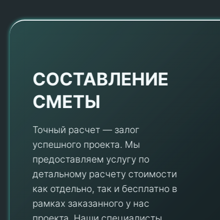
Е
СОСТАВЛЕНИЕ
СМЕТЫ
Точный расчет — залог
успешного проекта. Мы
предоставляем услугу по
детальному расчету стоимости
V
как отдельно, так и бесплатно в
рамках заказанного у нас
проекта. Наши специалисты