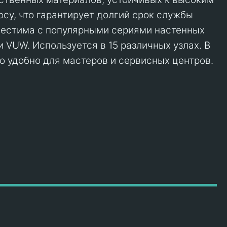
осу, что гарантирует долгий срок службы
местима с популярными сериями настенных
и VUW. Используется в 15 различных узлах. В
то удобно для мастеров и сервисных центров.