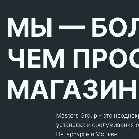
МЫ — БО
ЧЕМ ПРО
МАГАЗИН
Masters Group – это неодно
установке и обслуживания об
Петербурге и Москве.