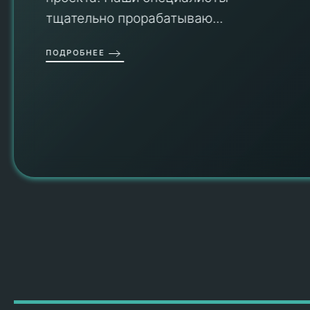
тщательно прорабатываю...
П
ПОДРОБНЕЕ