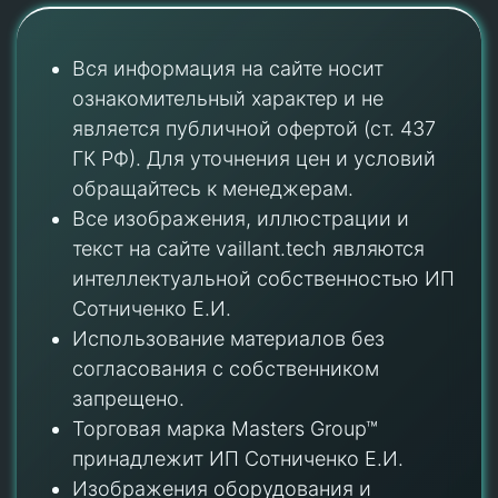
Вся информация на сайте носит
ознакомительный характер и не
является публичной офертой (ст. 437
ГК РФ). Для уточнения цен и условий
обращайтесь к менеджерам.
Все изображения, иллюстрации и
текст на сайте vaillant.tech являются
интеллектуальной собственностью ИП
Сотниченко Е.И.
Использование материалов без
согласования с собственником
запрещено.
Торговая марка Masters Group™
принадлежит ИП Сотниченко Е.И.
Изображения оборудования и