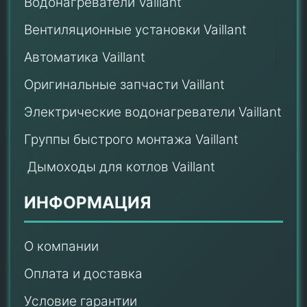
Водонагреватели Vaillant
Вентиляционные установки Vaillant
Автоматика Vaillant
Оригинальные запчасти Vaillant
Электрические водонагреватели Vaillant
Группы быстрого монтажа Vaillant
Дымоходы для котлов Vaillant
ИНФОРМАЦИЯ
О компании
Оплата и доставка
Условие гарантии