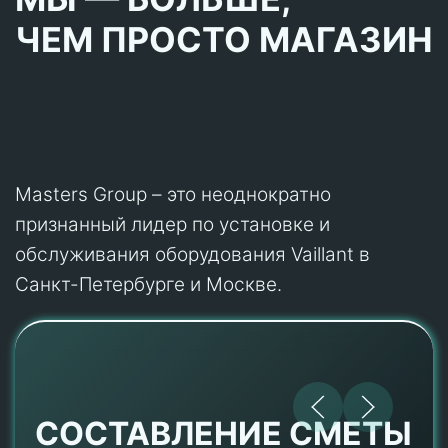
ЧЕМ ПРОСТО МАГАЗИН
Masters Group – это неоднократно
признанный лидер по установке и
обслуживания оборудования Vaillant в
Санкт-Петербурге и Москве.
СОСТАВЛЕНИЕ СМЕТЫ