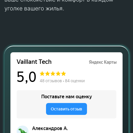
уголке вашего жилья.