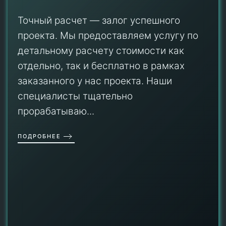
Точный расчет — залог успешного
проекта. Мы предоставляем услугу по
детальному расчету стоимости как
отдельно, так и бесплатно в рамках
заказанного у нас проекта. Наши
специалисты тщательно
прорабатываю...
ПОДРОБНЕЕ