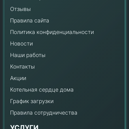
Отзывы
Правила сайта
Политика конфиденциальности
Новости
Наши работы
Контакты
Акции
Котельная сердце дома
График загрузки
Правила сотрудничества
УСЛУГИ