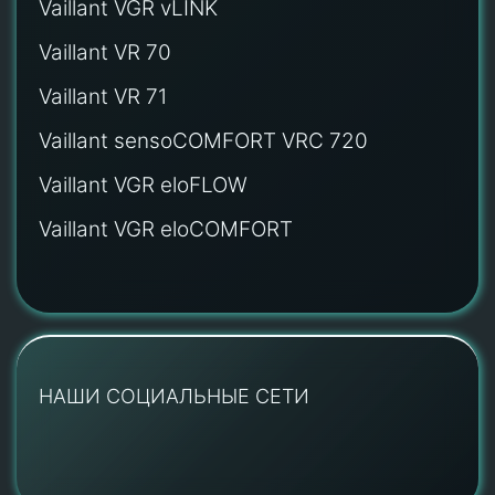
Vaillant VGR vLINK
Vaillant VR 70
Vaillant VR 71
Vaillant sensoCOMFORT VRC 720
Vaillant VGR eloFLOW
Vaillant VGR eloCOMFORT
НАШИ СОЦИАЛЬНЫЕ СЕТИ