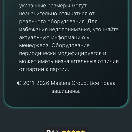
указанные размеры могут
незначительно отличаться от
реального оборудования. Для
избежания недопонимания, уточняйте
актуальную информацию у
менеджера. Оборудование
периодически модифицируется и
может иметь незначительные отличия
от партии к партии.
© 2011-2026 Masters Group. Все права
защищены.