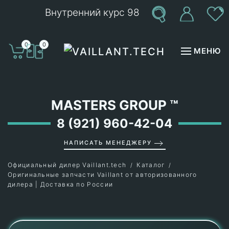
Внутренний курс 98
Перейти к содержимому
0
0
МЕНЮ
MASTERS GROUP
™
8 (921) 960-42-04
НАПИСАТЬ МЕНЕДЖЕРУ
Официальный дилер Vaillant.tech
Каталог
Оригинальные запчасти Vaillant от авторизованного
дилера | Доставка по России