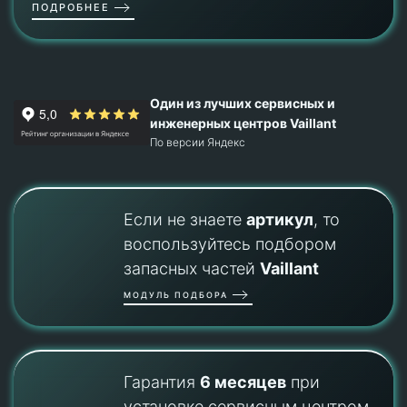
ПОДРОБНЕЕ
Один из лучших сервисных и
инженерных центров Vaillant
По версии Яндекс
Если не знаете
артикул
, то
воспользуйтесь подбором
запасных частей
Vaillant
МОДУЛЬ ПОДБОРА
Гарантия
6 месяцев
при
установке сервисным центром