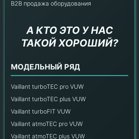
B2B продажа оборудования
А КТО ЭТО У НАС
ТАКОЙ ХОРОШИЙ?
МОДЕЛЬНЫЙ РЯД
Vaillant turboTEC pro VUW
Vaillant turboTEC plus VUW
Vaillant turboFIT VUW
Vaillant atmoTEC pro VUW
Vaillant atmoTEC plus VUW