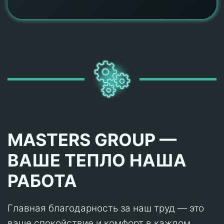
MASTERS GROUP —
ВАШЕ ТЕПЛО НАША
РАБОТА
Главная благодарность за наш труд — это
ваше спокойствие и комфорт в каждом