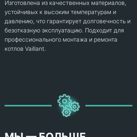
Изготовлена из качественных материалов,
устойчивых к высоким температурам и
давлению, что гарантирует долговечность и
безотказную эксплуатацию. Подходит для
профессионального монтажа и ремонта
котлов Vaillant.
МЫ — БОЛЬШЕ,