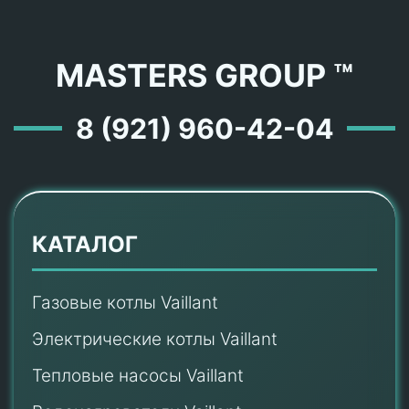
MASTERS GROUP ™
8 (921) 960-42-04
КАТАЛОГ
Газовые котлы Vaillant
Электрические котлы Vaillant
Тепловые насосы Vaillant