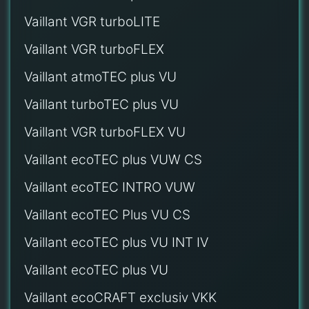
Vaillant VGR turboLITE
Vaillant VGR turboFLEX
Vaillant atmoTEC plus VU
Vaillant turboTEC plus VU
Vaillant VGR turboFLEX VU
Vaillant ecoTEC plus VUW CS
Vaillant ecoTEC INTRO VUW
Vaillant ecoTEC Plus VU CS
Vaillant ecoTEC plus VU INT IV
Vaillant ecoTEC plus VU
Vaillant ecoCRAFT exclusiv VKK