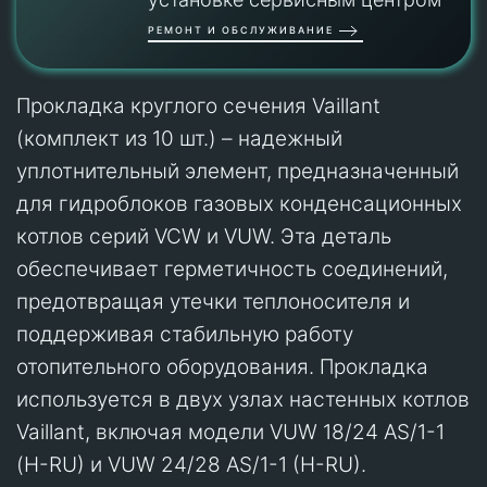
РЕМОНТ И ОБСЛУЖИВАНИЕ
Прокладка круглого сечения Vaillant
(комплект из 10 шт.) – надежный
уплотнительный элемент, предназначенный
для гидроблоков газовых конденсационных
котлов серий VCW и VUW. Эта деталь
обеспечивает герметичность соединений,
предотвращая утечки теплоносителя и
поддерживая стабильную работу
отопительного оборудования. Прокладка
используется в двух узлах настенных котлов
Vaillant, включая модели VUW 18/24 AS/1-1
(H-RU) и VUW 24/28 AS/1-1 (H-RU).