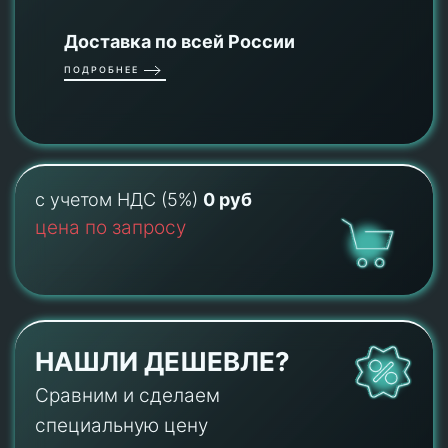
Доставка по всей России
ПОДРОБНЕЕ
с учетом НДС (5%)
0 руб
цена по запросу
НАШЛИ ДЕШЕВЛЕ?
Сравним и сделаем
специальную цену