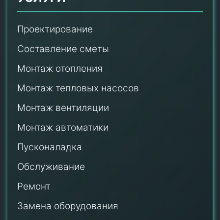
Проектирование
Составление сметы
Монтаж отопления
Монтаж тепловых насосов
Монтаж
вентиляции
Монтаж автоматики
Пусконаладка
Обслуживание
Ремонт
Замена оборудования