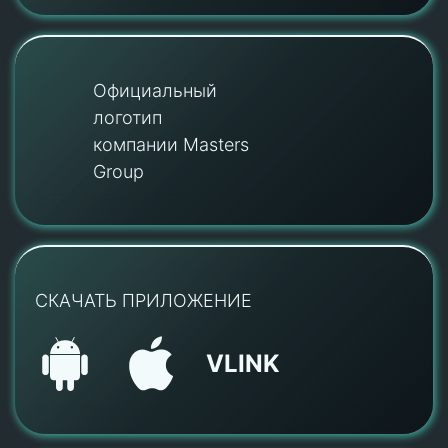
Официальный
логотип
компании Masters
Group
СКАЧАТЬ ПРИЛОЖЕНИЕ
VLINK