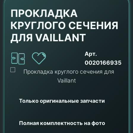
ПРОКЛАДКА
КРУГЛОГО СЕЧЕНИЯ
ДЛЯ VAILLANT
Арт.
0020166935
Только оригинальные
запчасти
Полная комплектность на фото