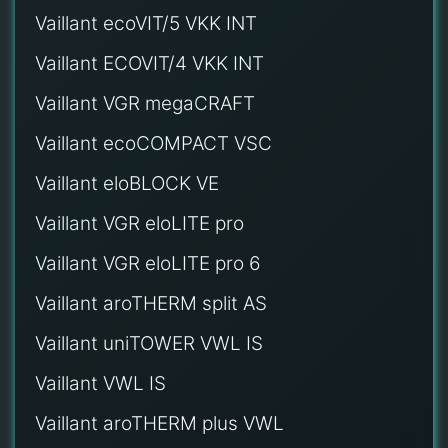
Vaillant ecoVIT/5 VKK INT
Vaillant ECOVIT/4 VKK INT
Vaillant VGR megaCRAFT
Vaillant ecoCOMPACT VSC
Vaillant eloBLOCK VE
Vaillant VGR eloLITE pro
Vaillant VGR eloLITE pro 6
Vaillant aroTHERM split AS
Vaillant uniTOWER VWL IS
Vaillant VWL IS
Vaillant aroTHERM plus VWL