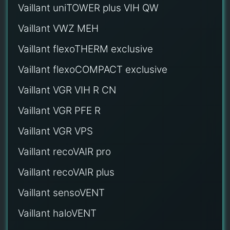
Vaillant uniTOWER plus VIH QW
Vaillant VWZ MEH
Vaillant flexoTHERM exclusive
Vaillant flexoCOMPACT exclusive
Vaillant VGR VIH R CN
Vaillant VGR PFE R
Vaillant VGR VPS
Vaillant recoVAIR pro
Vaillant recoVAIR plus
Vaillant sensoVENT
Vaillant haloVENT