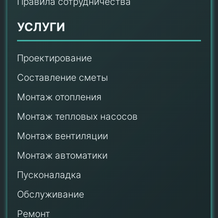
Правила сотрудничества
УСЛУГИ
Проектирование
Составление сметы
Монтаж отопления
Монтаж тепловых насосов
Монтаж
вентиляции
Монтаж автоматики
Пусконаладка
Обслуживание
Ремонт