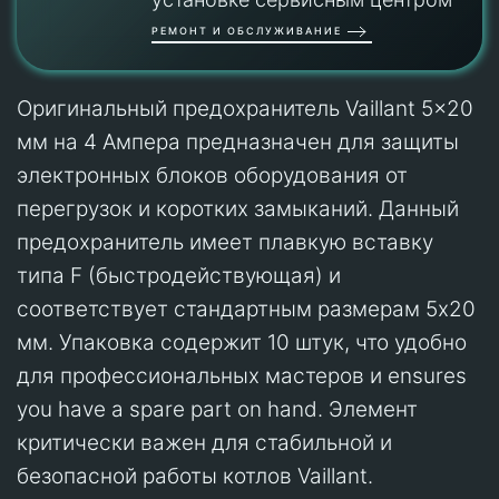
РЕМОНТ И ОБСЛУЖИВАНИЕ
Оригинальный предохранитель Vaillant 5x20
мм на 4 Ампера предназначен для защиты
электронных блоков оборудования от
перегрузок и коротких замыканий. Данный
предохранитель имеет плавкую вставку
типа F (быстродействующая) и
соответствует стандартным размерам 5x20
мм. Упаковка содержит 10 штук, что удобно
для профессиональных мастеров и ensures
you have a spare part on hand. Элемент
критически важен для стабильной и
безопасной работы котлов Vaillant.