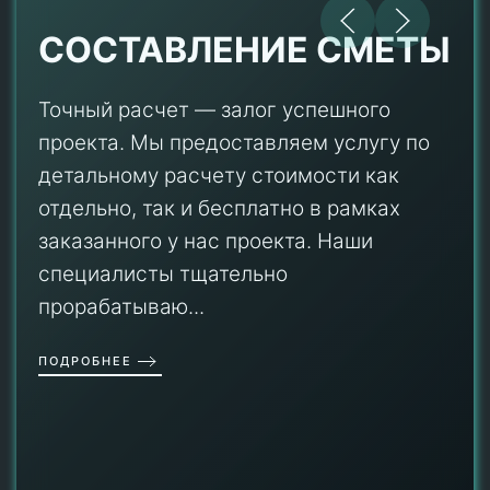
СОСТАВЛЕНИЕ СМЕТЫ
Точный расчет — залог успешного
проекта. Мы предоставляем услугу по
детальному расчету стоимости как
отдельно, так и бесплатно в рамках
заказанного у нас проекта. Наши
специалисты тщательно
прорабатываю...
ПОДРОБНЕЕ