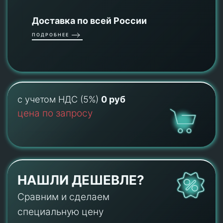
Доставка по всей России
ПОДРОБНЕЕ
с учетом НДС (5%)
0 руб
цена по запросу
НАШЛИ ДЕШЕВЛЕ?
Сравним и сделаем
специальную цену