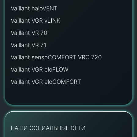
Vaillant haloVENT
Vaillant VGR vLINK
Vaillant VR 70
Vaillant VR 71
Vaillant sensoCOMFORT VRC 720
Vaillant VGR eloFLOW
Vaillant VGR eloCOMFORT
НАШИ СОЦИАЛЬНЫЕ СЕТИ