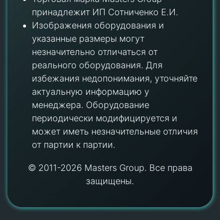
принадлежит ИП Сотниченко Е.И.
Изображения оборудования и
указанные размеры могут
незначительно отличаться от
реального оборудования. Для
избежания недопонимания, уточняйте
актуальную информацию у
менеджера. Оборудование
периодически модифицируется и
может иметь незначительные отличия
от партии к партии.
© 2011-2026 Masters Group. Все права
защищены.