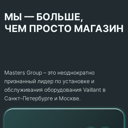
МЫ — БОЛЬШЕ,
ЧЕМ ПРОСТО МАГАЗИН
Masters Group – это неоднократно
признанный лидер по установке и
обслуживания оборудования Vaillant в
Санкт-Петербурге и Москве.