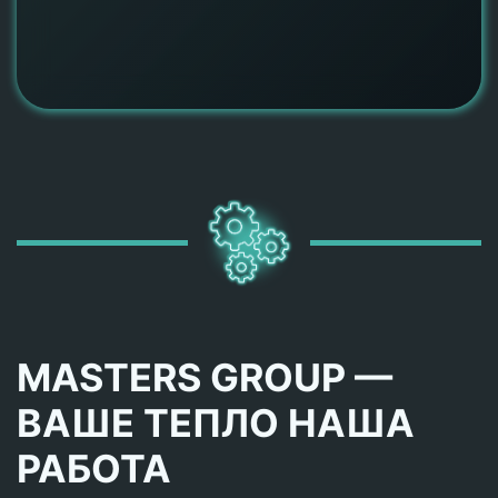
MASTERS GROUP —
ВАШЕ ТЕПЛО НАША
РАБОТА