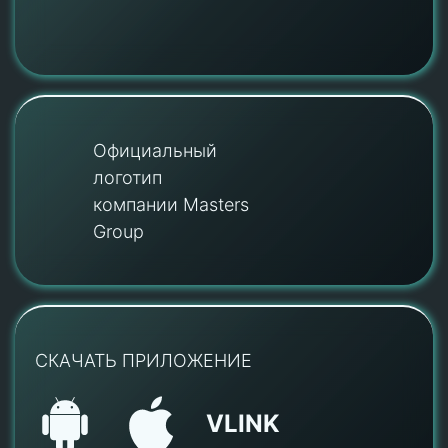
Официальный
логотип
компании Masters
Group
СКАЧАТЬ ПРИЛОЖЕНИЕ
VLINK