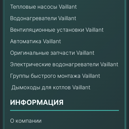
Тепловые насосы Vaillant
Водонагреватели Vaillant
Вентиляционные установки Vaillant
Автоматика Vaillant
Оригинальные запчасти Vaillant
Электрические водонагреватели Vaillant
Группы быстрого монтажа Vaillant
Дымоходы для котлов Vaillant
ИНФОРМАЦИЯ
О компании