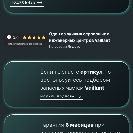
ПОДРОБНЕЕ
Один из лучших сервисных и
инженерных центров Vaillant
По версии Яндекс
Если не знаете
артикул
, то
воспользуйтесь подбором
запасных частей
Vaillant
МОДУЛЬ ПОДБОРА
Гарантия
6 месяцев
при
установке сервисным центром