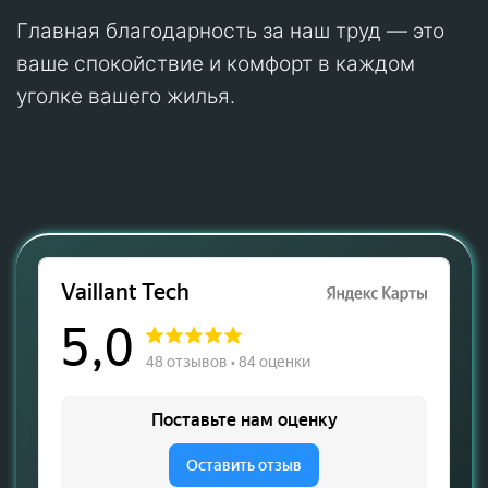
Главная благодарность за наш труд — это
ваше спокойствие и комфорт в каждом
уголке вашего жилья.