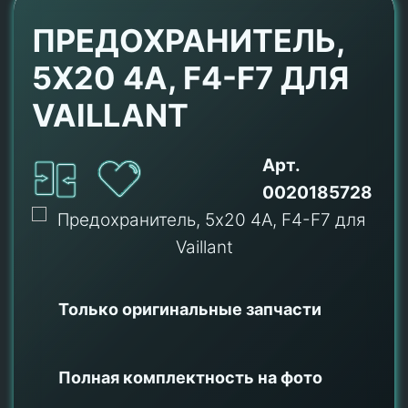
ПРЕДОХРАНИТЕЛЬ,
5X20 4A, F4-F7 ДЛЯ
VAILLANT
Арт.
0020185728
Только оригинальные
запчасти
Полная комплектность на фото