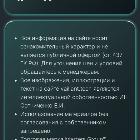
Вся информация на сайте носит
ознакомительный характер и не
является публичной офертой (ст. 437
ГК РФ). Для уточнения цен и условий
обращайтесь к менеджерам.
Все изображения, иллюстрации и
текст на сайте vaillant.tech являются
интеллектуальной собственностью ИП
Сотниченко Е.И.
Использование материалов без
согласования с собственником
запрещено.
Торговая марка Masters Group™