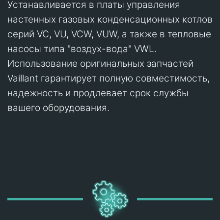
Устанавливается в платы управления
настенных газовых конденсационных котлов
серий VC, VU, VCW, VUW, а также в тепловые
насосы типа "воздух-вода" VWL.
Использование оригинальных запчастей
Vaillant гарантирует полную совместимость,
надежность и продлевает срок службы
вашего оборудования.