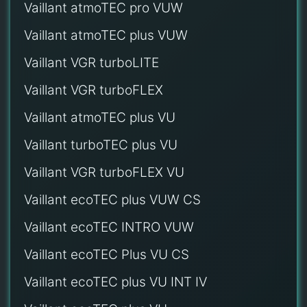
Vaillant atmoTEC pro VUW
Vaillant atmoTEC plus VUW
Vaillant VGR turboLITE
Vaillant VGR turboFLEX
Vaillant atmoTEC plus VU
Vaillant turboTEC plus VU
Vaillant VGR turboFLEX VU
Vaillant ecoTEC plus VUW CS
Vaillant ecoTEC INTRO VUW
Vaillant ecoTEC Plus VU CS
Vaillant ecoTEC plus VU INT IV