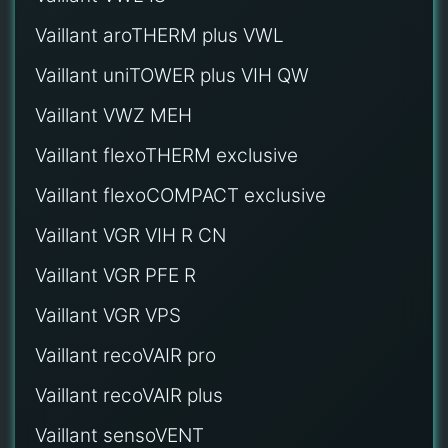
Vaillant aroTHERM plus VWL
Vaillant uniTOWER plus VIH QW
Vaillant VWZ MEH
Vaillant flexoTHERM exclusive
Vaillant flexoCOMPACT exclusive
Vaillant VGR VIH R CN
Vaillant VGR PFE R
Vaillant VGR VPS
Vaillant recoVAIR pro
Vaillant recoVAIR plus
Vaillant sensoVENT