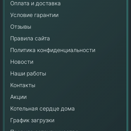
Оплата и доставка
Условие гарантии
Отзывы
Правила сайта
Политика конфиденциальности
Новости
Наши работы
Контакты
Акции
Котельная сердце дома
График загрузки