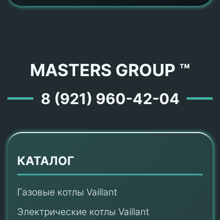
MASTERS GROUP ™
8 (921) 960-42-04
КАТАЛОГ
Газовые котлы Vaillant
Электрические котлы Vaillant