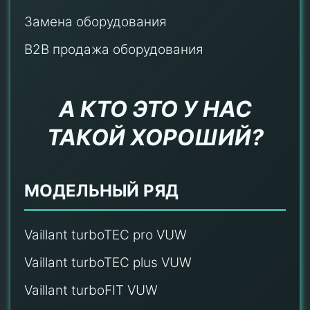
Замена оборудования
B2B продажа оборудования
А КТО ЭТО У НАС
ТАКОЙ ХОРОШИЙ?
МОДЕЛЬНЫЙ РЯД
Vaillant turboTEC pro VUW
Vaillant turboTEC plus VUW
Vaillant turboFIT VUW