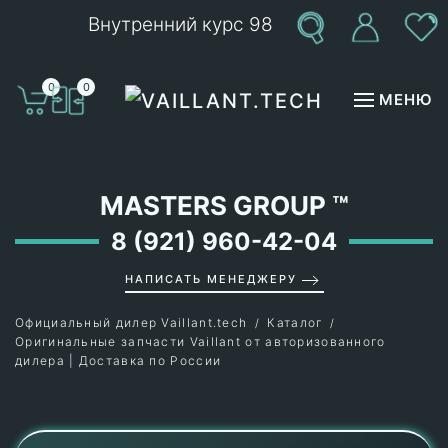
Внутренний курс 98
Перейти к содержимому
0
0
МЕНЮ
MASTERS GROUP
™
8 (921) 960-42-04
НАПИСАТЬ МЕНЕДЖЕРУ
Официальный дилер Vaillant.tech
Каталог
Оригинальные запчасти Vaillant от авторизованного
дилера | Доставка по России