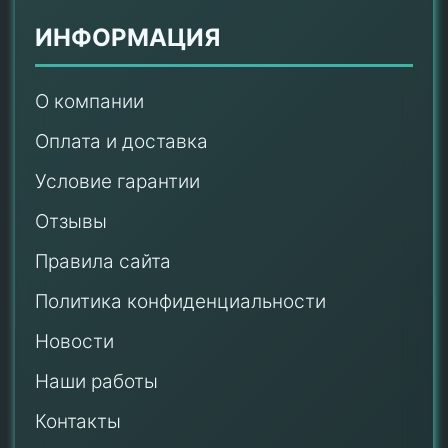
ИНФОРМАЦИЯ
О компании
Оплата и доставка
Условие гарантии
Отзывы
Правила сайта
Политика конфиденциальности
Новости
Наши работы
Контакты