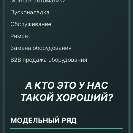
Монтаж автоматики
Пусконаладка
Обслуживание
Ремонт
Замена оборудования
B2B продажа оборудования
А КТО ЭТО У НАС
ТАКОЙ ХОРОШИЙ?
МОДЕЛЬНЫЙ РЯД