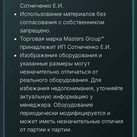
Сотниченко Е.И.
Использование материалов без
согласования с собственником
запрещено.
Торговая марка Masters Group™
принадлежит ИП Сотниченко Е.И.
Изображения оборудования и
указанные размеры могут
незначительно отличаться от
реального оборудования. Для
избежания недопонимания, уточняйте
актуальную информацию у
менеджера. Оборудование
периодически модифицируется и
может иметь незначительные отличия
от партии к партии.