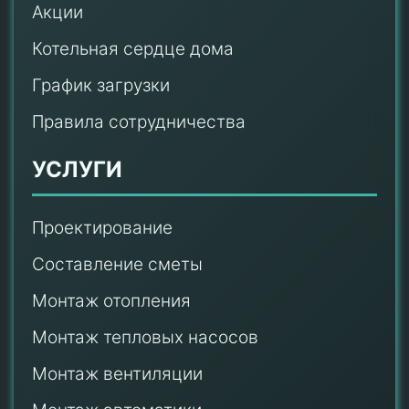
Акции
Котельная сердце дома
График загрузки
Правила сотрудничества
УСЛУГИ
Проектирование
Составление сметы
Монтаж отопления
Монтаж тепловых насосов
Монтаж
вентиляции