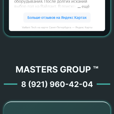
Vaillant Tech на карте Санкт‑Петербурга — Яндекс Карты
MASTERS GROUP ™
8 (921) 960-42-04