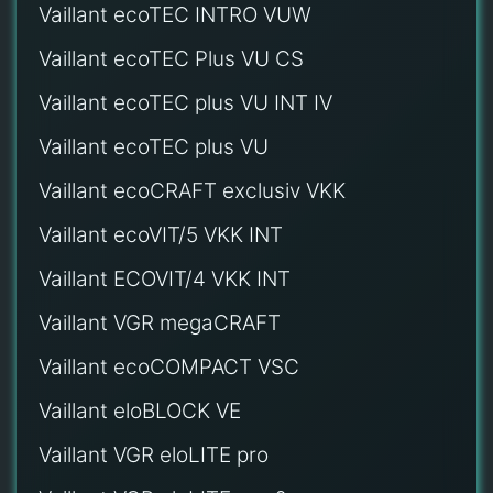
Vaillant ecoTEC INTRO VUW
Vaillant ecoTEC Plus VU CS
Vaillant ecoTEC plus VU INT IV
Vaillant ecoTEC plus VU
Vaillant ecoCRAFT exclusiv VKK
Vaillant ecoVIT/5 VKK INT
Vaillant ECOVIT/4 VKK INT
Vaillant VGR megaCRAFT
Vaillant ecoCOMPACT VSC
Vaillant eloBLOCK VE
Vaillant VGR eloLITE pro