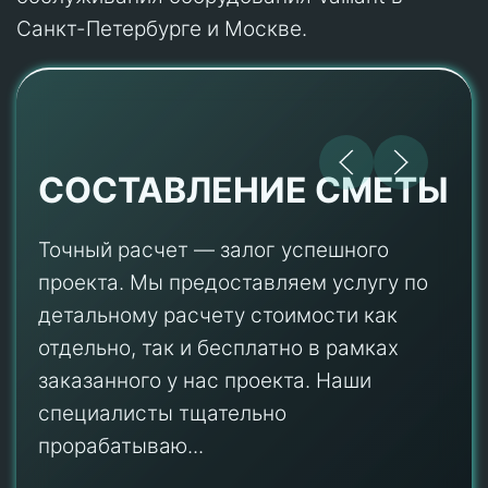
Санкт-Петербурге и Москве.
СОСТАВЛЕНИЕ СМЕТЫ
Точный расчет — залог успешного
проекта. Мы предоставляем услугу по
детальному расчету стоимости как
отдельно, так и бесплатно в рамках
заказанного у нас проекта. Наши
специалисты тщательно
прорабатываю...