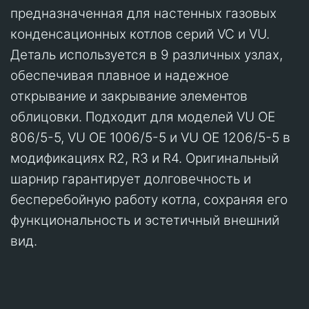
предназначенная для настенных газовых
конденсационных котлов серий VC и VU.
Деталь используется в 9 различных узлах,
обеспечивая плавное и надежное
открывание и закрывание элементов
облицовки. Подходит для моделей VU OE
806/5-5, VU OE 1006/5-5 и VU OE 1206/5-5 в
модификациях R2, R3 и R4. Оригинальный
шарнир гарантирует долговечность и
бесперебойную работу котла, сохраняя его
функциональность и эстетичный внешний
вид.