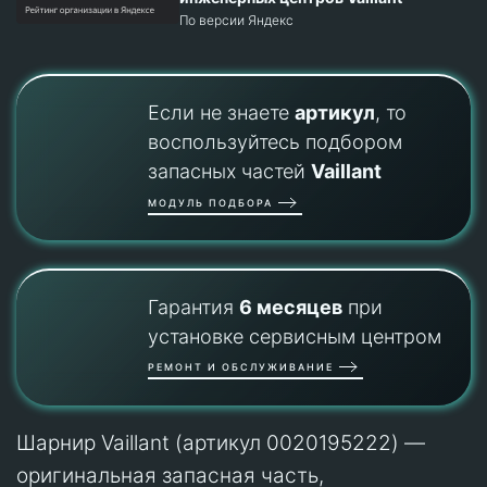
По версии Яндекс
Если не знаете
артикул
, то
воспользуйтесь подбором
запасных частей
Vaillant
МОДУЛЬ ПОДБОРА
Гарантия
6 месяцев
при
установке сервисным центром
РЕМОНТ И ОБСЛУЖИВАНИЕ
Шарнир Vaillant (артикул 0020195222) —
оригинальная запасная часть,