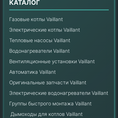
КАТАЛОГ
Газовые котлы Vaillant
Электрические котлы Vaillant
Тепловые насосы Vaillant
Водонагреватели Vaillant
Вентиляционные установки Vaillant
Автоматика Vaillant
Оригинальные запчасти Vaillant
Электрические водонагреватели Vaillant
Группы быстрого монтажа Vaillant
Дымоходы для котлов Vaillant