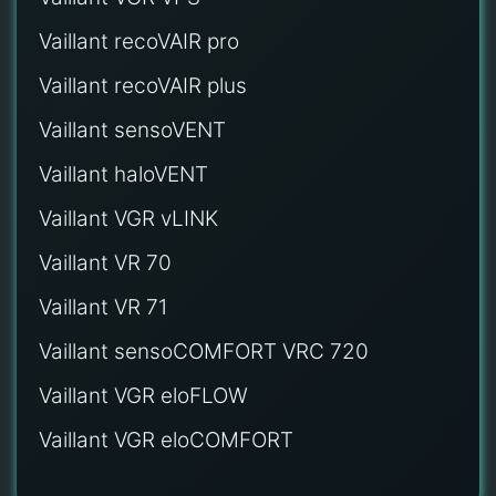
Vaillant recoVAIR pro
Vaillant recoVAIR plus
Vaillant sensoVENT
Vaillant haloVENT
Vaillant VGR vLINK
Vaillant VR 70
Vaillant VR 71
Vaillant sensoCOMFORT VRC 720
Vaillant VGR eloFLOW
Vaillant VGR eloCOMFORT