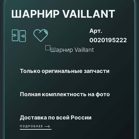
ШАРНИР VAILLANT
Арт.
0020195222
Только оригинальные
запчасти
Полная комплектность на фото
Доставка по всей России
ПОДРОБНЕЕ