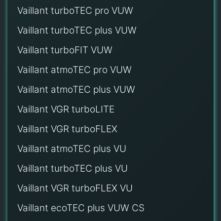
Vaillant turboTEC pro VUW
Vaillant turboTEC plus VUW
Vaillant turboFIT VUW
Vaillant atmoTEC pro VUW
Vaillant atmoTEC plus VUW
Vaillant VGR turboLITE
Vaillant VGR turboFLEX
Vaillant atmoTEC plus VU
Vaillant turboTEC plus VU
Vaillant VGR turboFLEX VU
Vaillant ecoTEC plus VUW CS