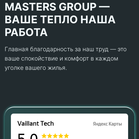
MASTERS GROUP —
ВАШЕ ТЕПЛО НАША
РАБОТА
Главная благодарность за наш труд — это
ваше спокойствие и комфорт в каждом
уголке вашего жилья.