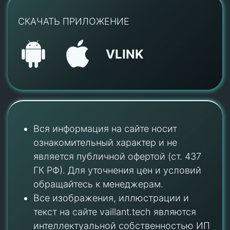
СКАЧАТЬ ПРИЛОЖЕНИЕ
VLINK
Вся информация на сайте носит
ознакомительный характер и не
является публичной офертой (ст. 437
ГК РФ). Для уточнения цен и условий
обращайтесь к менеджерам.
Все изображения, иллюстрации и
текст на сайте vaillant.tech являются
интеллектуальной собственностью ИП