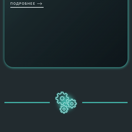
ПОДРОБНЕЕ