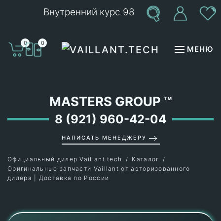
Внутренний курс 98
Перейти к содержимому
0
0
МЕНЮ
MASTERS GROUP
™
8 (921) 960-42-04
НАПИСАТЬ МЕНЕДЖЕРУ
Официальный дилер Vaillant.tech
Каталог
Оригинальные запчасти Vaillant от авторизованного
дилера | Доставка по России