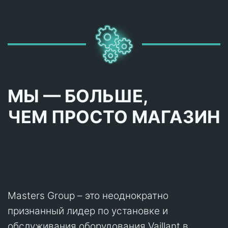
МЫ — БОЛЬШЕ,
ЧЕМ ПРОСТО МАГАЗИН
Masters Group – это неоднократно
признанный лидер по установке и
обслуживания оборудования Vaillant в