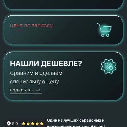
цена по запросу
НАШЛИ ДЕШЕВЛЕ?
Сравним и сделаем
специальную цену
ПОДРОБНЕЕ
Один из лучших сервисных и
инженерных центров Vaillant