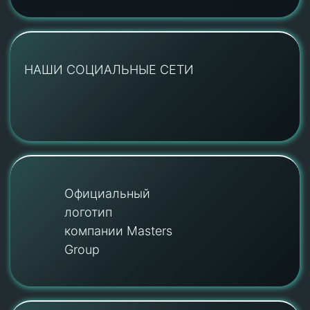
НАШИ СОЦИАЛЬНЫЕ СЕТИ
Официальный
логотип
компании Masters
Group