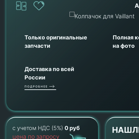
А
Только оригинальные
Полная 
запчасти
на фото
Доставка по всей
России
ПОДРОБНЕЕ
с учетом НДС (5%)
0 руб
НАШЛ
цена по запросу