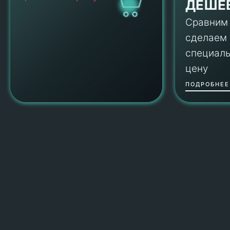
ДЕШЕ
Сравним
сделаем
специал
цену
ПОДРОБНЕЕ