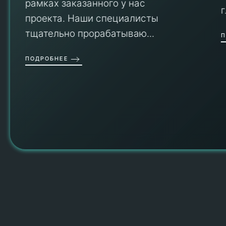
рамках заказанного у нас
проекта. Наши специалисты
тщательно прорабатываю...
П
ПОДРОБНЕЕ