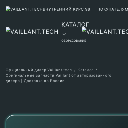
ВНУТРЕННИЙ КУРС 98
ПОКУПАТЕЛЯ
Перейти к содержимому
КАТАЛОГ
ОБОРУДОВАНИЕ
Официальный дилер Vaillant.tech
Каталог
Оригинальные запчасти Vaillant от авторизованного
дилера | Доставка по России