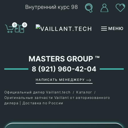
Внутренний курс 98
Перейти к содержимому
0
0
МЕНЮ
MASTERS GROUP
™
8 (921) 960-42-04
НАПИСАТЬ МЕНЕДЖЕРУ
Официальный дилер Vaillant.tech
Каталог
Оригинальные запчасти Vaillant от авторизованного
дилера | Доставка по России