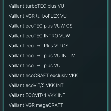
Vaillant turboTEC plus VU
Vaillant VGR turboFLEX VU
Vaillant ecoTEC plus VUW CS
Vaillant ecoTEC INTRO VUW
Vaillant ecoTEC Plus VU CS
Vaillant ecoTEC plus VU INT IV
Vaillant ecoTEC plus VU
Vaillant ecoCRAFT exclusiv VKK
Vaillant ecoVIT/5 VKK INT
Vaillant ECOVIT/4 VKK INT
Vaillant VGR megaCRAFT