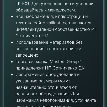
ГК РФ). Для уточнения цен и условий
обращайтесь к менеджерам.
Все изображения, иллюстрации и
текст на сайте vaillant.tech являются
интеллектуальной собственностью ИП
Сотниченко Е.И.
Использование материалов без
согласования с собственником
запрещено.
Торговая марка Masters Group™
принадлежит ИП Сотниченко Е.И.
Изображения оборудования и
указанные размеры могут
незначительно отличаться от
реального оборудования. Для
избежания недопонимания, уточняйте
актуальную информацию у