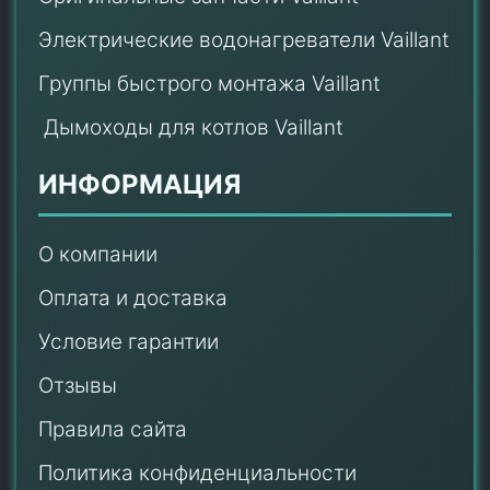
Электрические водонагреватели Vaillant
Группы быстрого монтажа Vaillant
Дымоходы для котлов Vaillant
ИНФОРМАЦИЯ
О компании
Оплата и доставка
Условие гарантии
Отзывы
Правила сайта
Политика конфиденциальности