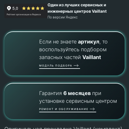
Один из лучших сервисных и
инженерных центров Vaillant
По версии Яндекс
Если не знаете
артикул
, то
воспользуйтесь подбором
запасных частей
Vaillant
МОДУЛЬ ПОДБОРА
Гарантия
6 месяцев
при
установке сервисным центром
РЕМОНТ И ОБСЛУЖИВАНИЕ