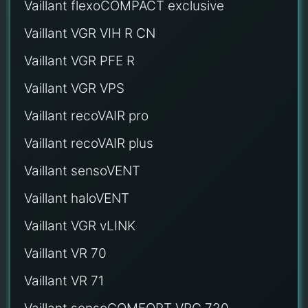
Vaillant flexoCOMPACT exclusive
Vaillant VGR VIH R CN
Vaillant VGR PFE R
Vaillant VGR VPS
Vaillant recoVAIR pro
Vaillant recoVAIR plus
Vaillant sensoVENT
Vaillant haloVENT
Vaillant VGR vLINK
Vaillant VR 70
Vaillant VR 71