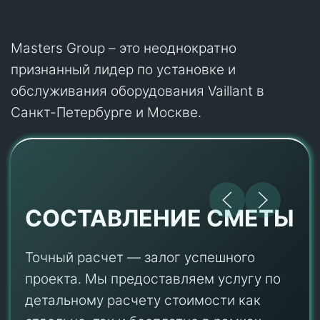
Masters Group – это неоднократно
признанный лидер по установке и
обслуживания оборудования Vaillant в
Санкт-Петербурге и Москве.
СОСТАВЛЕНИЕ СМЕТЫ
Точный расчет — залог успешного
проекта. Мы предоставляем услугу по
детальному расчету стоимости как