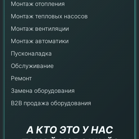
Монтаж отопления
Монтаж тепловых насосов
Монтаж
вентиляции
Монтаж автоматики
Пусконаладка
Обслуживание
Ремонт
Замена оборудования
B2B продажа оборудования
А КТО ЭТО У НАС