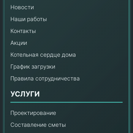
Новости
Наши работы
Контакты
Акции
Котельная сердце дома
График загрузки
Правила сотрудничества
УСЛУГИ
Проектирование
Составление сметы