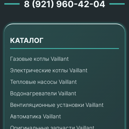
8 (921) 960-42-04
КАТАЛОГ
Газовые котлы Vaillant
Электрические котлы Vaillant
Тепловые насосы Vaillant
Водонагреватели Vaillant
Вентиляционные установки Vaillant
Автоматика Vaillant
Оригинальные запчасти Vaillant