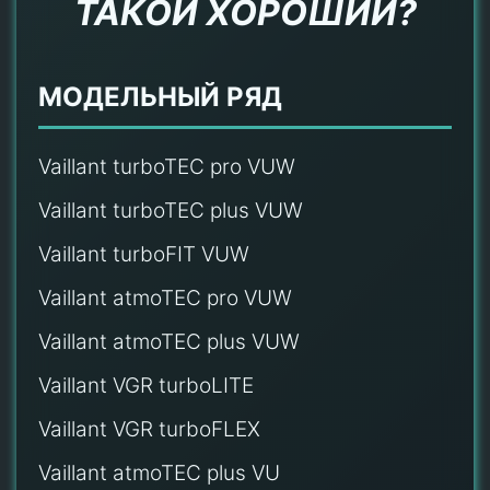
ТАКОЙ ХОРОШИЙ?
МОДЕЛЬНЫЙ РЯД
Vaillant turboTEC pro VUW
Vaillant turboTEC plus VUW
Vaillant turboFIT VUW
Vaillant atmoTEC pro VUW
Vaillant atmoTEC plus VUW
Vaillant VGR turboLITE
Vaillant VGR turboFLEX
Vaillant atmoTEC plus VU