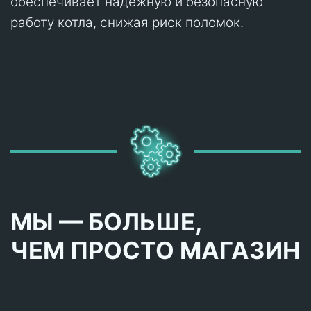
обеспечивает надежную и безопасную
работу котла, снижая риск поломок.
МЫ — БОЛЬШЕ,
ЧЕМ ПРОСТО МАГАЗИН