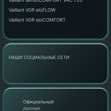
Vaillant sensoCOMFORT VRC 720
Vaillant VGR eloFLOW
Vaillant VGR eloCOMFORT
НАШИ СОЦИАЛЬНЫЕ СЕТИ
Официальный
логотип