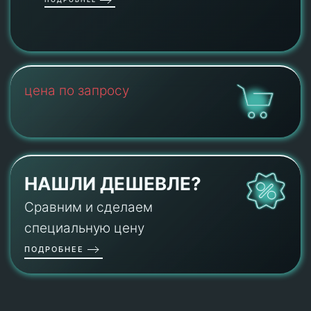
цена по запросу
НАШЛИ ДЕШЕВЛЕ?
Сравним и сделаем
специальную цену
ПОДРОБНЕЕ