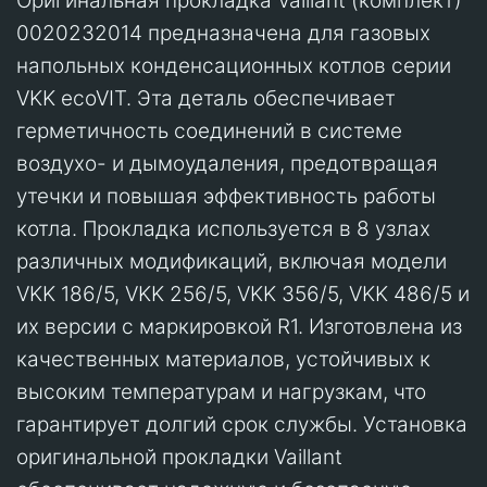
Оригинальная прокладка Vaillant (комплект)
0020232014 предназначена для газовых
напольных конденсационных котлов серии
VKK ecoVIT. Эта деталь обеспечивает
герметичность соединений в системе
воздухо- и дымоудаления, предотвращая
утечки и повышая эффективность работы
котла. Прокладка используется в 8 узлах
различных модификаций, включая модели
VKK 186/5, VKK 256/5, VKK 356/5, VKK 486/5 и
их версии с маркировкой R1. Изготовлена из
качественных материалов, устойчивых к
высоким температурам и нагрузкам, что
гарантирует долгий срок службы. Установка
оригинальной прокладки Vaillant