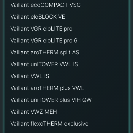
Vaillant ecoCOMPACT VSC
Vaillant eloBLOCK VE
Vaillant VGR eloLITE pro
Vaillant VGR eloLITE pro 6
Vaillant aroTHERM split AS
Vaillant uniTOWER VWL IS
Vaillant VWL IS
Vaillant aroTHERM plus VWL
Vaillant uniTOWER plus VIH QW
Vaillant VWZ MEH
Vaillant flexoTHERM exclusive