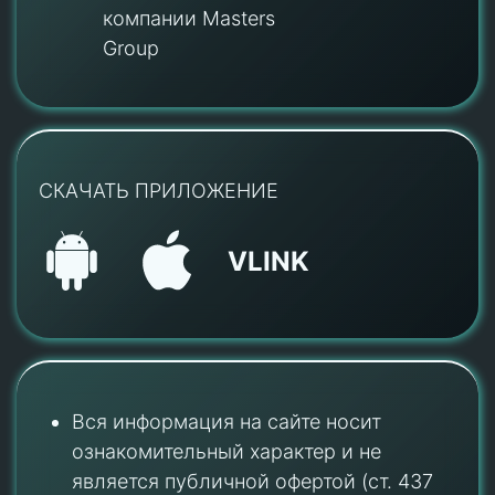
компании Masters
Group
СКАЧАТЬ ПРИЛОЖЕНИЕ
VLINK
Вся информация на сайте носит
ознакомительный характер и не
является публичной офертой (ст. 437