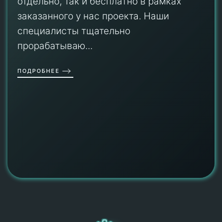
отдельно, так и бесплатно в рамках
заказанного у нас проекта. Наши
специалисты тщательно
прорабатываю...
ПОДРОБНЕЕ