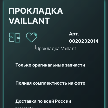
ПРОКЛАДКА
VAILLANT
Арт.
0020232014
Только оригинальные
запчасти
Полная комплектность на фото
Доставка по всей России
ПОДРОБНЕЕ