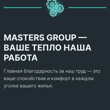
MASTERS GROUP —
ВАШЕ ТЕПЛО НАША
РАБОТА
Главная благодарность за наш труд — это
ваше спокойствие и комфорт в каждом
уголке вашего жилья.