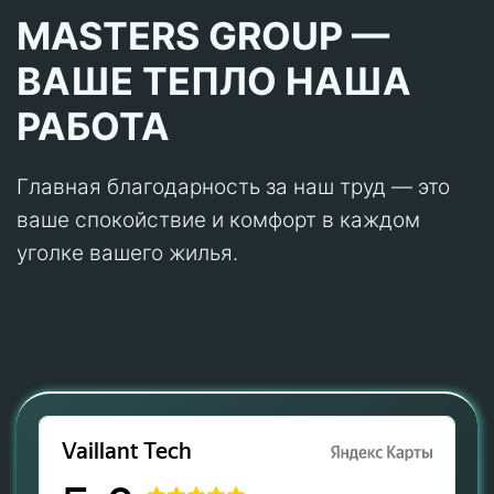
MASTERS GROUP —
ВАШЕ ТЕПЛО НАША
РАБОТА
Главная благодарность за наш труд — это
ваше спокойствие и комфорт в каждом
уголке вашего жилья.