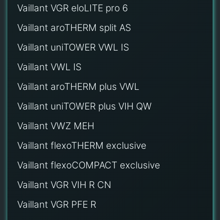
Vaillant VGR eloLITE pro 6
Vaillant aroTHERM split AS
Vaillant uniTOWER VWL IS
Vaillant VWL IS
Vaillant aroTHERM plus VWL
Vaillant uniTOWER plus VIH QW
Vaillant VWZ MEH
Vaillant flexoTHERM exclusive
Vaillant flexoCOMPACT exclusive
Vaillant VGR VIH R CN
Vaillant VGR PFE R