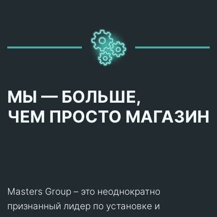
МЫ — БОЛЬШЕ,
ЧЕМ ПРОСТО МАГАЗИН
Masters Group – это неоднократно
признанный лидер по установке и