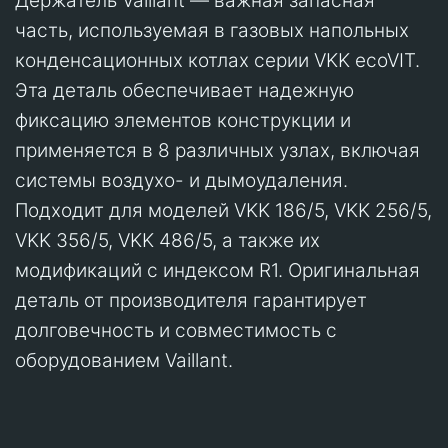
Держатель Vaillant — важная запасная
часть, используемая в газовых напольных
конденсационных котлах серии VKK ecoVIT.
Эта деталь обеспечивает надежную
фиксацию элементов конструкции и
применяется в 8 различных узлах, включая
системы воздухо- и дымоудаления.
Подходит для моделей VKK 186/5, VKK 256/5,
VKK 356/5, VKK 486/5, а также их
модификаций с индексом R1. Оригинальная
деталь от производителя гарантирует
долговечность и совместимость с
оборудованием Vaillant.