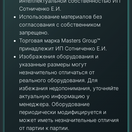
интеллектуальной собственностью ИП
Сотниченко Е.И.
Использование материалов без
согласования с собственником
запрещено.
Торговая марка Masters Group™
принадлежит ИП Сотниченко Е.И.
Изображения оборудования и
указанные размеры могут
незначительно отличаться от
реального оборудования. Для
избежания недопонимания, уточняйте
актуальную информацию у
менеджера. Оборудование
периодически модифицируется и
может иметь незначительные отличия
от партии к партии.