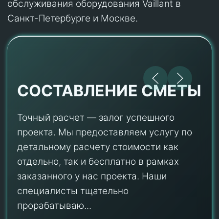
обслуживания оборудования Vaillant в
Санкт-Петербурге и Москве.
СОСТАВЛЕНИЕ СМЕТЫ
Точный расчет — залог успешного
проекта. Мы предоставляем услугу по
детальному расчету стоимости как
отдельно, так и бесплатно в рамках
заказанного у нас проекта. Наши
специалисты тщательно
прорабатываю...