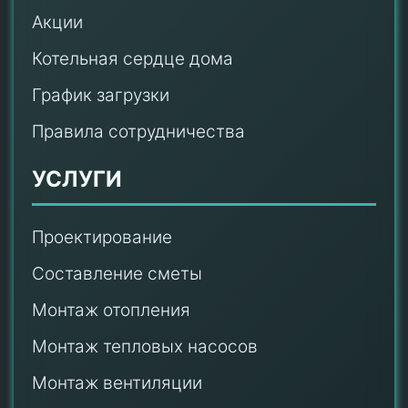
Акции
Котельная сердце дома
График загрузки
Правила сотрудничества
УСЛУГИ
Проектирование
Составление сметы
Монтаж отопления
Монтаж тепловых насосов
Монтаж
вентиляции