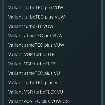
Vaillant turboTEC pro VUW
Vaillant turboTEC plus VUW
Vaillant turboFIT VUW
Vaillant atmoTEC pro VUW
Vaillant atmoTEC plus VUW
Vaillant VGR turboLITE
Vaillant VGR turboFLEX
Vaillant atmoTEC plus VU
Vaillant turboTEC plus VU
Vaillant VGR turboFLEX VU
Vaillant ecoTEC plus VUW CS