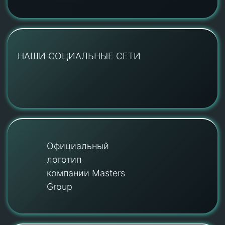
НАШИ СОЦИАЛЬНЫЕ СЕТИ
Официальный
логотип
компании Masters
Group