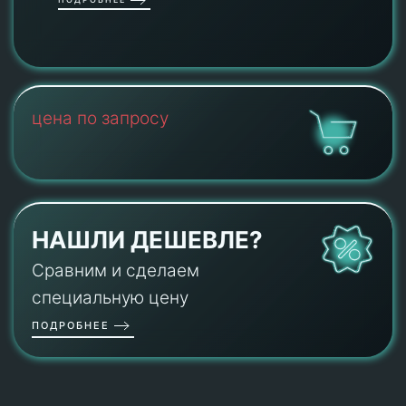
цена по запросу
НАШЛИ ДЕШЕВЛЕ?
Сравним и сделаем
специальную цену
ПОДРОБНЕЕ