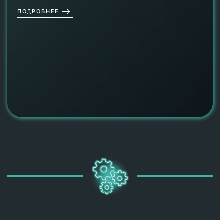
ПОДРОБНЕЕ