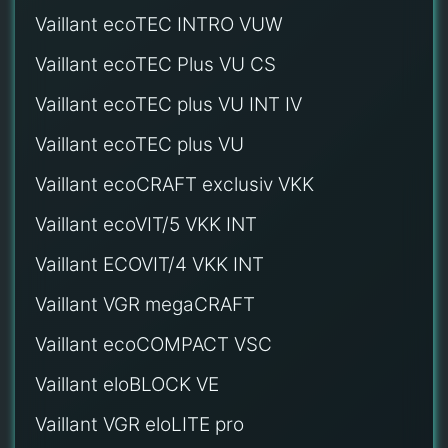
Vaillant ecoTEC INTRO VUW
Vaillant ecoTEC Plus VU CS
Vaillant ecoTEC plus VU INT IV
Vaillant ecoTEC plus VU
Vaillant ecoCRAFT exclusiv VKK
Vaillant ecoVIT/5 VKK INT
Vaillant ECOVIT/4 VKK INT
Vaillant VGR megaCRAFT
Vaillant ecoCOMPACT VSC
Vaillant eloBLOCK VE
Vaillant VGR eloLITE pro