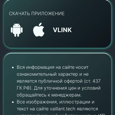
СКАЧАТЬ ПРИЛОЖЕНИЕ
VLINK
Вся информация на сайте носит
ознакомительный характер и не
является публичной офертой (ст. 437
ГК РФ). Для уточнения цен и условий
обращайтесь к менеджерам.
Все изображения, иллюстрации и
текст на сайте vaillant.tech являются