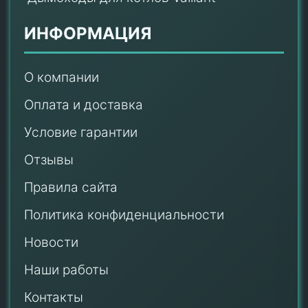
ИНФОРМАЦИЯ
О компании
Оплата и доставка
Условие гарантии
Отзывы
Правила сайта
Политика конфиденциальности
Новости
Наши работы
Контакты