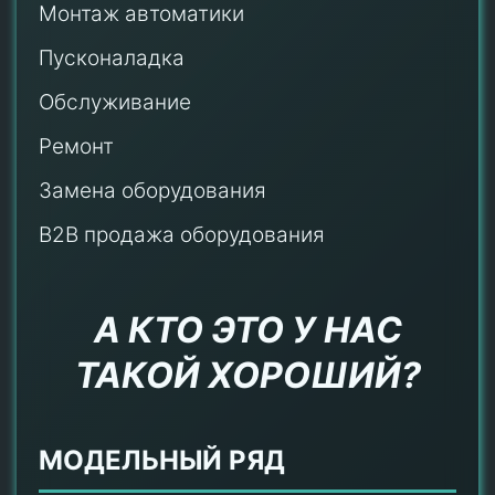
Монтаж автоматики
Пусконаладка
Обслуживание
Ремонт
Замена оборудования
B2B продажа оборудования
А КТО ЭТО У НАС
ТАКОЙ ХОРОШИЙ?
МОДЕЛЬНЫЙ РЯД