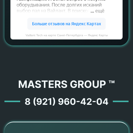
Vaillant Tech на карте Санкт‑Петербурга — Яндекс Карты
MASTERS GROUP ™
8 (921) 960-42-04