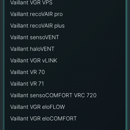
Vaillant VGR VPS
Vaillant recoVAIR pro
Vaillant recoVAIR plus
Vaillant sensoVENT
Vaillant haloVENT
Vaillant VGR vLINK
Vaillant VR 70
Vaillant VR 71
Vaillant sensoCOMFORT VRC 720
Vaillant VGR eloFLOW
Vaillant VGR eloCOMFORT