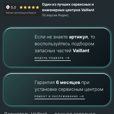
Один из лучших сервисных и
инженерных центров Vaillant
По версии Яндекс
Если не знаете
артикул
, то
воспользуйтесь подбором
запасных частей
Vaillant
МОДУЛЬ ПОДБОРА
Гарантия
6 месяцев
при
установке сервисным центром
РЕМОНТ И ОБСЛУЖИВАНИЕ