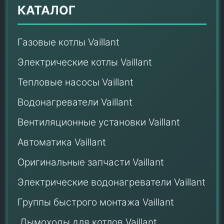
КАТАЛОГ
Газовые котлы Vaillant
Электрические котлы Vaillant
Тепловые насосы Vaillant
Водонагреватели Vaillant
Вентиляционные установки Vaillant
Автоматика Vaillant
Оригинальные запчасти Vaillant
Электрические водонагреватели Vaillant
Группы быстрого монтажа Vaillant
Дымоходы для котлов Vaillant