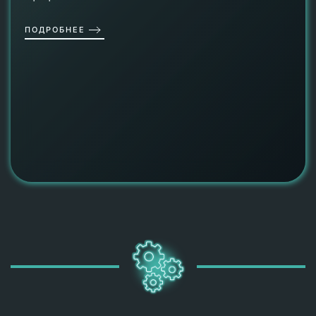
ПОДРОБНЕЕ