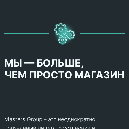
МЫ — БОЛЬШЕ,
ЧЕМ ПРОСТО МАГАЗИН
Masters Group – это неоднократно
признанный лидер по установке и