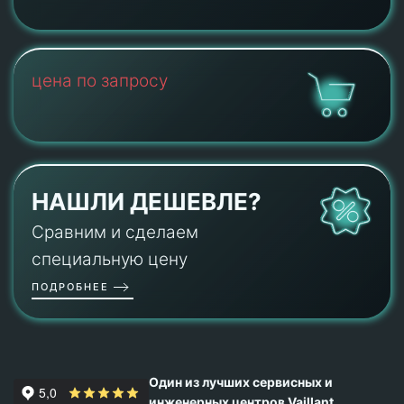
цена по запросу
НАШЛИ ДЕШЕВЛЕ?
Сравним и сделаем
специальную цену
ПОДРОБНЕЕ
Один из лучших сервисных и
инженерных центров Vaillant