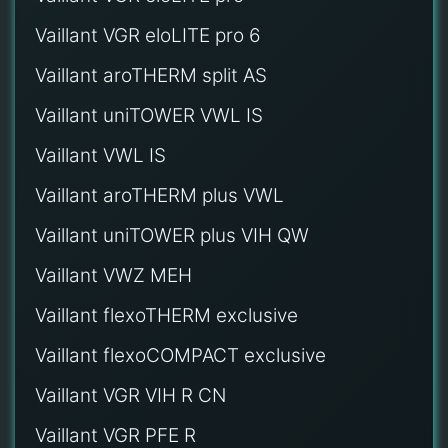
Vaillant VGR eloLITE pro 6
Vaillant aroTHERM split AS
Vaillant uniTOWER VWL IS
Vaillant VWL IS
Vaillant aroTHERM plus VWL
Vaillant uniTOWER plus VIH QW
Vaillant VWZ MEH
Vaillant flexoTHERM exclusive
Vaillant flexoCOMPACT exclusive
Vaillant VGR VIH R CN
Vaillant VGR PFE R