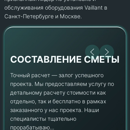
обслуживания оборудования Vaillant в
Санкт-Петербурге и Москве.
СОСТАВЛЕНИЕ СМЕТЫ
Точный расчет — залог успешного
проекта. Мы предоставляем услугу по
детальному расчету стоимости как
отдельно, так и бесплатно в рамках
заказанного у нас проекта. Наши
специалисты тщательно
прорабатываю...