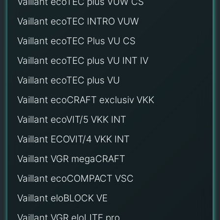
Vaillant ecoTEC plus VUW CS
Vaillant ecoTEC INTRO VUW
Vaillant ecoTEC Plus VU CS
Vaillant ecoTEC plus VU INT IV
Vaillant ecoTEC plus VU
Vaillant ecoCRAFT exclusiv VKK
Vaillant ecoVIT/5 VKK INT
Vaillant ECOVIT/4 VKK INT
Vaillant VGR megaCRAFT
Vaillant ecoCOMPACT VSC
Vaillant eloBLOCK VE
Vaillant VGR eloLITE pro