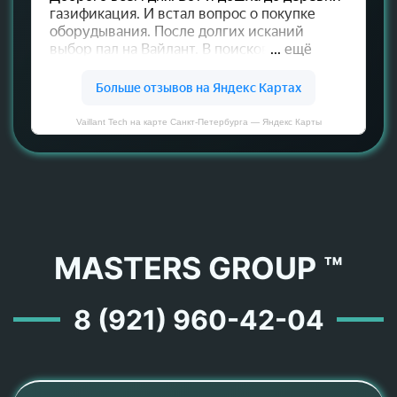
Vaillant Tech на карте Санкт‑Петербурга — Яндекс Карты
MASTERS GROUP ™
8 (921) 960-42-04