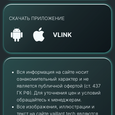
СКАЧАТЬ ПРИЛОЖЕНИЕ
VLINK
Вся информация на сайте носит
ознакомительный характер и не
является публичной офертой (ст. 437
ГК РФ). Для уточнения цен и условий
обращайтесь к менеджерам.
Все изображения, иллюстрации и
текст на сайте vaillant.tech являются