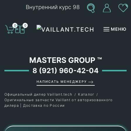
Внутренний курс 98
Перейти к содержимому
0
0
МЕНЮ
MASTERS GROUP
™
8 (921) 960-42-04
НАПИСАТЬ МЕНЕДЖЕРУ
Официальный дилер Vaillant.tech
Каталог
Оригинальные запчасти Vaillant от авторизованного
дилера | Доставка по России