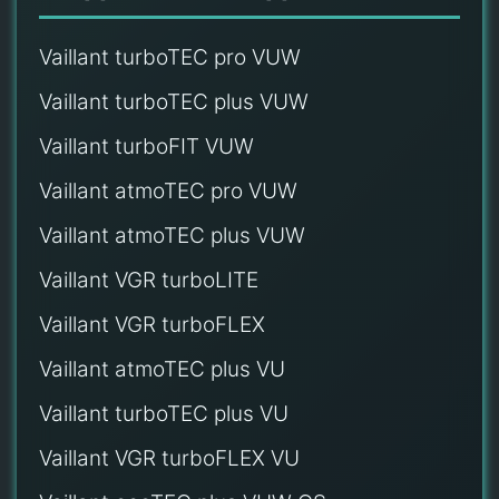
Vaillant turboTEC pro VUW
Vaillant turboTEC plus VUW
Vaillant turboFIT VUW
Vaillant atmoTEC pro VUW
Vaillant atmoTEC plus VUW
Vaillant VGR turboLITE
Vaillant VGR turboFLEX
Vaillant atmoTEC plus VU
Vaillant turboTEC plus VU
Vaillant VGR turboFLEX VU