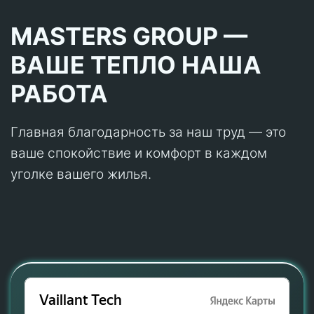
MASTERS GROUP —
ВАШЕ ТЕПЛО НАША
РАБОТА
Главная благодарность за наш труд — это
ваше спокойствие и комфорт в каждом
уголке вашего жилья.