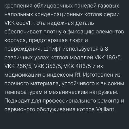
крепления облицовочных панелей газовых
напольных конденсационных котлов серии
VKK ecoVIT. Эта надежная деталь
обеспечивает плотную фиксацию элементов
корпуса, предотвращая люфт и
повреждения. Штифт используется в 8
различных узлах котлов моделей VKK 186/5,
VKK 256/5, VKK 356/5, VKK 486/5 и их
модификаций с индексом R1. Изготовлен из
прочного материала, устойчивого к высоким
температурам и механическим нагрузкам.
Подходит для профессионального ремонта и
сервисного обслуживания котлов Vaillant.