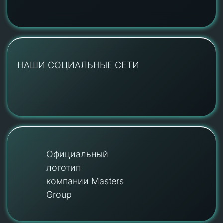
НАШИ СОЦИАЛЬНЫЕ СЕТИ
Официальный
логотип
компании Masters
Group