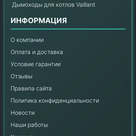
Дымоходы для котлов Vaillant
ИНФОРМАЦИЯ
О компании
Оплата и доставка
Условие гарантии
Отзывы
Правила сайта
Политика конфиденциальности
Новости
Наши работы