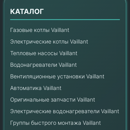
КАТАЛОГ
Газовые котлы Vaillant
Электрические котлы Vaillant
Тепловые насосы Vaillant
Водонагреватели Vaillant
Вентиляционные установки Vaillant
Автоматика Vaillant
Оригинальные запчасти Vaillant
Электрические водонагреватели Vaillant
Группы быстрого монтажа Vaillant