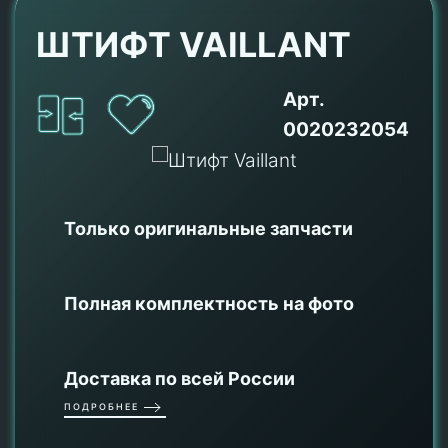
ШТИФТ VAILLANT
Арт.
0020232054
Только оригинальные
запчасти
Полная комплектность на фото
Доставка по всей России
ПОДРОБНЕЕ