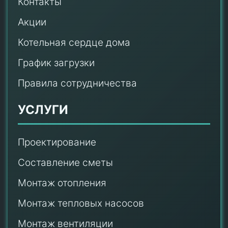
Контакты
Акции
Котельная сердце дома
График загрузки
Правила сотрудничества
УСЛУГИ
Проектирование
Составление сметы
Монтаж отопления
Монтаж тепловых насосов
Монтаж
вентиляции