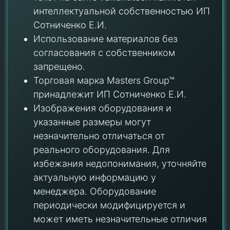
интеллектуальной собственностью ИП
Сотниченко Е.И.
Использование материалов без
согласования с собственником
запрещено.
Торговая марка Masters Group™
принадлежит ИП Сотниченко Е.И.
Изображения оборудования и
указанные размеры могут
незначительно отличаться от
реального оборудования. Для
избежания недопонимания, уточняйте
актуальную информацию у
менеджера. Оборудование
периодически модифицируется и
может иметь незначительные отличия