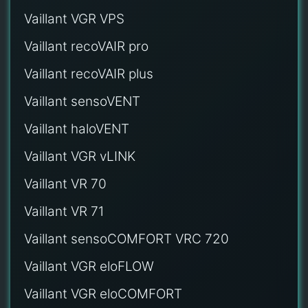
Vaillant VGR VPS
Vaillant recoVAIR pro
Vaillant recoVAIR plus
Vaillant sensoVENT
Vaillant haloVENT
Vaillant VGR vLINK
Vaillant VR 70
Vaillant VR 71
Vaillant sensoCOMFORT VRC 720
Vaillant VGR eloFLOW
Vaillant VGR eloCOMFORT