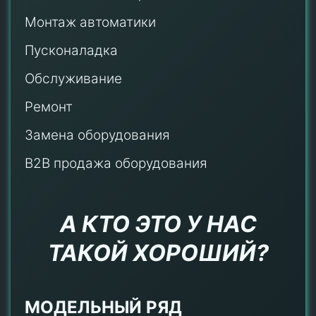
Монтаж автоматики
Пусконаладка
Обслуживание
Ремонт
Замена оборудования
B2B продажа оборудования
А КТО ЭТО У НАС
ТАКОЙ ХОРОШИЙ?
МОДЕЛЬНЫЙ РЯД