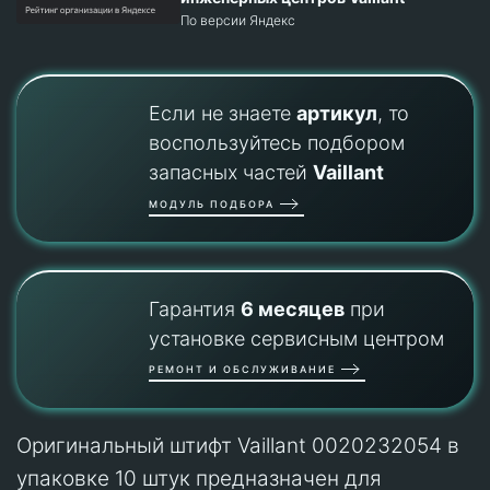
По версии Яндекс
Если не знаете
артикул
, то
воспользуйтесь подбором
запасных частей
Vaillant
МОДУЛЬ ПОДБОРА
Гарантия
6 месяцев
при
установке сервисным центром
РЕМОНТ И ОБСЛУЖИВАНИЕ
Оригинальный штифт Vaillant 0020232054 в
упаковке 10 штук предназначен для