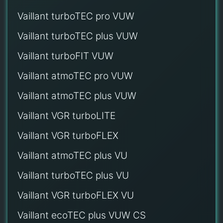
Vaillant turboTEC pro VUW
Vaillant turboTEC plus VUW
Vaillant turboFIT VUW
Vaillant atmoTEC pro VUW
Vaillant atmoTEC plus VUW
Vaillant VGR turboLITE
Vaillant VGR turboFLEX
Vaillant atmoTEC plus VU
Vaillant turboTEC plus VU
Vaillant VGR turboFLEX VU
Vaillant ecoTEC plus VUW CS