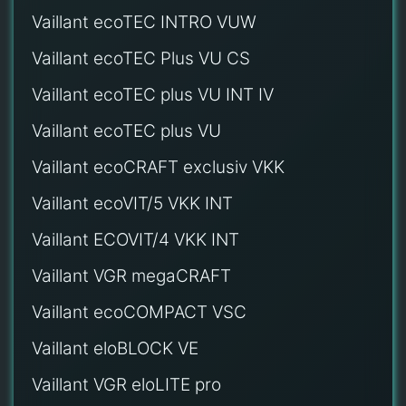
Vaillant ecoTEC INTRO VUW
Vaillant ecoTEC Plus VU CS
Vaillant ecoTEC plus VU INT IV
Vaillant ecoTEC plus VU
Vaillant ecoCRAFT exclusiv VKK
Vaillant ecoVIT/5 VKK INT
Vaillant ECOVIT/4 VKK INT
Vaillant VGR megaCRAFT
Vaillant ecoCOMPACT VSC
Vaillant eloBLOCK VE
Vaillant VGR eloLITE pro