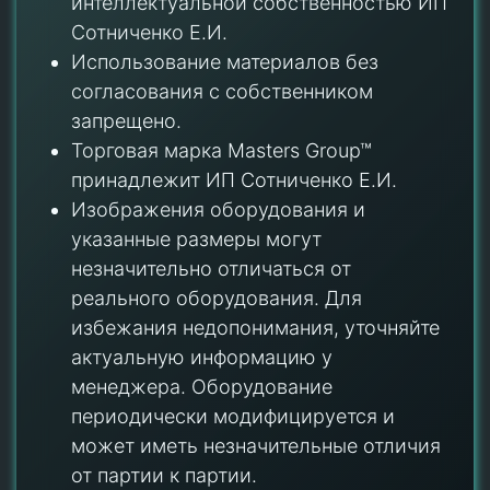
интеллектуальной собственностью ИП
Сотниченко Е.И.
Использование материалов без
согласования с собственником
запрещено.
Торговая марка Masters Group™
принадлежит ИП Сотниченко Е.И.
Изображения оборудования и
указанные размеры могут
незначительно отличаться от
реального оборудования. Для
избежания недопонимания, уточняйте
актуальную информацию у
менеджера. Оборудование
периодически модифицируется и
может иметь незначительные отличия
от партии к партии.