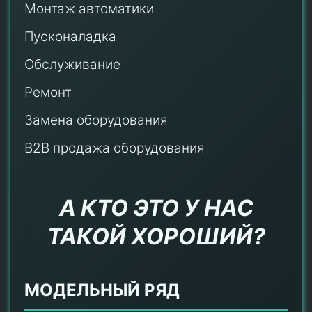
Монтаж автоматики
Пусконаладка
Обслуживание
Ремонт
Замена оборудования
B2B продажа оборудования
А КТО ЭТО У НАС
ТАКОЙ ХОРОШИЙ?
МОДЕЛЬНЫЙ РЯД