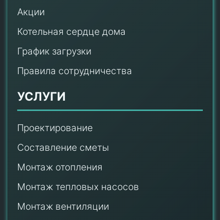
Акции
Котельная сердце дома
График загрузки
Правила сотрудничества
УСЛУГИ
Проектирование
Составление сметы
Монтаж отопления
Монтаж тепловых насосов
Монтаж
вентиляции