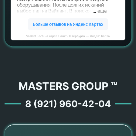
Vaillant Tech на карте Санкт‑Петербурга — Яндекс Карты
MASTERS GROUP ™
8 (921) 960-42-04