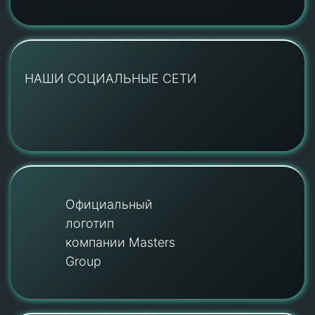
НАШИ СОЦИАЛЬНЫЕ СЕТИ
Официальный
логотип
компании Masters
Group