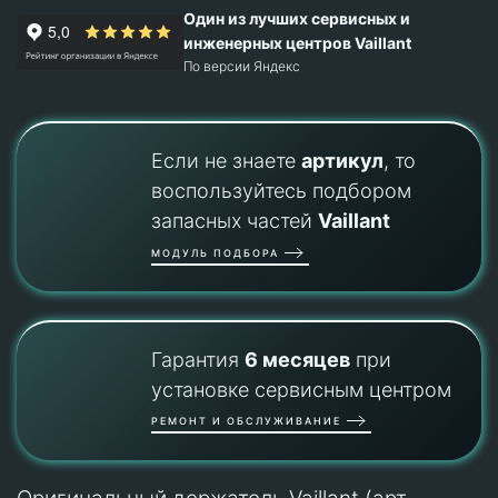
Один из лучших сервисных и
инженерных центров Vaillant
По версии Яндекс
Если не знаете
артикул
, то
воспользуйтесь подбором
запасных частей
Vaillant
МОДУЛЬ ПОДБОРА
Гарантия
6 месяцев
при
установке сервисным центром
РЕМОНТ И ОБСЛУЖИВАНИЕ