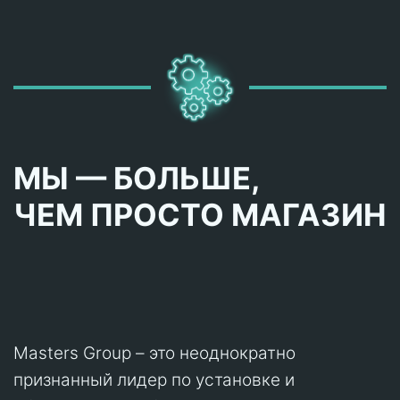
МЫ — БОЛЬШЕ,
ЧЕМ ПРОСТО МАГАЗИН
Masters Group – это неоднократно
признанный лидер по установке и