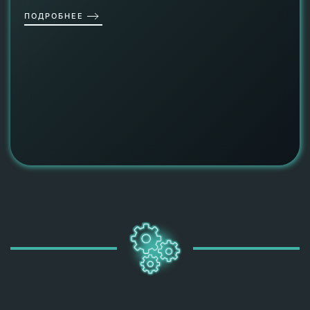
ПОДРОБНЕЕ