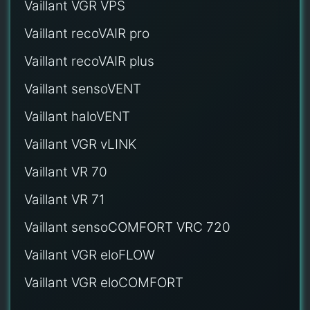
Vaillant VGR VPS
Vaillant recoVAIR pro
Vaillant recoVAIR plus
Vaillant sensoVENT
Vaillant haloVENT
Vaillant VGR vLINK
Vaillant VR 70
Vaillant VR 71
Vaillant sensoCOMFORT VRC 720
Vaillant VGR eloFLOW
Vaillant VGR eloCOMFORT