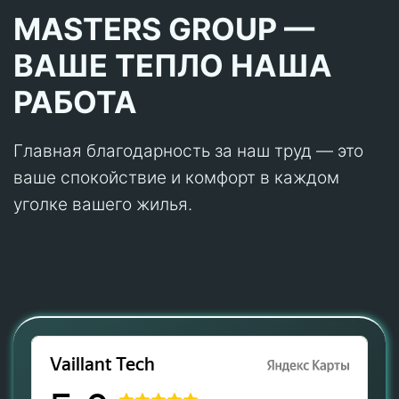
MASTERS GROUP —
ВАШЕ ТЕПЛО НАША
РАБОТА
Главная благодарность за наш труд — это
ваше спокойствие и комфорт в каждом
уголке вашего жилья.