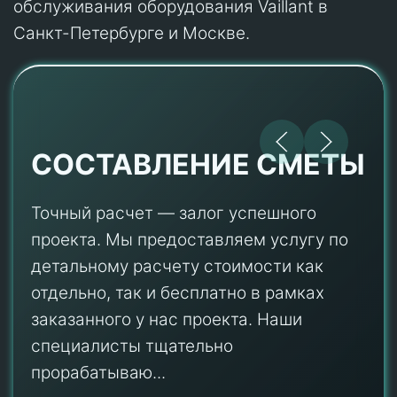
обслуживания оборудования Vaillant в
Санкт-Петербурге и Москве.
СОСТАВЛЕНИЕ СМЕТЫ
Точный расчет — залог успешного
проекта. Мы предоставляем услугу по
детальному расчету стоимости как
отдельно, так и бесплатно в рамках
заказанного у нас проекта. Наши
специалисты тщательно
прорабатываю...