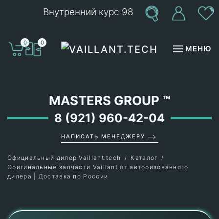
Внутренний курс 98
Перейти к содержимому
0
0
МЕНЮ
MASTERS GROUP
™
8 (921) 960-42-04
НАПИСАТЬ МЕНЕДЖЕРУ
Официальный дилер Vaillant.tech
Каталог
Оригинальные запчасти Vaillant от авторизованного
дилера | Доставка по России