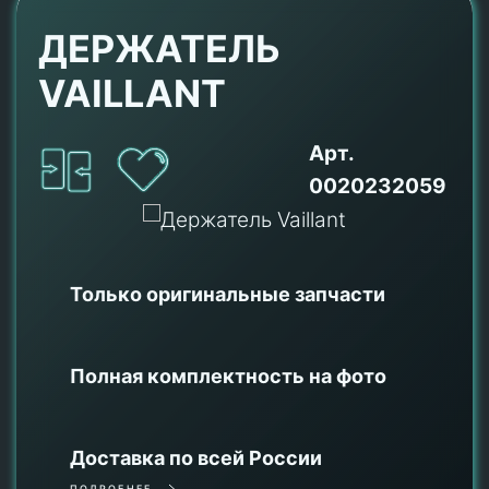
ДЕРЖАТЕЛЬ
VAILLANT
Арт.
0020232059
Только оригинальные
запчасти
Полная комплектность на фото
Доставка по всей России
ПОДРОБНЕЕ