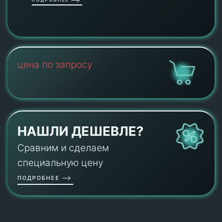
цена по запросу
НАШЛИ ДЕШЕВЛЕ?
Сравним и сделаем
специальную цену
ПОДРОБНЕЕ