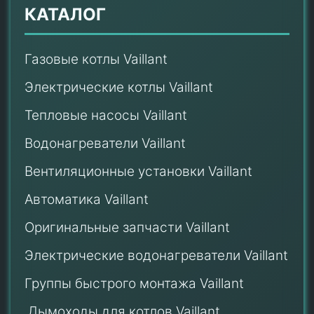
КАТАЛОГ
Газовые котлы Vaillant
Электрические котлы Vaillant
Тепловые насосы Vaillant
Водонагреватели Vaillant
Вентиляционные установки Vaillant
Автоматика Vaillant
Оригинальные запчасти Vaillant
Электрические водонагреватели Vaillant
Группы быстрого монтажа Vaillant
Дымоходы для котлов Vaillant