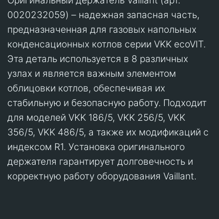
Оригинальный держатель Vaillant (арт.
0020232059) – надежная запасная часть,
предназначенная для газовых напольных
конденсационных котлов серии VKK ecoVIT.
Эта деталь используется в 8 различных
узлах и является важным элементом
облицовки котлов, обеспечивая их
стабильную и безопасную работу. Подходит
для моделей VKK 186/5, VKK 256/5, VKK
356/5, VKK 486/5, а также их модификаций с
индексом R1. Установка оригинального
держателя гарантирует долговечность и
корректную работу оборудования Vaillant.