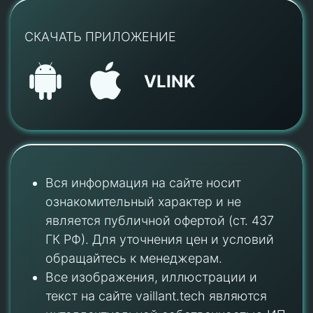
СКАЧАТЬ ПРИЛОЖЕНИЕ
VLINK
Вся информация на сайте носит
ознакомительный характер и не
является публичной офертой (ст. 437
ГК РФ). Для уточнения цен и условий
обращайтесь к менеджерам.
Все изображения, иллюстрации и
текст на сайте vaillant.tech являются