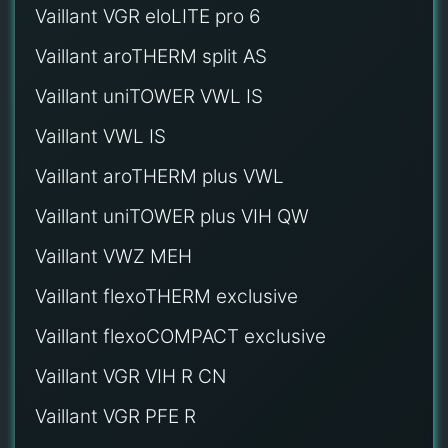
Vaillant VGR eloLITE pro 6
Vaillant aroTHERM split AS
Vaillant uniTOWER VWL IS
Vaillant VWL IS
Vaillant aroTHERM plus VWL
Vaillant uniTOWER plus VIH QW
Vaillant VWZ MEH
Vaillant flexoTHERM exclusive
Vaillant flexoCOMPACT exclusive
Vaillant VGR VIH R CN
Vaillant VGR PFE R