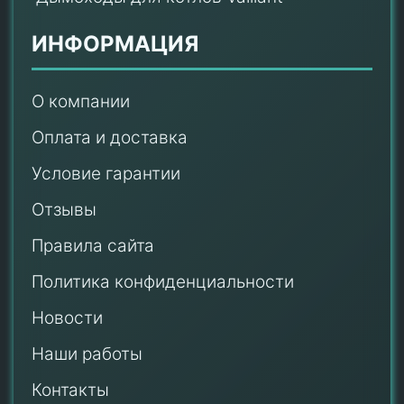
ИНФОРМАЦИЯ
О компании
Оплата и доставка
Условие гарантии
Отзывы
Правила сайта
Политика конфиденциальности
Новости
Наши работы
Контакты