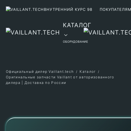
ВНУТРЕННИЙ КУРС 98
ПОКУПАТЕЛЯ
Перейти к содержимому
КАТАЛОГ
ОБОРУДОВАНИЕ
Официальный дилер Vaillant.tech
Каталог
Оригинальные запчасти Vaillant от авторизованного
дилера | Доставка по России