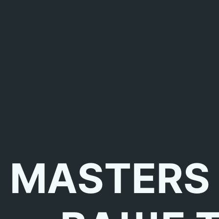
MASTERS