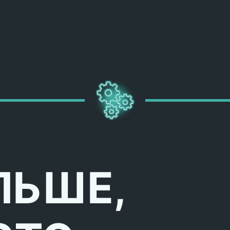
ЛЬШЕ,