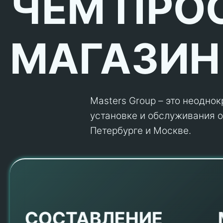
ЧЕМ ПРО
МАГАЗИН
Masters Group – это неодно
установке и обслуживания об
Петербурге и Москве.
Е
СОСТАВЛЕНИЕ