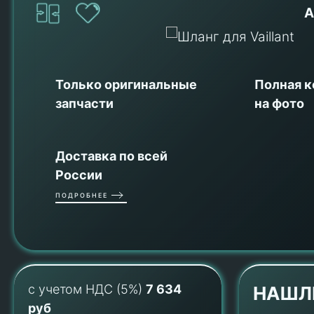
А
Только оригинальные
Полная 
запчасти
на фото
Доставка по всей
России
ПОДРОБНЕЕ
с учетом НДС (5%)
7 634
НАШЛ
руб