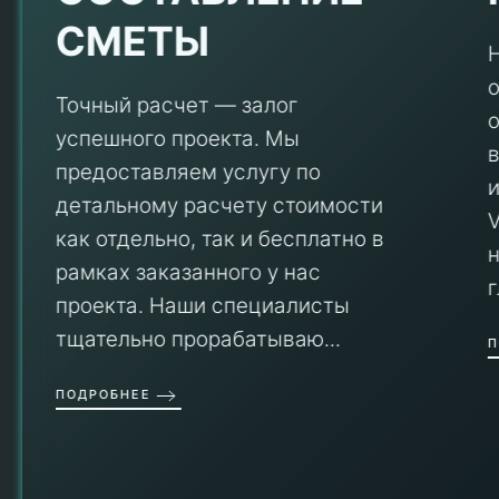
СМЕТЫ
Точный расчет — залог
успешного проекта. Мы
предоставляем услугу по
детальному расчету стоимости
V
как отдельно, так и бесплатно в
рамках заказанного у нас
проекта. Наши специалисты
тщательно прорабатываю...
П
ПОДРОБНЕЕ