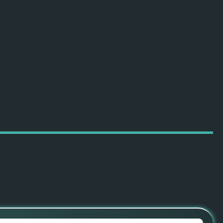
ПОДРОБНЕЕ