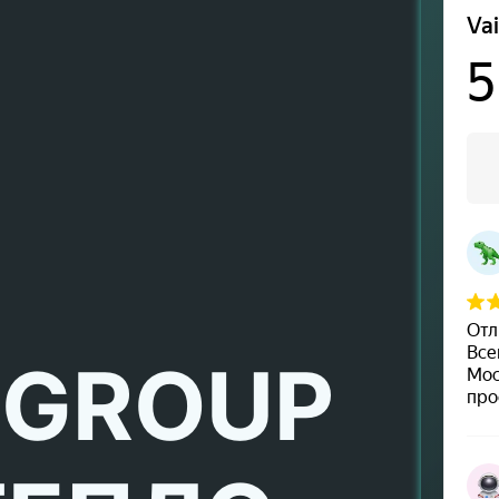
 GROUP