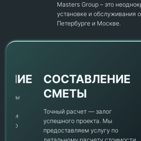
Masters Group – это неодно
установке и обслуживания об
Петербурге и Москве.
Е
СОСТАВЛЕНИЕ
СМЕТЫ
Точный расчет — залог
успешного проекта. Мы
предоставляем услугу по
детальному расчету стоимости