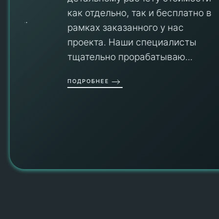
V
как отдельно, так и бесплатно в
рамках заказанного у нас
проекта. Наши специалисты
тщательно прорабатываю...
П
ПОДРОБНЕЕ