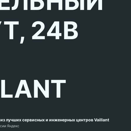
ЕЛЬНЫЙ
Т, 24В
LLANT
из лучших сервисных и инженерных центров Vaillant
рсии Яндекс