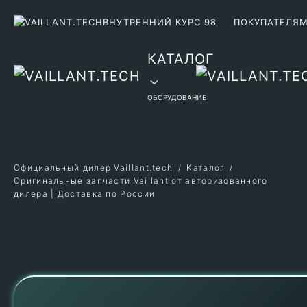
ВНУТРЕННИЙ КУРС 98
ПОКУПАТЕЛЯ
Перейти к содержимому
КАТАЛОГ
ОБОРУДОВАНИЕ
Официальный дилер Vaillant.tech
Каталог
Оригинальные запчасти Vaillant от авторизованного
дилера | Доставка по России