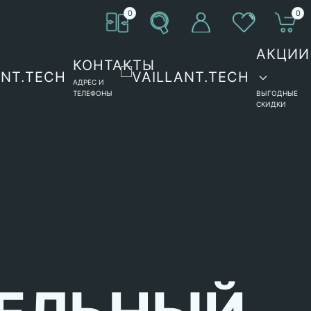
0
0
АКЦИИ
КОНТАКТЫ
АДРЕС И
ТЕЛЕФОНЫ
ВЫГОДНЫЕ
СКИДКИ