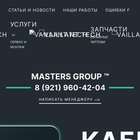
М
СТАТЬИ И НОВОСТИ
НАШИ РАБОТЫ
ОШИБКИ F
УСЛУГИ
ЗАПЧАСТИ
ВЗРЫВНЫЕ
СЕРВИС И
ЧЕРТЕЖИ
МОНТАЖ
MASTERS GROUP
™
8 (921) 960-42-04
НАПИСАТЬ МЕНЕДЖЕРУ