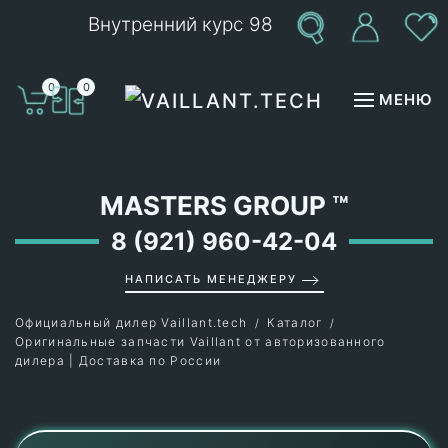
Внутренний курс 98
Перейти к содержимому
0
0
МЕНЮ
MASTERS GROUP
™
8 (921) 960-42-04
НАПИСАТЬ МЕНЕДЖЕРУ
Официальный дилер Vaillant.tech
Каталог
Оригинальные запчасти Vaillant от авторизованного
дилера | Доставка по России