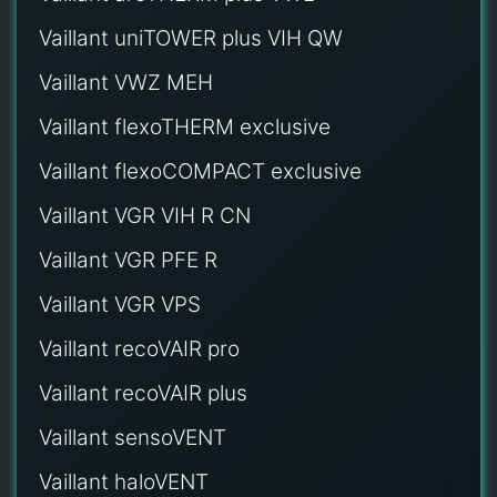
Vaillant uniTOWER plus VIH QW
Vaillant VWZ MEH
Vaillant flexoTHERM exclusive
Vaillant flexoCOMPACT exclusive
Vaillant VGR VIH R CN
Vaillant VGR PFE R
Vaillant VGR VPS
Vaillant recoVAIR pro
Vaillant recoVAIR plus
Vaillant sensoVENT
Vaillant haloVENT