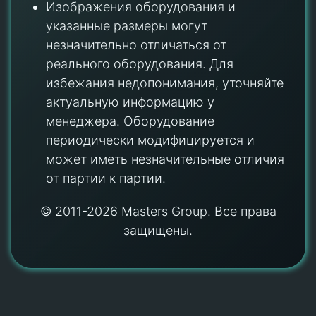
Изображения оборудования и
указанные размеры могут
незначительно отличаться от
реального оборудования. Для
избежания недопонимания, уточняйте
актуальную информацию у
менеджера. Оборудование
периодически модифицируется и
может иметь незначительные отличия
от партии к партии.
© 2011-2026 Masters Group. Все права
защищены.