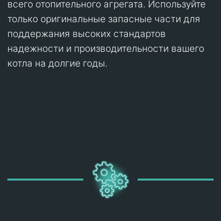
всего отопительного агрегата. Используйте
только оригинальные запасные части для
поддержания высоких стандартов
надежности и производительности вашего
котла на долгие годы.