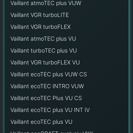
Vaillant atmoTEC plus VUW
Vaillant VGR turboLITE
Vaillant VGR turboFLEX
Vaillant atmoTEC plus VU
Vaillant turboTEC plus VU
Vaillant VGR turboFLEX VU
Vaillant ecoTEC plus VUW CS
Vaillant ecoTEC INTRO VUW
Vaillant ecoTEC Plus VU CS
Vaillant ecoTEC plus VU INT IV
Vaillant ecoTEC plus VU