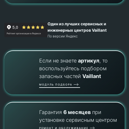
Один из лучших сервисных и
инженерных центров Vaillant
По версии Яндекс
Если не знаете
артикул
, то
воспользуйтесь подбором
запасных частей
Vaillant
МОДУЛЬ ПОДБОРА
Гарантия
6 месяцев
при
установке сервисным центром
РЕМОНТ И ОБСЛУЖИВАНИЕ