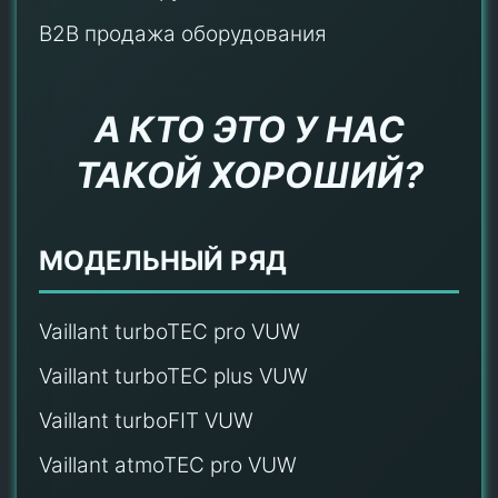
B2B продажа оборудования
А КТО ЭТО У НАС
ТАКОЙ ХОРОШИЙ?
МОДЕЛЬНЫЙ РЯД
Vaillant turboTEC pro VUW
Vaillant turboTEC plus VUW
Vaillant turboFIT VUW
Vaillant atmoTEC pro VUW