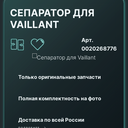
СЕПАРАТОР ДЛЯ
VAILLANT
Арт.
0020268776
Только оригинальные
запчасти
Полная комплектность на фото
Доставка по всей России
ПОДРОБНЕЕ