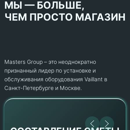
МЫ — БОЛЬШЕ,
ЧЕМ ПРОСТО МАГАЗИН
Masters Group – это неоднократно
признанный лидер по установке и
обслуживания оборудования Vaillant в
Санкт-Петербурге и Москве.