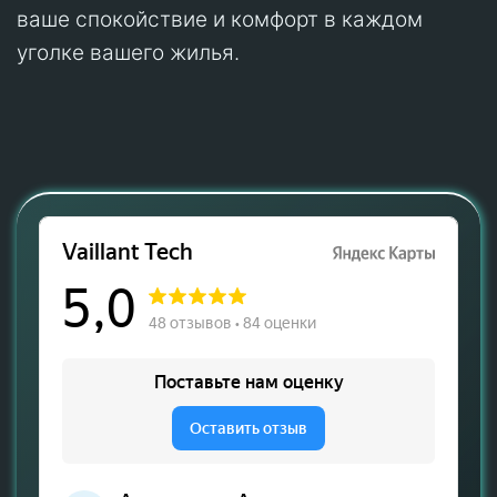
ваше спокойствие и комфорт в каждом
уголке вашего жилья.