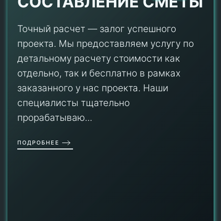
СОСТАВЛЕНИЕ СМЕТЫ
Точный расчет — залог успешного
проекта. Мы предоставляем услугу по
детальному расчету стоимости как
отдельно, так и бесплатно в рамках
заказанного у нас проекта. Наши
специалисты тщательно
прорабатываю...
ПОДРОБНЕЕ