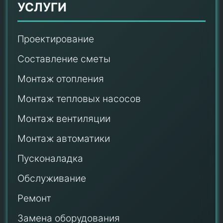
УСЛУГИ
Проектирование
Составление сметы
Монтаж отопления
Монтаж тепловых насосов
Монтаж
вентиляции
Монтаж автоматики
Пусконаладка
Обслуживание
Ремонт
Замена оборудования