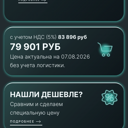
с учетом НДС (5%)
83 896 руб
79 901 РУБ
Цена актуальна на 07.08.2026
без учета логистики.
НАШЛИ ДЕШЕВЛЕ?
Сравним и сделаем
специальную цену
ПОДРОБНЕЕ