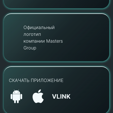
Официальный
логотип
компании Masters
Group
СКАЧАТЬ ПРИЛОЖЕНИЕ
VLINK