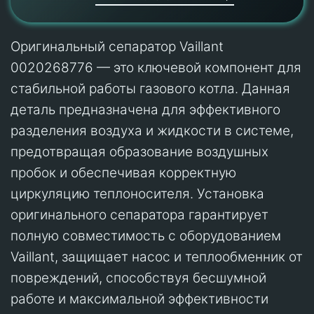
Оригинальный сепаратор Vaillant
0020268776 — это ключевой компонент для
стабильной работы газового котла. Данная
деталь предназначена для эффективного
разделения воздуха и жидкости в системе,
предотвращая образование воздушных
пробок и обеспечивая корректную
циркуляцию теплоносителя. Установка
оригинального сепаратора гарантирует
полную совместимость с оборудованием
Vaillant, защищает насос и теплообменник от
повреждений, способствуя бесшумной
работе и максимальной эффективности