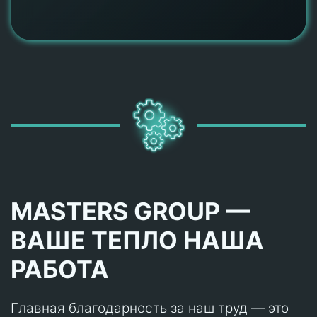
MASTERS GROUP —
ВАШЕ ТЕПЛО НАША
РАБОТА
Главная благодарность за наш труд — это