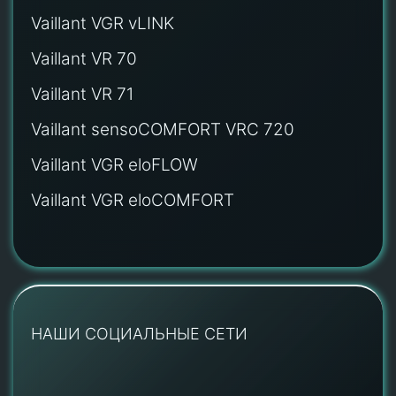
Vaillant VGR vLINK
Vaillant VR 70
Vaillant VR 71
Vaillant sensoCOMFORT VRC 720
Vaillant VGR eloFLOW
Vaillant VGR eloCOMFORT
НАШИ СОЦИАЛЬНЫЕ СЕТИ