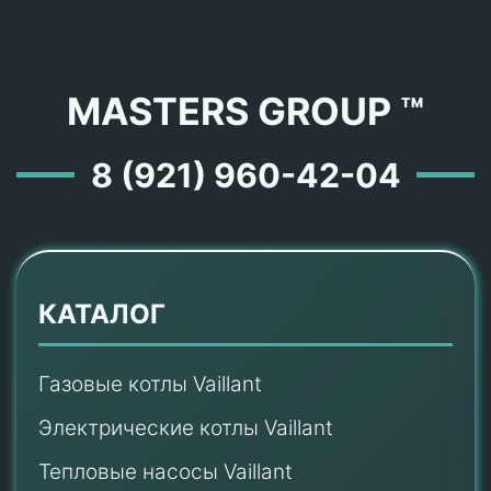
MASTERS GROUP ™
8 (921) 960-42-04
КАТАЛОГ
Газовые котлы Vaillant
Электрические котлы Vaillant
Тепловые насосы Vaillant