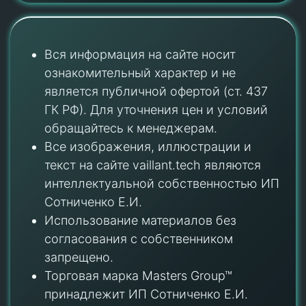
Вся информация на сайте носит
ознакомительный характер и не
является публичной офертой (ст. 437
ГК РФ). Для уточнения цен и условий
обращайтесь к менеджерам.
Все изображения, иллюстрации и
текст на сайте vaillant.tech являются
интеллектуальной собственностью ИП
Сотниченко Е.И.
Использование материалов без
согласования с собственником
запрещено.
Торговая марка Masters Group™
принадлежит ИП Сотниченко Е.И.