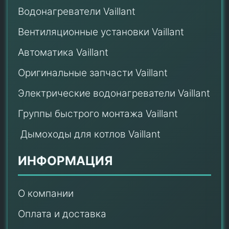
Водонагреватели Vaillant
Вентиляционные установки Vaillant
Автоматика Vaillant
Оригинальные запчасти Vaillant
Электрические водонагреватели Vaillant
Группы быстрого монтажа Vaillant
Дымоходы для котлов Vaillant
ИНФОРМАЦИЯ
О компании
Оплата и доставка