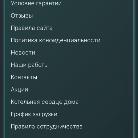
Условие гарантии
Отзывы
Правила сайта
Политика конфиденциальности
Новости
Наши работы
Контакты
Акции
Котельная сердце дома
График загрузки
Правила сотрудничества