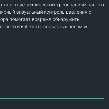
ответствие техническим требованиям вашего
лярный визуальный контроль давления с
бора помогает вовремя обнаружить
ности и избежать серьезных поломок.