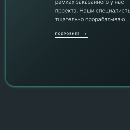
рамках заказанного у нас
проекта. Наши специалисты
тщательно прорабатываю...
П
ПОДРОБНЕЕ