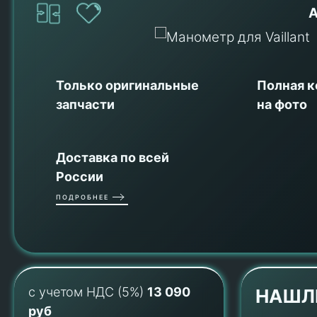
А
Только оригинальные
Полная 
запчасти
на фото
Доставка по всей
России
ПОДРОБНЕЕ
с учетом НДС (5%)
13 090
НАШЛ
руб