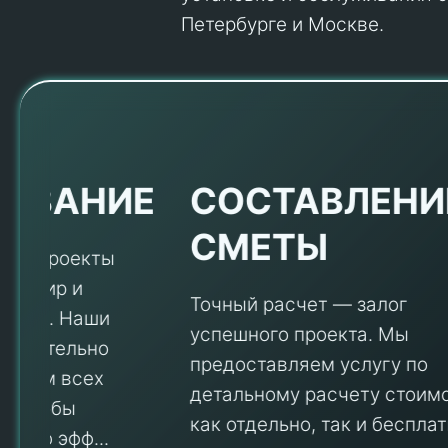
Петербурге и Москве.
Е
СОСТАВЛЕНИЕ
СМЕТЫ
Точный расчет — залог
успешного проекта. Мы
предоставляем услугу по
детальному расчету стоимости
V
как отдельно, так и бесплатно в