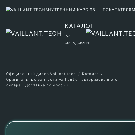
ВНУТРЕННИЙ КУРС 98
ПОКУПАТЕЛЯ
Перейти к содержимому
КАТАЛОГ
ОБОРУДОВАНИЕ
Официальный дилер Vaillant.tech
Каталог
Оригинальные запчасти Vaillant от авторизованного
дилера | Доставка по России