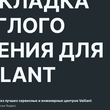
КЛАДКА
ГЛОГО
ЕНИЯ ДЛЯ
LLANT
из лучших сервисных и инженерных центров Vaillant
рсии Яндекс