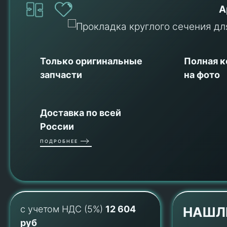
А
Только оригинальные
Полная 
запчасти
на фото
Доставка по всей
России
ПОДРОБНЕЕ
с учетом НДС (5%)
12 604
НАШЛ
руб