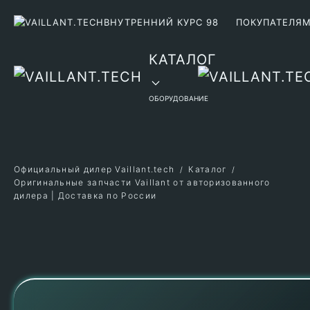
ВНУТРЕННИЙ КУРС 98
ПОКУПАТЕЛЯ
Перейти к содержимому
КАТАЛОГ
ОБОРУДОВАНИЕ
Официальный дилер Vaillant.tech
Каталог
Оригинальные запчасти Vaillant от авторизованного
дилера | Доставка по России