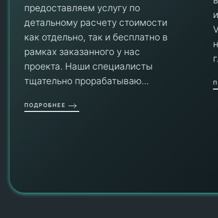
предоставляем услугу по
детальному расчету стоимости
V
как отдельно, так и бесплатно в
рамках заказанного у нас
проекта. Наши специалисты
тщательно прорабатываю...
П
ПОДРОБНЕЕ