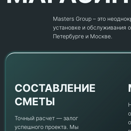
Masters Group – это неодно
установке и обслуживания об
Петербурге и Москве.
Е
СОСТАВЛЕНИЕ
СМЕТЫ
Точный расчет — залог
успешного проекта. Мы