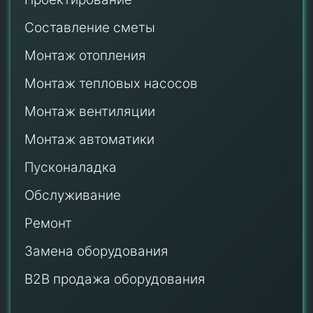
Составление сметы
Монтаж отопления
Монтаж тепловых насосов
Монтаж
вентиляции
Монтаж автоматики
Пусконаладка
Обслуживание
Ремонт
Замена оборудования
B2B продажа оборудования