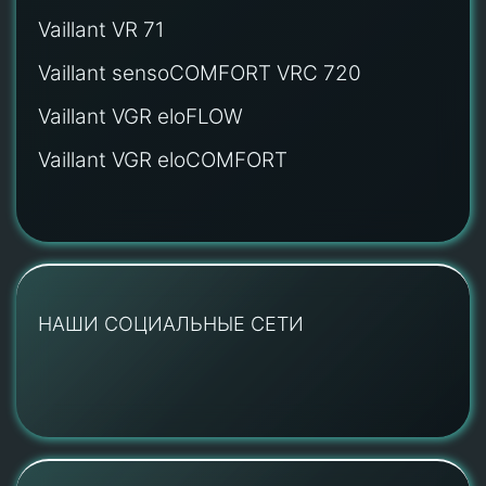
Vaillant VR 71
Vaillant sensoCOMFORT VRC 720
Vaillant VGR eloFLOW
Vaillant VGR eloCOMFORT
НАШИ СОЦИАЛЬНЫЕ СЕТИ