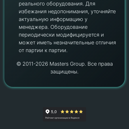
реального оборудования. Для
избежания недопонимания, уточняйте
актуальную информацию у
менеджера. Оборудование
периодически модифицируется и
может иметь незначительные отличия
от партии к партии.
© 2011-2026 Masters Group. Все права
защищены.