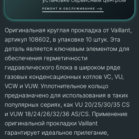
РЕМОНТ И ОБСЛУЖИВАНИЕ
Оригинальная круглая прокладка от Vaillant,
артикул 108602, в упаковке 10 штук. Эта
деталь является ключевым элементом для
обеспечения герметичности
гидравлического блока в широком ряде
газовых конденсационных котлов VC, VU,
VCW и VUW. Уплотнительное кольцо
предназначено для использования в таких
популярных сериях, как VU 20/25/30/35 CS
и VUW 18/24/26/32/36 AS/CS. Применение
оригинальной прокладки Vaillant
гарантирует идеальное прилегание,