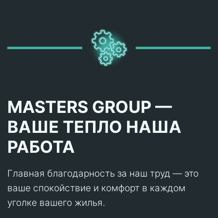
MASTERS GROUP —
ВАШЕ ТЕПЛО НАША
РАБОТА
Главная благодарность за наш труд — это
ваше спокойствие и комфорт в каждом
уголке вашего жилья.