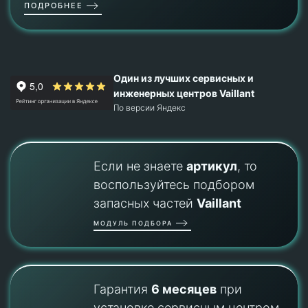
ПОДРОБНЕЕ
Один из лучших сервисных и
инженерных центров Vaillant
По версии Яндекс
Если не знаете
артикул
, то
воспользуйтесь подбором
запасных частей
Vaillant
МОДУЛЬ ПОДБОРА
Гарантия
6 месяцев
при
установке сервисным центром