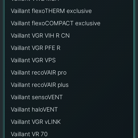
Vaillant flexoTHERM exclusive
Vaillant flexoCOMPACT exclusive
Vaillant VGR VIH R CN
Vaillant VGR PFE R
Vaillant VGR VPS
Vaillant recoVAIR pro
Vaillant recoVAIR plus
Vaillant sensoVENT
Vaillant haloVENT
Vaillant VGR vLINK
Vaillant VR 70