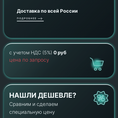
Доставка по всей России
ПОДРОБНЕЕ
с учетом НДС (5%)
0 руб
цена по запросу
НАШЛИ ДЕШЕВЛЕ?
Сравним и сделаем
специальную цену