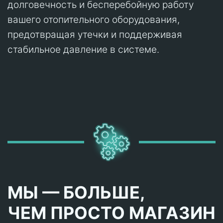
долговечность и бесперебойную работу
вашего отопительного оборудования,
предотвращая утечки и поддерживая
стабильное давление в системе.
МЫ — БОЛЬШЕ,
ЧЕМ ПРОСТО МАГАЗИН