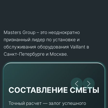
Masters Group – это неоднократно
признанный лидер по установке и
обслуживания оборудования Vaillant в
Санкт-Петербурге и Москве.
СОСТАВЛЕНИЕ СМЕТЫ
Точный расчет — залог успешного