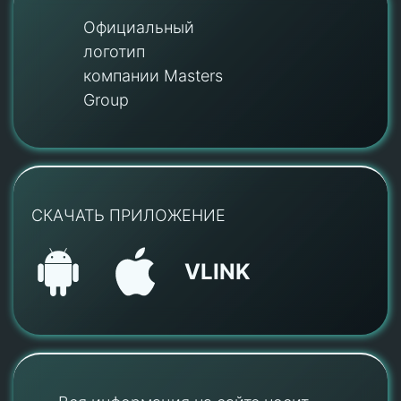
Официальный
логотип
компании Masters
Group
СКАЧАТЬ ПРИЛОЖЕНИЕ
VLINK