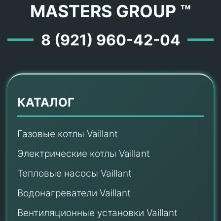
MASTERS GROUP ™
8 (921) 960-42-04
КАТАЛОГ
Газовые котлы Vaillant
Электрические котлы Vaillant
Тепловые насосы Vaillant
Водонагреватели Vaillant
Вентиляционные установки Vaillant