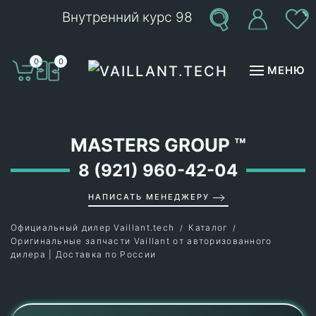
Внутренний курс 98
Перейти к содержимому
0
0
МЕНЮ
MASTERS GROUP
™
8 (921) 960-42-04
НАПИСАТЬ МЕНЕДЖЕРУ
Официальный дилер Vaillant.tech
Каталог
Оригинальные запчасти Vaillant от авторизованного
дилера | Доставка по России