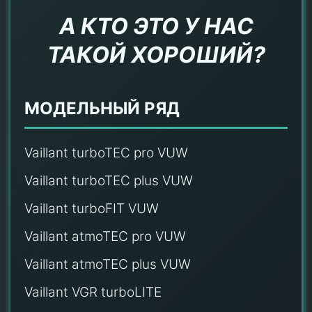
А КТО ЭТО У НАС
ТАКОЙ ХОРОШИЙ?
МОДЕЛЬНЫЙ РЯД
Vaillant turboTEC pro VUW
Vaillant turboTEC plus VUW
Vaillant turboFIT VUW
Vaillant atmoTEC pro VUW
Vaillant atmoTEC plus VUW
Vaillant VGR turboLITE