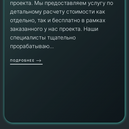
проекта. Мы предоставляем услугу по
детальному расчету стоимости как
отдельно, так и бесплатно в рамках
заказанного у нас проекта. Наши
специалисты тщательно
прорабатываю...
ПОДРОБНЕЕ