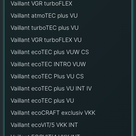
Vaillant VGR turboFLEX
Vaillant atmoTEC plus VU
Vaillant turboTEC plus VU
Vaillant VGR turboFLEX VU
Vaillant ecoTEC plus VUW CS
Vaillant ecoTEC INTRO VUW
Vaillant ecoTEC Plus VU CS
Vaillant ecoTEC plus VU INT IV
Vaillant ecoTEC plus VU
Vaillant ecoCRAFT exclusiv VKK
Vaillant ecoVIT/5 VKK INT