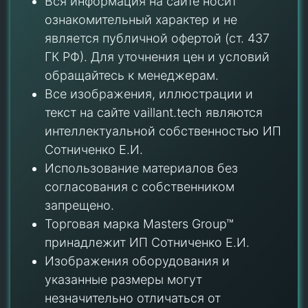
Вся информация на сайте носит
ознакомительный характер и не
является публичной офертой (ст. 437
ГК РФ). Для уточнения цен и условий
обращайтесь к менеджерам.
Все изображения, иллюстрации и
текст на сайте vaillant.tech являются
интеллектуальной собственностью ИП
Сотниченко Е.И.
Использование материалов без
согласования с собственником
запрещено.
Торговая марка Masters Group™
принадлежит ИП Сотниченко Е.И.
Изображения оборудования и
указанные размеры могут
незначительно отличаться от