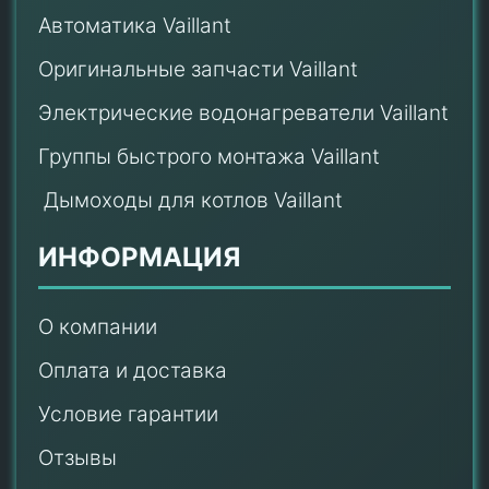
Автоматика Vaillant
Оригинальные запчасти Vaillant
Электрические водонагреватели Vaillant
Группы быстрого монтажа Vaillant
Дымоходы для котлов Vaillant
ИНФОРМАЦИЯ
О компании
Оплата и доставка
Условие гарантии
Отзывы