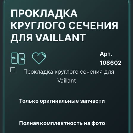
ПРОКЛАДКА
КРУГЛОГО СЕЧЕНИЯ
ДЛЯ VAILLANT
Арт.
108602
Только оригинальные
запчасти
Полная комплектность на фото