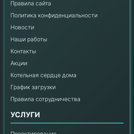
Правила сайта
Политика конфиденциальности
Новости
Наши работы
Контакты
Акции
Котельная сердце дома
График загрузки
Правила сотрудничества
УСЛУГИ
Проектирование