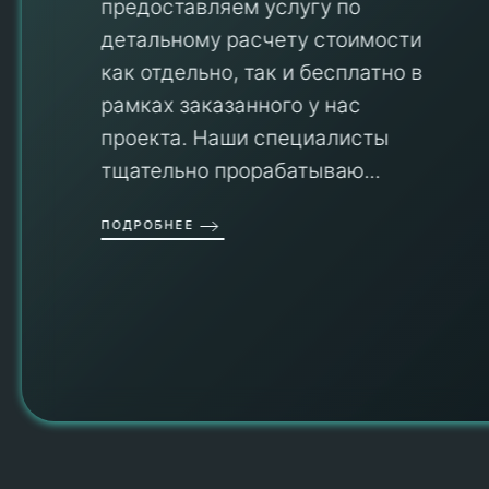
предоставляем услугу по
детальному расчету стоимости
V
как отдельно, так и бесплатно в
рамках заказанного у нас
проекта. Наши специалисты
тщательно прорабатываю...
П
ПОДРОБНЕЕ