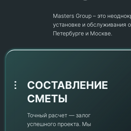
Masters Group – это неодно
установке и обслуживания об
Петербурге и Москве.
Е
СОСТАВЛЕНИЕ
СМЕТЫ
Точный расчет — залог
успешного проекта. Мы