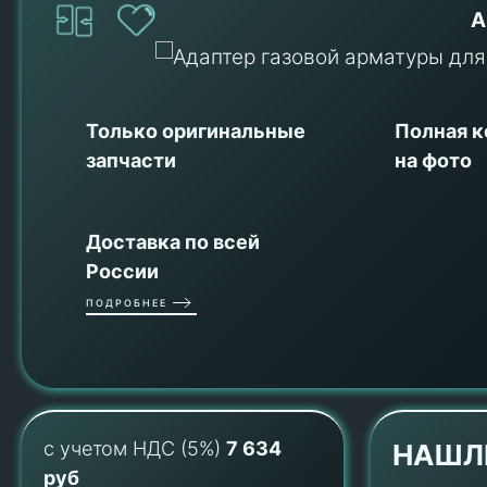
А
Только оригинальные
Полная 
запчасти
на фото
Доставка по всей
России
ПОДРОБНЕЕ
с учетом НДС (5%)
7 634
НАШЛ
руб