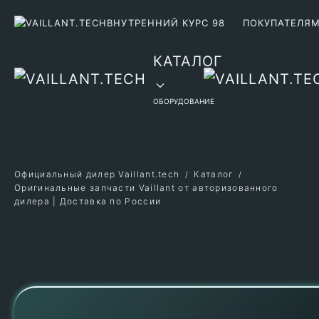
ВНУТРЕННИЙ КУРС 98
ПОКУПАТЕЛЯ
Перейти к содержимому
КАТАЛОГ
ОБОРУДОВАНИЕ
Официальный дилер Vaillant.tech
Каталог
Оригинальные запчасти Vaillant от авторизованного
дилера | Доставка по России