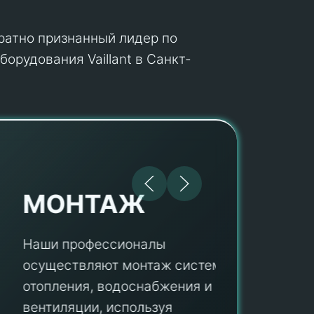
кратно признанный лидер по
орудования Vaillant в Санкт-
МОНТАЖ
Наши профессионалы
осуществляют монтаж систем
ПУ
отопления, водоснабжения и
вентиляции, используя