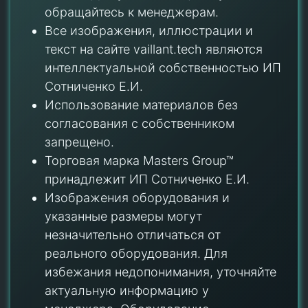
обращайтесь к менеджерам.
Все изображения, иллюстрации и
текст на сайте vaillant.tech являются
интеллектуальной собственностью ИП
Сотниченко Е.И.
Использование материалов без
согласования с собственником
запрещено.
Торговая марка Masters Group™
принадлежит ИП Сотниченко Е.И.
Изображения оборудования и
указанные размеры могут
незначительно отличаться от
реального оборудования. Для
избежания недопонимания, уточняйте
актуальную информацию у