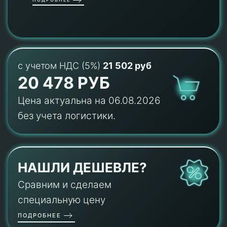
с учетом НДС (5%)
21 502 руб
20 478 РУБ
Цена актуальна на 06.08.2026
без учета логистики.
НАШЛИ ДЕШЕВЛЕ?
Сравним и сделаем
специальную цену
ПОДРОБНЕЕ