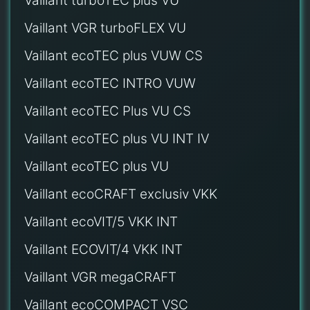
Vaillant turboTEC plus VU
Vaillant VGR turboFLEX VU
Vaillant ecoTEC plus VUW CS
Vaillant ecoTEC INTRO VUW
Vaillant ecoTEC Plus VU CS
Vaillant ecoTEC plus VU INT IV
Vaillant ecoTEC plus VU
Vaillant ecoCRAFT exclusiv VKK
Vaillant ecoVIT/5 VKK INT
Vaillant ECOVIT/4 VKK INT
Vaillant VGR megaCRAFT
Vaillant ecoCOMPACT VSC