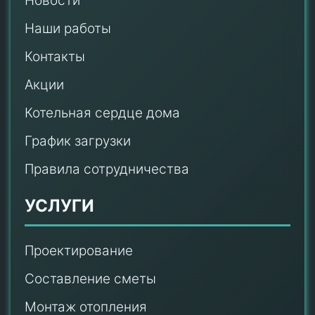
Новости
Наши работы
Контакты
Акции
Котельная сердце дома
График загрузки
Правила сотрудничества
УСЛУГИ
Проектирование
Составление сметы
Монтаж отопления