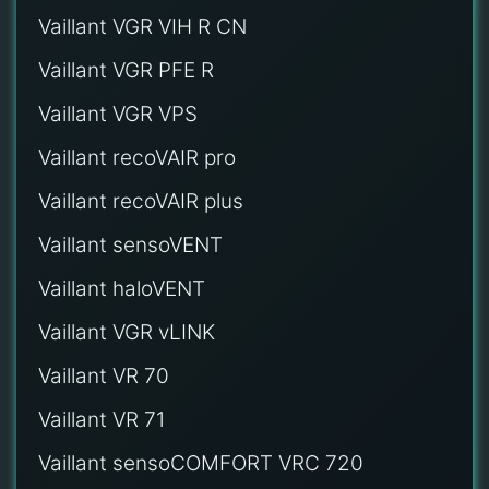
Vaillant VGR VIH R CN
Vaillant VGR PFE R
Vaillant VGR VPS
Vaillant recoVAIR pro
Vaillant recoVAIR plus
Vaillant sensoVENT
Vaillant haloVENT
Vaillant VGR vLINK
Vaillant VR 70
Vaillant VR 71
Vaillant sensoCOMFORT VRC 720