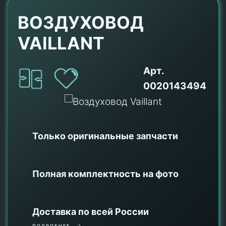
ВОЗДУХОВОД
VAILLANT
Арт.
0020143494
Только оригинальные
запчасти
Полная комплектность на фото
Доставка по всей России
ПОДРОБНЕЕ