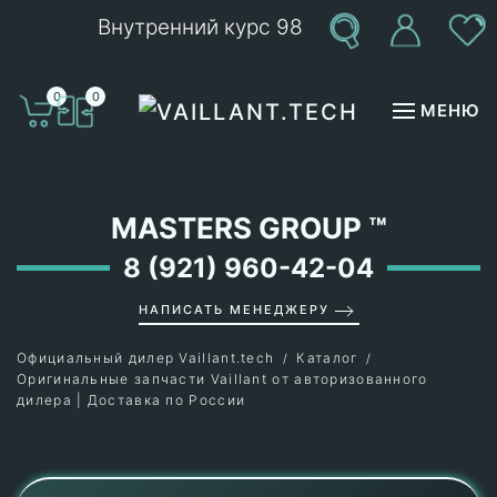
Внутренний курс 98
Перейти к содержимому
0
0
МЕНЮ
MASTERS GROUP
™
8 (921) 960-42-04
НАПИСАТЬ МЕНЕДЖЕРУ
Официальный дилер Vaillant.tech
Каталог
Оригинальные запчасти Vaillant от авторизованного
дилера | Доставка по России