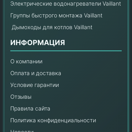
Электрические водонагреватели Vaillant
Группы быстрого монтажа Vaillant
Дымоходы для котлов Vaillant
ИНФОРМАЦИЯ
О компании
Оплата и доставка
Условие гарантии
Отзывы
Правила сайта
Политика конфиденциальности