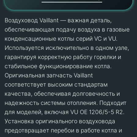
Воздуховод Vaillant — важная деталь,
обеспечивающая подачу воздуха в газовые
конденсационные котлы серий VC и VU.
Используется исключительно в одном узле,
гарантируя корректную работу горелки и
стабильное функционирование котла.
Оригинальная запчасть Vaillant
соответствует высоким стандартам
качества, обеспечивая долговечность и
надежность системы отопления. Подходит
для моделей, включая VU OE 1206/5-5 R2.
Установка оригинального воздуховода
предотвращает перебои в работе котла и