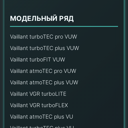
МОДЕЛЬНЫЙ РЯД
Vaillant turboTEC pro VUW
Vaillant turboTEC plus VUW
Vaillant turboFIT VUW
Vaillant atmoTEC pro VUW
Vaillant atmoTEC plus VUW
Vaillant VGR turboLITE
Vaillant VGR turboFLEX
Vaillant atmoTEC plus VU