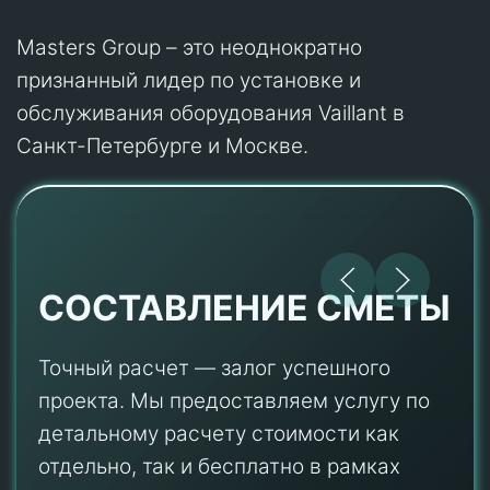
Masters Group – это неоднократно
признанный лидер по установке и
обслуживания оборудования Vaillant в
Санкт-Петербурге и Москве.
СОСТАВЛЕНИЕ СМЕТЫ
Точный расчет — залог успешного
проекта. Мы предоставляем услугу по
детальному расчету стоимости как
отдельно, так и бесплатно в рамках