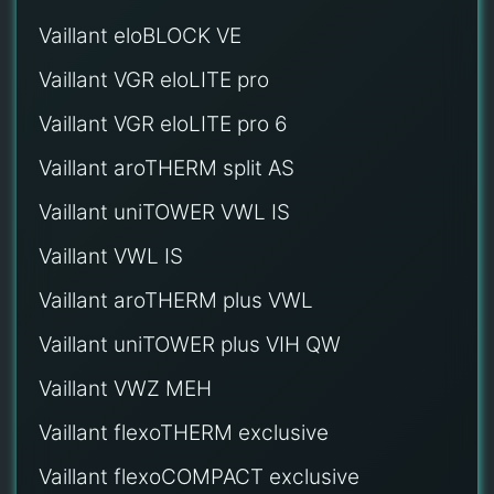
Vaillant eloBLOCK VE
Vaillant VGR eloLITE pro
Vaillant VGR eloLITE pro 6
Vaillant aroTHERM split AS
Vaillant uniTOWER VWL IS
Vaillant VWL IS
Vaillant aroTHERM plus VWL
Vaillant uniTOWER plus VIH QW
Vaillant VWZ MEH
Vaillant flexoTHERM exclusive
Vaillant flexoCOMPACT exclusive