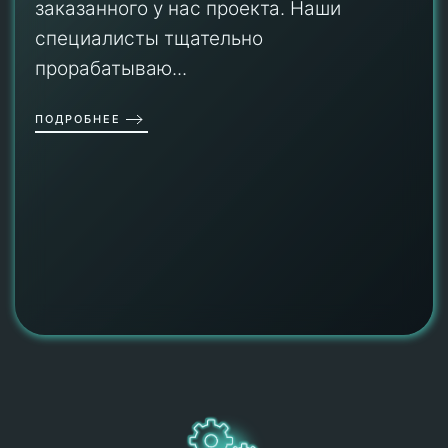
заказанного у нас проекта. Наши
специалисты тщательно
прорабатываю...
ПОДРОБНЕЕ