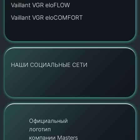
Vaillant VGR eloFLOW
Vaillant VGR eloCOMFORT
НАШИ СОЦИАЛЬНЫЕ СЕТИ
Официальный
логотип
компании Masters