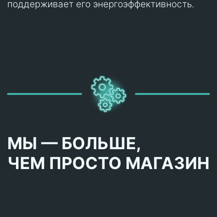
поддерживает его энергоэффективность.
МЫ — БОЛЬШЕ,
ЧЕМ ПРОСТО МАГАЗИН