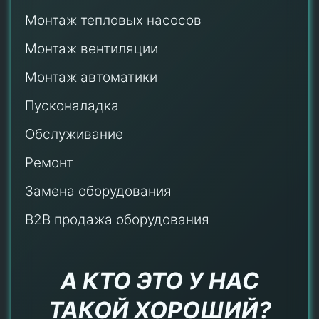
Монтаж тепловых насосов
Монтаж
вентиляции
Монтаж автоматики
Пусконаладка
Обслуживание
Ремонт
Замена оборудования
B2B продажа оборудования
А КТО ЭТО У НАС
ТАКОЙ ХОРОШИЙ?