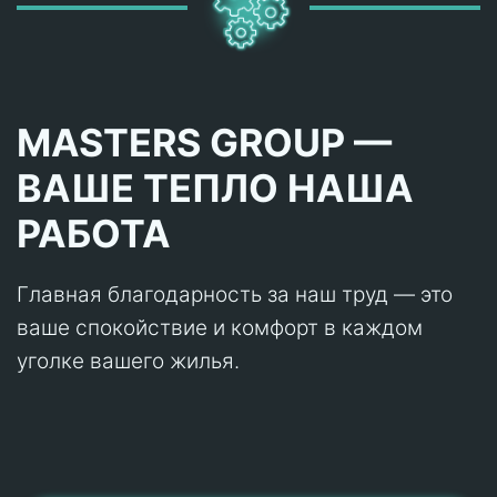
MASTERS GROUP —
ВАШЕ ТЕПЛО НАША
РАБОТА
Главная благодарность за наш труд — это
ваше спокойствие и комфорт в каждом
уголке вашего жилья.