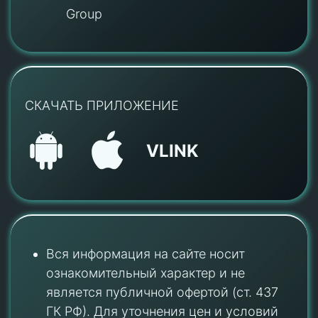
Group
СКАЧАТЬ ПРИЛОЖЕНИЕ
VLINK
Вся информация на сайте носит
ознакомительный характер и не
является публичной офертой (ст. 437
ГК РФ). Для уточнения цен и условий