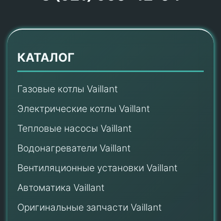
КАТАЛОГ
Газовые котлы Vaillant
Электрические котлы Vaillant
Тепловые насосы Vaillant
Водонагреватели Vaillant
Вентиляционные установки Vaillant
Автоматика Vaillant
Оригинальные запчасти Vaillant