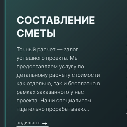
Е
СОСТАВЛЕНИЕ
СМЕТЫ
Точный расчет — залог
успешного проекта. Мы
предоставляем услугу по
детальному расчету стоимости
V
как отдельно, так и бесплатно в
рамках заказанного у нас
проекта. Наши специалисты
тщательно прорабатываю...
П
ПОДРОБНЕЕ