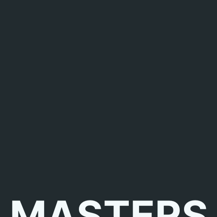
MASTERS