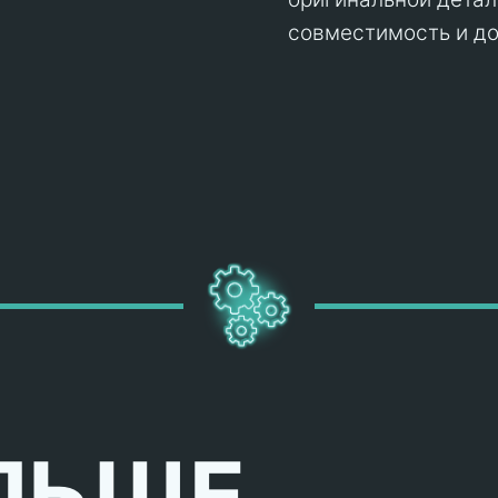
совместимость и до
ЛЬШЕ,