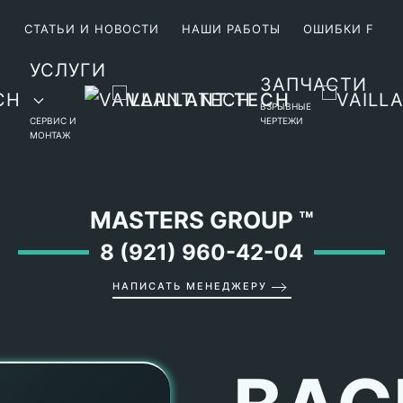
М
СТАТЬИ И НОВОСТИ
НАШИ РАБОТЫ
ОШИБКИ F
УСЛУГИ
ЗАПЧАСТИ
ВЗРЫВНЫЕ
СЕРВИС И
ЧЕРТЕЖИ
МОНТАЖ
MASTERS GROUP
™
8 (921) 960-42-04
НАПИСАТЬ МЕНЕДЖЕРУ