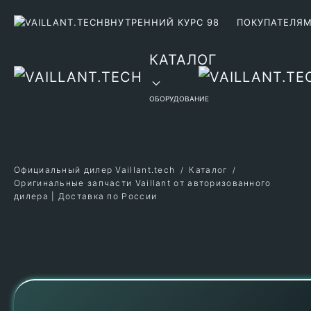
ВНУТРЕННИЙ КУРС 98
ПОКУПАТЕЛЯ
Перейти к содержимому
КАТАЛОГ
ОБОРУДОВАНИЕ
Официальный дилер Vaillant.tech
Каталог
Оригинальные запчасти Vaillant от авторизованного
дилера | Доставка по России