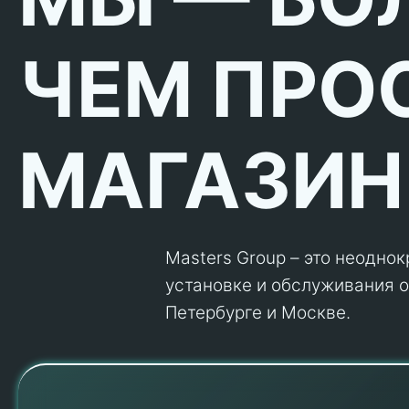
ЧЕМ ПРО
МАГАЗИН
Masters Group – это неодно
установке и обслуживания об
Петербурге и Москве.