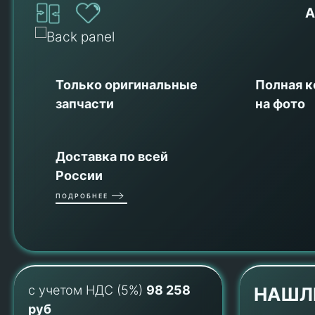
А
Только оригинальные
Полная 
запчасти
на фото
Доставка по всей
России
ПОДРОБНЕЕ
с учетом НДС (5%)
98 258
НАШЛ
руб