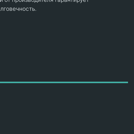
лговечность.