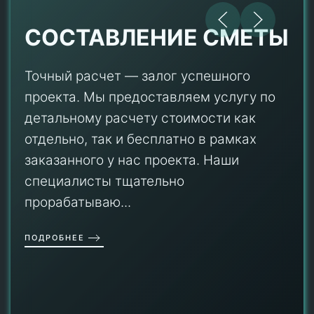
СОСТАВЛЕНИЕ СМЕТЫ
Точный расчет — залог успешного
проекта. Мы предоставляем услугу по
детальному расчету стоимости как
отдельно, так и бесплатно в рамках
заказанного у нас проекта. Наши
специалисты тщательно
прорабатываю...
ПОДРОБНЕЕ