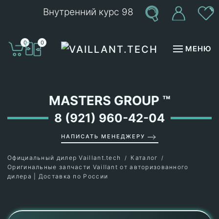
Внутренний курс 98
Перейти к содержимому
0
0
МЕНЮ
MASTERS GROUP
™
8 (921) 960-42-04
НАПИСАТЬ МЕНЕДЖЕРУ
Официальный дилер Vaillant.tech
Каталог
Оригинальные запчасти Vaillant от авторизованного
дилера | Доставка по России