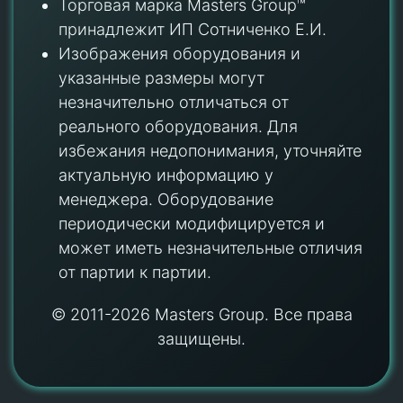
Торговая марка Masters Group™
принадлежит ИП Сотниченко Е.И.
Изображения оборудования и
указанные размеры могут
незначительно отличаться от
реального оборудования. Для
избежания недопонимания, уточняйте
актуальную информацию у
менеджера. Оборудование
периодически модифицируется и
может иметь незначительные отличия
от партии к партии.
© 2011-2026 Masters Group. Все права
защищены.