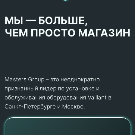
МЫ — БОЛЬШЕ,
ЧЕМ ПРОСТО МАГАЗИН
Masters Group – это неоднократно
признанный лидер по установке и
обслуживания оборудования Vaillant в
Санкт-Петербурге и Москве.