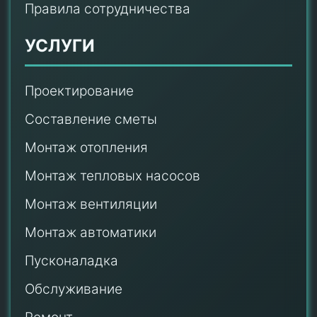
Правила сотрудничества
УСЛУГИ
Проектирование
Составление сметы
Монтаж отопления
Монтаж тепловых насосов
Монтаж
вентиляции
Монтаж автоматики
Пусконаладка
Обслуживание