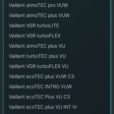
Vaillant atmoTEC pro VUW
Vaillant atmoTEC plus VUW
Vaillant VGR turboLITE
Vaillant VGR turboFLEX
Vaillant atmoTEC plus VU
Vaillant turboTEC plus VU
Vaillant VGR turboFLEX VU
Vaillant ecoTEC plus VUW CS
Vaillant ecoTEC INTRO VUW
Vaillant ecoTEC Plus VU CS
Vaillant ecoTEC plus VU INT IV