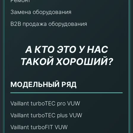
Ремонт
Замена оборудования
B2B продажа оборудования
А КТО ЭТО У НАС
ТАКОЙ ХОРОШИЙ?
МОДЕЛЬНЫЙ РЯД
Vaillant turboTEC pro VUW
Vaillant turboTEC plus VUW
Vaillant turboFIT VUW