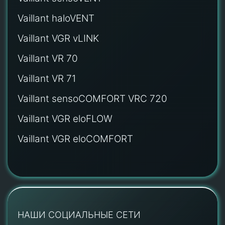
Vaillant haloVENT
Vaillant VGR vLINK
Vaillant VR 70
Vaillant VR 71
Vaillant sensoCOMFORT VRC 720
Vaillant VGR eloFLOW
Vaillant VGR eloCOMFORT
НАШИ СОЦИАЛЬНЫЕ СЕТИ