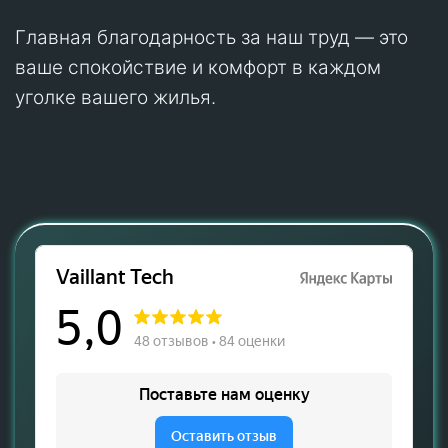
Главная благодарность за наш труд — это
ваше спокойствие и комфорт в каждом
уголке вашего жилья.