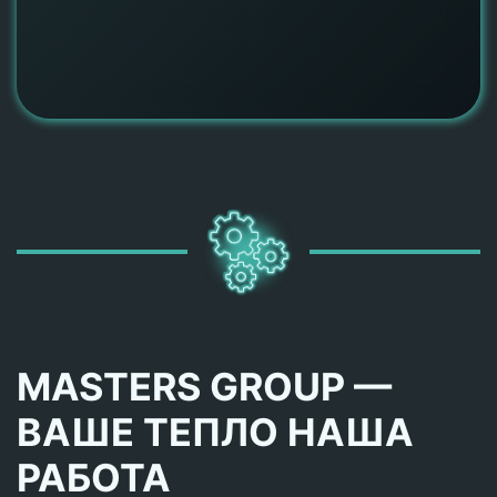
MASTERS GROUP —
ВАШЕ ТЕПЛО НАША
РАБОТА