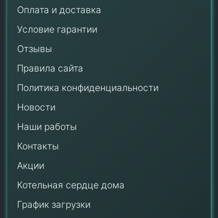
Оплата и доставка
Условие гарантии
Отзывы
Правила сайта
Политика конфиденциальности
Новости
Наши работы
Контакты
Акции
Котельная сердце дома
График загрузки