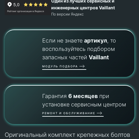
Один из лучших сервисных и
инженерных центров Vaillant
По версии Яндекс
Если не знаете
артикул
, то
воспользуйтесь подбором
запасных частей
Vaillant
МОДУЛЬ ПОДБОРА
Гарантия
6 месяцев
при
установке сервисным центром
РЕМОНТ И ОБСЛУЖИВАНИЕ
Оригинальный комплект крепежных болтов