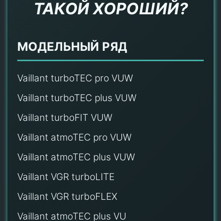
ТАКОЙ ХОРОШИЙ?
МОДЕЛЬНЫЙ РЯД
Vaillant turboTEC pro VUW
Vaillant turboTEC plus VUW
Vaillant turboFIT VUW
Vaillant atmoTEC pro VUW
Vaillant atmoTEC plus VUW
Vaillant VGR turboLITE
Vaillant VGR turboFLEX
Vaillant atmoTEC plus VU