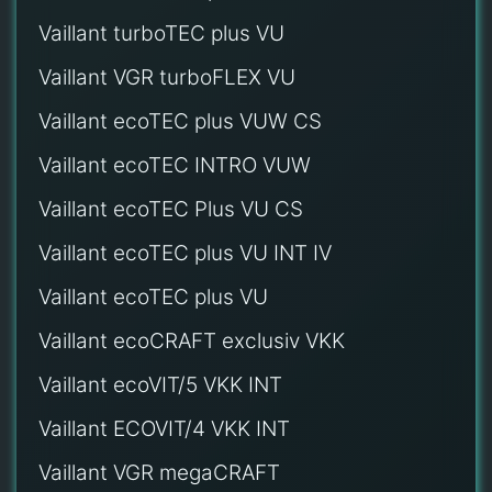
Vaillant turboTEC plus VU
Vaillant VGR turboFLEX VU
Vaillant ecoTEC plus VUW CS
Vaillant ecoTEC INTRO VUW
Vaillant ecoTEC Plus VU CS
Vaillant ecoTEC plus VU INT IV
Vaillant ecoTEC plus VU
Vaillant ecoCRAFT exclusiv VKK
Vaillant ecoVIT/5 VKK INT
Vaillant ECOVIT/4 VKK INT
Vaillant VGR megaCRAFT