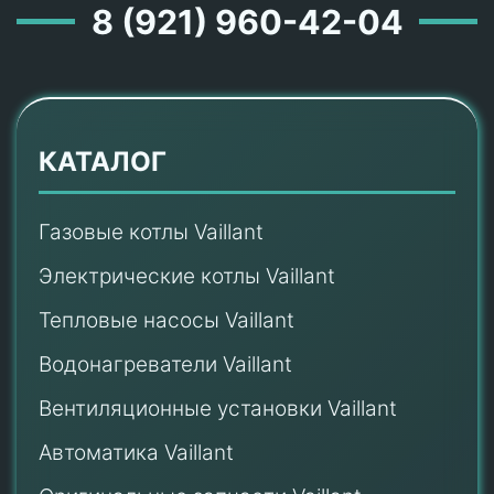
8 (921) 960-42-04
КАТАЛОГ
Газовые котлы Vaillant
Электрические котлы Vaillant
Тепловые насосы Vaillant
Водонагреватели Vaillant
Вентиляционные установки Vaillant
Автоматика Vaillant