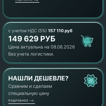
с учетом НДС (5%)
157 110 руб
149 629 РУБ
Цена актуальна на 08.08.2026
без учета логистики.
НАШЛИ ДЕШЕВЛЕ?
Сравним и сделаем
специальную цену
ПОДРОБНЕЕ