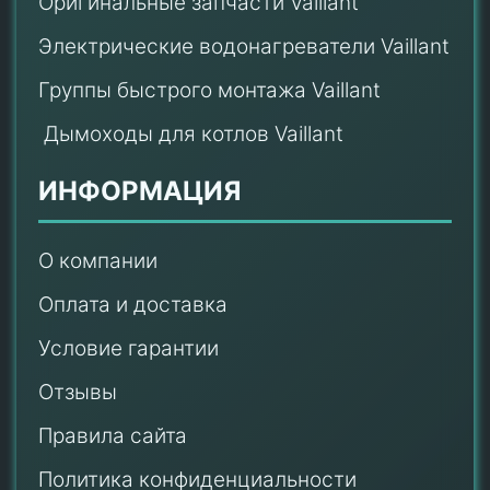
Оригинальные запчасти Vaillant
Электрические водонагреватели Vaillant
Группы быстрого монтажа Vaillant
Дымоходы для котлов Vaillant
ИНФОРМАЦИЯ
О компании
Оплата и доставка
Условие гарантии
Отзывы
Правила сайта
Политика конфиденциальности