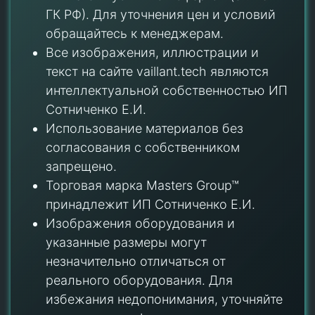
ГК РФ). Для уточнения цен и условий
обращайтесь к менеджерам.
Все изображения, иллюстрации и
текст на сайте vaillant.tech являются
интеллектуальной собственностью ИП
Сотниченко Е.И.
Использование материалов без
согласования с собственником
запрещено.
Торговая марка Masters Group™
принадлежит ИП Сотниченко Е.И.
Изображения оборудования и
указанные размеры могут
незначительно отличаться от
реального оборудования. Для
избежания недопонимания, уточняйте