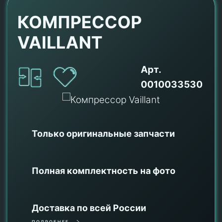
КОМПРЕССОР
VAILLANT
Арт.
0010033530
Только оригинальные
запчасти
Полная комплектность на фото
Доставка по всей России
ПОДРОБНЕЕ