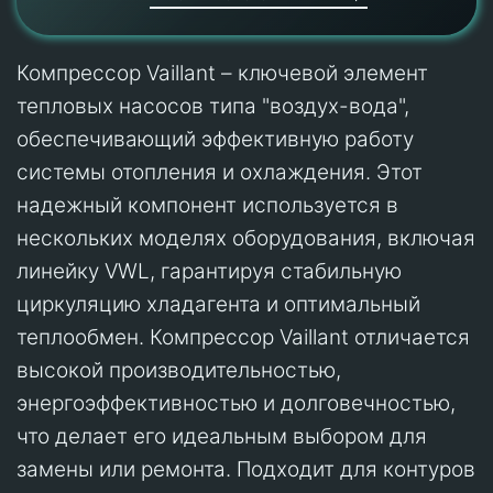
Компрессор Vaillant – ключевой элемент
тепловых насосов типа "воздух-вода",
обеспечивающий эффективную работу
системы отопления и охлаждения. Этот
надежный компонент используется в
нескольких моделях оборудования, включая
линейку VWL, гарантируя стабильную
циркуляцию хладагента и оптимальный
теплообмен. Компрессор Vaillant отличается
высокой производительностью,
энергоэффективностью и долговечностью,
что делает его идеальным выбором для
замены или ремонта. Подходит для контуров