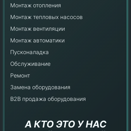
Монтаж отопления
Монтаж тепловых насосов
Монтаж
вентиляции
Монтаж автоматики
Пусконаладка
Обслуживание
Ремонт
Замена оборудования
B2B продажа оборудования
А КТО ЭТО У НАС