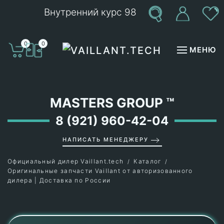
Внутренний курс 98
Перейти к содержимому
0
0
МЕНЮ
MASTERS GROUP
™
8 (921) 960-42-04
НАПИСАТЬ МЕНЕДЖЕРУ
Официальный дилер Vaillant.tech
Каталог
Оригинальные запчасти Vaillant от авторизованного
дилера | Доставка по России