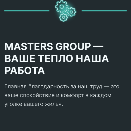
MASTERS GROUP —
ВАШЕ ТЕПЛО НАША
РАБОТА
Главная благодарность за наш труд — это
ваше спокойствие и комфорт в каждом
уголке вашего жилья.