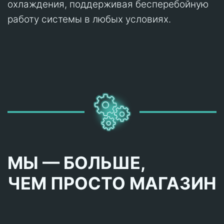
охлаждения, поддерживая бесперебойную
работу системы в любых условиях.
МЫ — БОЛЬШЕ,
ЧЕМ ПРОСТО МАГАЗИН