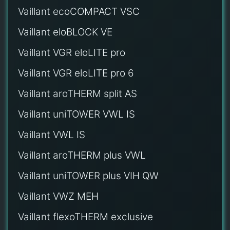
Vaillant ecoCOMPACT VSC
Vaillant eloBLOCK VE
Vaillant VGR eloLITE pro
Vaillant VGR eloLITE pro 6
Vaillant aroTHERM split AS
Vaillant uniTOWER VWL IS
Vaillant VWL IS
Vaillant aroTHERM plus VWL
Vaillant uniTOWER plus VIH QW
Vaillant VWZ MEH
Vaillant flexoTHERM exclusive