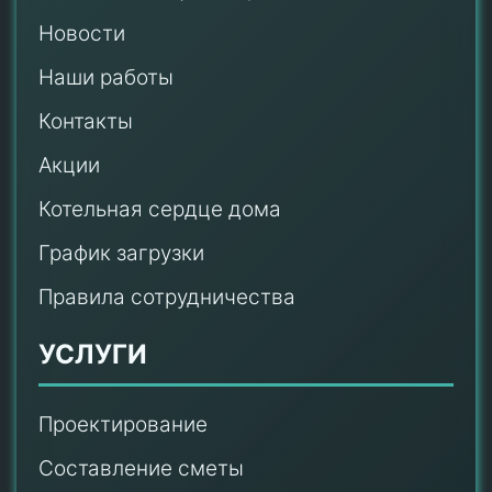
Новости
Наши работы
Контакты
Акции
Котельная сердце дома
График загрузки
Правила сотрудничества
УСЛУГИ
Проектирование
Составление сметы