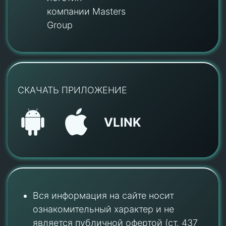
компании Masters
Group
СКАЧАТЬ ПРИЛОЖЕНИЕ
VLINK
Вся информация на сайте носит
ознакомительный характер и не
является публичной офертой (ст. 437