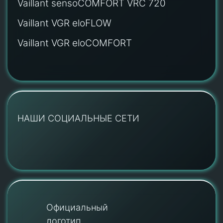
Vaillant sensoCOMFORT VRC 720
Vaillant VGR eloFLOW
Vaillant VGR eloCOMFORT
НАШИ СОЦИАЛЬНЫЕ СЕТИ
Официальный
логотип