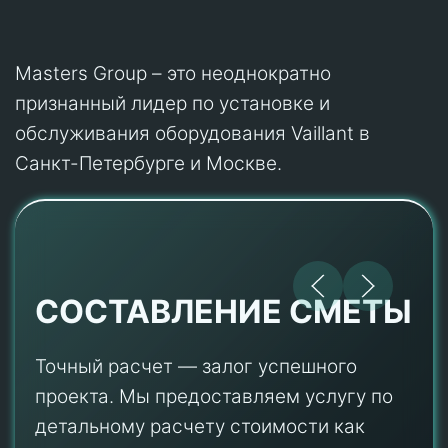
Masters Group – это неоднократно
признанный лидер по установке и
обслуживания оборудования Vaillant в
Санкт-Петербурге и Москве.
СОСТАВЛЕНИЕ СМЕТЫ
Точный расчет — залог успешного
проекта. Мы предоставляем услугу по
детальному расчету стоимости как