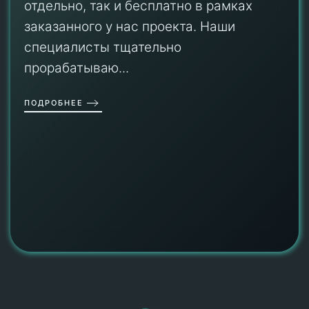
отдельно, так и бесплатно в рамках
заказанного у нас проекта. Наши
специалисты тщательно
прорабатываю...
ПОДРОБНЕЕ