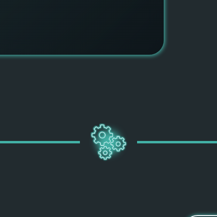
ПОДРОБН