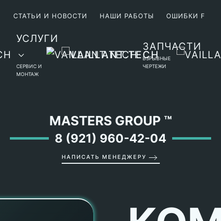
М
СТАТЬИ И НОВОСТИ
НАШИ РАБОТЫ
ОШИБКИ F
УСЛУГИ
ЗАПЧАСТИ
ВЗРЫВНЫЕ
СЕРВИС И
ЧЕРТЕЖИ
МОНТАЖ
MASTERS GROUP
™
8 (921) 960-42-04
НАПИСАТЬ МЕНЕДЖЕРУ