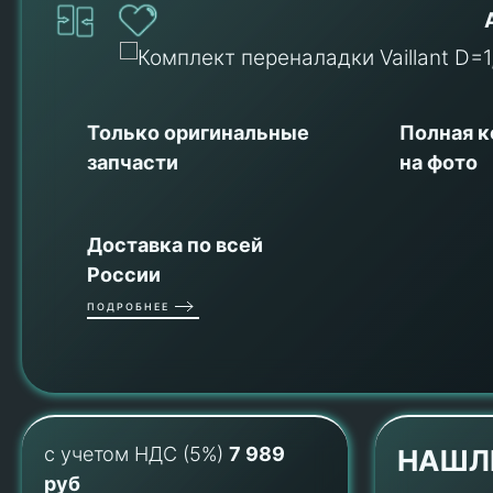
Только оригинальные
Полная 
запчасти
на фото
Доставка по всей
России
ПОДРОБНЕЕ
с учетом НДС (5%)
7 989
НАШЛ
руб