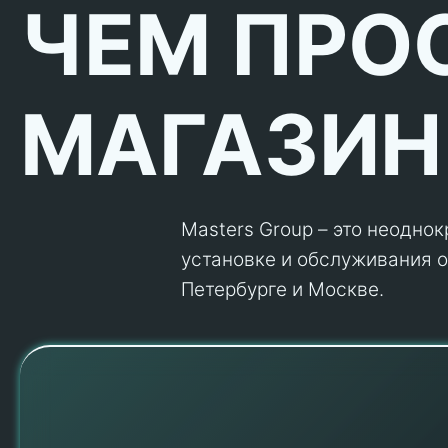
ЧЕМ ПРО
МАГАЗИН
Masters Group – это неодно
установке и обслуживания об
Петербурге и Москве.