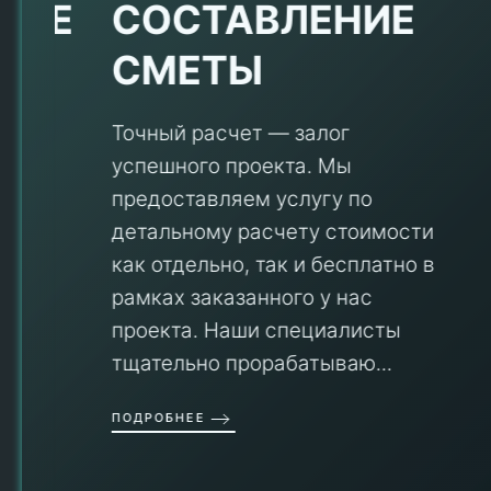
Е
СОСТАВЛЕНИЕ
СМЕТЫ
Точный расчет — залог
успешного проекта. Мы
предоставляем услугу по
детальному расчету стоимости
V
как отдельно, так и бесплатно в
рамках заказанного у нас
проекта. Наши специалисты
тщательно прорабатываю...
П
ПОДРОБНЕЕ