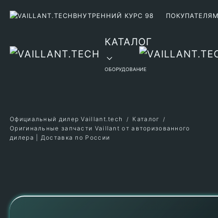
ВНУТРЕННИЙ КУРС 98
ПОКУПАТЕЛЯ
Перейти к содержимому
КАТАЛОГ
ОБОРУДОВАНИЕ
Официальный дилер Vaillant.tech
Каталог
Оригинальные запчасти Vaillant от авторизованного
дилера | Доставка по России