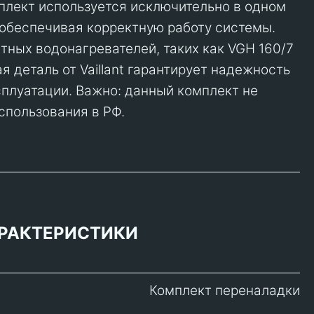
плект используется исключительно в одном
 обеспечивая корректную работу системы.
тных водонагревателей, таких как VGH 160/7
я деталь от Vaillant гарантирует надежность
сплуатации. Важно: данный комплект не
спользования в РФ.
РАКТЕРИСТИКИ
Комплект переналадки