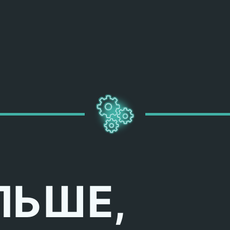
ЛЬШЕ,