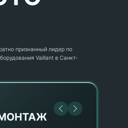
кратно признанный лидер по
орудования Vaillant в Санкт-
МОНТАЖ