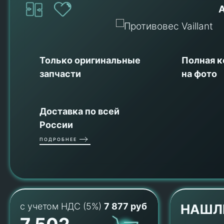
Только оригинальные
Полная 
запчасти
на фото
Доставка по всей
России
ПОДРОБНЕЕ
с учетом НДС (5%)
7 877 руб
НАШЛ