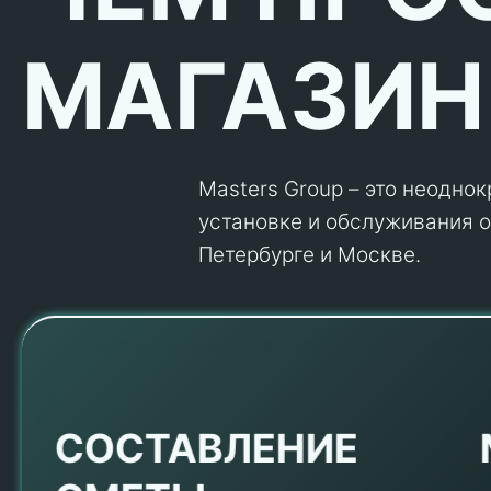
МАГАЗИН
Masters Group – это неодно
установке и обслуживания об
Петербурге и Москве.
Е
СОСТАВЛЕНИЕ