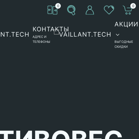
0
0
АКЦИИ
КОНТАКТЫ
АДРЕС И
ТЕЛЕФОНЫ
ВЫГОДНЫЕ
СКИДКИ