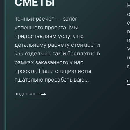
СМЕТЫ
Точный расчет — залог
успешного проекта. Мы
предоставляем услугу по
детальному расчету стоимости
V
как отдельно, так и бесплатно в
рамках заказанного у нас
проекта. Наши специалисты
тщательно прорабатываю...
П
ПОДРОБНЕЕ