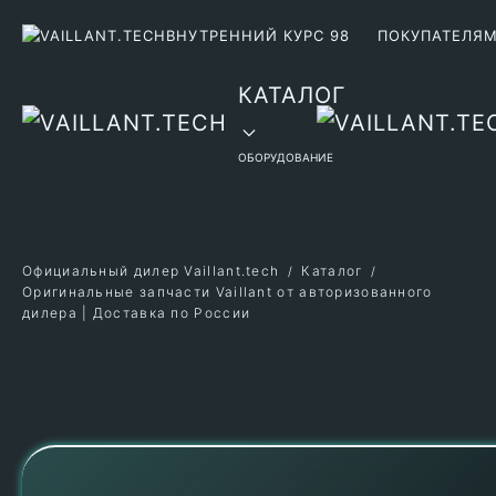
ВНУТРЕННИЙ КУРС 98
ПОКУПАТЕЛЯ
Перейти к содержимому
КАТАЛОГ
ОБОРУДОВАНИЕ
Официальный дилер Vaillant.tech
Каталог
Оригинальные запчасти Vaillant от авторизованного
дилера | Доставка по России