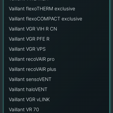
Vaillant flexoTHERM exclusive
Vaillant flexoCOMPACT exclusive
Vaillant VGR VIH R CN
Vaillant VGR PFE R
Vaillant VGR VPS
Vaillant recoVAIR pro
Vaillant recoVAIR plus
Vaillant sensoVENT
Vaillant haloVENT
Vaillant VGR vLINK
Vaillant VR 70