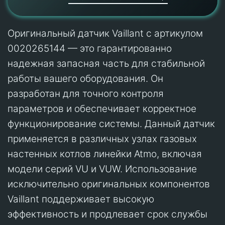
Оригинальный датчик Vaillant с артикулом
0020265144 — это гарантированно
надежная запасная часть для стабильной
работы вашего оборудования. Он
разработан для точного контроля
параметров и обеспечивает корректное
функционирование системы. Данный датчик
применяется в различных узлах газовых
настенных котлов линейки Atmo, включая
модели серий VU и VUW. Использование
исключительно оригинальных компонентов
Vaillant поддерживает высокую
эффективность и продлевает срок службы