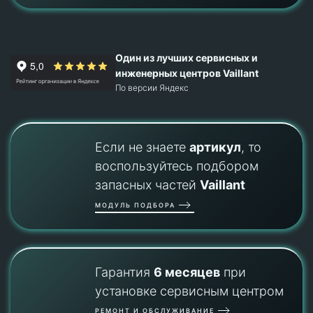
Один из лучших сервисных и
инженерных центров Vaillant
По версии Яндекс
Если не знаете
артикул
, то
воспользуйтесь подбором
запасных частей
Vaillant
МОДУЛЬ ПОДБОРА
Гарантия
6 месяцев
при
установке сервисным центром
РЕМОНТ И ОБСЛУЖИВАНИЕ