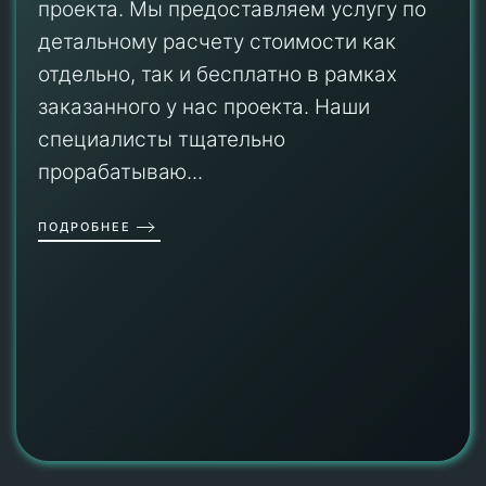
проекта. Мы предоставляем услугу по
детальному расчету стоимости как
отдельно, так и бесплатно в рамках
заказанного у нас проекта. Наши
специалисты тщательно
прорабатываю...
ПОДРОБНЕЕ