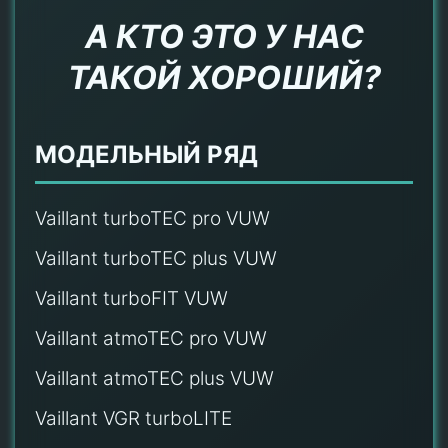
А КТО ЭТО У НАС
ТАКОЙ ХОРОШИЙ?
МОДЕЛЬНЫЙ РЯД
Vaillant turboTEC pro VUW
Vaillant turboTEC plus VUW
Vaillant turboFIT VUW
Vaillant atmoTEC pro VUW
Vaillant atmoTEC plus VUW
Vaillant VGR turboLITE