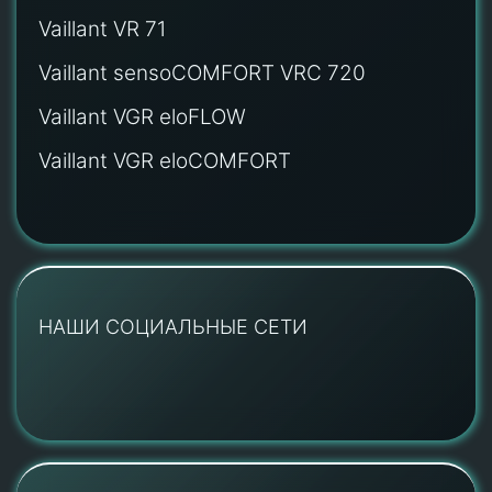
Vaillant VR 71
Vaillant sensoCOMFORT VRC 720
Vaillant VGR eloFLOW
Vaillant VGR eloCOMFORT
НАШИ СОЦИАЛЬНЫЕ СЕТИ