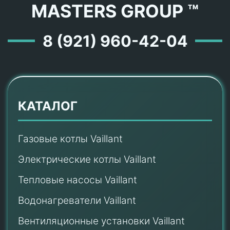
MASTERS GROUP ™
8 (921) 960-42-04
КАТАЛОГ
Газовые котлы Vaillant
Электрические котлы Vaillant
Тепловые насосы Vaillant
Водонагреватели Vaillant
Вентиляционные установки Vaillant