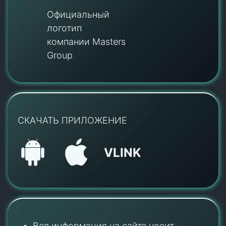
Официальный
логотип
компании Masters
Group
СКАЧАТЬ ПРИЛОЖЕНИЕ
VLINK
Вся информация на сайте носит