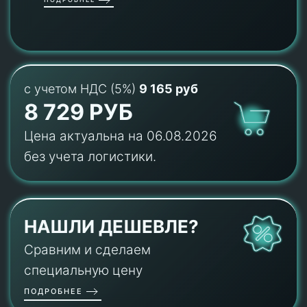
с учетом НДС (5%)
9 165 руб
8 729 РУБ
Цена актуальна на 06.08.2026
без учета логистики.
НАШЛИ ДЕШЕВЛЕ?
Сравним и сделаем
специальную цену
ПОДРОБНЕЕ