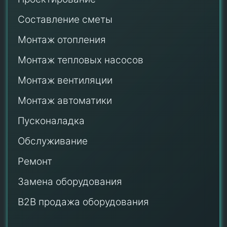
Составление сметы
Монтаж отопления
Монтаж тепловых насосов
Монтаж
вентиляции
Монтаж автоматики
Пусконаладка
Обслуживание
Ремонт
Замена оборудования
B2B продажа оборудования