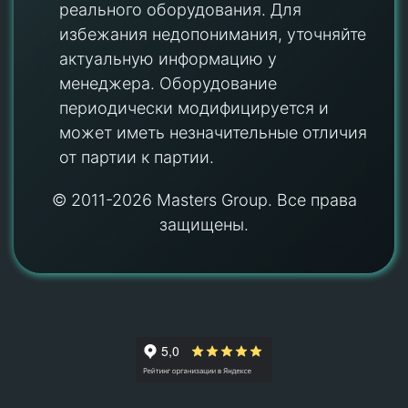
реального оборудования. Для
избежания недопонимания, уточняйте
актуальную информацию у
менеджера. Оборудование
периодически модифицируется и
может иметь незначительные отличия
от партии к партии.
© 2011-2026 Masters Group. Все права
защищены.