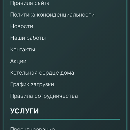
Правила сайта
Политика конфиденциальности
Новости
Наши работы
Контакты
Акции
Котельная сердце дома
График загрузки
Правила сотрудничества
УСЛУГИ
Проектирование