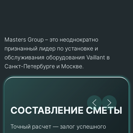
Masters Group – это неоднократно
признанный лидер по установке и
обслуживания оборудования Vaillant в
Санкт-Петербурге и Москве.
СОСТАВЛЕНИЕ СМЕТЫ
Точный расчет — залог успешного