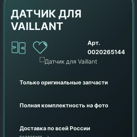
ДАТЧИК ДЛЯ
VAILLANT
Арт.
0020265144
Только оригинальные
запчасти
Полная комплектность на фото
Доставка по всей России
ПОДРОБНЕЕ