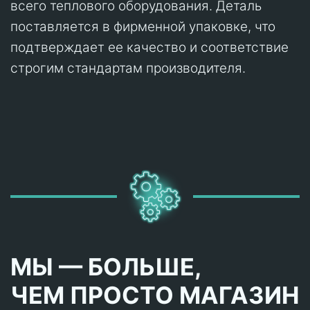
всего теплового оборудования. Деталь
поставляется в фирменной упаковке, что
подтверждает ее качество и соответствие
строгим стандартам производителя.
МЫ — БОЛЬШЕ,
ЧЕМ ПРОСТО МАГАЗИН