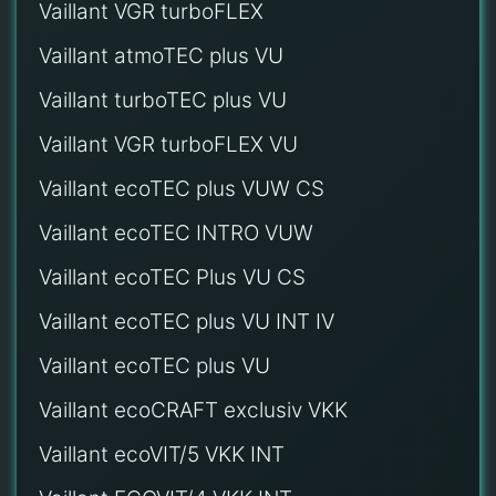
Vaillant VGR turboFLEX
Vaillant atmoTEC plus VU
Vaillant turboTEC plus VU
Vaillant VGR turboFLEX VU
Vaillant ecoTEC plus VUW CS
Vaillant ecoTEC INTRO VUW
Vaillant ecoTEC Plus VU CS
Vaillant ecoTEC plus VU INT IV
Vaillant ecoTEC plus VU
Vaillant ecoCRAFT exclusiv VKK
Vaillant ecoVIT/5 VKK INT