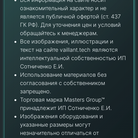
ознакомительный характер и не
является публичной офертой (ст. 437
ГК РФ). Для уточнения цен и условий
обращайтесь к менеджерам.
Все изображения, иллюстрации и
текст на сайте vaillant.tech являются
интеллектуальной собственностью ИП
Сотниченко Е.И.
Использование материалов без
согласования с собственником
запрещено.
Торговая марка Masters Group™
принадлежит ИП Сотниченко Е.И.
Изображения оборудования и
указанные размеры могут
незначительно отличаться от