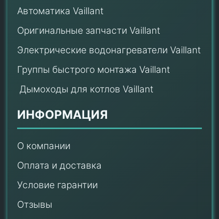
Автоматика Vaillant
Оригинальные запчасти Vaillant
Электрические водонагреватели Vaillant
Группы быстрого монтажа Vaillant
Дымоходы для котлов Vaillant
ИНФОРМАЦИЯ
О компании
Оплата и доставка
Условие гарантии
Отзывы