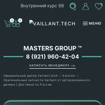
Внутренний курс 98
Перейти к содержимому
0
0
МЕНЮ
MASTERS GROUP
™
8 (921) 960-42-04
НАПИСАТЬ МЕНЕДЖЕРУ
Официальный дилер Vaillant.tech
Каталог
Оригинальные запчасти Vaillant от авторизованного
дилера | Доставка по России