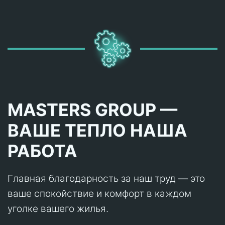
MASTERS GROUP —
ВАШЕ ТЕПЛО НАША
РАБОТА
Главная благодарность за наш труд — это
ваше спокойствие и комфорт в каждом
уголке вашего жилья.