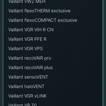
Vaillant VWZ MEH
Vaillant flexoTHERM exclusive
Vaillant flexoCOMPACT exclusive
Vaillant VGR VIH R CN
Vaillant VGR PFE R
Vaillant VGR VPS
Vaillant recoVAIR pro
Vaillant recoVAIR plus
Vaillant sensoVENT
Vaillant haloVENT
Vaillant VGR vLINK
Vaillant VR 70