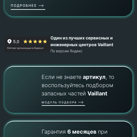
ПОДРОБНЕЕ
Один из лучших сервисных и
инженерных центров Vaillant
По версии Яндекс
Если не знаете
артикул
, то
воспользуйтесь подбором
запасных частей
Vaillant
МОДУЛЬ ПОДБОРА
Гарантия
6 месяцев
при