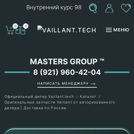
Внутренний курс 98
Перейти к содержимому
0
0
МЕНЮ
MASTERS GROUP
™
8 (921) 960-42-04
НАПИСАТЬ МЕНЕДЖЕРУ
Официальный дилер Vaillant.tech
Каталог
Оригинальные запчасти Vaillant от авторизованного
дилера | Доставка по России