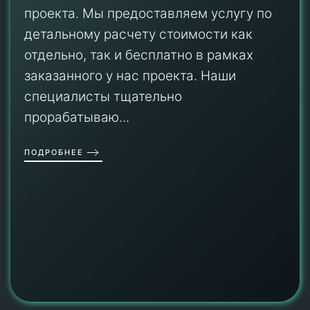
проекта. Мы предоставляем услугу по
детальному расчету стоимости как
отдельно, так и бесплатно в рамках
заказанного у нас проекта. Наши
специалисты тщательно
прорабатываю...
ПОДРОБНЕЕ