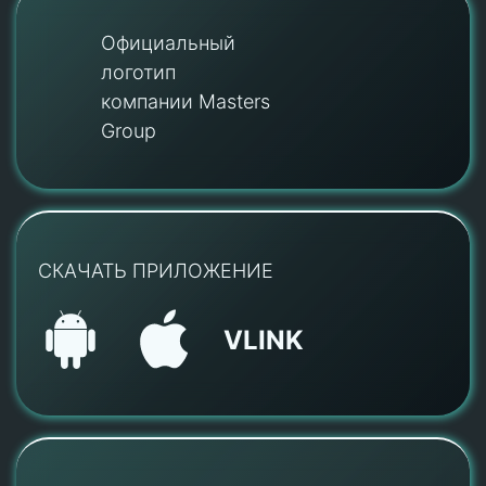
Официальный
логотип
компании Masters
Group
СКАЧАТЬ ПРИЛОЖЕНИЕ
VLINK