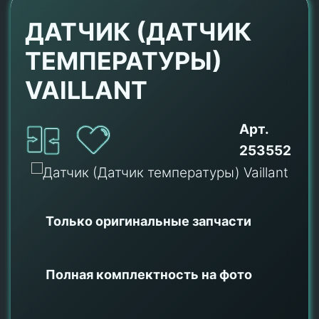
ДАТЧИК (ДАТЧИК
ТЕМПЕРАТУРЫ)
VAILLANT
Арт.
253552
Только оригинальные
запчасти
Полная комплектность на фото