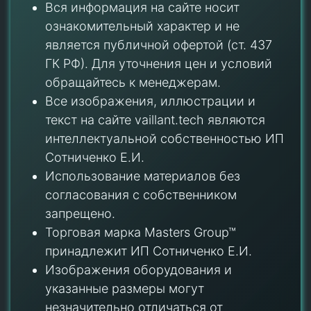
Вся информация на сайте носит
ознакомительный характер и не
является публичной офертой (ст. 437
ГК РФ). Для уточнения цен и условий
обращайтесь к менеджерам.
Все изображения, иллюстрации и
текст на сайте vaillant.tech являются
интеллектуальной собственностью ИП
Сотниченко Е.И.
Использование материалов без
согласования с собственником
запрещено.
Торговая марка Masters Group™
принадлежит ИП Сотниченко Е.И.
Изображения оборудования и
указанные размеры могут
незначительно отличаться от