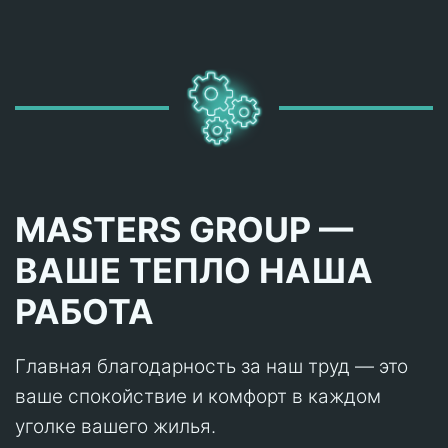
MASTERS GROUP —
ВАШЕ ТЕПЛО НАША
РАБОТА
Главная благодарность за наш труд — это
ваше спокойствие и комфорт в каждом
уголке вашего жилья.