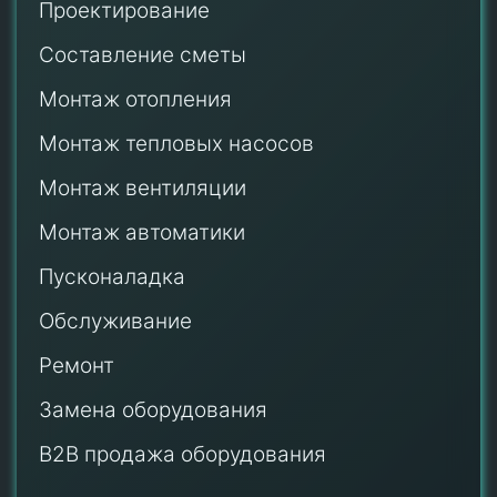
Проектирование
Составление сметы
Монтаж отопления
Монтаж тепловых насосов
Монтаж
вентиляции
Монтаж автоматики
Пусконаладка
Обслуживание
Ремонт
Замена оборудования
B2B продажа оборудования