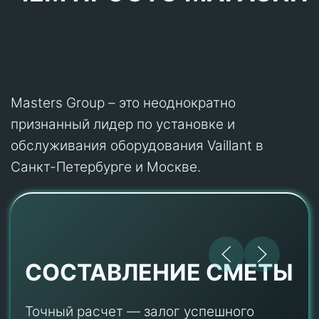
Masters Group – это неоднократно
признанный лидер по установке и
обслуживания оборудования Vaillant в
Санкт-Петербурге и Москве.
СОСТАВЛЕНИЕ СМЕТЫ
Точный расчет — залог успешного