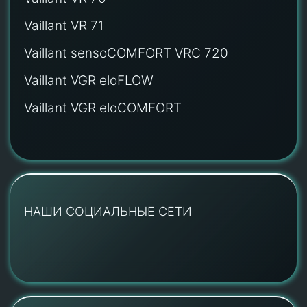
Vaillant VR 71
Vaillant sensoCOMFORT VRC 720
Vaillant VGR eloFLOW
Vaillant VGR eloCOMFORT
НАШИ СОЦИАЛЬНЫЕ СЕТИ