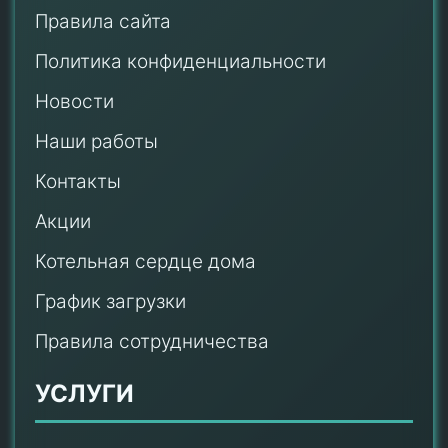
Правила сайта
Политика конфиденциальности
Новости
Наши работы
Контакты
Акции
Котельная сердце дома
График загрузки
Правила сотрудничества
УСЛУГИ