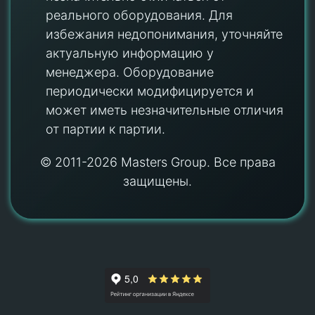
реального оборудования. Для
избежания недопонимания, уточняйте
актуальную информацию у
менеджера. Оборудование
периодически модифицируется и
может иметь незначительные отличия
от партии к партии.
© 2011-2026 Masters Group. Все права
защищены.