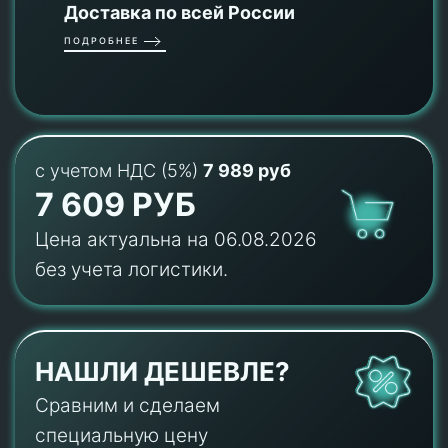
Доставка по всей России
ПОДРОБНЕЕ
с учетом НДС (5%)
7 989 руб
7 609 РУБ
Цена актуальна на 06.08.2026
без учета логистики.
НАШЛИ ДЕШЕВЛЕ?
Сравним и сделаем
специальную цену