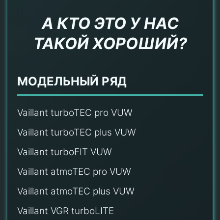
А КТО ЭТО У НАС
ТАКОЙ ХОРОШИЙ?
МОДЕЛЬНЫЙ РЯД
Vaillant turboTEC pro VUW
Vaillant turboTEC plus VUW
Vaillant turboFIT VUW
Vaillant atmoTEC pro VUW
Vaillant atmoTEC plus VUW
Vaillant VGR turboLITE