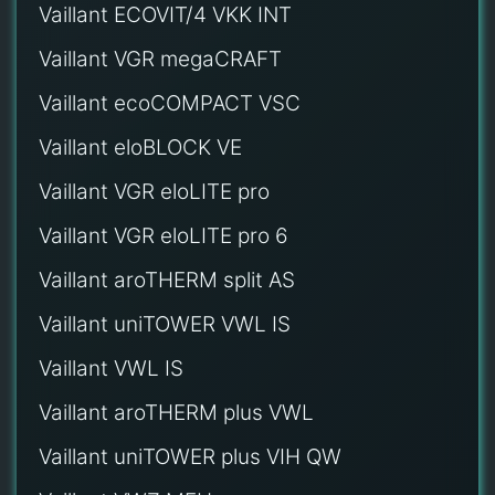
Vaillant ECOVIT/4 VKK INT
Vaillant VGR megaCRAFT
Vaillant ecoCOMPACT VSC
Vaillant eloBLOCK VE
Vaillant VGR eloLITE pro
Vaillant VGR eloLITE pro 6
Vaillant aroTHERM split AS
Vaillant uniTOWER VWL IS
Vaillant VWL IS
Vaillant aroTHERM plus VWL
Vaillant uniTOWER plus VIH QW