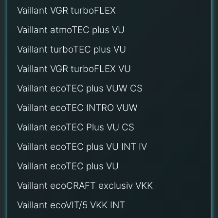
Vaillant VGR turboFLEX
Vaillant atmoTEC plus VU
Vaillant turboTEC plus VU
Vaillant VGR turboFLEX VU
Vaillant ecoTEC plus VUW CS
Vaillant ecoTEC INTRO VUW
Vaillant ecoTEC Plus VU CS
Vaillant ecoTEC plus VU INT IV
Vaillant ecoTEC plus VU
Vaillant ecoCRAFT exclusiv VKK
Vaillant ecoVIT/5 VKK INT