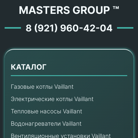
MASTERS GROUP ™
8 (921) 960-42-04
КАТАЛОГ
Газовые котлы Vaillant
Электрические котлы Vaillant
Тепловые насосы Vaillant
Водонагреватели Vaillant
Вентиляционные установки Vaillant