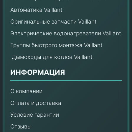
Автоматика Vaillant
Оригинальные запчасти Vaillant
Электрические водонагреватели Vaillant
Группы быстрого монтажа Vaillant
Дымоходы для котлов Vaillant
ИНФОРМАЦИЯ
О компании
Оплата и доставка
Условие гарантии
Отзывы