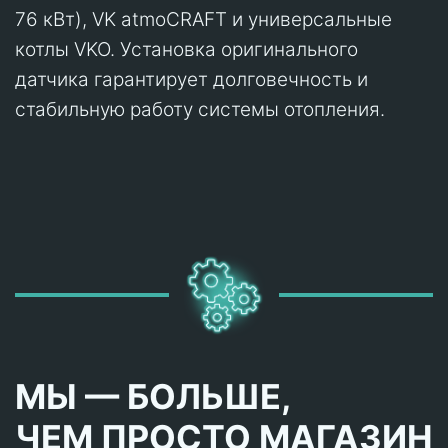
76 кВт), VK atmoCRAFT и универсальные
котлы VKO. Установка оригинального
датчика гарантирует долговечность и
стабильную работу системы отопления.
МЫ — БОЛЬШЕ,
ЧЕМ ПРОСТО МАГАЗИН