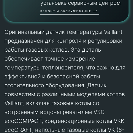
установке сервисным центром
РЕМОНТ И ОБСЛУЖИВАНИЕ
Оригинальный датчик температуры Vaillant
предназначен для контроля и регулировки
работы газовых котлов. Эта деталь
обеспечивает точное измерение
температуры теплоносителя, что важно для
эффективной и безопасной работы
отопительного оборудования. Датчик
совместим с различными моделями котлов
Vaillant, включая газовые котлы со
встроенным водонагревателем VSC
ecoCOMPACT, конденсационные котлы VKK
ecoCRAFT, напольные газовые котлы VK (6-