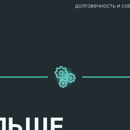
долговечность и со
ЛЬШЕ,