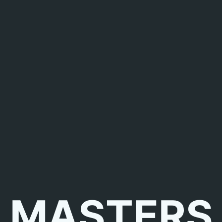
MASTERS