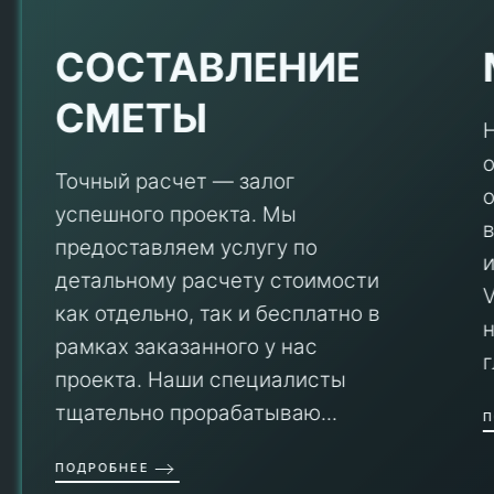
Е
СОСТАВЛЕНИЕ
СМЕТЫ
Точный расчет — залог
успешного проекта. Мы
предоставляем услугу по
детальному расчету стоимости
V
как отдельно, так и бесплатно в
рамках заказанного у нас
проекта. Наши специалисты
тщательно прорабатываю...
П
ПОДРОБНЕЕ