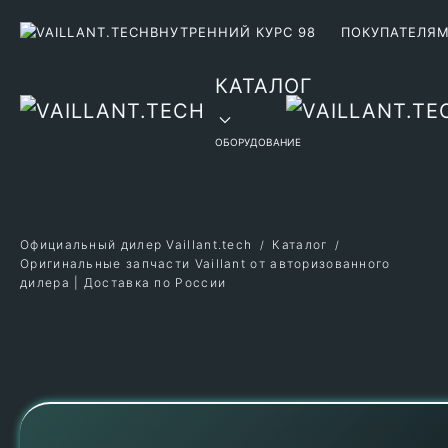
ВНУТРЕННИЙ КУРС 98
ПОКУПАТЕЛЯ
Перейти к содержимому
КАТАЛОГ
ОБОРУДОВАНИЕ
Официальный дилер Vaillant.tech
Каталог
Оригинальные запчасти Vaillant от авторизованного
дилера | Доставка по России