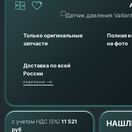
Только оригинальные
Полная 
запчасти
на фото
Доставка по всей
России
ПОДРОБНЕЕ
с учетом НДС (5%)
11 521
НАШЛ
руб