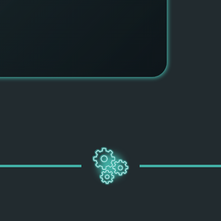
ПОДРОБН