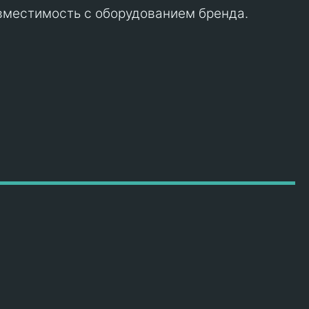
вместимость с оборудованием бренда.