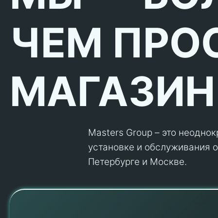
ЧЕМ ПРО
МАГАЗИН
Masters Group – это неодно
установке и обслуживания об
Петербурге и Москве.