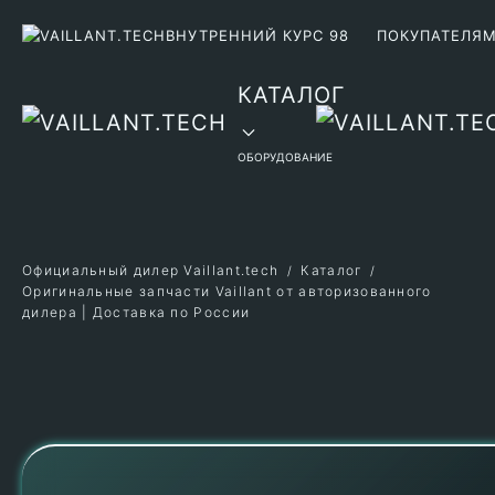
ВНУТРЕННИЙ КУРС 98
ПОКУПАТЕЛЯ
Перейти к содержимому
КАТАЛОГ
ОБОРУДОВАНИЕ
Официальный дилер Vaillant.tech
Каталог
Оригинальные запчасти Vaillant от авторизованного
дилера | Доставка по России