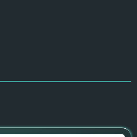
ПОДРОБНЕЕ