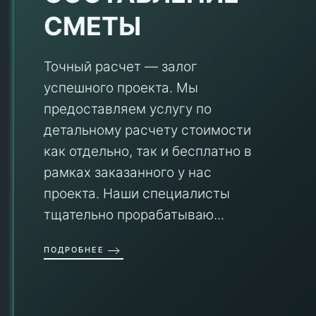
СМЕТЫ
Точный расчет — залог
успешного проекта. Мы
предоставляем услугу по
детальному расчету стоимости
V
как отдельно, так и бесплатно в
рамках заказанного у нас
проекта. Наши специалисты
тщательно прорабатываю...
П
ПОДРОБНЕЕ