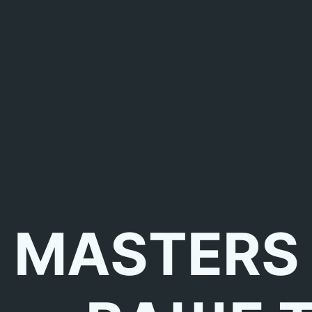
MASTERS