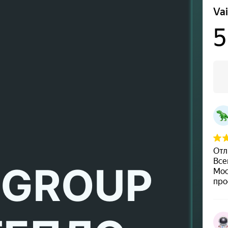
 GROUP