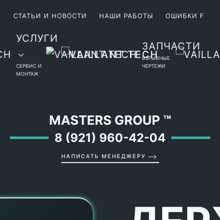
М
СТАТЬИ И НОВОСТИ
НАШИ РАБОТЫ
ОШИБКИ F
УСЛУГИ
ЗАПЧАСТИ
ВЗРЫВНЫЕ
СЕРВИС И
ЧЕРТЕЖИ
МОНТАЖ
MASTERS GROUP
™
8 (921) 960-42-04
НАПИСАТЬ МЕНЕДЖЕРУ