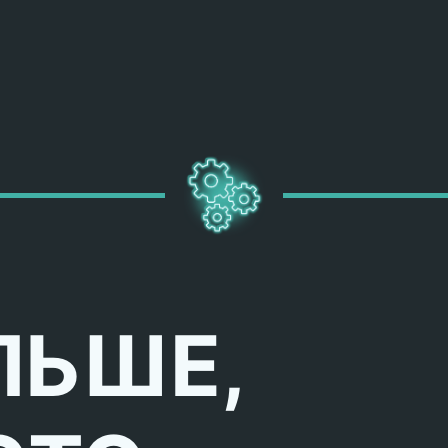
ЛЬШЕ,