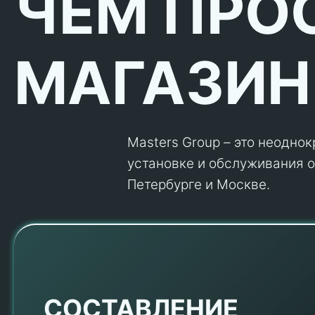
ЧЕМ ПРО
МАГАЗИН
Masters Group – это неодно
установке и обслуживания об
Петербурге и Москве.
Е
СОСТАВЛЕНИЕ