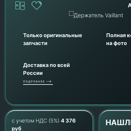
Только оригинальные
Полная 
запчасти
на фото
Доставка по всей
России
ПОДРОБНЕЕ
с учетом НДС (5%)
4 376
НАШЛ
руб