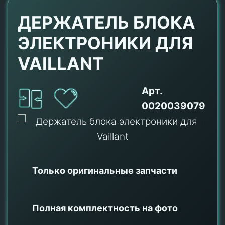
ДЕРЖАТЕЛЬ БЛОКА
ЭЛЕКТРОНИКИ ДЛЯ
VAILLANT
Арт.
0020039079
Только оригинальные
запчасти
Полная комплектность на фото