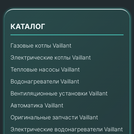
КАТАЛОГ
Газовые котлы Vaillant
Электрические котлы Vaillant
Тепловые насосы Vaillant
Водонагреватели Vaillant
Вентиляционные установки Vaillant
Автоматика Vaillant
Оригинальные запчасти Vaillant
Электрические водонагреватели Vaillant