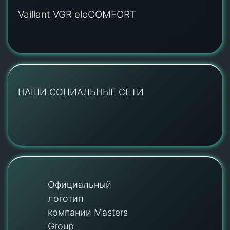
Vaillant VGR eloCOMFORT
НАШИ СОЦИАЛЬНЫЕ СЕТИ
Официальный
логотип
компании Masters
Group