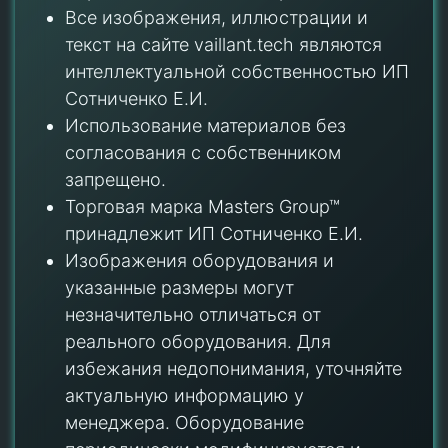
Все изображения, иллюстрации и
текст на сайте vaillant.tech являются
интеллектуальной собственностью ИП
Сотниченко Е.И.
Использование материалов без
согласования с собственником
запрещено.
Торговая марка Masters Group™
принадлежит ИП Сотниченко Е.И.
Изображения оборудования и
указанные размеры могут
незначительно отличаться от
реального оборудования. Для
избежания недопонимания, уточняйте
актуальную информацию у
менеджера. Оборудование