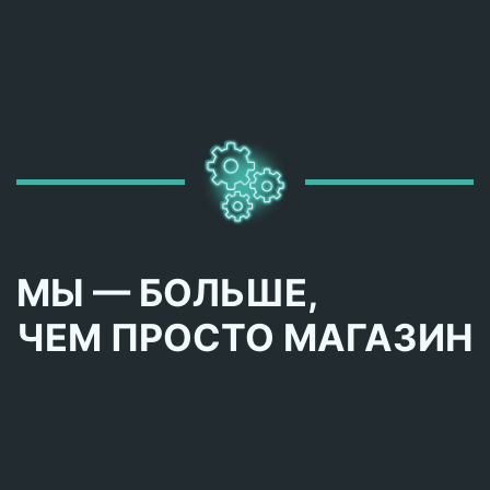
МЫ — БОЛЬШЕ,
ЧЕМ ПРОСТО МАГАЗИН