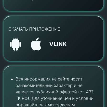
СКАЧАТЬ ПРИЛОЖЕНИЕ
VLINK
Вся информация на сайте носит
ознакомительный характер и не
является публичной офертой (ст. 437
ГК РФ). Для уточнения цен и условий
обращайтесь к менеджерам.