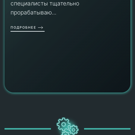
специалисты тщательно
прорабатываю...
ПОДРОБНЕЕ