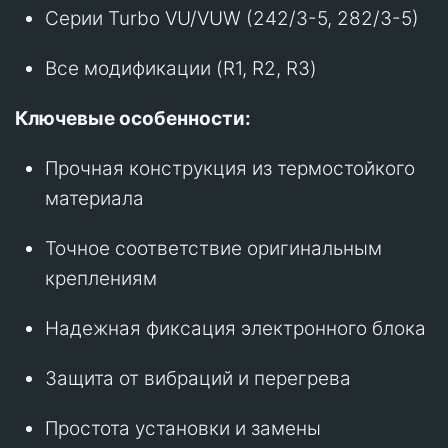
Серии Turbo VU/VUW (242/3-5, 282/3-5)
Все модификации (R1, R2, R3)
Ключевые особенности:
Прочная конструкция из термостойкого
материала
Точное соответствие оригинальным
креплениям
Надежная фиксация электронного блока
Защита от вибраций и перегрева
Простота установки и замены