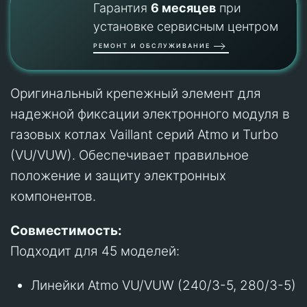
Гарантия
6 месяцев
при
установке сервисным центром
РЕМОНТ И ОБСЛУЖИВАНИЕ
Оригинальный крепежный элемент для
надежной фиксации электронного модуля в
газовых котлах Vaillant серий Atmo и Turbo
(VU/VUW). Обеспечивает правильное
положение и защиту электронных
компонентов.
Совместимость:
Подходит для 45 моделей:
Линейки Atmo VU/VUW (240/3-5, 280/3-5)