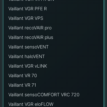
Vaillant VGR PFE R
Vaillant VGR VPS
Vaillant recoVAIR pro
Vaillant recoVAIR plus
Vaillant sensoVENT
Vaillant haloVENT
Vaillant VGR vLINK
Vaillant VR 70
Vaillant VR 71
Vaillant sensoCOMFORT VRC 720
Vaillant VGR eloFLOW