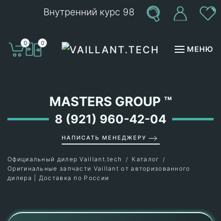
Внутренний курс 98
Перейти к содержимому
0
0
МЕНЮ
MASTERS GROUP
™
8 (921) 960-42-04
НАПИСАТЬ МЕНЕДЖЕРУ
Официальный дилер Vaillant.tech
Каталог
Оригинальные запчасти Vaillant от авторизованного
дилера | Доставка по России