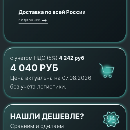
Доставка по всей России
ПОДРОБНЕЕ
с учетом НДС (5%)
4 242 руб
4 040 РУБ
Цена актуальна на 07.08.2026
без учета логистики.
НАШЛИ ДЕШЕВЛЕ?
Сравним и сделаем