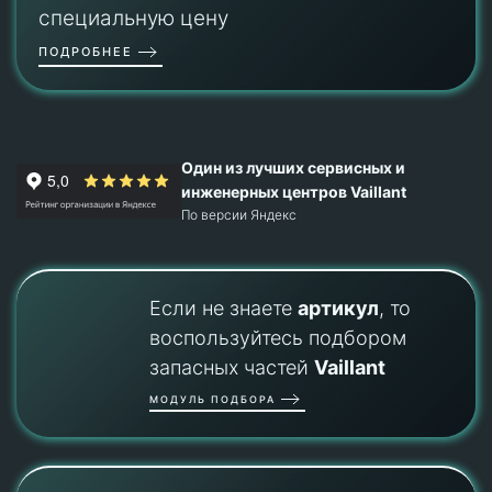
специальную цену
ПОДРОБНЕЕ
Один из лучших сервисных и
инженерных центров Vaillant
По версии Яндекс
Если не знаете
артикул
, то
воспользуйтесь подбором
запасных частей
Vaillant
МОДУЛЬ ПОДБОРА