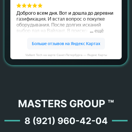
Vaillant Tech на карте Санкт‑Петербурга — Яндекс Карты
MASTERS GROUP ™
8 (921) 960-42-04