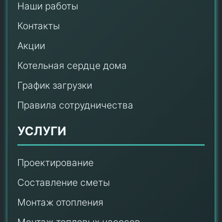
Наши работы
Контакты
Акции
Котельная сердце дома
График загрузки
Правила сотрудничества
УСЛУГИ
Проектирование
Составление сметы
Монтаж отопления