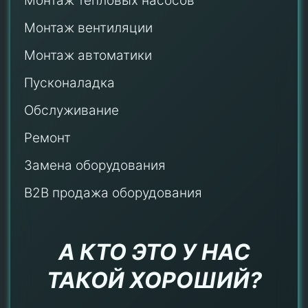
Монтаж тепловых насосов
Монтаж
вентиляции
Монтаж автоматики
Пусконаладка
Обслуживание
Ремонт
Замена оборудования
B2B продажа оборудования
А КТО ЭТО У НАС
ТАКОЙ ХОРОШИЙ?