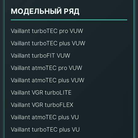
МОДЕЛЬНЫЙ РЯД
Vaillant turboTEC pro VUW
Vaillant turboTEC plus VUW
Vaillant turboFIT VUW
Vaillant atmoTEC pro VUW
Vaillant atmoTEC plus VUW
Vaillant VGR turboLITE
Vaillant VGR turboFLEX
Vaillant atmoTEC plus VU
Vaillant turboTEC plus VU