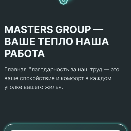
MASTERS GROUP —
ВАШЕ ТЕПЛО НАША
РАБОТА
Главная благодарность за наш труд — это
ваше спокойствие и комфорт в каждом
уголке вашего жилья.