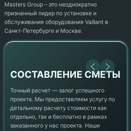
Masters Group – это неоднократно
признанный лидер по установке и
обслуживания оборудования Vaillant в
Санкт-Петербурге и Москве.
СОСТАВЛЕНИЕ СМЕТЫ
Точный расчет — залог успешного
проекта. Мы предоставляем услугу по
детальному расчету стоимости как
отдельно, так и бесплатно в рамках
заказанного у нас проекта. Наши