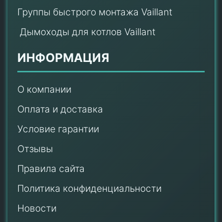
Группы быстрого монтажа Vaillant
Дымоходы для котлов Vaillant
ИНФОРМАЦИЯ
О компании
Оплата и доставка
Условие гарантии
Отзывы
Правила сайта
Политика конфиденциальности
Новости