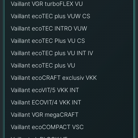
Vaillant VGR turboFLEX VU
Vaillant ecoTEC plus VUW CS
Vaillant ecoTEC INTRO VUW
Vaillant ecoTEC Plus VU CS
Vaillant ecoTEC plus VU INT IV
Vaillant ecoTEC plus VU
Vaillant ecoCRAFT exclusiv VKK
Vaillant ecoVIT/5 VKK INT
Vaillant ECOVIT/4 VKK INT
Vaillant VGR megaCRAFT
Vaillant ecoCOMPACT VSC