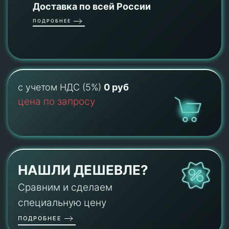
Доставка по всей России
ПОДРОБНЕЕ
с учетом НДС (5%)
0 руб
цена по запросу
НАШЛИ ДЕШЕВЛЕ?
Сравним и сделаем
специальную цену
ПОДРОБНЕЕ