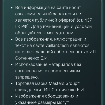
Вся информация на сайте носит
ознакомительный характер и не
является публичной офертой (ст. 437
ГК РФ). Для уточнения цен и условий
обращайтесь к менеджерам.
Все изображения, иллюстрации и
текст на сайте vaillant.tech являются
интеллектуальной собственностью ИП
Сотниченко Е.И.
Использование материалов без
согласования с собственником
запрещено.
Торговая марка Masters Group™
принадлежит ИП Сотниченко Е.И.
Изображения оборудования и
указанные размеры могут