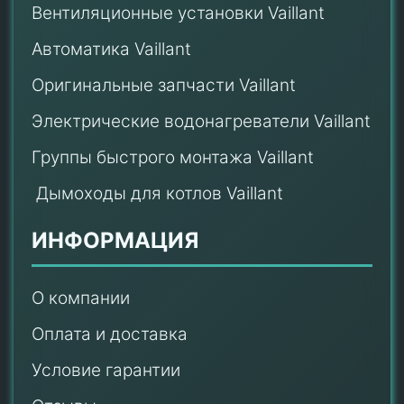
Вентиляционные установки Vaillant
Автоматика Vaillant
Оригинальные запчасти Vaillant
Электрические водонагреватели Vaillant
Группы быстрого монтажа Vaillant
Дымоходы для котлов Vaillant
ИНФОРМАЦИЯ
О компании
Оплата и доставка
Условие гарантии