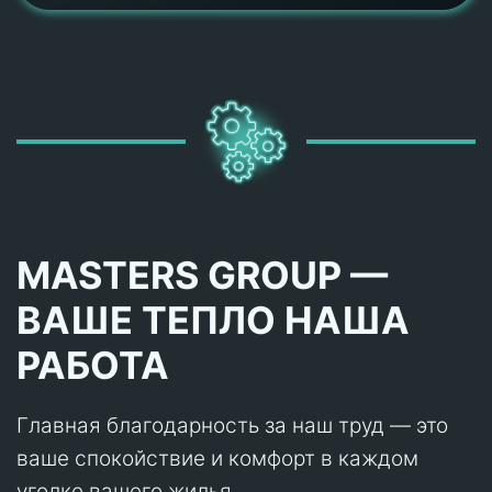
MASTERS GROUP —
ВАШЕ ТЕПЛО НАША
РАБОТА
Главная благодарность за наш труд — это
ваше спокойствие и комфорт в каждом
уголке вашего жилья.