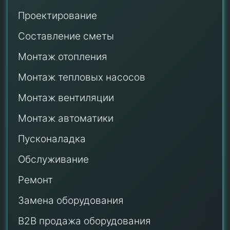
Проектирование
Составление сметы
Монтаж отопления
Монтаж тепловых насосов
Монтаж
вентиляции
Монтаж автоматики
Пусконаладка
Обслуживание
Ремонт
Замена оборудования
B2B продажа оборудования