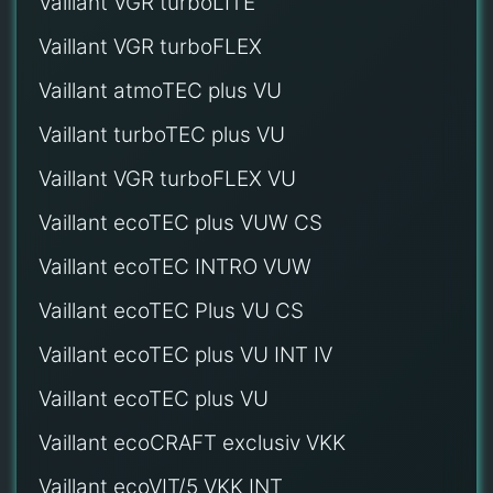
Vaillant VGR turboLITE
Vaillant VGR turboFLEX
Vaillant atmoTEC plus VU
Vaillant turboTEC plus VU
Vaillant VGR turboFLEX VU
Vaillant ecoTEC plus VUW CS
Vaillant ecoTEC INTRO VUW
Vaillant ecoTEC Plus VU CS
Vaillant ecoTEC plus VU INT IV
Vaillant ecoTEC plus VU
Vaillant ecoCRAFT exclusiv VKK
Vaillant ecoVIT/5 VKK INT