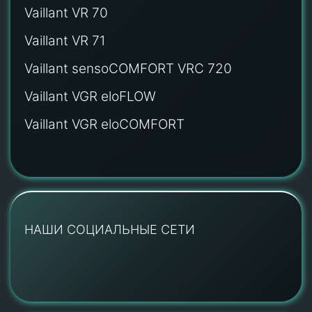
Vaillant VR 70
Vaillant VR 71
Vaillant sensoCOMFORT VRC 720
Vaillant VGR eloFLOW
Vaillant VGR eloCOMFORT
НАШИ СОЦИАЛЬНЫЕ СЕТИ