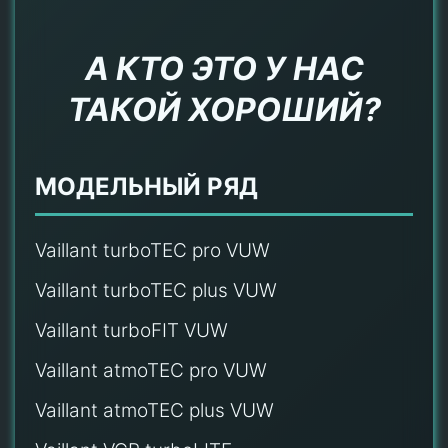
А КТО ЭТО У НАС
ТАКОЙ ХОРОШИЙ?
МОДЕЛЬНЫЙ РЯД
Vaillant turboTEC pro VUW
Vaillant turboTEC plus VUW
Vaillant turboFIT VUW
Vaillant atmoTEC pro VUW
Vaillant atmoTEC plus VUW