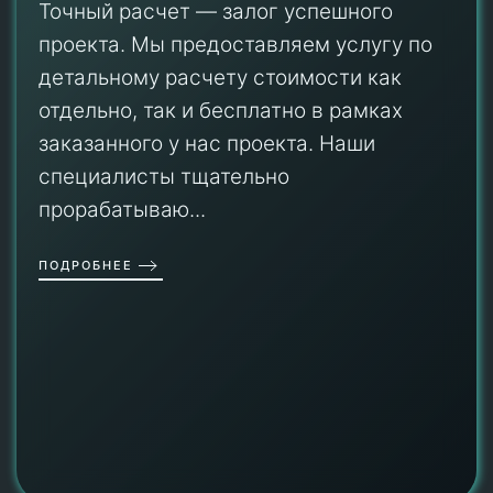
Точный расчет — залог успешного
проекта. Мы предоставляем услугу по
детальному расчету стоимости как
отдельно, так и бесплатно в рамках
заказанного у нас проекта. Наши
специалисты тщательно
прорабатываю...
ПОДРОБНЕЕ