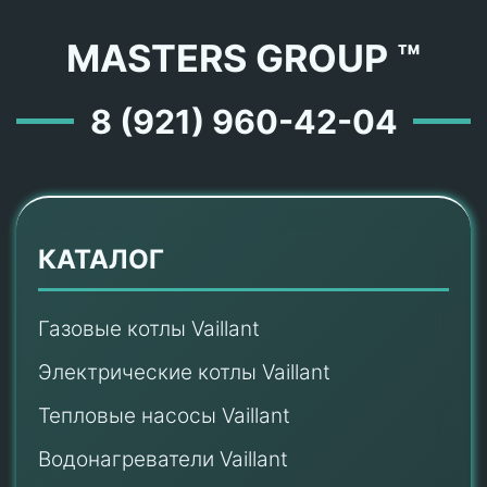
MASTERS GROUP ™
8 (921) 960-42-04
КАТАЛОГ
Газовые котлы Vaillant
Электрические котлы Vaillant
Тепловые насосы Vaillant
Водонагреватели Vaillant