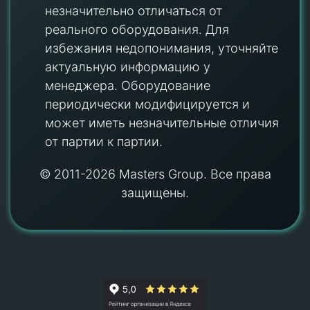
незначительно отличаться от
реального оборудования. Для
избежания недопонимания, уточняйте
актуальную информацию у
менеджера. Оборудование
периодически модифицируется и
может иметь незначительные отличия
от партии к партии.
© 2011-2026 Masters Group. Все права
защищены.