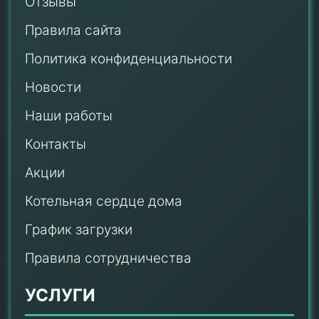
Отзывы
Правила сайта
Политика конфиденциальности
Новости
Наши работы
Контакты
Акции
Котельная сердце дома
График загрузки
Правила сотрудничества
УСЛУГИ