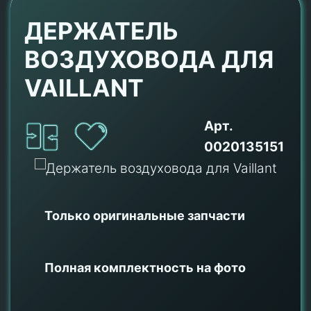
ДЕРЖАТЕЛЬ
ВОЗДУХОВОДА ДЛЯ
VAILLANT
Арт.
0020135151
Только оригинальные
запчасти
Полная комплектность на фото