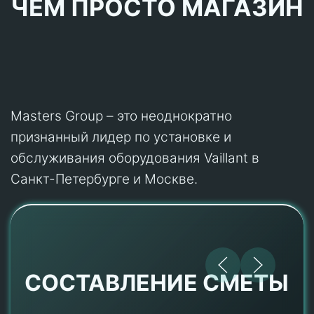
ЧЕМ ПРОСТО МАГАЗИН
Masters Group – это неоднократно
признанный лидер по установке и
обслуживания оборудования Vaillant в
Санкт-Петербурге и Москве.
СОСТАВЛЕНИЕ СМЕТЫ