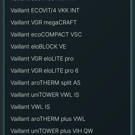
Vaillant ECOVIT/4 VKK INT
Vaillant VGR megaCRAFT
Vaillant ecoCOMPACT VSC
Vaillant eloBLOCK VE
Vaillant VGR eloLITE pro
Vaillant VGR eloLITE pro 6
Vaillant aroTHERM split AS
Vaillant uniTOWER VWL IS
Vaillant VWL IS
Vaillant aroTHERM plus VWL
Vaillant uniTOWER plus VIH QW