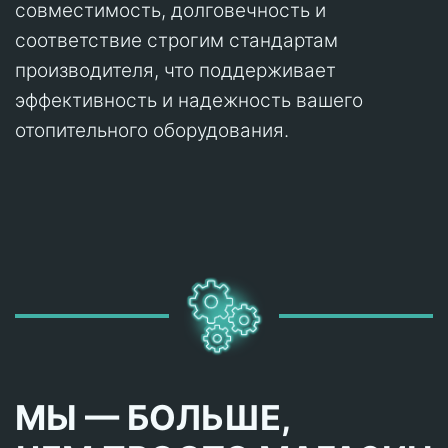
совместимость, долговечность и
соответствие строгим стандартам
производителя, что поддерживает
эффективность и надежность вашего
отопительного оборудования.
МЫ — БОЛЬШЕ,