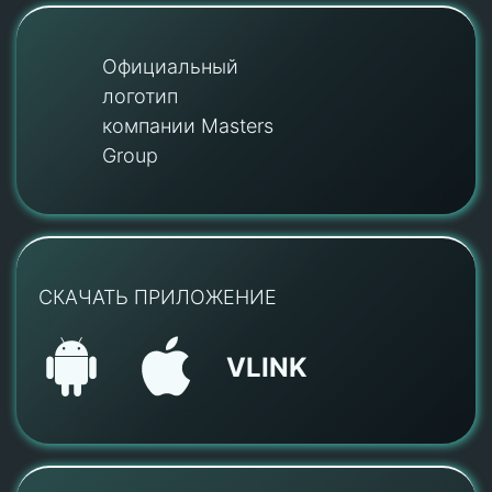
Официальный
логотип
компании Masters
Group
СКАЧАТЬ ПРИЛОЖЕНИЕ
VLINK