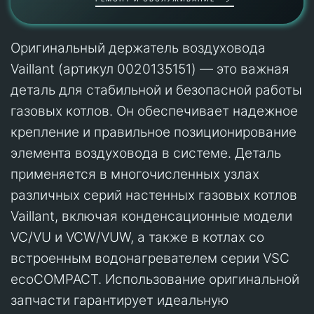
Оригинальный держатель воздуховода
Vaillant (артикул 0020135151) — это важная
деталь для стабильной и безопасной работы
газовых котлов. Он обеспечивает надежное
крепление и правильное позиционирование
элемента воздуховода в системе. Деталь
применяется в многочисленных узлах
различных серий настенных газовых котлов
Vaillant, включая конденсационные модели
VC/VU и VCW/VUW, а также в котлах со
встроенным водонагревателем серии VSC
ecoCOMPACT. Использование оригинальной
запчасти гарантирует идеальную