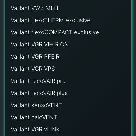
Vaillant VWZ MEH
Vaillant flexoTHERM exclusive
Vaillant flexoCOMPACT exclusive
Vaillant VGR VIH R CN
Vaillant VGR PFE R
Vaillant VGR VPS
Vaillant recoVAIR pro
Vaillant recoVAIR plus
Vaillant sensoVENT
Vaillant haloVENT
Vaillant VGR vLINK