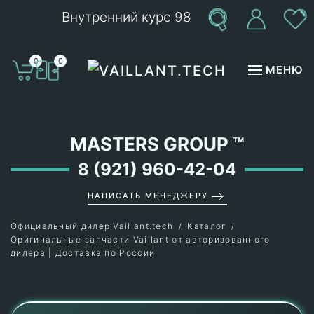
Внутренний курс 98
Перейти к содержимому
0
0
МЕНЮ
MASTERS GROUP
™
8 (921) 960-42-04
НАПИСАТЬ МЕНЕДЖЕРУ
Официальный дилер Vaillant.tech
Каталог
Оригинальные запчасти Vaillant от авторизованного
дилера | Доставка по России