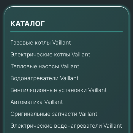
КАТАЛОГ
Газовые котлы Vaillant
Электрические котлы Vaillant
Тепловые насосы Vaillant
Водонагреватели Vaillant
Вентиляционные установки Vaillant
Автоматика Vaillant
Оригинальные запчасти Vaillant
Электрические водонагреватели Vaillant