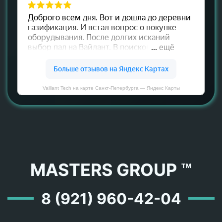
Vaillant Tech на карте Санкт‑Петербурга — Яндекс Карты
MASTERS GROUP ™
8 (921) 960-42-04