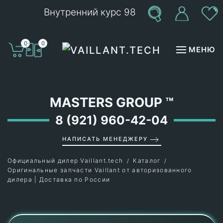
Внутренний курс 98
Перейти к содержимому
0
0
МЕНЮ
MASTERS GROUP
™
8 (921) 960-42-04
НАПИСАТЬ МЕНЕДЖЕРУ
Официальный дилер Vaillant.tech
Каталог
Оригинальные запчасти Vaillant от авторизованного
дилера | Доставка по России