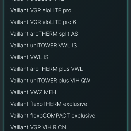
Vaillant VGR eloLITE pro
Vaillant VGR eloLITE pro 6
Vaillant aroTHERM split AS
Vaillant uniTOWER VWL IS
Vaillant VWL IS
Vaillant aroTHERM plus VWL
Vaillant uniTOWER plus VIH QW
Vaillant VWZ MEH
Vaillant flexoTHERM exclusive
Vaillant flexoCOMPACT exclusive
Vaillant VGR VIH R CN