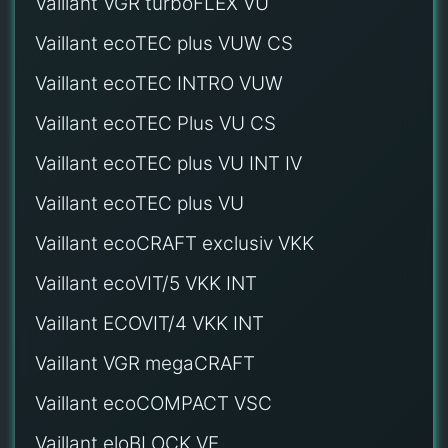
Vaillant VGR turboFLEX VU
Vaillant ecoTEC plus VUW CS
Vaillant ecoTEC INTRO VUW
Vaillant ecoTEC Plus VU CS
Vaillant ecoTEC plus VU INT IV
Vaillant ecoTEC plus VU
Vaillant ecoCRAFT exclusiv VKK
Vaillant ecoVIT/5 VKK INT
Vaillant ECOVIT/4 VKK INT
Vaillant VGR megaCRAFT
Vaillant ecoCOMPACT VSC
Vaillant eloBLOCK VE