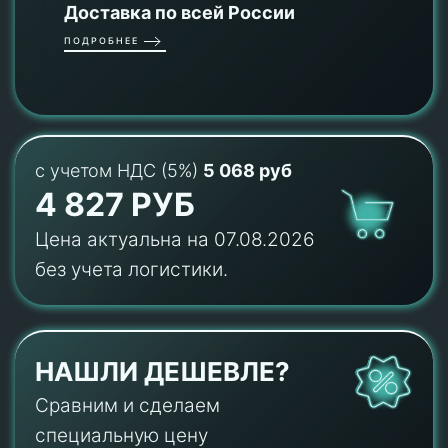
Доставка по всей России
ПОДРОБНЕЕ
с учетом НДС (5%)
5 068 руб
4 827 РУБ
Цена актуальна на 07.08.2026
без учета логистики.
НАШЛИ ДЕШЕВЛЕ?
Сравним и сделаем
специальную цену