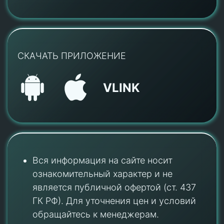
СКАЧАТЬ ПРИЛОЖЕНИЕ
VLINK
Вся информация на сайте носит
ознакомительный характер и не
является публичной офертой (ст. 437
ГК РФ). Для уточнения цен и условий
обращайтесь к менеджерам.