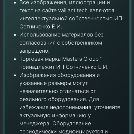
Все изображения, иллюстрации и
текст на сайте vaillant.tech являются
интеллектуальной собственностью ИП
Сотниченко Е.И.
Использование материалов без
согласования с собственником
запрещено.
Торговая марка Masters Group™
принадлежит ИП Сотниченко Е.И.
Изображения оборудования и
указанные размеры могут
незначительно отличаться от
реального оборудования. Для
избежания недопонимания, уточняйте
актуальную информацию у
менеджера. Оборудование
периодически модифицируется и