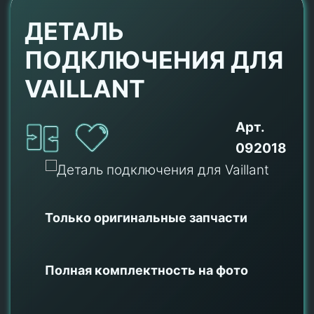
ДЕТАЛЬ
ПОДКЛЮЧЕНИЯ ДЛЯ
VAILLANT
Арт.
092018
Только оригинальные
запчасти
Полная комплектность на фото