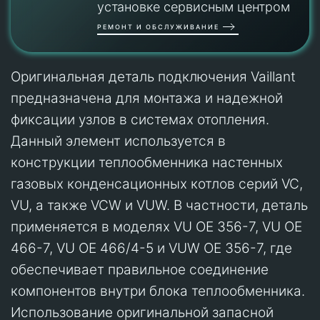
установке сервисным центром
РЕМОНТ И ОБСЛУЖИВАНИЕ
Оригинальная деталь подключения Vaillant
предназначена для монтажа и надежной
фиксации узлов в системах отопления.
Данный элемент используется в
конструкции теплообменника настенных
газовых конденсационных котлов серий VC,
VU, а также VCW и VUW. В частности, деталь
применяется в моделях VU OE 356-7, VU OE
466-7, VU OE 466/4-5 и VUW OE 356-7, где
обеспечивает правильное соединение
компонентов внутри блока теплообменника.
Использование оригинальной запасной