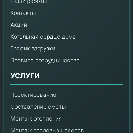
Наши работы
Контакты
Акции
Котельная сердце дома
График загрузки
Правила сотрудничества
УСЛУГИ
Проектирование
Составление сметы
Монтаж отопления
Монтаж тепловых насосов