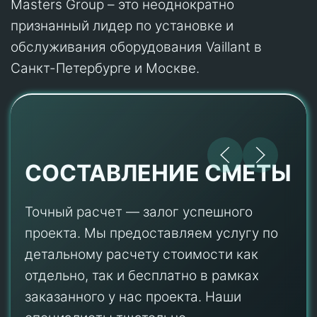
Masters Group – это неоднократно
признанный лидер по установке и
обслуживания оборудования Vaillant в
Санкт-Петербурге и Москве.
СОСТАВЛЕНИЕ СМЕТЫ
Точный расчет — залог успешного
проекта. Мы предоставляем услугу по
детальному расчету стоимости как
отдельно, так и бесплатно в рамках
заказанного у нас проекта. Наши