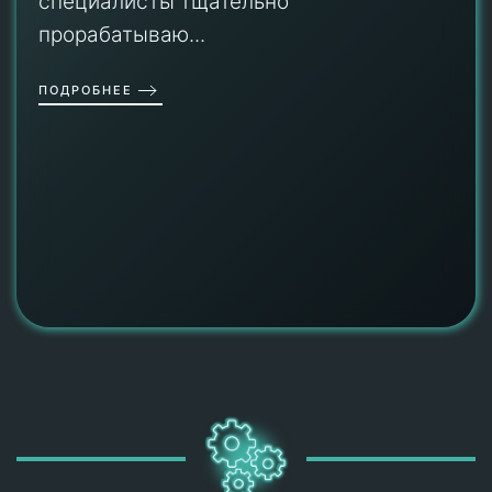
специалисты тщательно
прорабатываю...
ПОДРОБНЕЕ