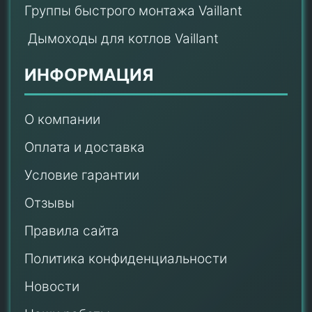
Группы быстрого монтажа Vaillant
Дымоходы для котлов Vaillant
ИНФОРМАЦИЯ
О компании
Оплата и доставка
Условие гарантии
Отзывы
Правила сайта
Политика конфиденциальности
Новости