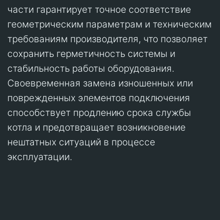
части гарантирует точное соответствие
геометрическим параметрам и техническим
требованиям производителя, что позволяет
сохранить герметичность системы и
стабильность работы оборудования.
Своевременная замена изношенных или
поврежденных элементов подключения
способствует продлению срока службы
котла и предотвращает возникновение
нештатных ситуаций в процессе
эксплуатации.