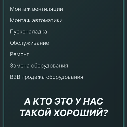
Монтаж
вентиляции
Монтаж автоматики
Пусконаладка
Обслуживание
Ремонт
Замена оборудования
B2B продажа оборудования
А КТО ЭТО У НАС
ТАКОЙ ХОРОШИЙ?