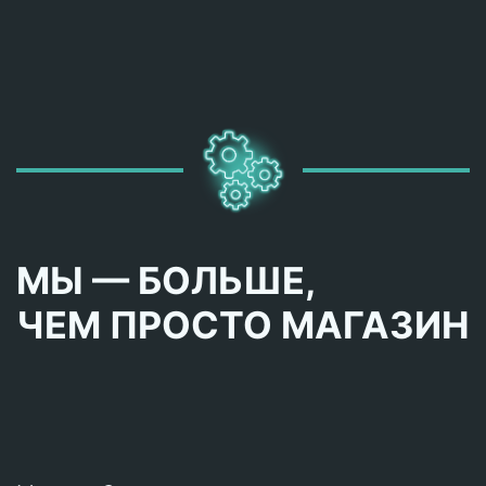
МЫ — БОЛЬШЕ,
ЧЕМ ПРОСТО МАГАЗИН