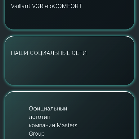
Vaillant VGR eloCOMFORT
НАШИ СОЦИАЛЬНЫЕ СЕТИ
Официальный
логотип
компании Masters
Group