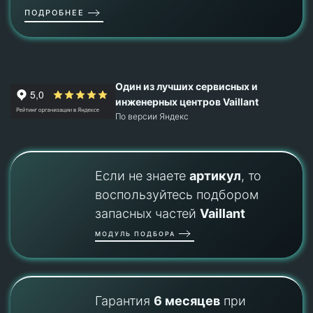
ПОДРОБНЕЕ
Один из лучших сервисных и
инженерных центров Vaillant
По версии Яндекс
Если не знаете
артикул
, то
воспользуйтесь подбором
запасных частей
Vaillant
МОДУЛЬ ПОДБОРА
Гарантия
6 месяцев
при