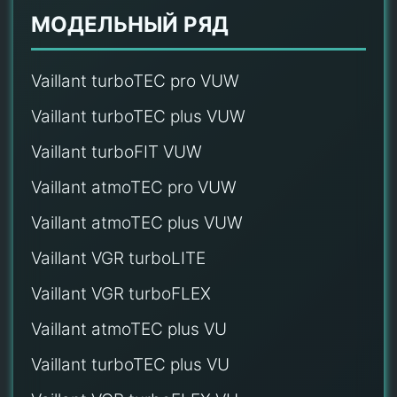
МОДЕЛЬНЫЙ РЯД
Vaillant turboTEC pro VUW
Vaillant turboTEC plus VUW
Vaillant turboFIT VUW
Vaillant atmoTEC pro VUW
Vaillant atmoTEC plus VUW
Vaillant VGR turboLITE
Vaillant VGR turboFLEX
Vaillant atmoTEC plus VU
Vaillant turboTEC plus VU