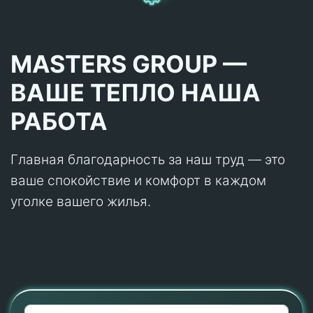
MASTERS GROUP —
ВАШЕ ТЕПЛО НАША
РАБОТА
Главная благодарность за наш труд — это
ваше спокойствие и комфорт в каждом
уголке вашего жилья.