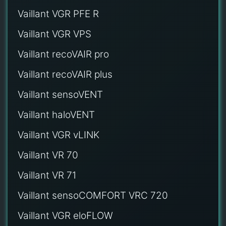
Vaillant VGR PFE R
Vaillant VGR VPS
Vaillant recoVAIR pro
Vaillant recoVAIR plus
Vaillant sensoVENT
Vaillant haloVENT
Vaillant VGR vLINK
Vaillant VR 70
Vaillant VR 71
Vaillant sensoCOMFORT VRC 720
Vaillant VGR eloFLOW