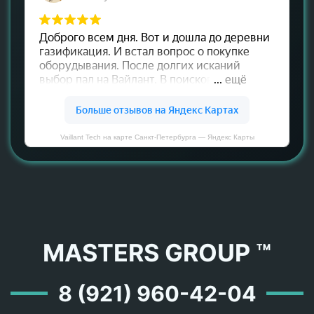
Vaillant Tech на карте Санкт‑Петербурга — Яндекс Карты
MASTERS GROUP ™
8 (921) 960-42-04