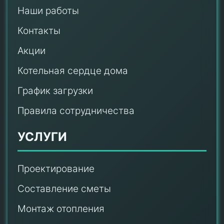
Наши работы
Контакты
Акции
Котельная сердце дома
График загрузки
Правила сотрудничества
УСЛУГИ
Проектирование
Составление сметы
Монтаж отопления