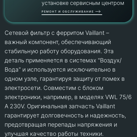
установке сервисным центром
РЕМОНТ И ОБСЛУЖИВАНИЕ
Сетевой фильтр с ферритом Vaillant –
важный компонент, обеспечивающий
стабильную работу оборудования. Эта
деталь применяется в системах "Воздух/
Вода" и используется исключительно в
одном узле, гарантируя защиту от помех в
электросети. Совместим с блоком
электроники, например, в моделях VWL 75/6
A 230V. Оригинальная запчасть Vaillant
гарантирует долговечность и надежность,
предотвращая перепады напряжения и
улучшая качество работы техники.