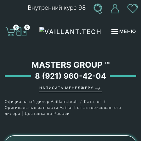
Внутренний курс 98
Перейти к содержимому
0
0
МЕНЮ
MASTERS GROUP
™
8 (921) 960-42-04
НАПИСАТЬ МЕНЕДЖЕРУ
Официальный дилер Vaillant.tech
Каталог
Оригинальные запчасти Vaillant от авторизованного
дилера | Доставка по России