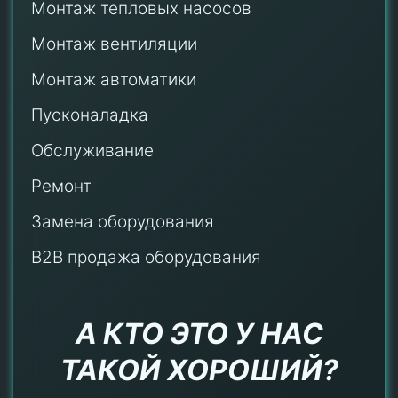
Монтаж тепловых насосов
Монтаж
вентиляции
Монтаж автоматики
Пусконаладка
Обслуживание
Ремонт
Замена оборудования
B2B продажа оборудования
А КТО ЭТО У НАС
ТАКОЙ ХОРОШИЙ?