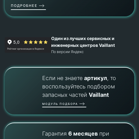
ПОДРОБНЕЕ
Один из лучших сервисных и
инженерных центров Vaillant
По версии Яндекс
Если не знаете
артикул
, то
воспользуйтесь подбором
запасных частей
Vaillant
МОДУЛЬ ПОДБОРА
Гарантия
6 месяцев
при