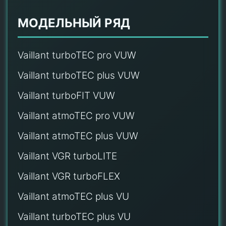
МОДЕЛЬНЫЙ РЯД
Vaillant turboTEC pro VUW
Vaillant turboTEC plus VUW
Vaillant turboFIT VUW
Vaillant atmoTEC pro VUW
Vaillant atmoTEC plus VUW
Vaillant VGR turboLITE
Vaillant VGR turboFLEX
Vaillant atmoTEC plus VU
Vaillant turboTEC plus VU