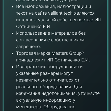
Все изображения, иллюстрации и
текст на сайте vaillant.tech являются
интеллектуальной собственностью ИП
Сотниченко Е.И.
Использование материалов без
согласования с собственником
запрещено.
Торговая марка Masters Group™
принадлежит ИП Сотниченко Е.И.
Изображения оборудования и
указанные размеры могут
незначительно отличаться от
реального оборудования. Для
избежания недопонимания, уточняйте
актуальную информацию у
менеджера. Оборудование