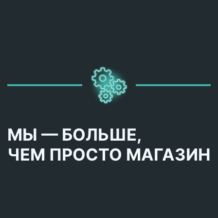
МЫ — БОЛЬШЕ,
ЧЕМ ПРОСТО МАГАЗИН