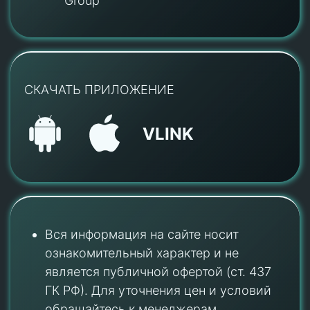
Group
СКАЧАТЬ ПРИЛОЖЕНИЕ
VLINK
Вся информация на сайте носит
ознакомительный характер и не
является публичной офертой (ст. 437
ГК РФ). Для уточнения цен и условий
обращайтесь к менеджерам.