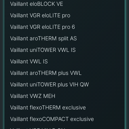
Vaillant eloBLOCK VE
Vaillant VGR eloLITE pro
Vaillant VGR eloLITE pro 6
Vaillant aroTHERM split AS
Vaillant uniTOWER VWL IS
Vaillant VWL IS
Vaillant aroTHERM plus VWL
Vaillant uniTOWER plus VIH QW
Vaillant VWZ MEH
Vaillant flexoTHERM exclusive
Vaillant flexoCOMPACT exclusive