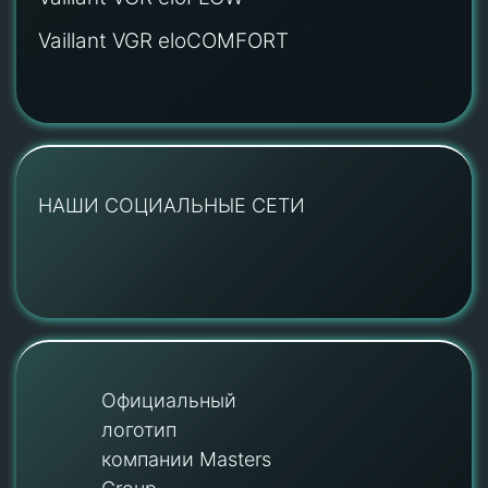
Vaillant VGR eloCOMFORT
НАШИ СОЦИАЛЬНЫЕ СЕТИ
Официальный
логотип
компании Masters