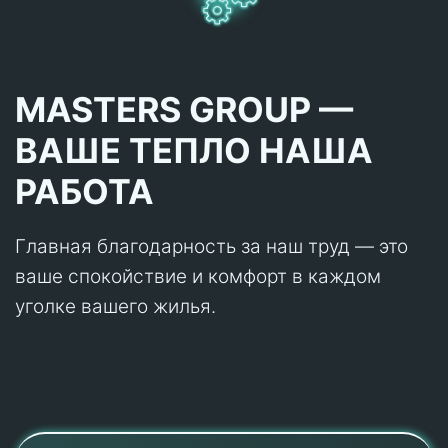
MASTERS GROUP —
ВАШЕ ТЕПЛО НАША
РАБОТА
Главная благодарность за наш труд — это
ваше спокойствие и комфорт в каждом
уголке вашего жилья.