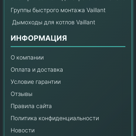
Группы быстрого монтажа Vaillant
Дымоходы для котлов Vaillant
ИНФОРМАЦИЯ
О компании
Оплата и доставка
Условие гарантии
Отзывы
Правила сайта
Политика конфиденциальности
Новости