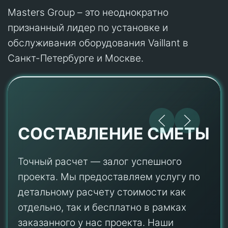
Masters Group – это неоднократно
признанный лидер по установке и
обслуживания оборудования Vaillant в
Санкт-Петербурге и Москве.
СОСТАВЛЕНИЕ СМЕТЫ
Точный расчет — залог успешного
проекта. Мы предоставляем услугу по
детальному расчету стоимости как
отдельно, так и бесплатно в рамках
заказанного у нас проекта. Наши