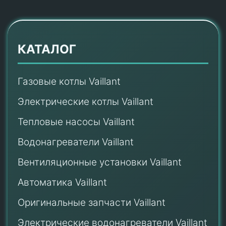
КАТАЛОГ
Газовые котлы Vaillant
Электрические котлы Vaillant
Тепловые насосы Vaillant
Водонагреватели Vaillant
Вентиляционные установки Vaillant
Автоматика Vaillant
Оригинальные запчасти Vaillant
Электрические водонагреватели Vaillant