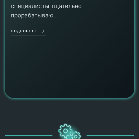
специалисты тщательно
прорабатываю...
ПОДРОБНЕЕ