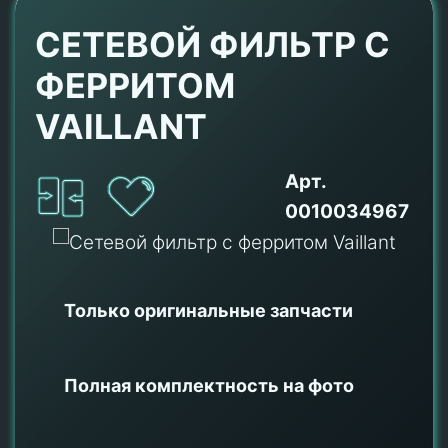
СЕТЕВОЙ ФИЛЬТР С
ФЕРРИТОМ
VAILLANT
Арт.
0010034967
Только оригинальные
запчасти
Полная комплектность на фото