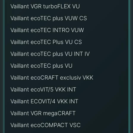
Vaillant VGR turboFLEX VU
Vaillant ecoTEC plus VUW CS
Vaillant ecoTEC INTRO VUW
Vaillant ecoTEC Plus VU CS
Vaillant ecoTEC plus VU INT IV
Vaillant ecoTEC plus VU
Vaillant ecoCRAFT exclusiv VKK
Vaillant ecoVIT/5 VKK INT
Vaillant ECOVIT/4 VKK INT
Vaillant VGR megaCRAFT
Vaillant ecoCOMPACT VSC