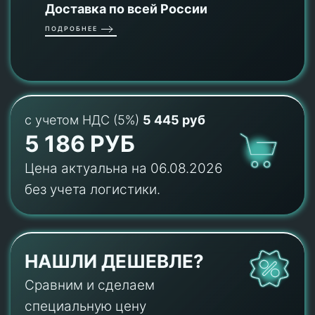
Доставка по всей России
ПОДРОБНЕЕ
с учетом НДС (5%)
5 445 руб
5 186 РУБ
Цена актуальна на 06.08.2026
без учета логистики.
НАШЛИ ДЕШЕВЛЕ?
Сравним и сделаем
специальную цену