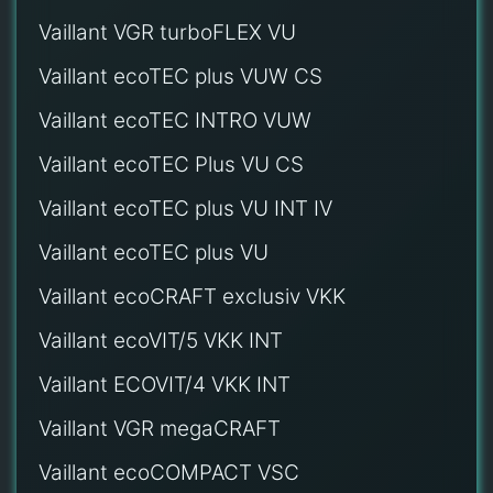
Vaillant VGR turboFLEX VU
Vaillant ecoTEC plus VUW CS
Vaillant ecoTEC INTRO VUW
Vaillant ecoTEC Plus VU CS
Vaillant ecoTEC plus VU INT IV
Vaillant ecoTEC plus VU
Vaillant ecoCRAFT exclusiv VKK
Vaillant ecoVIT/5 VKK INT
Vaillant ECOVIT/4 VKK INT
Vaillant VGR megaCRAFT
Vaillant ecoCOMPACT VSC