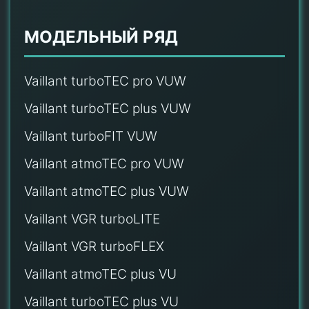
МОДЕЛЬНЫЙ РЯД
Vaillant turboTEC pro VUW
Vaillant turboTEC plus VUW
Vaillant turboFIT VUW
Vaillant atmoTEC pro VUW
Vaillant atmoTEC plus VUW
Vaillant VGR turboLITE
Vaillant VGR turboFLEX
Vaillant atmoTEC plus VU
Vaillant turboTEC plus VU