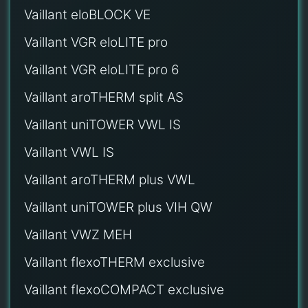
Vaillant eloBLOCK VE
Vaillant VGR eloLITE pro
Vaillant VGR eloLITE pro 6
Vaillant aroTHERM split AS
Vaillant uniTOWER VWL IS
Vaillant VWL IS
Vaillant aroTHERM plus VWL
Vaillant uniTOWER plus VIH QW
Vaillant VWZ MEH
Vaillant flexoTHERM exclusive
Vaillant flexoCOMPACT exclusive