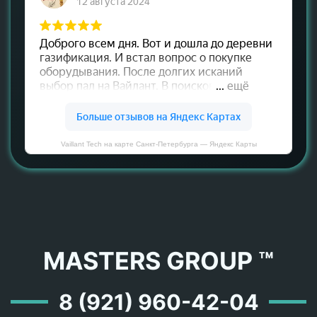
Vaillant Tech на карте Санкт‑Петербурга — Яндекс Карты
MASTERS GROUP ™
8 (921) 960-42-04