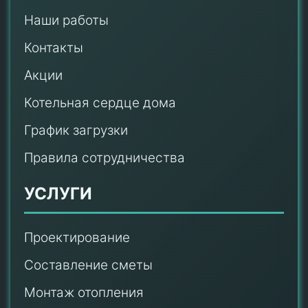
Наши работы
Контакты
Акции
Котельная сердце дома
График загрузки
Правила сотрудничества
УСЛУГИ
Проектирование
Составление сметы
Монтаж отопления