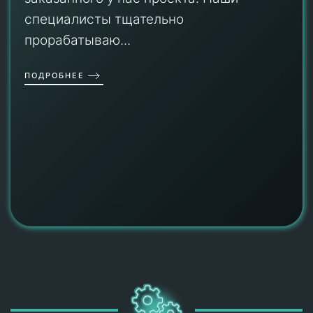
специалисты тщательно
прорабатываю...
ПОДРОБНЕЕ