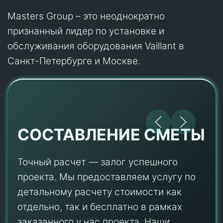
Masters Group – это неоднократно
признанный лидер по установке и
обслуживания оборудования Vaillant в
Санкт-Петербурге и Москве.
СОСТАВЛЕНИЕ СМЕТЫ
Точный расчет — залог успешного
проекта. Мы предоставляем услугу по
детальному расчету стоимости как
отдельно, так и бесплатно в рамках
заказанного у нас проекта. Наши