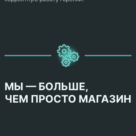
МЫ — БОЛЬШЕ,
ЧЕМ ПРОСТО МАГАЗИН