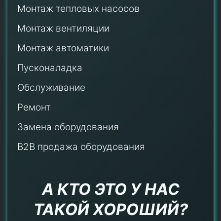
Монтаж тепловых насосов
Монтаж
вентиляции
Монтаж автоматики
Пусконаладка
Обслуживание
Ремонт
Замена оборудования
B2B продажа оборудования
А КТО ЭТО У НАС
ТАКОЙ ХОРОШИЙ?