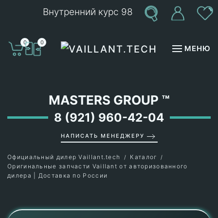
Внутренний курс 98
Перейти к содержимому
0
0
МЕНЮ
MASTERS GROUP
™
8 (921) 960-42-04
НАПИСАТЬ МЕНЕДЖЕРУ
Официальный дилер Vaillant.tech
Каталог
Оригинальные запчасти Vaillant от авторизованного
дилера | Доставка по России