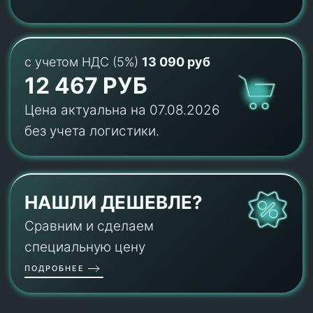
с учетом НДС (5%)
13 090 руб
12 467 РУБ
Цена актуальна на 07.08.2026
без учета логистики.
НАШЛИ ДЕШЕВЛЕ?
Сравним и сделаем
специальную цену
ПОДРОБНЕЕ