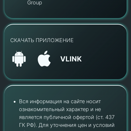
Group
СКАЧАТЬ ПРИЛОЖЕНИЕ
VLINK
Вся информация на сайте носит
ознакомительный характер и не
является публичной офертой (ст. 437
ГК РФ). Для уточнения цен и условий