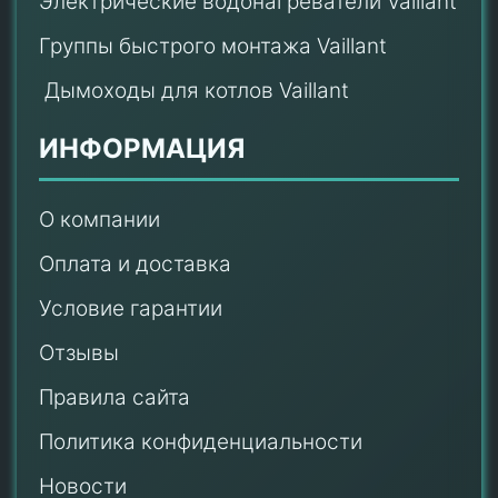
Электрические водонагреватели Vaillant
Группы быстрого монтажа Vaillant
Дымоходы для котлов Vaillant
ИНФОРМАЦИЯ
О компании
Оплата и доставка
Условие гарантии
Отзывы
Правила сайта
Политика конфиденциальности
Новости