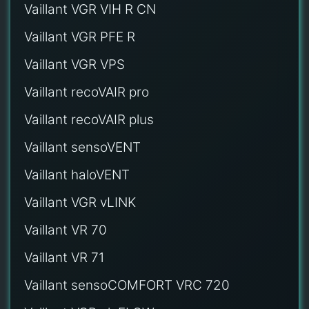
Vaillant VGR VIH R CN
Vaillant VGR PFE R
Vaillant VGR VPS
Vaillant recoVAIR pro
Vaillant recoVAIR plus
Vaillant sensoVENT
Vaillant haloVENT
Vaillant VGR vLINK
Vaillant VR 70
Vaillant VR 71
Vaillant sensoCOMFORT VRC 720