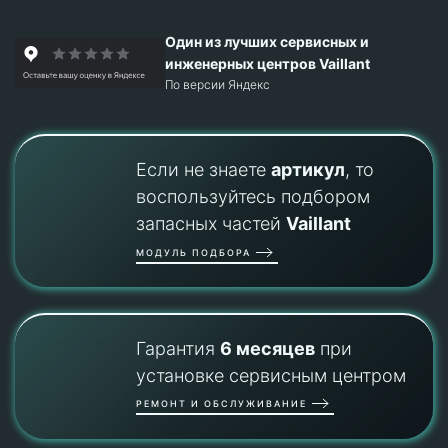
Один из лучших сервисных и
инженерных центров Vaillant
По версии Яндекс
Если не знаете
артикул
, то
воспользуйтесь подбором
запасных частей
Vaillant
МОДУЛЬ ПОДБОРА
Гарантия
6 месяцев
при
установке сервисным центром
РЕМОНТ И ОБСЛУЖИВАНИЕ