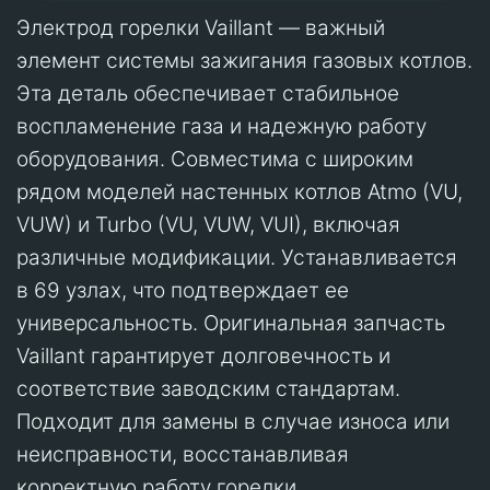
Электрод горелки Vaillant — важный
элемент системы зажигания газовых котлов.
Эта деталь обеспечивает стабильное
воспламенение газа и надежную работу
оборудования. Совместима с широким
рядом моделей настенных котлов Atmo (VU,
VUW) и Turbo (VU, VUW, VUI), включая
различные модификации. Устанавливается
в 69 узлах, что подтверждает ее
универсальность. Оригинальная запчасть
Vaillant гарантирует долговечность и
соответствие заводским стандартам.
Подходит для замены в случае износа или
неисправности, восстанавливая
корректную работу горелки.