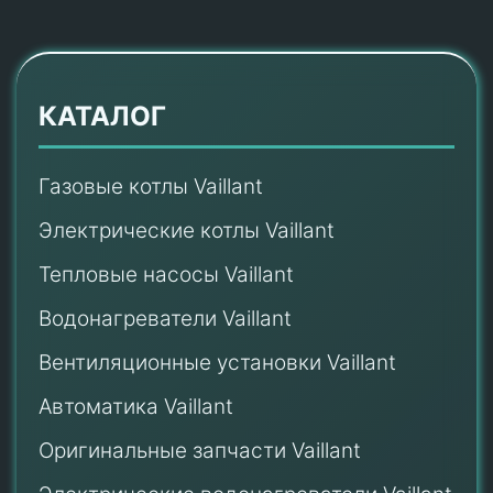
КАТАЛОГ
Газовые котлы Vaillant
Электрические котлы Vaillant
Тепловые насосы Vaillant
Водонагреватели Vaillant
Вентиляционные установки Vaillant
Автоматика Vaillant
Оригинальные запчасти Vaillant