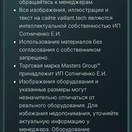
обращайтесь к менеджерам.
Все изображения, иллюстрации и
текст на сайте vaillant.tech являются
интеллектуальной собственностью ИП
Сотниченко Е.И.
Использование материалов без
согласования с собственником
запрещено.
Торговая марка Masters Group™
принадлежит ИП Сотниченко Е.И.
Изображения оборудования и
указанные размеры могут
незначительно отличаться от
реального оборудования. Для
избежания недопонимания, уточняйте
актуальную информацию у
менеджера. Оборудование