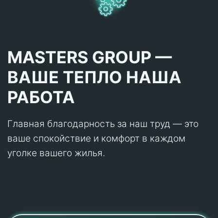
MASTERS GROUP —
ВАШЕ ТЕПЛО НАША
РАБОТА
Главная благодарность за наш труд — это
ваше спокойствие и комфорт в каждом
уголке вашего жилья.