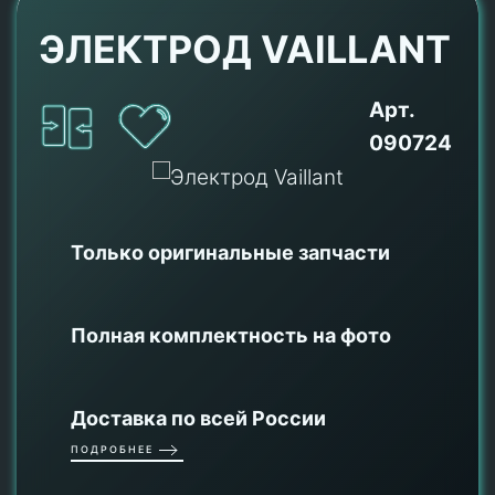
ЭЛЕКТРОД VAILLANT
Арт.
090724
Только оригинальные
запчасти
Полная комплектность на фото
Доставка по всей России
ПОДРОБНЕЕ