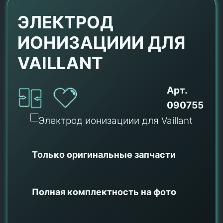
ЭЛЕКТРОД
ИОНИЗАЦИИИ ДЛЯ
VAILLANT
Арт.
090755
Только оригинальные
запчасти
Полная комплектность на фото