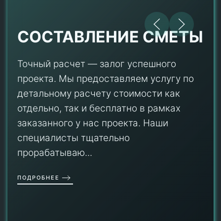
СОСТАВЛЕНИЕ СМЕТЫ
Точный расчет — залог успешного
проекта. Мы предоставляем услугу по
детальному расчету стоимости как
отдельно, так и бесплатно в рамках
заказанного у нас проекта. Наши
специалисты тщательно
прорабатываю...
ПОДРОБНЕЕ