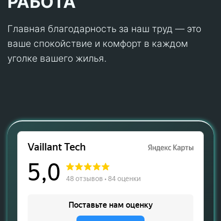
РАБОТА
Главная благодарность за наш труд — это
ваше спокойствие и комфорт в каждом
уголке вашего жилья.