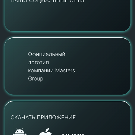
НАШИ СОЦИАЛЬНЫЕ СЕТИ
Официальный
логотип
компании Masters
Group
СКАЧАТЬ ПРИЛОЖЕНИЕ