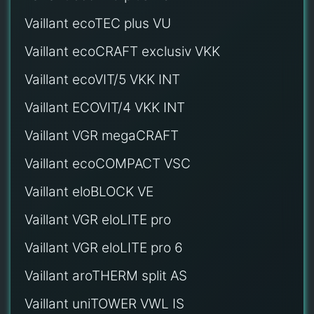
Vaillant ecoTEC plus VU
Vaillant ecoCRAFT exclusiv VKK
Vaillant ecoVIT/5 VKK INT
Vaillant ECOVIT/4 VKK INT
Vaillant VGR megaCRAFT
Vaillant ecoCOMPACT VSC
Vaillant eloBLOCK VE
Vaillant VGR eloLITE pro
Vaillant VGR eloLITE pro 6
Vaillant aroTHERM split AS
Vaillant uniTOWER VWL IS