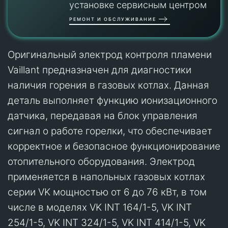
установке сервисным центром
РЕМОНТ И ОБСЛУЖИВАНИЕ
Оригинальный электрод контроля пламени
Vaillant предназначен для диагностики
наличия горения в газовых котлах. Данная
деталь выполняет функцию ионизационного
датчика, передавая на блок управления
сигнал о работе горелки, что обеспечивает
корректное и безопасное функционирование
отопительного оборудования. Электрод
применяется в напольных газовых котлах
серии VK мощностью от 6 до 76 кВт, в том
числе в моделях VK INT 164/1-5, VK INT
254/1-5, VK INT 324/1-5, VK INT 414/1-5, VK