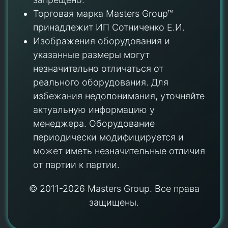
Торговая марка Masters Group™
принадлежит ИП Сотниченко Е.И.
Изображения оборудования и
указанные размеры могут
незначительно отличаться от
реального оборудования. Для
избежания недопонимания, уточняйте
актуальную информацию у
менеджера. Оборудование
периодически модифицируется и
может иметь незначительные отличия
от партии к партии.
© 2011-2026 Masters Group. Все права
защищены.