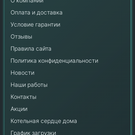
О компании
Оплата и доставка
Условие гарантии
Отзывы
Правила сайта
Политика конфиденциальности
Новости
Наши работы
Контакты
Акции
Котельная сердце дома
График загрузки