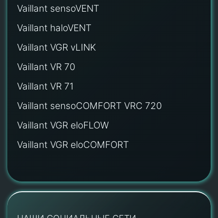
Vaillant sensoVENT
Vaillant haloVENT
Vaillant VGR vLINK
Vaillant VR 70
Vaillant VR 71
Vaillant sensoCOMFORT VRC 720
Vaillant VGR eloFLOW
Vaillant VGR eloCOMFORT