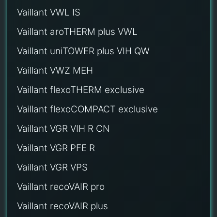
Vaillant VWL IS
Vaillant aroTHERM plus VWL
Vaillant uniTOWER plus VIH QW
Vaillant VWZ MEH
Vaillant flexoTHERM exclusive
Vaillant flexoCOMPACT exclusive
Vaillant VGR VIH R CN
Vaillant VGR PFE R
Vaillant VGR VPS
Vaillant recoVAIR pro
Vaillant recoVAIR plus