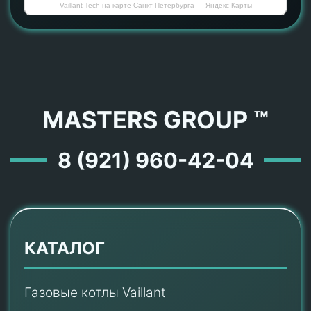
Vaillant Tech на карте Санкт‑Петербурга — Яндекс Карты
MASTERS GROUP ™
8 (921) 960-42-04
КАТАЛОГ
Газовые котлы Vaillant