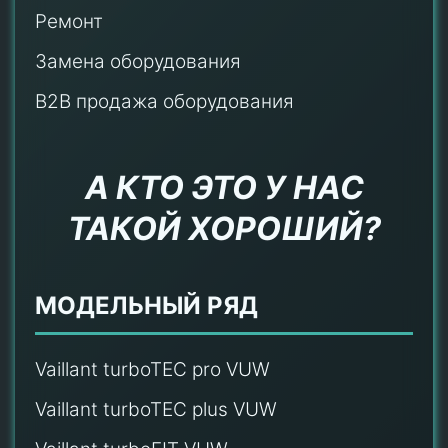
Ремонт
Замена оборудования
B2B продажа оборудования
А КТО ЭТО У НАС
ТАКОЙ ХОРОШИЙ?
МОДЕЛЬНЫЙ РЯД
Vaillant turboTEC pro VUW
Vaillant turboTEC plus VUW