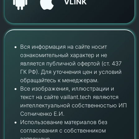
VLINK
Вся информация на сайте носит
ознакомительный характер и не
является публичной офертой (ст. 437
ГК РФ). Для уточнения цен и условий
обращайтесь к менеджерам.
Все изображения, иллюстрации и
текст на сайте vaillant.tech являются
интеллектуальной собственностью ИП
Сотниченко Е.И.
Использование материалов без
согласования с собственником
запрещено.