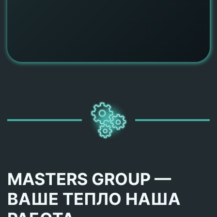
MASTERS GROUP —
ВАШЕ ТЕПЛО НАША