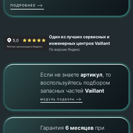
ПОДРОБНЕЕ
Один из лучших сервисных и
инженерных центров Vaillant
По версии Яндекс
Если не знаете
артикул
, то
воспользуйтесь подбором
запасных частей
Vaillant
МОДУЛЬ ПОДБОРА
Гарантия
6 месяцев
при