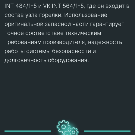
INT 484/1-5 и VK INT 564/1-5, где он входит в
состав узла горелки. Использование
оригинальной запасной части гарантирует
точное соответствие техническим
требованиям производителя, надежность
работы системы безопасности и
долговечность оборудования.