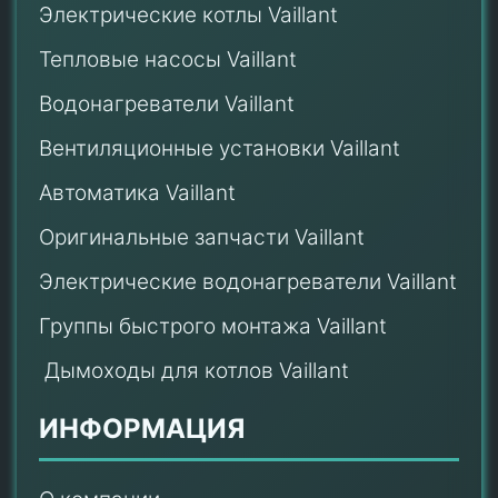
Электрические котлы Vaillant
Тепловые насосы Vaillant
Водонагреватели Vaillant
Вентиляционные установки Vaillant
Автоматика Vaillant
Оригинальные запчасти Vaillant
Электрические водонагреватели Vaillant
Группы быстрого монтажа Vaillant
Дымоходы для котлов Vaillant
ИНФОРМАЦИЯ