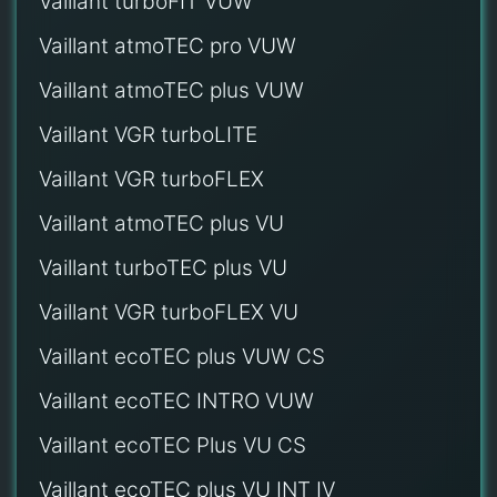
Vaillant turboFIT VUW
Vaillant atmoTEC pro VUW
Vaillant atmoTEC plus VUW
Vaillant VGR turboLITE
Vaillant VGR turboFLEX
Vaillant atmoTEC plus VU
Vaillant turboTEC plus VU
Vaillant VGR turboFLEX VU
Vaillant ecoTEC plus VUW CS
Vaillant ecoTEC INTRO VUW
Vaillant ecoTEC Plus VU CS
Vaillant ecoTEC plus VU INT IV