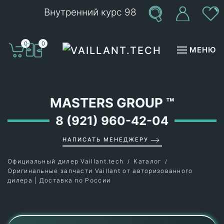
Внутренний курс 98
Перейти к содержимому
0
0
МЕНЮ
MASTERS GROUP
™
8 (921) 960-42-04
НАПИСАТЬ МЕНЕДЖЕРУ
Официальный дилер Vaillant.tech
Каталог
Оригинальные запчасти Vaillant от авторизованного
дилера | Доставка по России