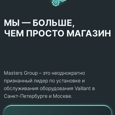
МЫ — БОЛЬШЕ,
ЧЕМ ПРОСТО МАГАЗИН
Masters Group – это неоднократно
признанный лидер по установке и
обслуживания оборудования Vaillant в
Санкт-Петербурге и Москве.