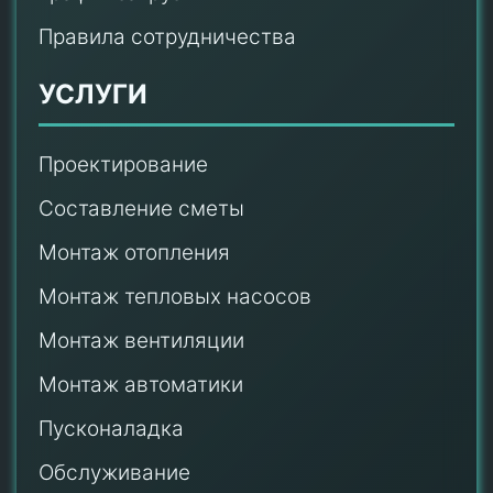
Правила сотрудничества
УСЛУГИ
Проектирование
Составление сметы
Монтаж отопления
Монтаж тепловых насосов
Монтаж
вентиляции
Монтаж автоматики
Пусконаладка
Обслуживание