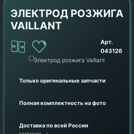
ЭЛЕКТРОД РОЗЖИГА
VAILLANT
Арт.
043126
Только оригинальные
запчасти
Полная комплектность на фото
Доставка по всей России
ПОДРОБНЕЕ