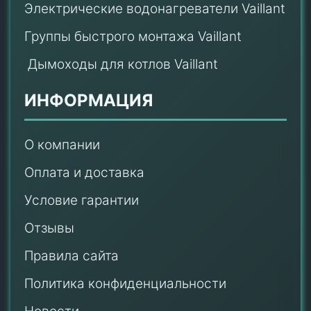
Электрические водонагреватели Vaillant
Группы быстрого монтажа Vaillant
Дымоходы для котлов Vaillant
ИНФОРМАЦИЯ
О компании
Оплата и доставка
Условие гарантии
Отзывы
Правила сайта
Политика конфиденциальности