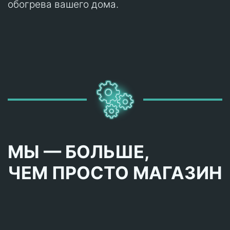
обогрева вашего дома.
МЫ — БОЛЬШЕ,
ЧЕМ ПРОСТО МАГАЗИН