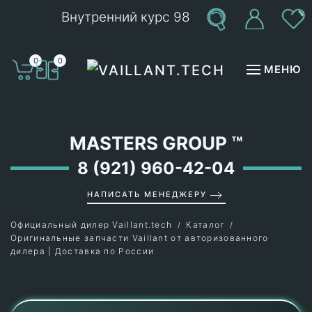
Внутренний курс 98
Перейти к содержимому
0
0
МЕНЮ
MASTERS GROUP
™
8 (921) 960-42-04
НАПИСАТЬ МЕНЕДЖЕРУ
Официальный дилер Vaillant.tech
Каталог
Оригинальные запчасти Vaillant от авторизованного
дилера | Доставка по России