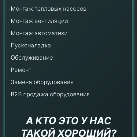
Монтаж тепловых насосов
Монтаж
вентиляции
Монтаж автоматики
Пусконаладка
Обслуживание
Ремонт
Замена оборудования
B2B продажа оборудования
А КТО ЭТО У НАС
ТАКОЙ ХОРОШИЙ?