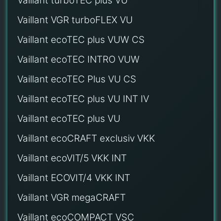
Vaillant turboTEC plus VU
Vaillant VGR turboFLEX VU
Vaillant ecoTEC plus VUW CS
Vaillant ecoTEC INTRO VUW
Vaillant ecoTEC Plus VU CS
Vaillant ecoTEC plus VU INT IV
Vaillant ecoTEC plus VU
Vaillant ecoCRAFT exclusiv VKK
Vaillant ecoVIT/5 VKK INT
Vaillant ECOVIT/4 VKK INT
Vaillant VGR megaCRAFT
Vaillant ecoCOMPACT VSC