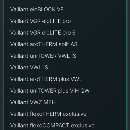
Vaillant eloBLOCK VE
Vaillant VGR eloLITE pro
Vaillant VGR eloLITE pro 6
Vaillant aroTHERM split AS
Vaillant uniTOWER VWL IS
Vaillant VWL IS
Vaillant aroTHERM plus VWL
Vaillant uniTOWER plus VIH QW
Vaillant VWZ MEH
Vaillant flexoTHERM exclusive
Vaillant flexoCOMPACT exclusive