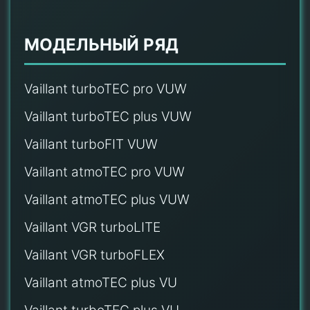
МОДЕЛЬНЫЙ РЯД
Vaillant turboTEC pro VUW
Vaillant turboTEC plus VUW
Vaillant turboFIT VUW
Vaillant atmoTEC pro VUW
Vaillant atmoTEC plus VUW
Vaillant VGR turboLITE
Vaillant VGR turboFLEX
Vaillant atmoTEC plus VU