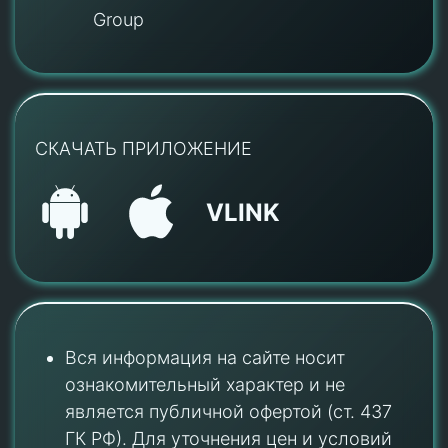
Group
СКАЧАТЬ ПРИЛОЖЕНИЕ
VLINK
Вся информация на сайте носит
ознакомительный характер и не
является публичной офертой (ст. 437
ГК РФ). Для уточнения цен и условий