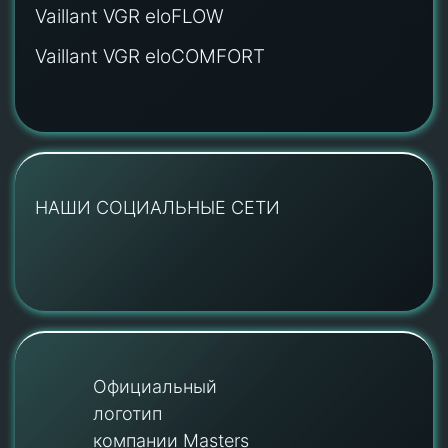
Vaillant VGR eloFLOW
Vaillant VGR eloCOMFORT
НАШИ СОЦИАЛЬНЫЕ СЕТИ
Официальный
логотип
компании Masters