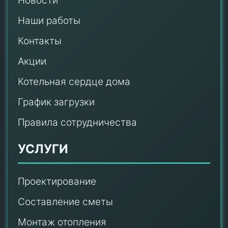
Новости
Наши работы
Контакты
Акции
Котельная сердце дома
График загрузки
Правила сотрудничества
УСЛУГИ
Проектирование
Составление сметы
Монтаж отопления