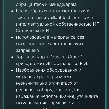
обращайтесь к менеджерам.
Все изображения, иллюстрации и
текст на сайте vaillant.tech являются
интеллектуальной собственностью ИП
Сотниченко Е.И.
Использование материалов без
согласования с собственником
запрещено.
Торговая марка Masters Group™
принадлежит ИП Сотниченко Е.И.
Изображения оборудования и
указанные размеры могут
незначительно отличаться от
реального оборудования. Для
избежания недопонимания, уточняйте
актуальную информацию у