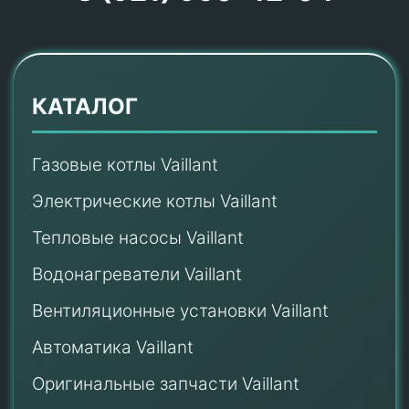
КАТАЛОГ
Газовые котлы Vaillant
Электрические котлы Vaillant
Тепловые насосы Vaillant
Водонагреватели Vaillant
Вентиляционные установки Vaillant
Автоматика Vaillant
Оригинальные запчасти Vaillant