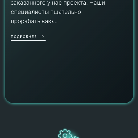
заказанного у нас проекта. Наши
специалисты тщательно
прорабатываю...
ПОДРОБНЕЕ