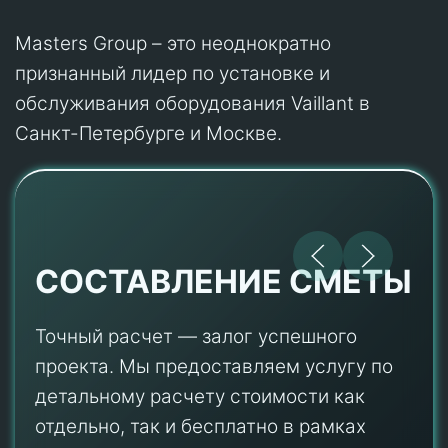
Masters Group – это неоднократно
признанный лидер по установке и
обслуживания оборудования Vaillant в
Санкт-Петербурге и Москве.
СОСТАВЛЕНИЕ СМЕТЫ
Точный расчет — залог успешного
проекта. Мы предоставляем услугу по
детальному расчету стоимости как
отдельно, так и бесплатно в рамках