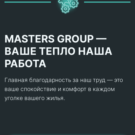
MASTERS GROUP —
ВАШЕ ТЕПЛО НАША
РАБОТА
Главная благодарность за наш труд — это
ваше спокойствие и комфорт в каждом
уголке вашего жилья.