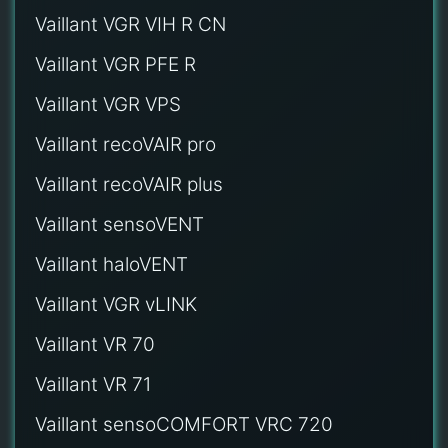
Vaillant VGR VIH R CN
Vaillant VGR PFE R
Vaillant VGR VPS
Vaillant recoVAIR pro
Vaillant recoVAIR plus
Vaillant sensoVENT
Vaillant haloVENT
Vaillant VGR vLINK
Vaillant VR 70
Vaillant VR 71
Vaillant sensoCOMFORT VRC 720