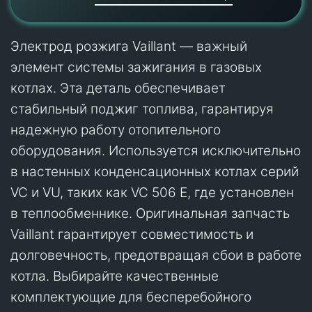
Электрод розжига Vaillant — важный
элемент системы зажигания в газовых
котлах. Эта деталь обеспечивает
стабильный поджиг топлива, гарантируя
надежную работу отопительного
оборудования. Используется исключительно
в настенных конденсационных котлах серий
VC и VU, таких как VC 506 E, где установлен
в теплообменнике. Оригинальная запчасть
Vaillant гарантирует совместимость и
долговечность, предотвращая сбои в работе
котла. Выбирайте качественные
комплектующие для бесперебойного