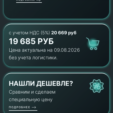
с учетом НДС (5%)
20 669 руб
19 685 РУБ
Цена актуальна на 09.08.2026
без учета логистики.
НАШЛИ ДЕШЕВЛЕ?
Сравним и сделаем
специальную цену
ПОДРОБНЕЕ